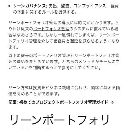
リーンガバナンス:
支出、監査、コンプライアンス、経費
の予測に関するルールを提供する。
リーンポートフォリオ管理の導入には時間がかかります。と
りわけ従来の
ポートフォリオ管理
のシステムに慣れている場
合はなおさらです。しかし一度慣れてしまえば、リーンポー
トフォリオ管理を介して諸経費と遅延を減らせるようになり
ます。
以下に従来のポートフォリオ管理とリーンポートフォリオ管
理の違いをまとめています。どちらのメソッドがチームに向
いているかを判断するうえで参考にしてください。
リーン方式は投資をビジネス戦略に合わせ、顧客に与える価
値を高めることができます。
記事: 初めてのプロジェクトポートフォリオ管理ガイド
リーンポートフォリ