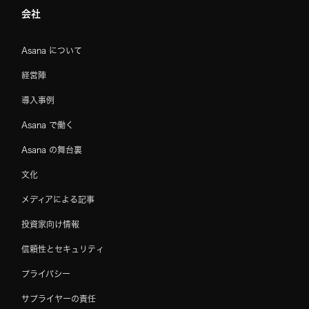
会社
Asana について
経営陣
導入事例
Asana で働く
Asana の舞台裏
文化
メディアによる記事
投資家向け情報
信頼性とセキュリティ
プライバシー
サプライヤーの責任