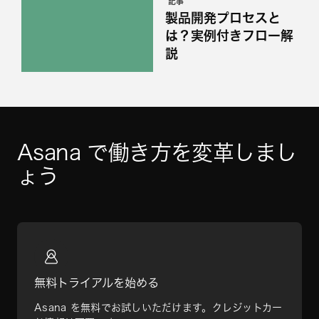
記事
製品開発プロセスと
は？実例付きフロー解
説
Asana で働き方を変革しまし
ょう
無料トライアルを始める
Asana を無料でお試しいただけます。クレジットカー