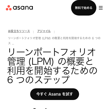
セールスチームに問い合わせる
無料で始める
お役立ちリソース
アジャイル
|
|
リーンポートフォリオ管理 (LPM) の概要と利用を開始するための 6 つの
ス ...
リーンポートフォリオ
管理 (LPM) の概要と
利用を開始するための 
6 つのステップ
今すぐ Asana を試す