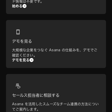
ド情報は不要です。
始める
デモを見る
大規模な企業をつなぐ Asana の仕組みを、デモでご
確認ください。
デモを見る
セールス担当者に相談する
Asana を活用したスムーズなチーム連携の方法につい
てご案内します。