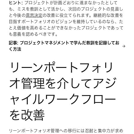
ヒント:
プロジェクトが計画どおりに進まなかったとして
も、ミスを教訓として活かし、次回のプロジェクトの見直し
と今後の
意思決定
の改善に役立てられます。継続的な改善を
目指すポートフォリオのビジョンを維持しているのなら、た
とえ価値を高めることができなかったプロジェクトであって
も意義を認めるべきです。
記事: プロジェクトマネジメントで学んだ教訓を記録してお
く方法
リーンポートフォリ
オ管理を介してアジ
ャイルワークフロー
を改善
リーンポートフォリオ管理への移行には忍耐と集中力が求め