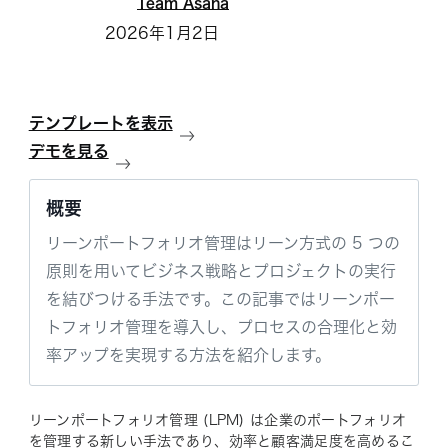
Team Asana
2026年1月2日
テンプレートを表示
デモを見る
概要
リーンポートフォリオ管理はリーン方式の 5 つの
原則を用いてビジネス戦略とプロジェクトの実行
を結びつける手法です。この記事ではリーンポー
トフォリオ管理を導入し、プロセスの合理化と効
率アップを実現する方法を紹介します。
リーンポートフォリオ管理 (LPM) は企業のポートフォリオ
を管理する新しい手法であり、効率と顧客満足度を高めるこ