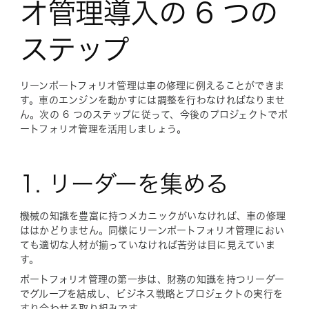
オ管理導入の 6 つの
ステップ
リーンポートフォリオ管理は車の修理に例えることができま
す。車のエンジンを動かすには調整を行わなければなりませ
ん。次の 6 つのステップに従って、今後のプロジェクトでポ
ートフォリオ管理を活用しましょう。
1. リーダーを集める
機械の知識を豊富に持つメカニックがいなければ、車の修理
ははかどりません。同様にリーンポートフォリオ管理におい
ても適切な人材が揃っていなければ苦労は目に見えていま
す。
ポートフォリオ管理の第一歩は、財務の知識を持つリーダー
でグループを結成し、ビジネス戦略とプロジェクトの実行を
すり合わせる取り組みです。