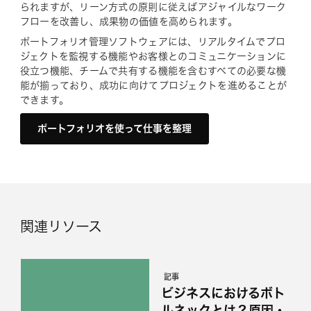
られますが、リーン方式の原則に従えばアジャイルなワーク
フローを改善し、成果物の価値を高められます。
ポートフォリオ管理ソフトウェアには、リアルタイムでプロ
ジェクトを監視する機能やお客様とのコミュニケーションに
役立つ機能、チームで共有する機能を含むすべての必要な機
能が揃っており、成功に向けてプロジェクトを進めることが
できます。
ポートフォリオを使って仕事を整理
関連リソース
記事
ビジネスにおけるボト
ルネックとは？原因・