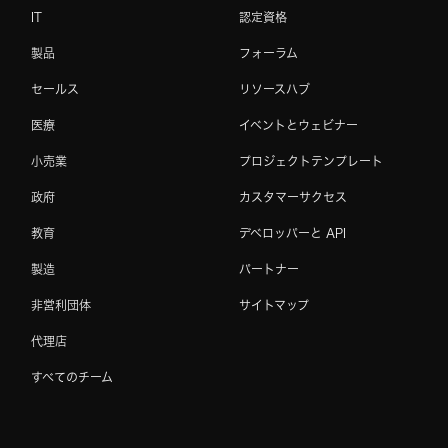
IT
認定資格
製品
フォーラム
セールス
リソースハブ
医療
イベントとウェビナー
小売業
プロジェクトテンプレート
政府
カスタマーサクセス
教育
デベロッパーと API
製造
パートナー
非営利団体
サイトマップ
代理店
すべてのチーム