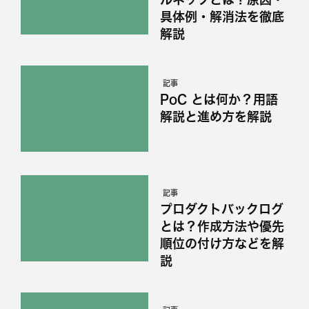
具体例・解消法を徹底
解説
記事
PoC とは何か？用語
解説と進め方を解説
記事
プロダクトバックログ
とは？作成方法や優先
順位の付け方などを解
説