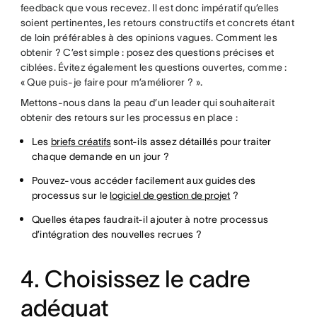
feedback que vous recevez. Il est donc impératif qu’elles
soient pertinentes, les retours constructifs et concrets étant
de loin préférables à des opinions vagues. Comment les
obtenir ? C’est simple : posez des questions précises et
ciblées. Évitez également les questions ouvertes, comme :
« Que puis-je faire pour m’améliorer ? ».
Mettons-nous dans la peau d’un leader qui souhaiterait
obtenir des retours sur les processus en place :
Les
briefs créatifs
sont-ils assez détaillés pour traiter
chaque demande en un jour ?
Pouvez-vous accéder facilement aux guides des
processus sur le
logiciel de gestion de projet
?
Quelles étapes faudrait-il ajouter à notre processus
d’intégration des nouvelles recrues ?
4. Choisissez le cadre
adéquat