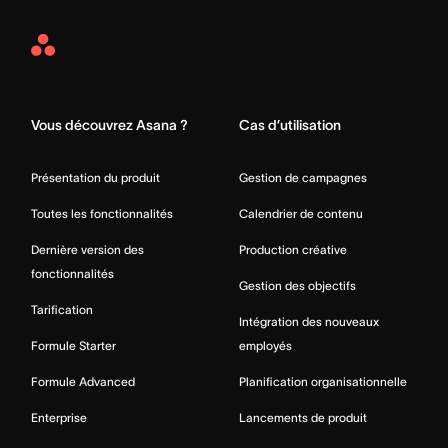
Asana
Home
Vous découvrez Asana ?
Cas d’utilisation
Présentation du produit
Gestion de campagnes
Toutes les fonctionnalités
Calendrier de contenu
Dernière version des
Production créative
fonctionnalités
Gestion des objectifs
Tarification
Intégration des nouveaux
Formule Starter
employés
Formule Advanced
Planification organisationnelle
Enterprise
Lancements de produit