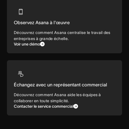
Observez Asana à l'œuvre
Découvrez comment Asana centralise le travail des
entreprises à grande échelle.
Voir une démo
Échangez avec un représentant commercial
Découvrez comment Asana aide les équipes à
collaborer en toute simplicité.
Contacter le service commercial