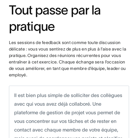
Tout passe par la
pratique
Les sessions de feedback sont comme toute discussion
délicate : vous vous sentirez de plus en plus à l’aise avec la
pratique. Organisez des réunions récurrentes pour vous
entraîner à cet exercice. Chaque échange sera l’occasion
de vous améliorer, en tant que membre d’équipe, leader ou
employé.
Il est bien plus simple de solliciter des collègues
avec qui vous avez déjà collaboré. Une
plateforme de gestion de projet vous permet de
vous concentrer sur vos tâches et de rester en
contact avec chaque membre de votre équipe,