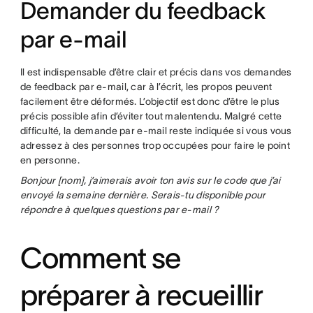
Demander du feedback
par e-mail
Il est indispensable d’être clair et précis dans vos demandes
de feedback par e-mail, car à l’écrit, les propos peuvent
facilement être déformés. L’objectif est donc d’être le plus
précis possible afin d’éviter tout malentendu. Malgré cette
difficulté, la demande par e-mail reste indiquée si vous vous
adressez à des personnes trop occupées pour faire le point
en personne.
Bonjour [nom], j’aimerais avoir ton avis sur le code que j’ai
envoyé la semaine dernière. Serais-tu disponible pour
répondre à quelques questions par e-mail ?
Comment se
préparer à recueillir