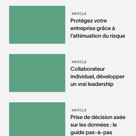
ARTICLE
Protégez votre
entreprise grâce à
l'atténuation du risque
ARTICLE
Collaborateur
individuel, développer
un vrai leadership
ARTICLE
Prise de décision axée
sur les données : le
guide pas-à-pas