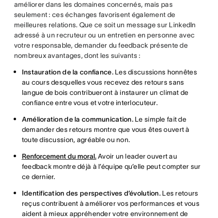
améliorer dans les domaines concernés, mais pas
seulement : ces échanges favorisent également de
meilleures relations. Que ce soit un message sur LinkedIn
adressé à un recruteur ou un entretien en personne avec
votre responsable, demander du feedback présente de
nombreux avantages, dont les suivants :
Instauration de la confiance.
Les discussions honnêtes
au cours desquelles vous recevez des retours sans
langue de bois contribueront à instaurer un climat de
confiance entre vous et votre interlocuteur.
Amélioration de la communication.
Le simple fait de
demander des retours montre que vous êtes ouvert à
toute discussion, agréable ou non.
Renforcement du moral.
Avoir un leader ouvert au
feedback montre déjà à l’équipe qu’elle peut compter sur
ce dernier.
Identification des perspectives d’évolution.
Les retours
reçus contribuent à améliorer vos performances et vous
aident à mieux appréhender votre environnement de