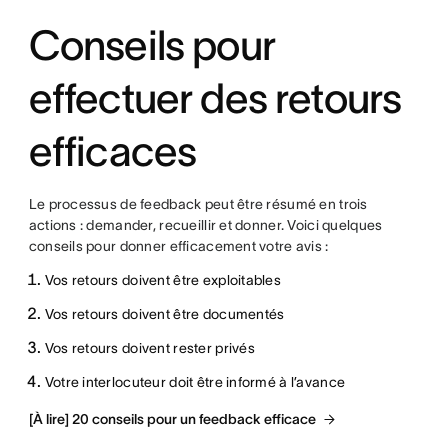
Conseils pour
effectuer des retours
efficaces
Le processus de feedback peut être résumé en trois
actions : demander, recueillir et donner. Voici quelques
conseils pour donner efficacement votre avis :
Vos retours doivent être exploitables
Vos retours doivent être documentés
Vos retours doivent rester privés
Votre interlocuteur doit être informé à l’avance
[À lire] 20 conseils pour un feedback efficace