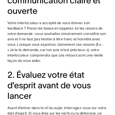
communication claire et
ouverte
Votre interlocuteur a accepté de vous donner son
feedback ? Posez les bases et rappelez-lui les raisons de
votre demande : vous souhaitez sincèrement connaître son
avis et il ne faut pas hésiter à être franc et honnête avec
vous. Lorsque vous exprimez clairement ces raisons (Ex. :
« Je te le demande, car ton avis m’est précieux. »), votre
interlocuteur comprendra que ces retours sont une réelle
façon de vous aider.
2. Évaluez votre état
d’esprit avant de vous
lancer
Avant d’entrer dans le vif du sujet, interrogez-vous sur votre
état d’esprit. Si vous êtes sur les nerfs ou la défensive, ce