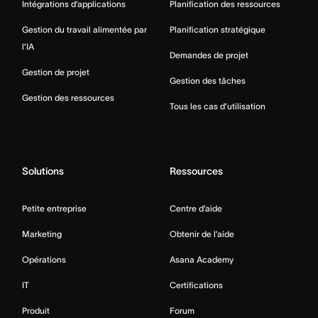
Intégrations d’applications
Planification des ressources
Gestion du travail alimentée par
Planification stratégique
l’IA
Demandes de projet
Gestion de projet
Gestion des tâches
Gestion des ressources
Tous les cas d’utilisation
Solutions
Ressources
Petite entreprise
Centre d’aide
Marketing
Obtenir de l’aide
Opérations
Asana Academy
IT
Certifications
Produit
Forum