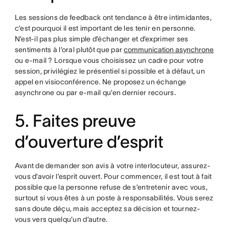
Les sessions de feedback ont tendance à être intimidantes,
c’est pourquoi il est important de les tenir en personne.
N’est-il pas plus simple d’échanger et d’exprimer ses
sentiments à l’oral plutôt que par
communication asynchrone
ou e-mail ? Lorsque vous choisissez un cadre pour votre
session, privilégiez le présentiel si possible et à défaut, un
appel en visioconférence. Ne proposez un échange
asynchrone ou par e-mail qu’en dernier recours.
5. Faites preuve
d’ouverture d’esprit
Avant de demander son avis à votre interlocuteur, assurez-
vous d’avoir l’esprit ouvert. Pour commencer, il est tout à fait
possible que la personne refuse de s’entretenir avec vous,
surtout si vous êtes à un poste à responsabilités. Vous serez
sans doute déçu, mais acceptez sa décision et tournez-
vous vers quelqu’un d’autre.