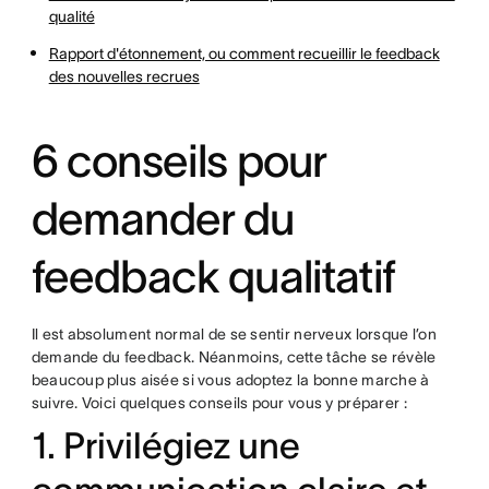
qualité
Rapport d'étonnement, ou comment recueillir le feedback
des nouvelles recrues
6 conseils pour
demander du
feedback qualitatif
Il est absolument normal de se sentir nerveux lorsque l’on
demande du feedback. Néanmoins, cette tâche se révèle
beaucoup plus aisée si vous adoptez la bonne marche à
suivre. Voici quelques conseils pour vous y préparer :
1. Privilégiez une