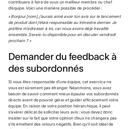
contribuera à faire de vous un meilleur membre ou chef
d’équipe. Voici une manière possible de procéder :
« Bonjour [nom], j’aurais aimé avoir ton avis sur le lancement
de produit dont j’étais responsable au trimestre dernier. Je
préfère m’adresser à toi, car nous avons déjà travaillé
ensemble. Serais-tu disponible pour en discuter vendredi
prochain ? »
Demander du feedback à
des subordonnés
Si vous êtes responsable d’une équipe, cet exercice ne
vous est sûrement pas étranger. Néanmoins, vous avez
besoin de savoir comment mieux épauler vos subordonnés
directs avant de pouvoir gérer et guider efficacement votre
équipe. En raison de votre position hiérarchique, il peut
s’avérer délicat de solliciter leurs avis : vous devez donc
insister sur le fait que votre opinion d’eux ne changera pas
s’ils émettent des retours négatifs. Bien qu’il soit idéal de