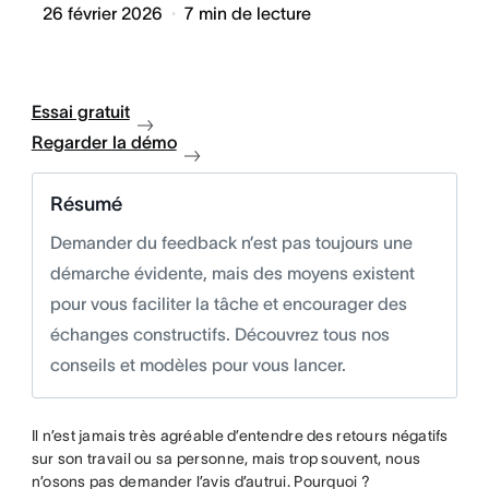
26 février 2026
7
min de lecture
Essai gratuit
Regarder la démo
Résumé
Demander du feedback n’est pas toujours une
démarche évidente, mais des moyens existent
pour vous faciliter la tâche et encourager des
échanges constructifs. Découvrez tous nos
conseils et modèles pour vous lancer.
Il n’est jamais très agréable d’entendre des retours négatifs
sur son travail ou sa personne, mais trop souvent, nous
n’osons pas demander l’avis d’autrui. Pourquoi ?