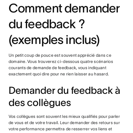
Comment demander
du feedback ?
(exemples inclus)
Un petit coup de pouce est souvent apprécié dans ce
domaine. Vous trouverez ci-dessous quatre scénarios
courants de demande de feedback, vous indiquant
exactement quoi dire pour ne rien laisser au hasard.
Demander du feedback à
des collègues
Vos collègues sont souvent les mieux qualifiés pour parler
de vous et de votre travail. Leur demander des retours sur
votre performance permettra de resserrer vos liens et