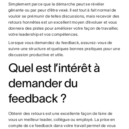
Simplement parce que la démarche peut se révéler
gênante ou par peur d’être vexé. Il est tout à fait normal de
vouloir se prémunir de telles discussions, mais recevoir des
retours honnêtes est un excellent moyen d’évoluer et vous
donnera des pistes pour améliorer votre façon de travailler,
votre leadership et vos compétences.
Lorsque vous demandez du feedback, assurez-vous de
suivre une structure et quelques bonnes pratiques pour une
discussion productive et utile.
Quel est l’intérêt à
demander du
feedback ?
Obtenir des retours est une excellente façon de faire de
vous un meilleur leader, collègue ou employé. La prise en
compte de ce feedback dans votre travail permet de vous