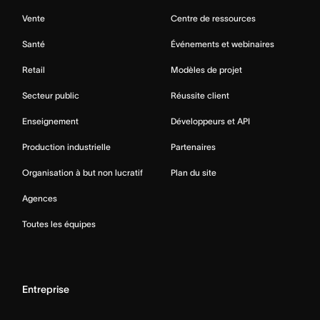
Vente
Centre de ressources
Santé
Événements et webinaires
Retail
Modèles de projet
Secteur public
Réussite client
Enseignement
Développeurs et API
Production industrielle
Partenaires
Organisation à but non lucratif
Plan du site
Agences
Toutes les équipes
Entreprise