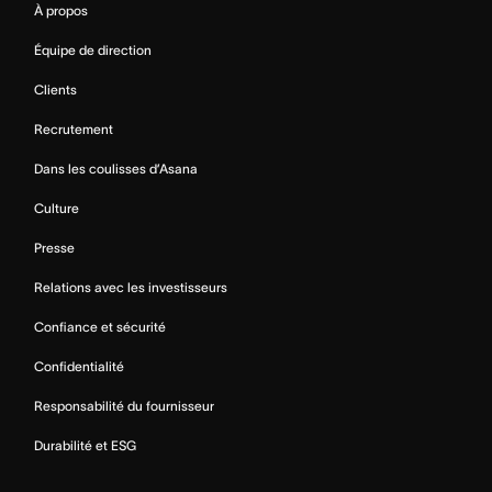
À propos
Équipe de direction
Clients
Recrutement
Dans les coulisses d’Asana
Culture
Presse
Relations avec les investisseurs
Confiance et sécurité
Confidentialité
Responsabilité du fournisseur
Durabilité et ESG