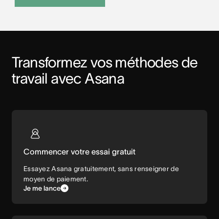
Transformez vos méthodes de 
travail avec Asana
Commencer votre essai gratuit
Essayez Asana gratuitement, sans renseigner de
moyen de paiement.
Je me lance