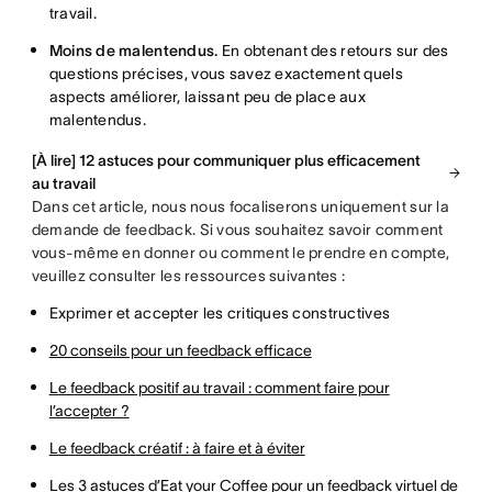
travail.
Moins de malentendus.
En obtenant des retours sur des
questions précises, vous savez exactement quels
aspects améliorer, laissant peu de place aux
malentendus.
[À lire] 12 astuces pour communiquer plus efficacement
au travail
Dans cet article, nous nous focaliserons uniquement sur la
demande de feedback. Si vous souhaitez savoir comment
vous-même en donner ou comment le prendre en compte,
veuillez consulter les ressources suivantes :
Exprimer et accepter les critiques constructives
20 conseils pour un feedback efficace
Le feedback positif au travail : comment faire pour
l’accepter ?
Le feedback créatif : à faire et à éviter
Les 3 astuces d’Eat your Coffee pour un feedback virtuel de