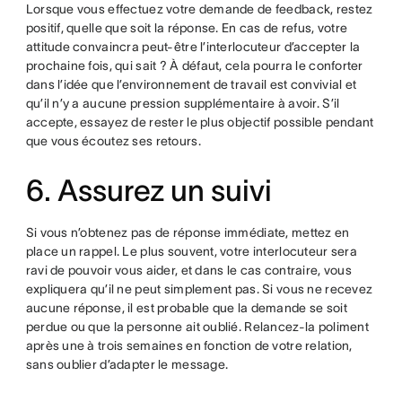
Lorsque vous effectuez votre demande de feedback, restez
positif, quelle que soit la réponse. En cas de refus, votre
attitude convaincra peut-être l’interlocuteur d’accepter la
prochaine fois, qui sait ? À défaut, cela pourra le conforter
dans l’idée que l’environnement de travail est convivial et
qu’il n’y a aucune pression supplémentaire à avoir. S’il
accepte, essayez de rester le plus objectif possible pendant
que vous écoutez ses retours.
6. Assurez un suivi
Si vous n’obtenez pas de réponse immédiate, mettez en
place un rappel. Le plus souvent, votre interlocuteur sera
ravi de pouvoir vous aider, et dans le cas contraire, vous
expliquera qu’il ne peut simplement pas. Si vous ne recevez
aucune réponse, il est probable que la demande se soit
perdue ou que la personne ait oublié. Relancez-la poliment
après une à trois semaines en fonction de votre relation,
sans oublier d’adapter le message.