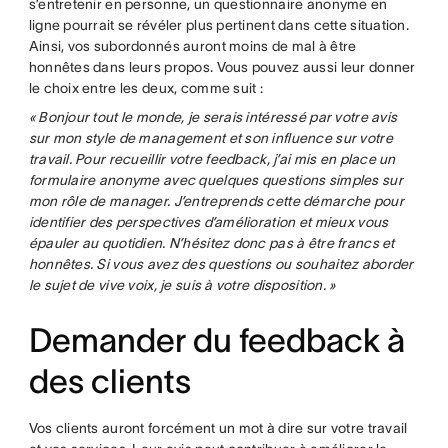
s’entretenir en personne, un questionnaire anonyme en
ligne pourrait se révéler plus pertinent dans cette situation.
Ainsi, vos subordonnés auront moins de mal à être
honnêtes dans leurs propos. Vous pouvez aussi leur donner
le choix entre les deux, comme suit :
« Bonjour tout le monde, je serais intéressé par votre avis
sur mon style de management et son influence sur votre
travail. Pour recueillir votre feedback, j’ai mis en place un
formulaire anonyme avec quelques questions simples sur
mon rôle de manager. J’entreprends cette démarche pour
identifier des perspectives d’amélioration et mieux vous
épauler au quotidien. N’hésitez donc pas à être francs et
honnêtes. Si vous avez des questions ou souhaitez aborder
le sujet de vive voix, je suis à votre disposition. »
Demander du feedback à
des clients
Vos clients auront forcément un mot à dire sur votre travail