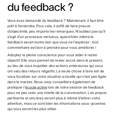
du feedback ?
Vous avez demandé du feedback ? Maintenant, il faut être
prêt à l’entendre. Pour cela, il suffit de faire preuve
d’objectivité, peu importe les remarques. N’oubliez pas qu’il
s’agit d’un processus vertueux, quand bien même le
feedback serait moins bon que vous ne l’espériez : tout
commentaire est bon à prendre pour vous améliorer !
Adoptez la pleine conscience pour vous aider à rester
objectif. Elle vous permet de rester ancré dans le présent,
au lieu de vous inquiéter des actions antérieures qui vous
ont valu des retours négatifs. La seule chose à faire est de
vous focaliser sur votre situation actuelle qui n’est pas figée
dans le marbre. Nous vous conseillons également de
pratiquer l’
écoute active
lors de votre session de feedback
pour ne pas rater une miette de la conversation. Les propos
pertinents et sincères seront plus à même d’attirer votre
attention, mais ce sont bien les informations sous-jacentes
qui vous seront les plus utiles.