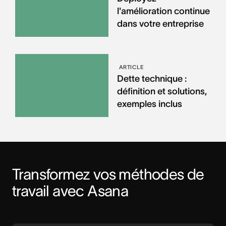
l'amélioration continue
dans votre entreprise
ARTICLE
Dette technique :
définition et solutions,
exemples inclus
Transformez vos méthodes de 
travail avec Asana