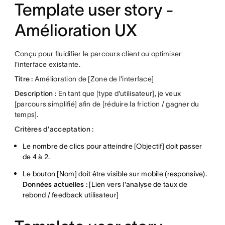
Template user story -
Amélioration UX
Conçu pour fluidifier le parcours client ou optimiser
l'interface existante.
Titre :
Amélioration de [Zone de l'interface]
Description :
En tant que [type d'utilisateur], je veux
[parcours simplifié] afin de [réduire la friction / gagner du
temps].
Critères d'acceptation :
Le nombre de clics pour atteindre [Objectif] doit passer
de 4 à 2.
Le bouton [Nom] doit être visible sur mobile (responsive).
Données actuelles :
[Lien vers l'analyse de taux de
rebond / feedback utilisateur]