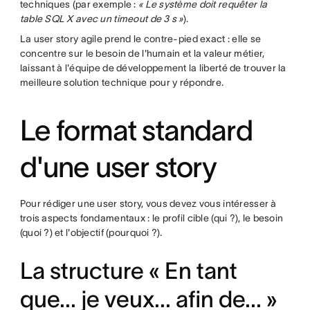
techniques (par exemple :
« Le système doit requêter la
table SQL X avec un timeout de 3 s »
).
La user story agile prend le contre-pied exact : elle se
concentre sur le besoin de l'humain et la valeur métier,
laissant à l'équipe de développement la liberté de trouver la
meilleure solution technique pour y répondre.
Le format standard
d'une user story
Pour rédiger une user story, vous devez vous intéresser à
trois aspects fondamentaux : le profil cible (qui ?), le besoin
(quoi ?) et l'objectif (pourquoi ?).
La structure « En tant
que... je veux... afin de... »