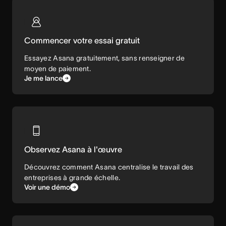
Commencer votre essai gratuit
Essayez Asana gratuitement, sans renseigner de
moyen de paiement.
Je me lance
Observez Asana à l'œuvre
Découvrez comment Asana centralise le travail des
entreprises à grande échelle.
Voir une démo