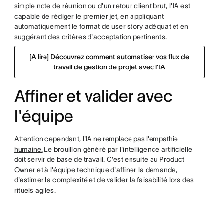
simple note de réunion ou d'un retour client brut, l'IA est
capable de rédiger le premier jet, en appliquant
automatiquement le format de user story adéquat et en
suggérant des critères d'acceptation pertinents.
[A lire] Découvrez comment automatiser vos flux de
travail de gestion de projet avec l'IA
Affiner et valider avec
l'équipe
Attention cependant,
l'IA ne remplace pas l'empathie
humaine.
Le brouillon généré par l'intelligence artificielle
doit servir de base de travail. C'est ensuite au Product
Owner et à l'équipe technique d'affiner la demande,
d'estimer la complexité et de valider la faisabilité lors des
rituels agiles.