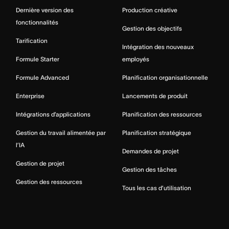
Dernière version des
Production créative
fonctionnalités
Gestion des objectifs
Tarification
Intégration des nouveaux
Formule Starter
employés
Formule Advanced
Planification organisationnelle
Enterprise
Lancements de produit
Intégrations d’applications
Planification des ressources
Gestion du travail alimentée par
Planification stratégique
l’IA
Demandes de projet
Gestion de projet
Gestion des tâches
Gestion des ressources
Tous les cas d’utilisation