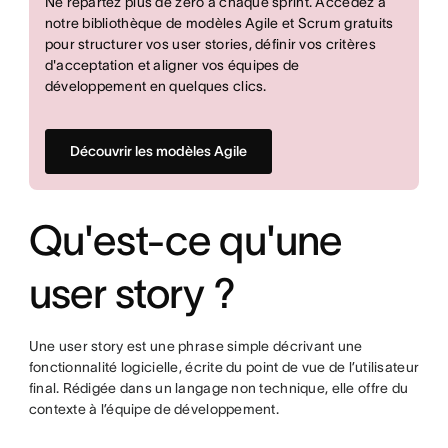
Ne repartez plus de zéro à chaque sprint. Accédez à
notre bibliothèque de modèles Agile et Scrum gratuits
pour structurer vos user stories, définir vos critères
d'acceptation et aligner vos équipes de
développement en quelques clics.
Découvrir les modèles Agile
Qu'est-ce qu'une
user story ?
Une user story est une phrase simple décrivant une
fonctionnalité logicielle, écrite du point de vue de l’utilisateur
final. Rédigée dans un langage non technique, elle offre du
contexte à l’équipe de développement.