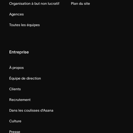
Organisation à but non lucratif
Plan du site
Agences
Toutes les équipes
Entreprise
À propos
Équipe de direction
Clients
Recrutement
Dans les coulisses d’Asana
Culture
Presse