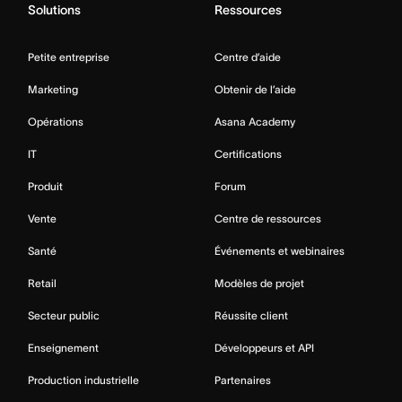
Solutions
Ressources
Petite entreprise
Centre d’aide
Marketing
Obtenir de l’aide
Opérations
Asana Academy
IT
Certifications
Produit
Forum
Vente
Centre de ressources
Santé
Événements et webinaires
Retail
Modèles de projet
Secteur public
Réussite client
Enseignement
Développeurs et API
Production industrielle
Partenaires