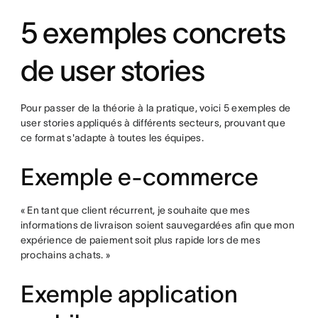
5 exemples concrets
de user stories
Pour passer de la théorie à la pratique, voici 5 exemples de
user stories appliqués à différents secteurs, prouvant que
ce format s'adapte à toutes les équipes.
Exemple e-commerce
« En tant que client récurrent, je souhaite que mes
informations de livraison soient sauvegardées afin que mon
expérience de paiement soit plus rapide lors de mes
prochains achats. »
Exemple application