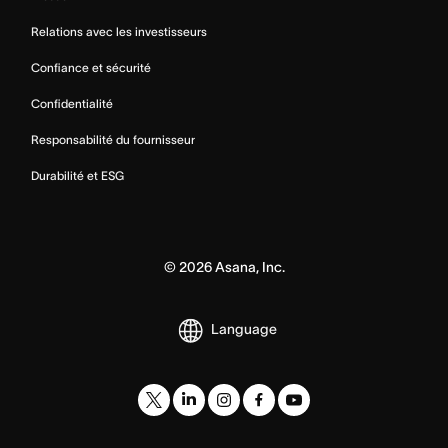
Relations avec les investisseurs
Confiance et sécurité
Confidentialité
Responsabilité du fournisseur
Durabilité et ESG
©
2026
Asana, Inc.
Language