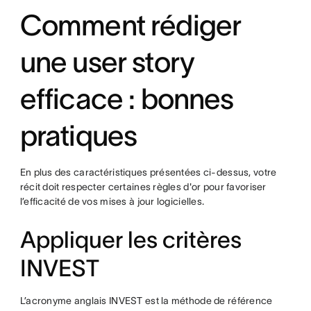
Comment rédiger
une user story
efficace : bonnes
pratiques
En plus des caractéristiques présentées ci-dessus, votre
récit doit respecter certaines règles d'or pour favoriser
l’efficacité de vos mises à jour logicielles.
Appliquer les critères
INVEST
L’acronyme anglais INVEST est la méthode de référence