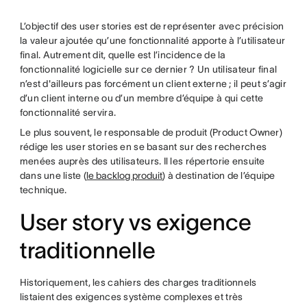
L’objectif des user stories est de représenter avec précision
la valeur ajoutée qu’une fonctionnalité apporte à l’utilisateur
final. Autrement dit, quelle est l’incidence de la
fonctionnalité logicielle sur ce dernier ? Un utilisateur final
n’est d'ailleurs pas forcément un client externe ; il peut s’agir
d’un client interne ou d’un membre d’équipe à qui cette
fonctionnalité servira.
Le plus souvent, le responsable de produit (Product Owner)
rédige les user stories en se basant sur des recherches
menées auprès des utilisateurs. Il les répertorie ensuite
dans une liste (
le backlog produit
) à destination de l’équipe
technique.
User story vs exigence
traditionnelle
Historiquement, les cahiers des charges traditionnels
listaient des exigences système complexes et très