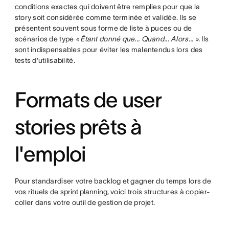
conditions exactes qui doivent être remplies pour que la
story soit considérée comme terminée et validée. Ils se
présentent souvent sous forme de liste à puces ou de
scénarios de type
« Étant donné que... Quand... Alors... »
. Ils
sont indispensables pour éviter les malentendus lors des
tests d'utilisabilité.
Formats de user
stories prêts à
l'emploi
Pour standardiser votre backlog et gagner du temps lors de
vos rituels de
sprint planning,
voici trois structures à copier-
coller dans votre outil de gestion de projet.