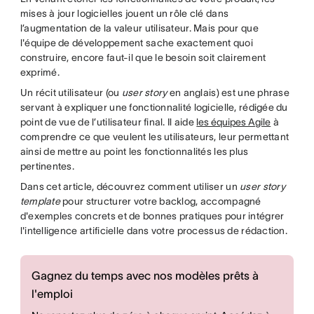
mises à jour logicielles jouent un rôle clé dans
l’augmentation de la valeur utilisateur. Mais pour que
l'équipe de développement sache exactement quoi
construire, encore faut-il que le besoin soit clairement
exprimé.
Un récit utilisateur (ou
user story
en anglais) est une phrase
servant à expliquer une fonctionnalité logicielle, rédigée du
point de vue de l’utilisateur final. Il aide
les équipes Agile
à
comprendre ce que veulent les utilisateurs, leur permettant
ainsi de mettre au point les fonctionnalités les plus
pertinentes.
Dans cet article, découvrez comment utiliser un
user story
template
pour structurer votre backlog, accompagné
d'exemples concrets et de bonnes pratiques pour intégrer
l'intelligence artificielle dans votre processus de rédaction.
Gagnez du temps avec nos modèles prêts à
l'emploi