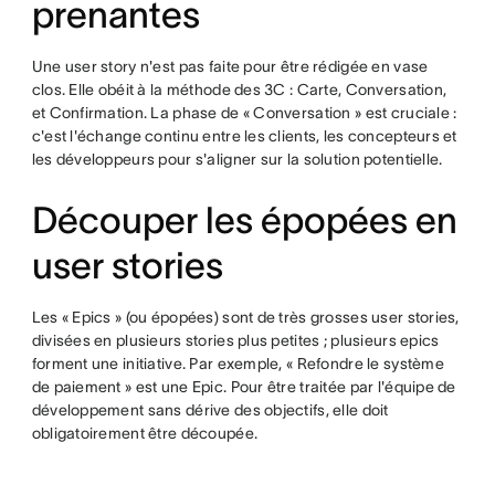
prenantes
Une user story n'est pas faite pour être rédigée en vase
clos. Elle obéit à la méthode des 3C : Carte, Conversation,
et Confirmation. La phase de « Conversation » est cruciale :
c'est l'échange continu entre les clients, les concepteurs et
les développeurs pour s'aligner sur la solution potentielle.
Découper les épopées en
user stories
Les « Epics » (ou épopées) sont de très grosses user stories,
divisées en plusieurs stories plus petites ; plusieurs epics
forment une initiative. Par exemple, « Refondre le système
de paiement » est une Epic. Pour être traitée par l'équipe de
développement sans dérive des objectifs, elle doit
obligatoirement être découpée.