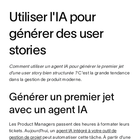
Utiliser l'IA pour
générer des user
stories
Comment utiliser un agent IA pour générer le premier jet
d'une user story bien structurée ?
C'est la grande tendance
dans la gestion de produit moderne.
Générer un premier jet
avec un agent IA
Les Product Managers passent des heures à formater leurs
tickets. Aujourd'hui, un
agent IA intégré à votre outil de
gestion de projet
peut automatiser cette tâche. À partir d'une