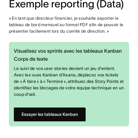
Exemple reporting (Data)
« En tant que directeur financier, je souhaite exporter le
tableau de bord mensuel au format PDF afin de pouvoir le
présenter facilement lors du comité de direction. »
Visualisez vos sprints avec les tableaux Kanban
Corps de texte
Le suivi de vos user stories devient un jeu d'enfant.
Avec les vues Kanban d'Asana, déplacez vos tickets
de « À faire » à « Terminé », attribuez des Story Points et
identifiez les blocages de votre équipe technique en un
coup d'œil.
Essayer les tableaux Kanban