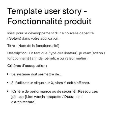
Template user story -
Fonctionnalité produit
Idéal pour le développement d'une nouvelle capacité
(
feature
) dans votre application.
Titre :
[Nom de la fonctionnalité]
Description :
En tant que [type d'utilisateur], je veux [action /
fonctionnalité] afin de [bénéfice ou valeur métier].
Critères d'acceptation :
Le système doit permettre de...
Si l'utilisateur clique sur X, alors Y doit s'afficher.
[Critère de performance ou de sécurité].
Ressources
jointes :
[Lien vers la maquette / Document
d'architecture]