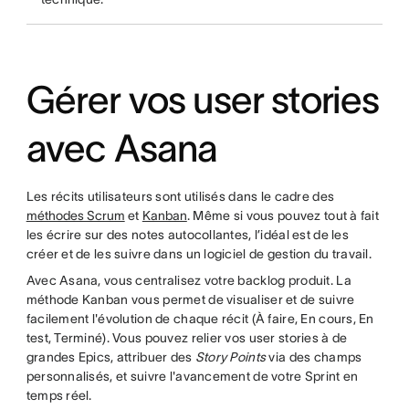
Gérer vos user stories
avec Asana
Les récits utilisateurs sont utilisés dans le cadre des
méthodes Scrum
et
Kanban
. Même si vous pouvez tout à fait
les écrire sur des notes autocollantes, l’idéal est de les
créer et de les suivre dans un logiciel de gestion du travail.
Avec Asana, vous centralisez votre backlog produit. La
méthode Kanban vous permet de visualiser et de suivre
facilement l'évolution de chaque récit (À faire, En cours, En
test, Terminé). Vous pouvez relier vos user stories à de
grandes Epics, attribuer des
Story Points
via des champs
personnalisés, et suivre l'avancement de votre Sprint en
temps réel.