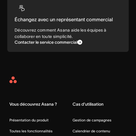
Échangez avec un représentant commercial
Découvrez comment Asana aide les équipes à
collaborer en toute simplicité.
Contacter le service commercial
Asana
Home
Vous découvrez Asana ?
Cas d’utilisation
Présentation du produit
Gestion de campagnes
Toutes les fonctionnalités
Calendrier de contenu