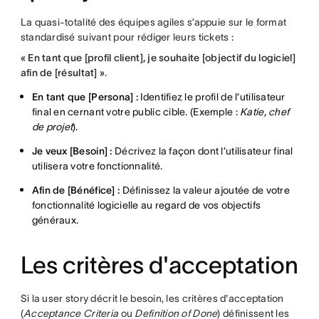
La quasi-totalité des équipes agiles s’appuie sur le format
standardisé suivant pour rédiger leurs tickets :
« En tant que [profil client], je souhaite [objectif du logiciel]
afin de [résultat] »
.
En tant que [Persona] :
Identifiez le profil de l’utilisateur
final en cernant votre public cible. (Exemple :
Katie, chef
de projet
).
Je veux [Besoin] :
Décrivez la façon dont l’utilisateur final
utilisera votre fonctionnalité.
Afin de [Bénéfice] :
Définissez la valeur ajoutée de votre
fonctionnalité logicielle au regard de vos objectifs
généraux.
Les critères d'acceptation
Si la user story décrit le besoin, les critères d'acceptation
(
Acceptance Criteria
ou
Definition of Done
) définissent les