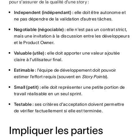
pour s'assurer de la qualité d'une story :
Independent (indépendant) :
elle doit être autonome et
ne pas dépendre de la validation d’autres tâches.
Negotiable (négociable) :
elle n'est pas un contrat strict,
mais une invitation à la discussion entre les développeurs
et le Product Owner.
Valuable (utile) :
elle doit apporter une valeur ajoutée
claire à l’utilisateur final.
Estimable :
l’équipe de développement doit pouvoir
estimer l’effort requis (souvent en
Story Points
).
Small (petit) :
elle doit représenter une petite portion de
travail réalisable en un seul sprint.
Testable :
ses critères d'acceptation doivent permettre
de vérifier factuellement si elle est terminée.
Impliquer les parties