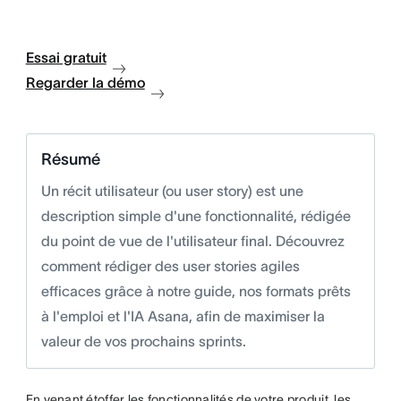
Essai gratuit
Regarder la démo
Résumé
Un récit utilisateur (ou user story) est une
description simple d'une fonctionnalité, rédigée
du point de vue de l'utilisateur final. Découvrez
comment rédiger des user stories agiles
efficaces grâce à notre guide, nos formats prêts
à l'emploi et l'IA Asana, afin de maximiser la
valeur de vos prochains sprints.
En venant étoffer les fonctionnalités de votre produit, les