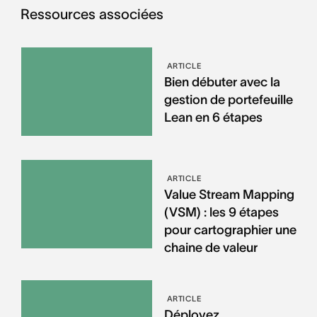
Ressources associées
ARTICLE
Bien débuter avec la
gestion de portefeuille
Lean en 6 étapes
ARTICLE
Value Stream Mapping
(VSM) : les 9 étapes
pour cartographier une
chaine de valeur
ARTICLE
Déployez