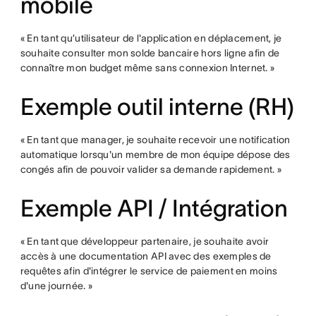
mobile
« En tant qu’utilisateur de l'application en déplacement, je
souhaite consulter mon solde bancaire hors ligne afin de
connaître mon budget même sans connexion Internet. »
Exemple outil interne (RH)
« En tant que manager, je souhaite recevoir une notification
automatique lorsqu'un membre de mon équipe dépose des
congés afin de pouvoir valider sa demande rapidement. »
Exemple API / Intégration
« En tant que développeur partenaire, je souhaite avoir
accès à une documentation API avec des exemples de
requêtes afin d'intégrer le service de paiement en moins
d'une journée. »