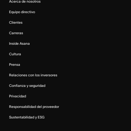
Acerca de nosotros
Equipo directivo
Clientes
Carreras
Inside Asana
Cultura
Prensa
Relaciones con los inversores
Confianza y seguridad
Privacidad
Responsabilidad del proveedor
Sustentabilidad y ESG