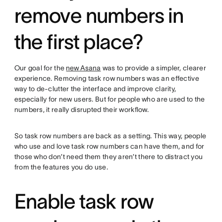
remove numbers in
the first place?
Our goal for the
new Asana
was to provide a simpler, clearer
experience. Removing task row numbers was an effective
way to de-clutter the interface and improve clarity,
especially for new users. But for people who are used to the
numbers, it really disrupted their workflow.
So task row numbers are back as a setting. This way, people
who use and love task row numbers can have them, and for
those who don’t need them they aren’t there to distract you
from the features you do use.
Enable task row