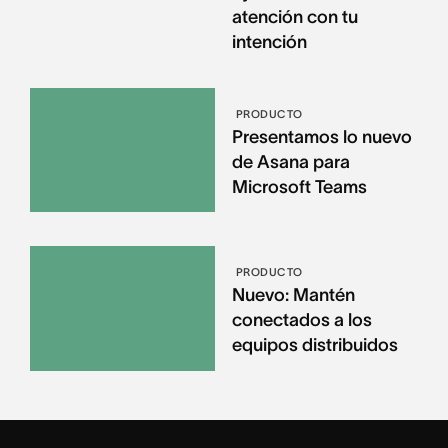
atención con tu
intención
PRODUCTO
Presentamos lo nuevo
de Asana para
Microsoft Teams
PRODUCTO
Nuevo: Mantén
conectados a los
equipos distribuidos