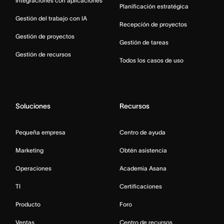
Integraciones con aplicaciones
Planificación estratégica
Gestión del trabajo con IA
Recepción de proyectos
Gestión de proyectos
Gestión de tareas
Gestión de recursos
Todos los casos de uso
Soluciones
Recursos
Pequeña empresa
Centro de ayuda
Marketing
Obtén asistencia
Operaciones
Academia Asana
TI
Certificaciones
Producto
Foro
Ventas
Centro de recursos