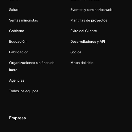
Salud
Eventos y seminarios web
Ventas minoristas
Plantillas de proyectos
Gobierno
Éxito del Cliente
Educación
Desarrolladores y API
Fabricación
Socios
Organizaciones sin fines de
Mapa del sitio
lucro
Agencias
Todos los equipos
Empresa