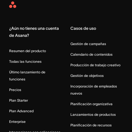
Asana
Home
¿Aún no tienes una cuenta
Casos de uso
de Asana?
Gestión de campañas
Resumen del producto
Calendario de contenidos
Todas las funciones
Producción de trabajo creativo
Último lanzamiento de
Gestión de objetivos
funciones
Incorporación de empleados
Precios
nuevos
Plan Starter
Planificación organizativa
Plan Advanced
Lanzamientos de productos
Enterprise
Planificación de recursos