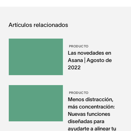
Artículos relacionados
PRODUCTO
Las novedades en
Asana | Agosto de
2022
PRODUCTO
Menos distracción,
más concentración:
Nuevas funciones
diseñadas para
ayudarte a alinear tu