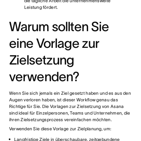
die tägliche Arbeit die unternehmensweite
Leistung fördert.
Warum sollten Sie
eine Vorlage zur
Zielsetzung
verwenden?
Wenn Sie sich jemals ein Ziel gesetzt haben und es aus den
Augen verloren haben, ist dieser Workflow genau das
Richtige für Sie. Die Vorlagen zur Zielsetzung von Asana
sind ideal für Einzelpersonen, Teams und Unternehmen, die
ihren Zielsetzungsprozess vereinfachen möchten.
Verwenden Sie diese Vorlage zur Zielplanung, um:
Langfristige Ziele in überschaubare, zeitgebundene