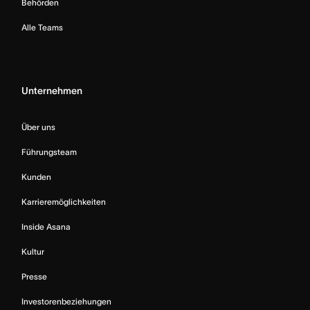
Behörden
Alle Teams
Unternehmen
Über uns
Führungsteam
Kunden
Karrieremöglichkeiten
Inside Asana
Kultur
Presse
Investorenbeziehungen