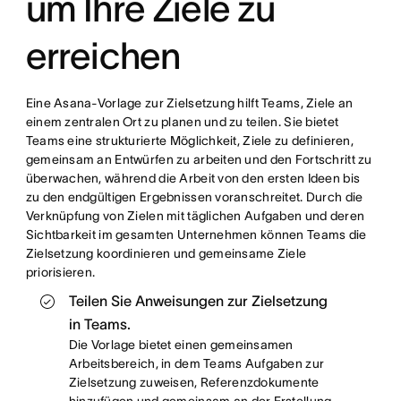
um Ihre Ziele zu
erreichen
Eine Asana-Vorlage zur Zielsetzung hilft Teams, Ziele an
einem zentralen Ort zu planen und zu teilen. Sie bietet
Teams eine strukturierte Möglichkeit, Ziele zu definieren,
gemeinsam an Entwürfen zu arbeiten und den Fortschritt zu
überwachen, während die Arbeit von den ersten Ideen bis
zu den endgültigen Ergebnissen voranschreitet. Durch die
Verknüpfung von Zielen mit täglichen Aufgaben und deren
Sichtbarkeit im gesamten Unternehmen können Teams die
Zielsetzung koordinieren und gemeinsame Ziele
priorisieren.
Teilen Sie Anweisungen zur Zielsetzung
in Teams.
Die Vorlage bietet einen gemeinsamen
Arbeitsbereich, in dem Teams Aufgaben zur
Zielsetzung zuweisen, Referenzdokumente