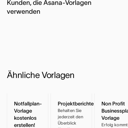
Kunden, die Asana-Vorlagen
verwenden
Ähnliche Vorlagen
Notfallplan-
Projektberichte
Non Profit
Vorlage
Behalten Sie
Businesspl
jederzeit den
kostenlos
Vorlage
Überblick
erstellen!
Erfolg kommt