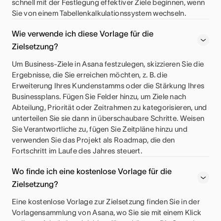
schnell mit der Festlegung effektiver Ziele beginnen, wenn
Sie von einem Tabellenkalkulationssystem wechseln.
Wie verwende ich diese Vorlage für die
Zielsetzung?
Um Business-Ziele in Asana festzulegen, skizzieren Sie die
Ergebnisse, die Sie erreichen möchten, z. B. die
Erweiterung Ihres Kundenstamms oder die Stärkung Ihres
Businessplans. Fügen Sie Felder hinzu, um Ziele nach
Abteilung, Priorität oder Zeitrahmen zu kategorisieren, und
unterteilen Sie sie dann in überschaubare Schritte. Weisen
Sie Verantwortliche zu, fügen Sie Zeitpläne hinzu und
verwenden Sie das Projekt als Roadmap, die den
Fortschritt im Laufe des Jahres steuert.
Wo finde ich eine kostenlose Vorlage für die
Zielsetzung?
Eine kostenlose Vorlage zur Zielsetzung finden Sie in der
Vorlagensammlung von Asana, wo Sie sie mit einem Klick