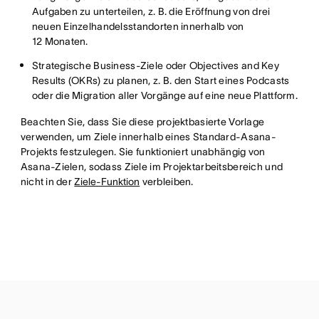
Aufgaben zu unterteilen, z. B. die Eröffnung von drei
neuen Einzelhandelsstandorten innerhalb von
12 Monaten.
Strategische Business-Ziele oder Objectives and Key
Results (OKRs) zu planen, z. B. den Start eines Podcasts
oder die Migration aller Vorgänge auf eine neue Plattform.
Beachten Sie, dass Sie diese projektbasierte Vorlage
verwenden, um Ziele innerhalb eines Standard-Asana-
Projekts festzulegen. Sie funktioniert unabhängig von
Asana-Zielen, sodass Ziele im Projektarbeitsbereich und
nicht in der
Ziele-Funktion
verbleiben.