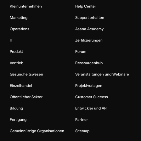
Kleinunternehmen
Help Center
Marketing
Support erhalten
Operations
Asana Academy
IT
Zertifizierungen
Produkt
Forum
Vertrieb
Ressourcenhub
Gesundheitswesen
Veranstaltungen und Webinare
Einzelhandel
Projektvorlagen
Öffentlicher Sektor
Customer Success
Bildung
Entwickler und API
Fertigung
Partner
Gemeinnützige Organisationen
Sitemap