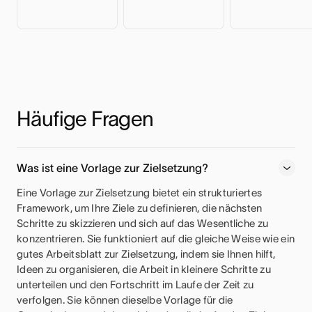
Häufige Fragen
Was ist eine Vorlage zur Zielsetzung?
Eine Vorlage zur Zielsetzung bietet ein strukturiertes
Framework, um Ihre Ziele zu definieren, die nächsten
Schritte zu skizzieren und sich auf das Wesentliche zu
konzentrieren. Sie funktioniert auf die gleiche Weise wie ein
gutes Arbeitsblatt zur Zielsetzung, indem sie Ihnen hilft,
Ideen zu organisieren, die Arbeit in kleinere Schritte zu
unterteilen und den Fortschritt im Laufe der Zeit zu
verfolgen. Sie können dieselbe Vorlage für die