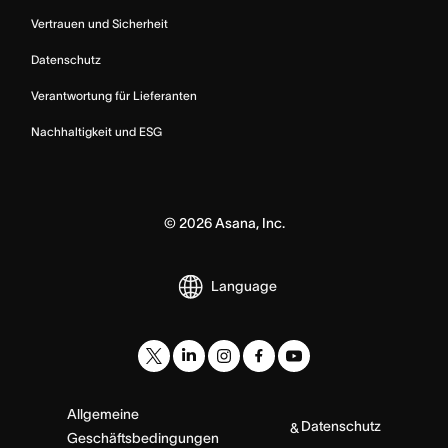
Vertrauen und Sicherheit
Datenschutz
Verantwortung für Lieferanten
Nachhaltigkeit und ESG
©
2026
Asana, Inc.
Language
Allgemeine
Datenschutz
&
Geschäftsbedingungen