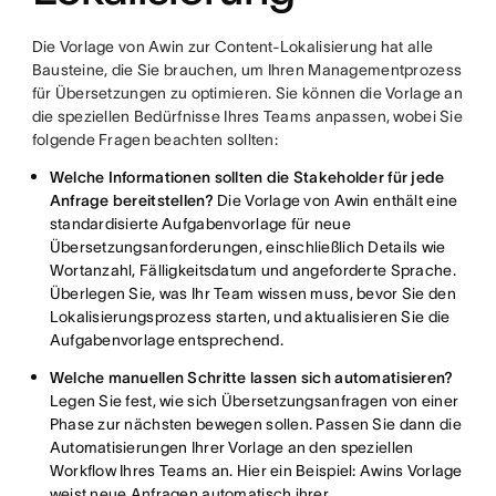
Die Vorlage von Awin zur Content-Lokalisierung hat alle
Bausteine, die Sie brauchen, um Ihren Managementprozess
für Übersetzungen zu optimieren. Sie können die Vorlage an
die speziellen Bedürfnisse Ihres Teams anpassen, wobei Sie
folgende Fragen beachten sollten:
Welche Informationen sollten die Stakeholder für jede
Anfrage bereitstellen?
Die Vorlage von Awin enthält eine
standardisierte Aufgabenvorlage für neue
Übersetzungsanforderungen, einschließlich Details wie
Wortanzahl, Fälligkeitsdatum und angeforderte Sprache.
Überlegen Sie, was Ihr Team wissen muss, bevor Sie den
Lokalisierungsprozess starten, und aktualisieren Sie die
Aufgabenvorlage entsprechend.
Welche manuellen Schritte lassen sich automatisieren?
Legen Sie fest, wie sich Übersetzungsanfragen von einer
Phase zur nächsten bewegen sollen. Passen Sie dann die
Automatisierungen Ihrer Vorlage an den speziellen
Workflow Ihres Teams an. Hier ein Beispiel: Awins Vorlage
weist neue Anfragen automatisch ihrer