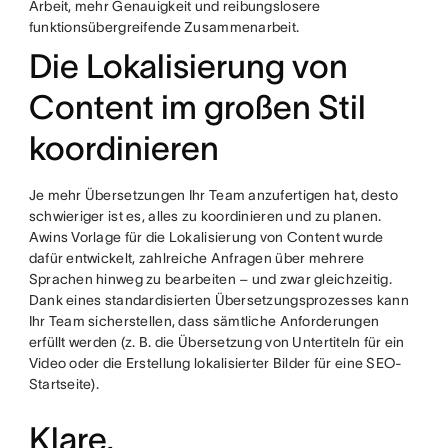
Arbeit, mehr Genauigkeit und reibungslosere
funktionsübergreifende Zusammenarbeit.
Die Lokalisierung von
Content im großen Stil
koordinieren
Je mehr Übersetzungen Ihr Team anzufertigen hat, desto
schwieriger ist es, alles zu koordinieren und zu planen.
Awins Vorlage für die Lokalisierung von Content wurde
dafür entwickelt, zahlreiche Anfragen über mehrere
Sprachen hinweg zu bearbeiten – und zwar gleichzeitig.
Dank eines standardisierten Übersetzungsprozesses kann
Ihr Team sicherstellen, dass sämtliche Anforderungen
erfüllt werden (z. B. die Übersetzung von Untertiteln für ein
Video oder die Erstellung lokalisierter Bilder für eine SEO-
Startseite).
Klare,