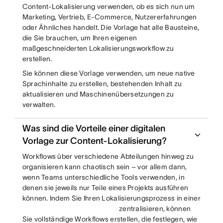
Content-Lokalisierung verwenden, ob es sich nun um
Marketing, Vertrieb, E-Commerce, Nutzererfahrungen
oder Ähnliches handelt. Die Vorlage hat alle Bausteine,
die Sie brauchen, um Ihren eigenen
maßgeschneiderten Lokalisierungsworkflow zu
erstellen.
Sie können diese Vorlage verwenden, um neue native
Sprachinhalte zu erstellen, bestehenden Inhalt zu
aktualisieren und Maschinenübersetzungen zu
verwalten.
Was sind die Vorteile einer digitalen
Vorlage zur Content-Lokalisierung?
Workflows über verschiedene Abteilungen hinweg zu
organisieren kann chaotisch sein – vor allem dann,
wenn Teams unterschiedliche Tools verwenden, in
denen sie jeweils nur Teile eines Projekts ausführen
können. Indem Sie Ihren Lokalisierungsprozess in einer
zentralisieren, können
Sie vollständige Workflows erstellen, die festlegen, wie