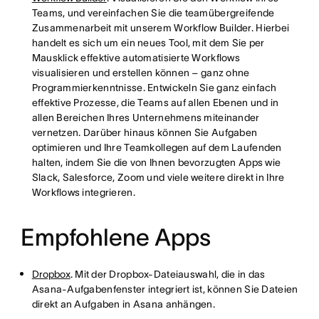
Teams, und vereinfachen Sie die teamübergreifende
Zusammenarbeit mit unserem Workflow Builder. Hierbei
handelt es sich um ein neues Tool, mit dem Sie per
Mausklick effektive automatisierte Workflows
visualisieren und erstellen können – ganz ohne
Programmierkenntnisse. Entwickeln Sie ganz einfach
effektive Prozesse, die Teams auf allen Ebenen und in
allen Bereichen Ihres Unternehmens miteinander
vernetzen. Darüber hinaus können Sie Aufgaben
optimieren und Ihre Teamkollegen auf dem Laufenden
halten, indem Sie die von Ihnen bevorzugten Apps wie
Slack, Salesforce, Zoom und viele weitere direkt in Ihre
Workflows integrieren.
Empfohlene Apps
Dropbox
. Mit der Dropbox-Dateiauswahl, die in das
Asana-Aufgabenfenster integriert ist, können Sie Dateien
direkt an Aufgaben in Asana anhängen.