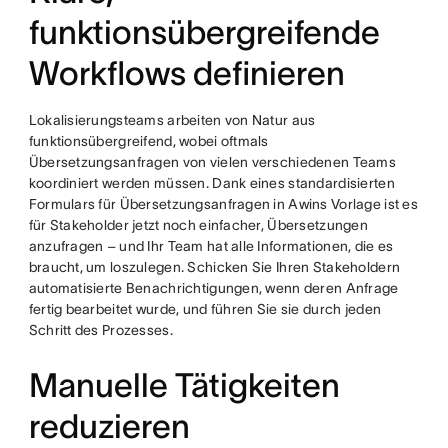
funktionsübergreifende
Workflows definieren
Lokalisierungsteams arbeiten von Natur aus
funktionsübergreifend, wobei oftmals
Übersetzungsanfragen von vielen verschiedenen Teams
koordiniert werden müssen. Dank eines standardisierten
Formulars für Übersetzungsanfragen in Awins Vorlage ist es
für Stakeholder jetzt noch einfacher, Übersetzungen
anzufragen – und Ihr Team hat alle Informationen, die es
braucht, um loszulegen. Schicken Sie Ihren Stakeholdern
automatisierte Benachrichtigungen, wenn deren Anfrage
fertig bearbeitet wurde, und führen Sie sie durch jeden
Schritt des Prozesses.
Manuelle Tätigkeiten
reduzieren