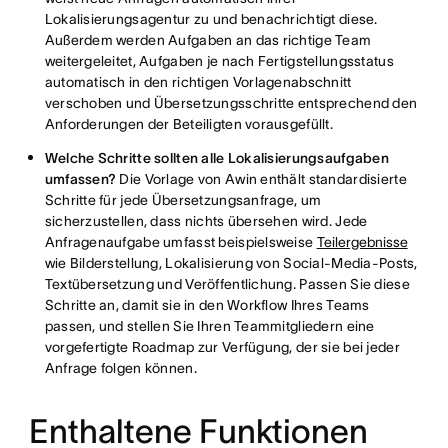
Lokalisierungsagentur zu und benachrichtigt diese.
Außerdem werden Aufgaben an das richtige Team
weitergeleitet, Aufgaben je nach Fertigstellungsstatus
automatisch in den richtigen Vorlagenabschnitt
verschoben und Übersetzungsschritte entsprechend den
Anforderungen der Beteiligten vorausgefüllt.
Welche Schritte sollten alle Lokalisierungsaufgaben
umfassen?
Die Vorlage von Awin enthält standardisierte
Schritte für jede Übersetzungsanfrage, um
sicherzustellen, dass nichts übersehen wird. Jede
Anfragenaufgabe umfasst beispielsweise
Teilergebnisse
wie Bilderstellung, Lokalisierung von Social-Media-Posts,
Textübersetzung und Veröffentlichung. Passen Sie diese
Schritte an, damit sie in den Workflow Ihres Teams
passen, und stellen Sie Ihren Teammitgliedern eine
vorgefertigte Roadmap zur Verfügung, der sie bei jeder
Anfrage folgen können.
Enthaltene Funktionen