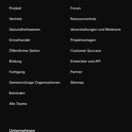
Produkt
Forum
Vertrieb
Ressourcenhub
Gesundheitswesen
Veranstaltungen und Webinare
Einzelhandel
Projektvorlagen
Öffentlicher Sektor
Customer Success
Bildung
Entwickler und API
Fertigung
Partner
Gemeinnützige Organisationen
Sitemap
Behörden
Alle Teams
Unternehmen