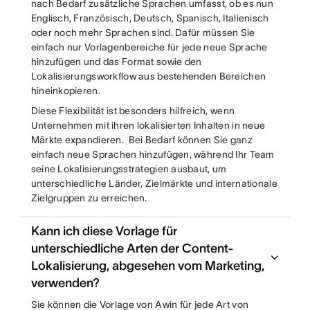
nach Bedarf zusätzliche Sprachen umfasst, ob es nun
Englisch, Französisch, Deutsch, Spanisch, Italienisch
oder noch mehr Sprachen sind. Dafür müssen Sie
einfach nur Vorlagenbereiche für jede neue Sprache
hinzufügen und das Format sowie den
Lokalisierungsworkflow aus bestehenden Bereichen
hineinkopieren.
Diese Flexibilität ist besonders hilfreich, wenn
Unternehmen mit ihren lokalisierten Inhalten in neue
Märkte expandieren. Bei Bedarf können Sie ganz
einfach neue Sprachen hinzufügen, während Ihr Team
seine Lokalisierungsstrategien ausbaut, um
unterschiedliche Länder, Zielmärkte und internationale
Zielgruppen zu erreichen.
Kann ich diese Vorlage für
unterschiedliche Arten der Content-
Lokalisierung, abgesehen vom Marketing,
verwenden?
Sie können die Vorlage von Awin für jede Art von