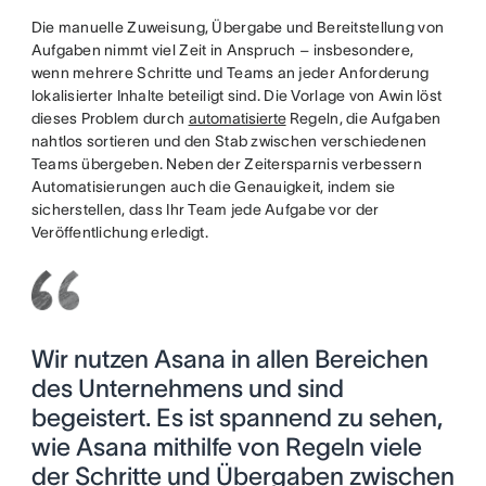
Die manuelle Zuweisung, Übergabe und Bereitstellung von
Aufgaben nimmt viel Zeit in Anspruch – insbesondere,
wenn mehrere Schritte und Teams an jeder Anforderung
lokalisierter Inhalte beteiligt sind. Die Vorlage von Awin löst
dieses Problem durch
automatisierte
Regeln, die Aufgaben
nahtlos sortieren und den Stab zwischen verschiedenen
Teams übergeben. Neben der Zeitersparnis verbessern
Automatisierungen auch die Genauigkeit, indem sie
sicherstellen, dass Ihr Team jede Aufgabe vor der
Veröffentlichung erledigt.
Wir nutzen Asana in allen Bereichen
des Unternehmens und sind
begeistert. Es ist spannend zu sehen,
wie Asana mithilfe von Regeln viele
der Schritte und Übergaben zwischen