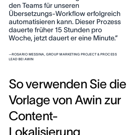
den Teams für unseren
Übersetzungs-Workflow erfolgreich
automatisieren kann. Dieser Prozess
dauerte früher 15 Stunden pro
Woche, jetzt dauert er eine Minute.”
—
ROSARIO MESSINA, GROUP MARKETING PROJECT & PROCESS
LEAD BEI AWIN
So verwenden Sie die
Vorlage von Awin zur
Content-
Lokalisierung