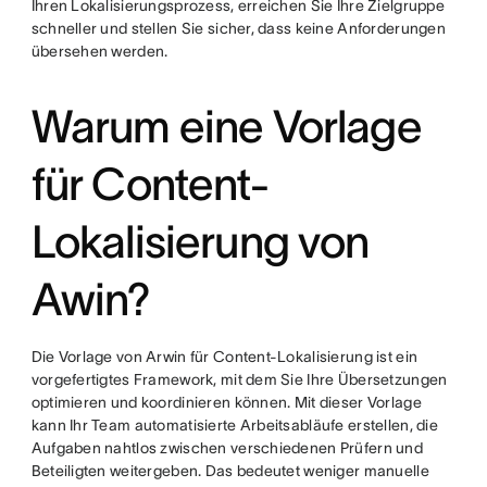
Ihren Lokalisierungsprozess, erreichen Sie Ihre Zielgruppe
schneller und stellen Sie sicher, dass keine Anforderungen
übersehen werden.
Warum eine Vorlage
für Content-
Lokalisierung von
Awin?
Die Vorlage von Arwin für Content-Lokalisierung ist ein
vorgefertigtes Framework, mit dem Sie Ihre Übersetzungen
optimieren und koordinieren können. Mit dieser Vorlage
kann Ihr Team automatisierte Arbeitsabläufe erstellen, die
Aufgaben nahtlos zwischen verschiedenen Prüfern und
Beteiligten weitergeben. Das bedeutet weniger manuelle