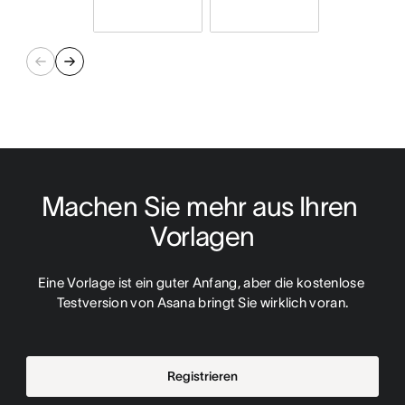
Machen Sie mehr aus Ihren 
Vorlagen
Eine Vorlage ist ein guter Anfang, aber die kostenlose 
Testversion von Asana bringt Sie wirklich voran.
Registrieren