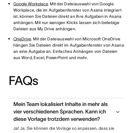
Google Workplace
. Mit der Dateiauswahl von Google
Workplace, die im Aufgabenfenster von Asana integriert
ist, können Sie Dateien direkt an Ihre Aufgaben in Asana
anhängen. Mit nur wenigen Klicks lassen sich beliebige
Dateien aus My Drive anhängen.
OneDrive
. Mit der Dateiauswahl von Microsoft OneDrive
hängen Sie Dateien direkt im Aufgabenfenster von Asana
an eine Aufgabe an. Einfaches Anhängen von Dateien
aus Word, Excel, PowerPoint und mehr.
FAQs
Mein Team lokalisiert Inhalte in mehr als
vier verschiedenen Sprachen. Kann ich
diese Vorlage trotzdem verwenden?
Ja! Ja. Sie können die Vorlage so anpassen, dass sie