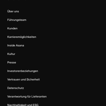
Über uns
Führungsteam
Kunden
Karrieremöglichkeiten
Inside Asana
Kultur
Presse
Investorenbeziehungen
Vertrauen und Sicherheit
Datenschutz
Verantwortung für Lieferanten
Nachhaltigkeit und ESG