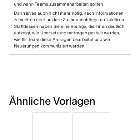
und wann Teams zusammenarbeiten sollten.
Dann ist es auch nicht mehr nötig, nach Informationen
zu suchen oder unklare Zusammenhänge aufzuklären.
Stattdessen haben Sie eine Vorlage, die Ihnen deutlich
aufzeigt, wie Übersetzungsanfragen gestellt werden,
wie Ihr Team diese Anfragen bearbeitet und wie
Neuerungen kommuniziert werden.
Ähnliche Vorlagen