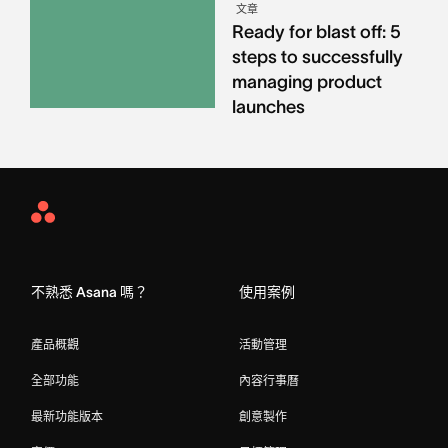
文章
Ready for blast off: 5
steps to successfully
managing product
launches
Asana
Home
不熟悉 Asana 嗎？
使用案例
產品概觀
活動管理
全部功能
內容行事曆
最新功能版本
創意製作