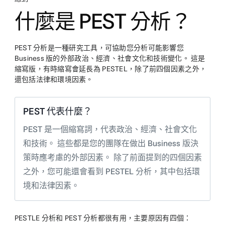
什麼是 PEST 分析？
PEST 分析是一種研究工具，可協助您分析可能影響您
Business 版的外部政治、經濟、社會文化和技術變化。 這是
縮寫版，有時縮寫會延長為 PESTEL，除了前四個因素之外，
還包括法律和環境因素。
PEST 代表什麼？
PEST 是一個縮寫詞，代表政治、經濟、社會文化
和技術。 這些都是您的團隊在做出 Business 版決
策時應考慮的外部因素。 除了前面提到的四個因素
之外，您可能還會看到 PESTEL 分析，其中包括環
境和法律因素。
PESTLE 分析和 PEST 分析都很有用，主要原因有四個：