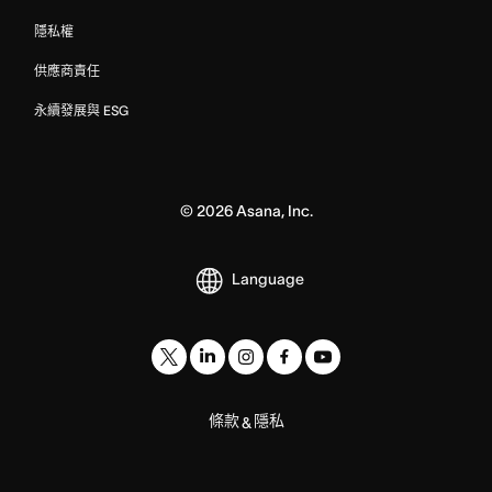
隱私權
供應商責任
永續發展與 ESG
©
2026
Asana, Inc.
Language
條款
隱私
&