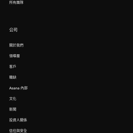
所有團隊
公司
關於我們
領導層
客戶
職缺
Asana 內部
文化
新聞
投資人關係
信任與安全