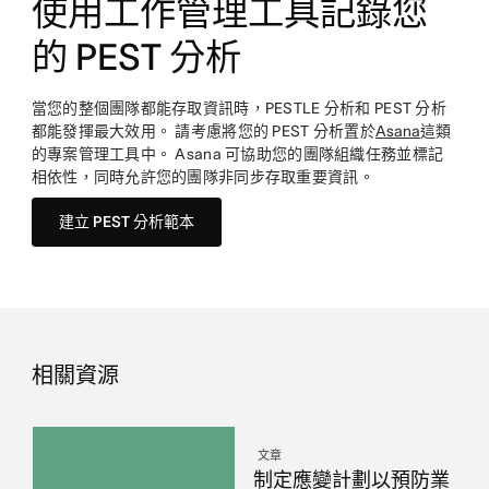
使用工作管理工具記錄您
的 PEST 分析
當您的整個團隊都能存取資訊時，PESTLE 分析和 PEST 分析
都能發揮最大效用。 請考慮將您的 PEST 分析置於
Asana
這類
的專案管理工具中。 Asana 可協助您的團隊組織任務並標記
相依性，同時允許您的團隊非同步存取重要資訊。
建立 PEST 分析範本
相關資源
文章
制定應變計劃以預防業