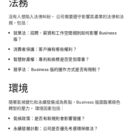
法務
沒有人想陷入法律糾紛。 公司需要遵守影響其產業的法律和法
規，包括：
就業法：
招聘、薪資和工作空間規則如何影響 Business
版？
消費者保護：
客戶擁有哪些權利？
智慧財產權：
專利和商標是否受到尊重？
競爭法：
Business 版的運作方式是否有限制？
環境
隨著氣候變化和永續發展成為焦點，Business 版面臨著綠色
轉型的壓力。 環境因素包括：
氣候政策：
是否有新規則會影響營運？
永續發展計劃：
公司是否優先考慮環保做法？