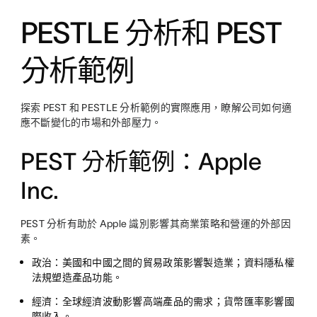
PESTLE 分析和 PEST
分析範例
探索 PEST 和 PESTLE 分析範例的實際應用，瞭解公司如何適
應不斷變化的市場和外部壓力。
PEST 分析範例：Apple
Inc.
PEST 分析有助於 Apple 識別影響其商業策略和營運的外部因
素。
政治：
美國和中國之間的貿易政策影響製造業；資料隱私權
法規塑造產品功能。
經濟：
全球經濟波動影響高端產品的需求；貨幣匯率影響國
際收入。