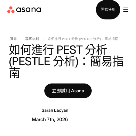
聯絡銷售部
開始使用
資源
專案規劃
如何進行 PEST 分析 (PESTLE 分析)：簡易指南
|
|
如何進行 PEST 分析 
(PESTLE 分析)：簡易指
南
立即試用 Asana
Sarah Laoyan
March 7th, 2026