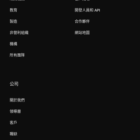
教育
開發人員和 API
製造
合作夥伴
非營利組織
網站地圖
機構
所有團隊
公司
關於我們
領導層
客戶
職缺