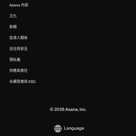
Asana 內部
文化
新聞
投資人關係
信任與安全
隱私權
供應商責任
永續發展與 ESG
©
2026
Asana, Inc.
Language