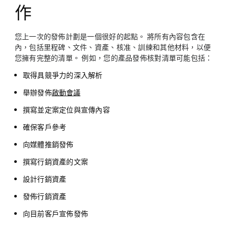
作
您上一次的發佈計劃是一個很好的起點。 將所有內容包含在
內，包括里程碑、文件、資產、核准、訓練和其他材料，以便
您擁有完整的清單。 例如，您的產品發佈核對清單可能包括：
取得具競爭力的深入解析
舉辦發佈
啟動會議
撰寫並定案定位與宣傳內容
確保客戶參考
向媒體推銷發佈
撰寫行銷資產的文案
設計行銷資產
發佈行銷資產
向目前客戶宣佈發佈