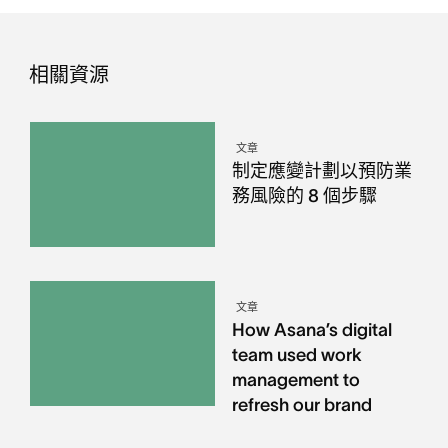
相關資源
文章
制定應變計劃以預防業
務風險的 8 個步驟
文章
How Asana’s digital
team used work
management to
refresh our brand