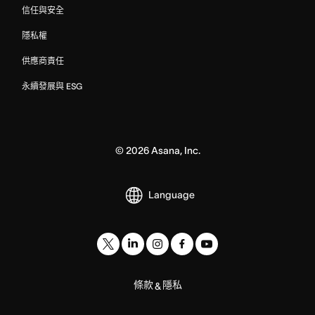
信任與安全
隱私權
供應商責任
永續發展與 ESG
©
2026
Asana, Inc.
Language
條款
隱私
&