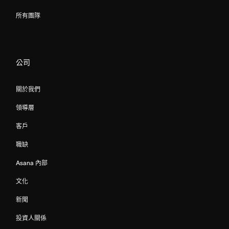
所有團隊
公司
關於我們
領導層
客戶
職缺
Asana 內部
文化
新聞
投資人關係