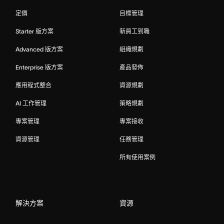
定價
目標管理
Starter 版方案
新員工到職
Advanced 版方案
組織規劃
Enterprise 版方案
產品發佈
應用程式整合
資源規劃
AI 工作管理
策略規劃
專案管理
專案接收
資源管理
任務管理
所有使用案例
解決方案
資源