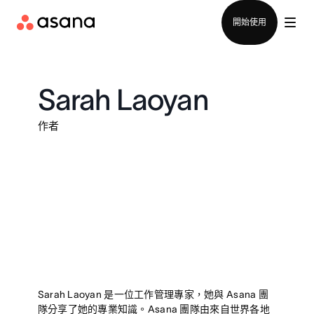
聯絡銷售部
開始使用
Sarah Laoyan
作者
Sarah Laoyan 是一位工作管理專家，她與 Asana 團
隊分享了她的專業知識。Asana 團隊由來自世界各地