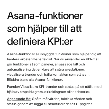
Asana-funktioner
som hjälper till att
definiera KPI:er
Asana-funktioner är inbyggda funktioner som hjälper dig att
hantera arbetet mer effektivt. När du använder en KPI-mall
gör funktioner såsom paneler, anpassade fält och
automatisering det enklare att spåra prestationer,
visualisera trender och hålla kontakten som ett team.
Bläddra bland alla Asana-funktioner
.
Paneler
: Visualisera KPI-trender och status på ett ställe med
hjälp av stapeldiagram, cirkeldiagram eller tidsserier.
Anpassade fält
: Spåra målvärden, faktiska värden och
status genom att lägga till strukturerade fält i uppgifter.