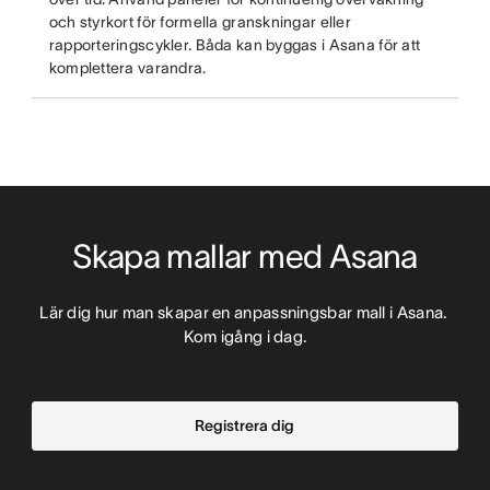
och styrkort för formella granskningar eller
rapporteringscykler. Båda kan byggas i Asana för att
komplettera varandra.
Skapa mallar med Asana
Lär dig hur man skapar en anpassningsbar mall i Asana. 
Kom igång i dag.
Registrera dig