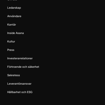
Ledarskap
Användare
Karriär
Inside Asana
Kultur
Press
Investerarrelationer
Förtroende och säkerhet
Sekretess
Leverantörsansvar
Hållbarhet och ESG