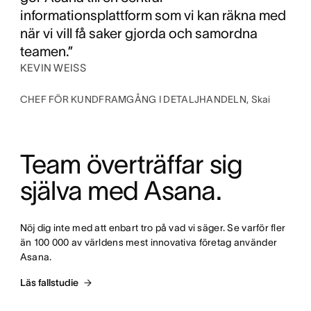
informationsplattform som vi kan räkna med
när vi vill få saker gjorda och samordna
teamen.”
KEVIN WEISS
CHEF FÖR KUNDFRAMGÅNG I DETALJHANDELN, Skai
Team överträffar sig 
själva med Asana.
Nöj dig inte med att enbart tro på vad vi säger. Se varför fler 
än 100 000 av världens mest innovativa företag använder 
Asana.
Läs fallstudie