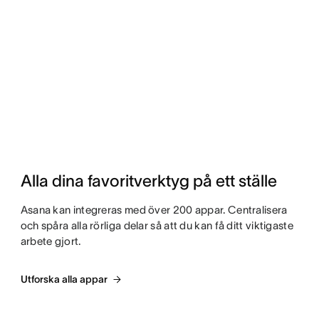
Alla dina favoritverktyg på ett ställe
Asana kan integreras med över 200 appar. Centralisera
och spåra alla rörliga delar så att du kan få ditt viktigaste
arbete gjort.
Utforska alla appar