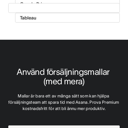
Använd försäljningsmallar 
(med mera)
Mallar är bara ett av många sätt som kan hjälpa 
försäljningsteam att spara tid med Asana. Prova Premium 
kostnadsfritt för att bli ännu mer produktiv.