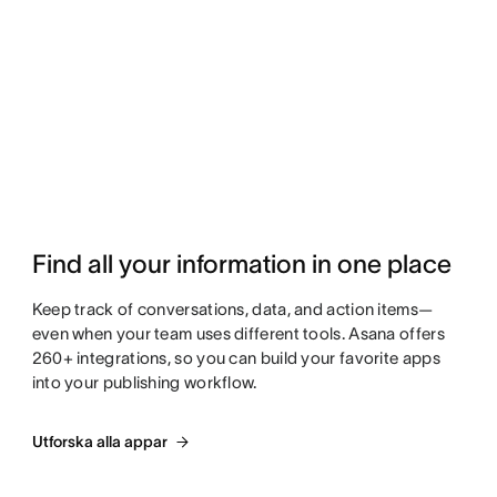
Find all your information in one place
Keep track of conversations, data, and action items—
even when your team uses different tools. Asana offers
260+ integrations, so you can build your favorite apps
into your publishing workflow.
Utforska alla appar