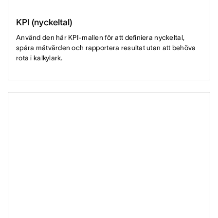
KPI (nyckeltal)
Använd den här KPI-mallen för att definiera nyckeltal,
spåra mätvärden och rapportera resultat utan att behöva
rota i kalkylark.