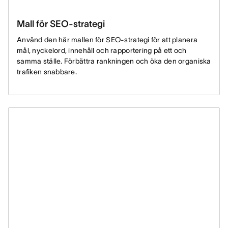
Mall för SEO-strategi
Använd den här mallen för SEO-strategi för att planera
mål, nyckelord, innehåll och rapportering på ett och
samma ställe. Förbättra rankningen och öka den organiska
trafiken snabbare.