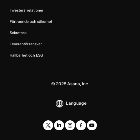
Investerarrelationer
Förtroende och säkerhet
Sekretess
Leverantörsansvar
Hållbarhet och ESG
©
2026
Asana, Inc.
Language