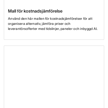
Mall för kostnadsjämförelse
Använd den här mallen för kostnadsjämförelser för att
organisera alternativ, jämföra priser och
leverantörsofferter med tidslinjer, paneler och inbyggd AI.