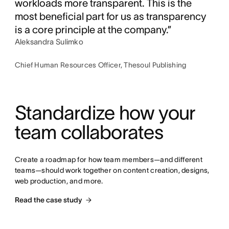
workloads more transparent. This is the
most beneficial part for us as transparency
is a core principle at the company.”
Aleksandra Sulimko
Chief Human Resources Officer, Thesoul Publishing
Standardize how your 
team collaborates
Create a roadmap for how team members—and different 
teams—should work together on content creation, designs, 
web production, and more.
Read the case study