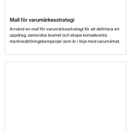
Mall för varumärkesstrategi
Använd en mall för varumärkesstrategi för att definiera ert
uppdrag, samordna teamet och skapa konsekventa
marknadsföringskampanjer som är i linje med varumärket.