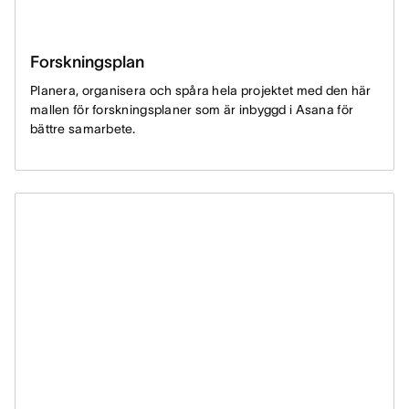
Forskningsplan
Planera, organisera och spåra hela projektet med den här
mallen för forskningsplaner som är inbyggd i Asana för
bättre samarbete.