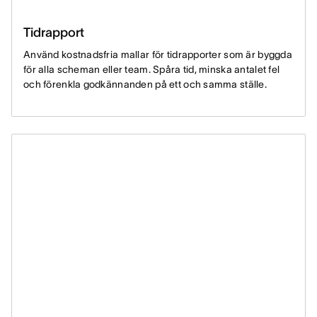
Tidrapport
Använd kostnadsfria mallar för tidrapporter som är byggda
för alla scheman eller team. Spåra tid, minska antalet fel
och förenkla godkännanden på ett och samma ställe.