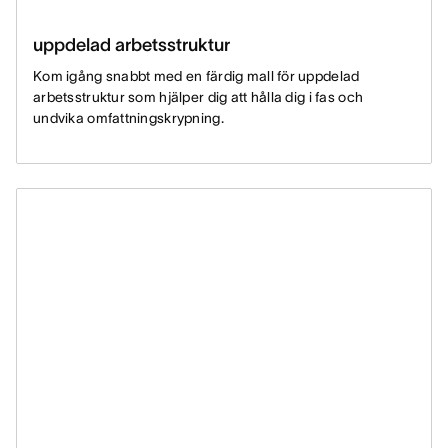
uppdelad arbetsstruktur
Kom igång snabbt med en färdig mall för uppdelad
arbetsstruktur som hjälper dig att hålla dig i fas och
undvika omfattningskrypning.