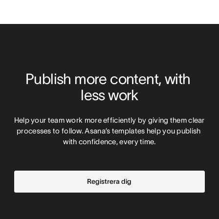
Publish more content, with 
less work
Help your team work more efficiently by giving them clear 
processes to follow. Asana’s templates help you publish 
with confidence, every time.
Registrera dig