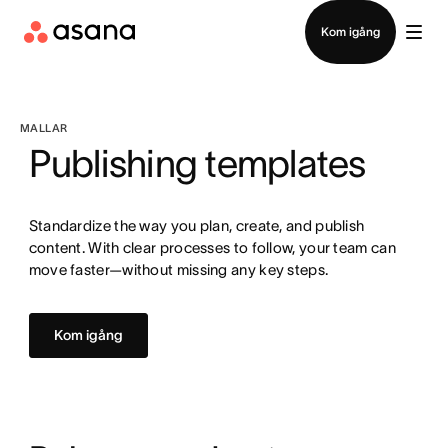
Kontakta försäljning
Kom igång
MALLAR
Publishing templates
Standardize the way you plan, create, and publish
content. With clear processes to follow, your team can
move faster—without missing any key steps.
Kom igång