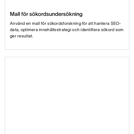
Mall för sökordsundersökning
Använd en mall för sökordsforskning för att hantera SEO-
data, optimera innehållsstrategi och identifiera sökord som
ger resultat.