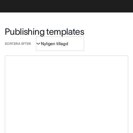
Publishing templates
SORTERA EFTER