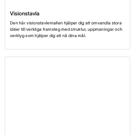
Visionstavla
Den här visionstavlemallen hjälper dig att omvandla stora
idéer till verkliga framsteg med struktur, uppmaningar och
verktyg som hjälper dig att nå dina mål.