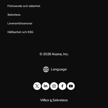
Förtroende och säkerhet
Sekretess
Leverantörsansvar
Hållbarhet och ESG
©
2026
Asana, Inc.
Language
Villkor
Sekretess
&