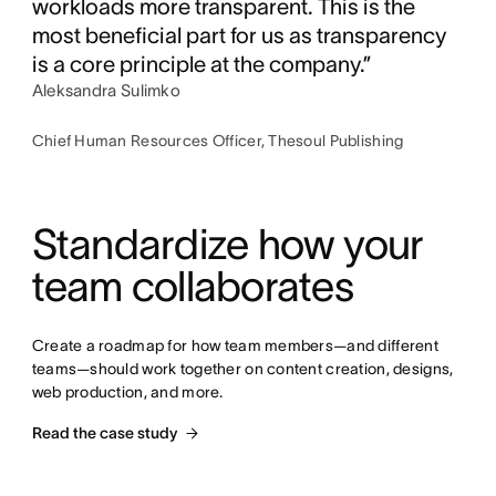
workloads more transparent. This is the
most beneficial part for us as transparency
is a core principle at the company.”
Aleksandra Sulimko
Chief Human Resources Officer, Thesoul Publishing
Standardize how your 
team collaborates
Create a roadmap for how team members—and different 
teams—should work together on content creation, designs, 
web production, and more.
Read the case study