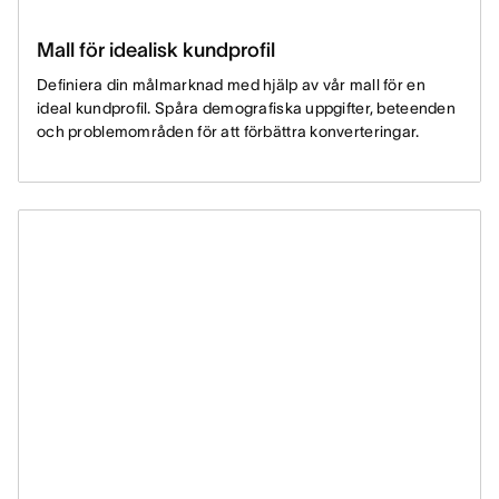
Mall för idealisk kundprofil
Definiera din målmarknad med hjälp av vår mall för en
ideal kundprofil. Spåra demografiska uppgifter, beteenden
och problemområden för att förbättra konverteringar.