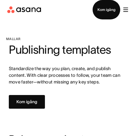
Kontakta försäljning
Kom igång
MALLAR
Publishing templates
Standardize the way you plan, create, and publish
content. With clear processes to follow, your team can
move faster—without missing any key steps.
Kom igång