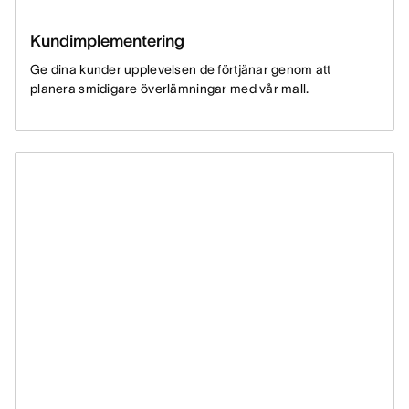
Kundimplementering
Ge dina kunder upplevelsen de förtjänar genom att
planera smidigare överlämningar med vår mall.