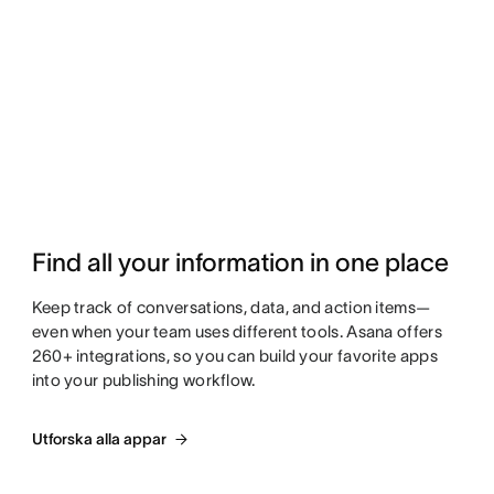
Find all your information in one place
Keep track of conversations, data, and action items—
even when your team uses different tools. Asana offers
260+ integrations, so you can build your favorite apps
into your publishing workflow.
Utforska alla appar