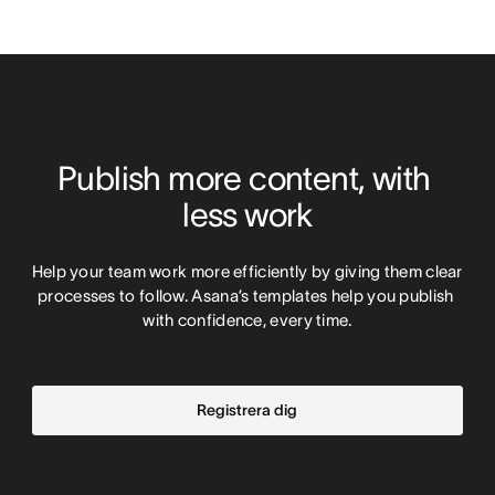
Publish more content, with 
less work
Help your team work more efficiently by giving them clear 
processes to follow. Asana’s templates help you publish 
with confidence, every time.
Registrera dig