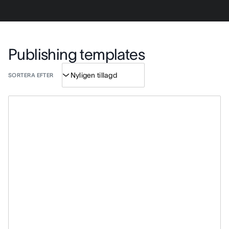
Publishing templates
SORTERA EFTER