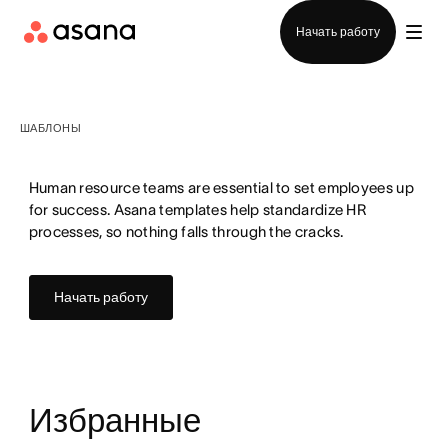
Отдел продаж
Начать работу
ШАБЛОНЫ
Human resource teams are essential to set employees up
for success. Asana templates help standardize HR
processes, so nothing falls through the cracks.
Начать работу
Избранные