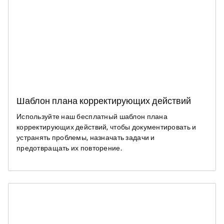
Шаблон плана корректирующих действий
Используйте наш бесплатный шаблон плана
корректирующих действий, чтобы документировать и
устранять проблемы, назначать задачи и
предотвращать их повторение.