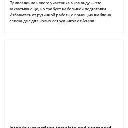
Привлечение нового участника в команду — это
захватывающе, но требует небольшой подготовки.
Избавьтесь от рутинной работы с помощью шаблона
списка дел для новых сотрудников от Asana.