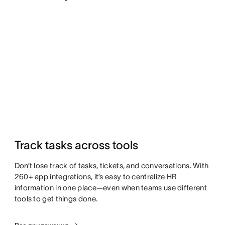
Track tasks across tools
Don’t lose track of tasks, tickets, and conversations. With
260+ app integrations, it’s easy to centralize HR
information in one place—even when teams use different
tools to get things done.