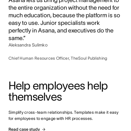
Asana lets us bring project management to
the entire organization without the need for
much education, because the platform is so
easy to use. Junior specialists work
perfectly in Asana, and executives do the
same.”
Aleksandra Sulimko
Chief Human Resources Officer, TheSoul Publishing
Help employees help 
themselves
Simplify cross-team relationships. Templates make it easy 
for employees to engage with HR processes.
Read case study