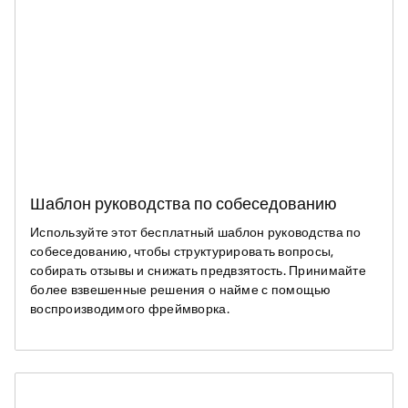
Шаблон руководства по собеседованию
Используйте этот бесплатный шаблон руководства по
собеседованию, чтобы структурировать вопросы,
собирать отзывы и снижать предвзятость. Принимайте
более взвешенные решения о найме с помощью
воспроизводимого фреймворка.