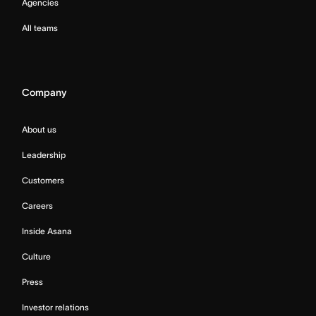
Agencies
All teams
Company
About us
Leadership
Customers
Careers
Inside Asana
Culture
Press
Investor relations