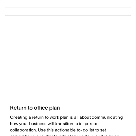
Return to office plan
Creating a return to work plan is all about communicating
how your business will transition to in-person
collaboration. Use this actionable to-do list to set