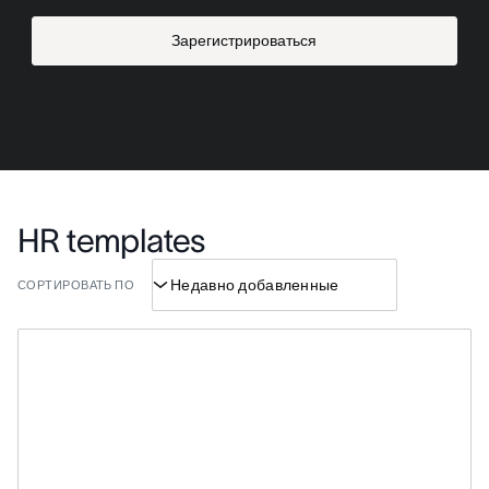
Зарегистрироваться
HR templates
СОРТИРОВАТЬ ПО