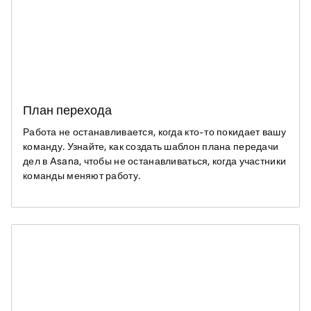
План перехода
Работа не останавливается, когда кто-то покидает вашу
команду. Узнайте, как создать шаблон плана передачи
дел в Asana, чтобы не останавливаться, когда участники
команды меняют работу.