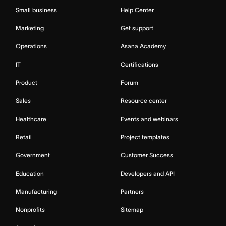
Small business
Help Center
Marketing
Get support
Operations
Asana Academy
IT
Certifications
Product
Forum
Sales
Resource center
Healthcare
Events and webinars
Retail
Project templates
Government
Customer Success
Education
Developers and API
Manufacturing
Partners
Nonprofits
Sitemap