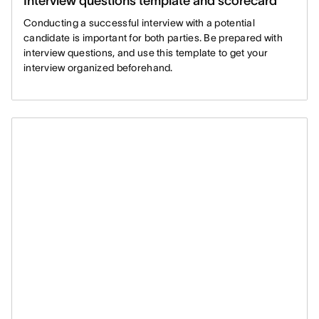
Interview questions template and scorecard
Conducting a successful interview with a potential
candidate is important for both parties. Be prepared with
interview questions, and use this template to get your
interview organized beforehand.