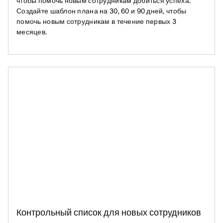
чтобы помочь новым сотрудникам добиться успеха.
Создайте шаблон плана на 30, 60 и 90 дней, чтобы
помочь новым сотрудникам в течение первых 3
месяцев.
Контрольный список для новых сотрудников