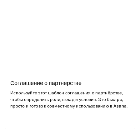
Соглашение о партнерстве
Используйте этот шаблон соглашения о партнёрстве,
чтобы определить роли, вклад и условия. Это быстро,
просто и готово к совместному использованию в Asana.