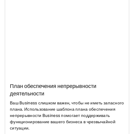
План обеспечения непрерывности
деятельности
Ваш Business слишком важен, чтобы не иметь запасного
плана. Использование шаблона плана обеспечения
непрерывности Business помогает поддерживать
функционирование вашего бизнеса в чрезвычайной
ситуации.