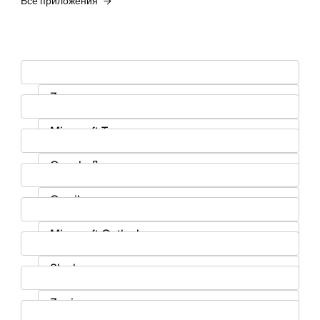
Все приложения