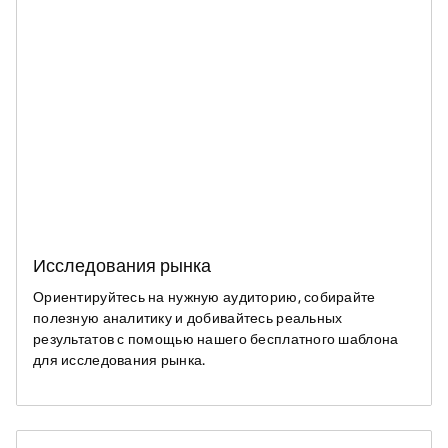
Исследования рынка
Ориентируйтесь на нужную аудиторию, собирайте
полезную аналитику и добивайтесь реальных
результатов с помощью нашего бесплатного шаблона
для исследования рынка.