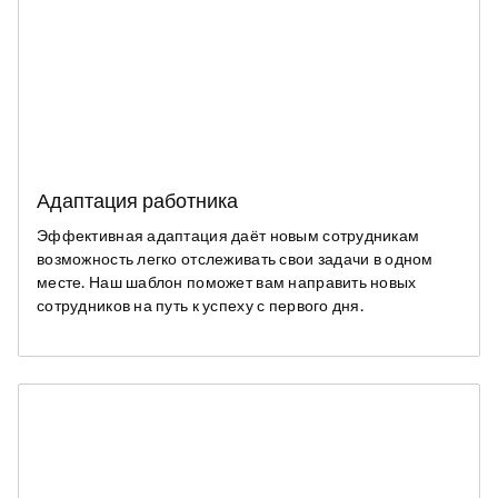
Адаптация работника
Эффективная адаптация даёт новым сотрудникам
возможность легко отслеживать свои задачи в одном
месте. Наш шаблон поможет вам направить новых
сотрудников на путь к успеху с первого дня.