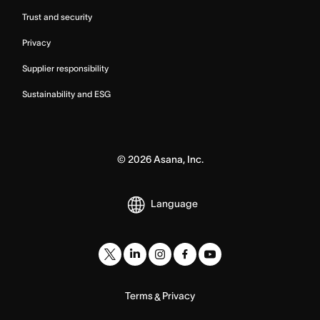
Trust and security
Privacy
Supplier responsibility
Sustainability and ESG
©
2026
Asana, Inc.
Language
Terms
Privacy
&