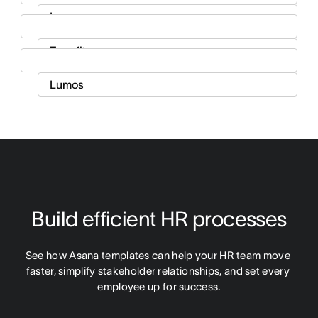
Build efficient HR processes
See how Asana templates can help your HR team move 
faster, simplify stakeholder relationships, and set every 
employee up for success.