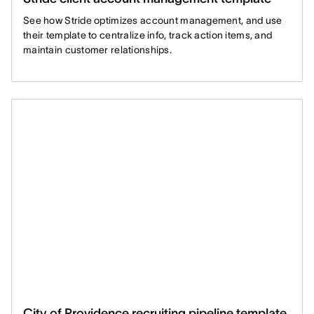
See how Stride optimizes account management, and use
their template to centralize info, track action items, and
maintain customer relationships.
City of Providence recruiting pipeline template