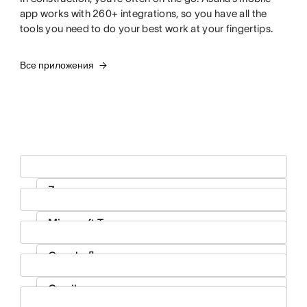
app works with 260+ integrations, so you have all the
tools you need to do your best work at your fingertips.
Все приложения