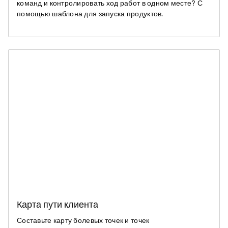
команд и контролировать ход работ в одном месте? С
помощью шаблона для запуска продуктов.
Карта пути клиента
Составьте карту болевых точек и точек