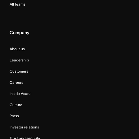
All teams
Company
About us
Leadership
Customers
Careers
Inside Asana
Culture
Press
Investor relations
Trust and security