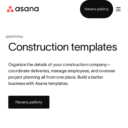
Отдел продаж
Начать работу
ШАБЛОНЫ
Construction templates
Organize the details of your construction company—
coordinate deliveries, manage employees, and oversee
project planning all from one place. Build a better
business with Asana templates.
Начать работу