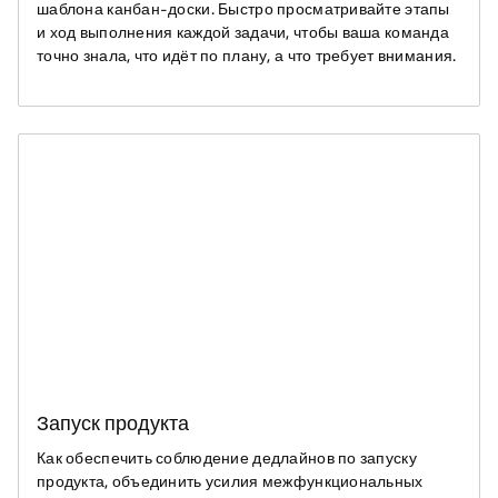
шаблона канбан-доски. Быстро просматривайте этапы
и ход выполнения каждой задачи, чтобы ваша команда
точно знала, что идёт по плану, а что требует внимания.
Запуск продукта
Как обеспечить соблюдение дедлайнов по запуску
продукта, объединить усилия межфункциональных