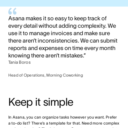
Asana makes it so easy to keep track of
every detail without adding complexity. We
use it to manage invoices and make sure
there aren’t inconsistencies. We can submit
reports and expenses on time every month
knowing there aren’t mistakes.”
Tania Boros
Head of Operations, Morning Coworking
Keep it simple
In Asana, you can organize tasks however you want. Prefer 
a to-do list? There’s a template for that. Need more complex 