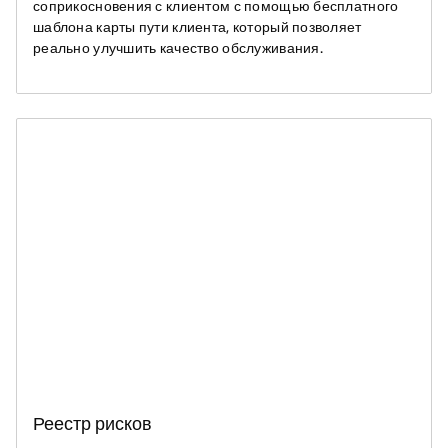
соприкосновения с клиентом с помощью бесплатного
шаблона карты пути клиента, который позволяет
реально улучшить качество обслуживания.
Реестр рисков