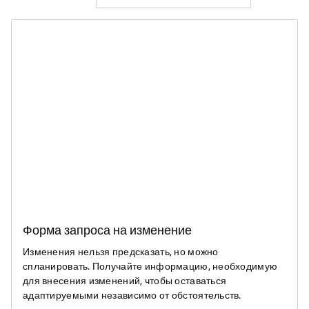
Форма запроса на изменение
Изменения нельзя предсказать, но можно
спланировать. Получайте информацию, необходимую
для внесения изменений, чтобы оставаться
адаптируемыми независимо от обстоятельств.