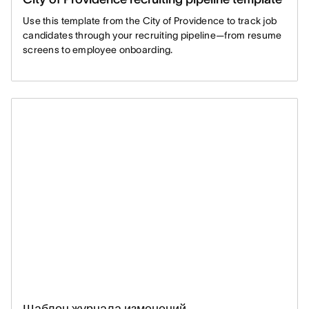
Use this template from the City of Providence to track job
candidates through your recruiting pipeline—from resume
screens to employee onboarding.