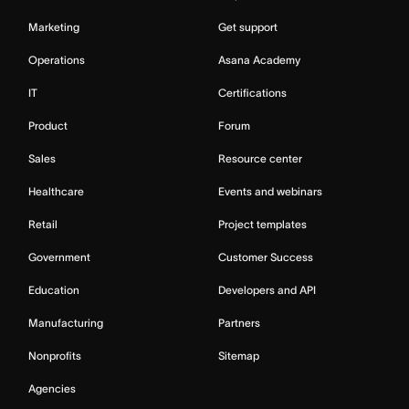
Marketing
Get support
Operations
Asana Academy
IT
Certifications
Product
Forum
Sales
Resource center
Healthcare
Events and webinars
Retail
Project templates
Government
Customer Success
Education
Developers and API
Manufacturing
Partners
Nonprofits
Sitemap
Agencies