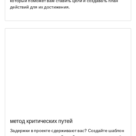
который поможет вам ставить цели и создавать план
действий для их достижения.
метод критических путей
Задержки в проекте сдерживают вас? Создайте шаблон