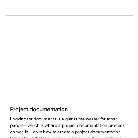
Project documentation
Looking for documents is a giant time waster for most
people—which is where a project documentation process
comes in. Learn how to create a project documentation