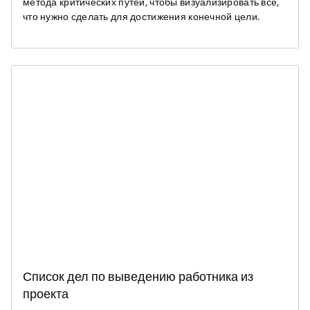
метода критических путей, чтобы визуализировать всё,
что нужно сделать для достижения конечной цели.
Список дел по выведению работника из
проекта