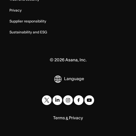
Privacy
Supplier responsibility
Sustainability and ESG
©
2026
Asana, Inc.
Language
Terms
Privacy
&