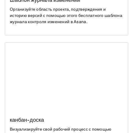
Шаблон журнала изменений
Организуйте область проекта, подтверждения и
историю версий с помощью этого бесплатного шаблона
журнала контроля изменений в Asana.
канбан-доска
Визуализируйте свой рабочий процесс с помощью