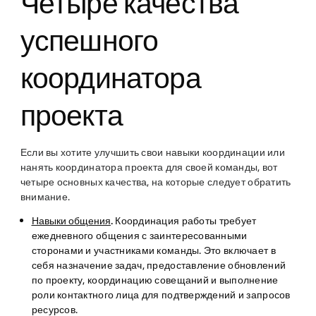
Четыре качества
успешного
координатора
проекта
Если вы хотите улучшить свои навыки координации или
нанять координатора проекта для своей команды, вот
четыре основных качества, на которые следует обратить
внимание.
Навыки общения
.
Координация работы требует
ежедневного общения с заинтересованными
сторонами и участниками команды. Это включает в
себя назначение задач, предоставление обновлений
по проекту, координацию совещаний и выполнение
роли контактного лица для подтверждений и запросов
ресурсов.