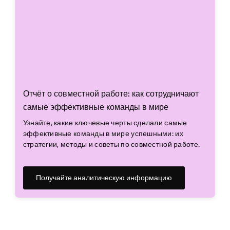
Отчёт о совместной работе: как сотрудничают
самые эффективные команды в мире
Узнайте, какие ключевые черты сделали самые
эффективные команды в мире успешными: их
стратегии, методы и советы по совместной работе.
Получайте аналитическую информацию