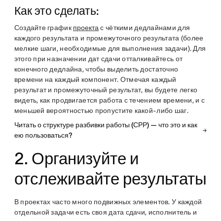
Как это сделать:
Создайте график
проекта
с чёткими дедлайнами для
каждого результата и промежуточного результата (более
мелкие шаги, необходимые для выполнения задачи). Для
этого при назначении дат сдачи отталкивайтесь от
конечного дедлайна, чтобы выделить достаточно
времени на каждый компонент. Отмечая каждый
результат и промежуточный результат, вы будете легко
видеть, как продвигается работа с течением времени, и с
меньшей вероятностью пропустите какой-либо шаг.
Читать о структуре разбивки работы (СРР) — что это и как
ею пользоваться?
2. Организуйте и
отслеживайте результаты
В проектах часто много подвижных элементов. У каждой
отдельной задачи есть своя дата сдачи, исполнитель и