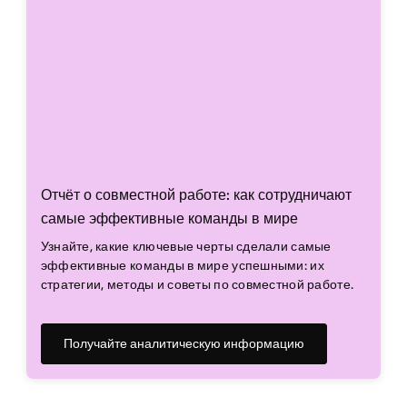
Отчёт о совместной работе: как сотрудничают
самые эффективные команды в мире
Узнайте, какие ключевые черты сделали самые
эффективные команды в мире успешными: их
стратегии, методы и советы по совместной работе.
Получайте аналитическую информацию