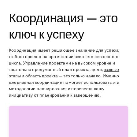
Координация — это
ключ к успеху
Координация имеет решающее значение для успеха
любого проекта на протяжении всего его жизненного
цикла. Управление проектами на высоком уровне и
тщательно продуманный план проекта, цели,
важные
этапы
и
область проекта
— это только начало. Именно
ежедневная координация помогает использовать эти
методологии планирования и перевести вашу
инициативу от планирования к завершению.