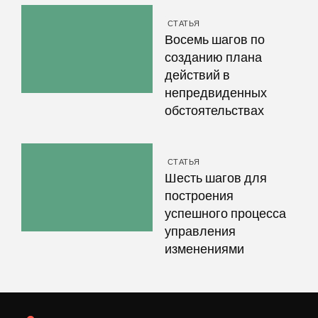
СТАТЬЯ
Восемь шагов по
созданию плана
действий в
непредвиденных
обстоятельствах
СТАТЬЯ
Шесть шагов для
построения
успешного процесса
управления
изменениями