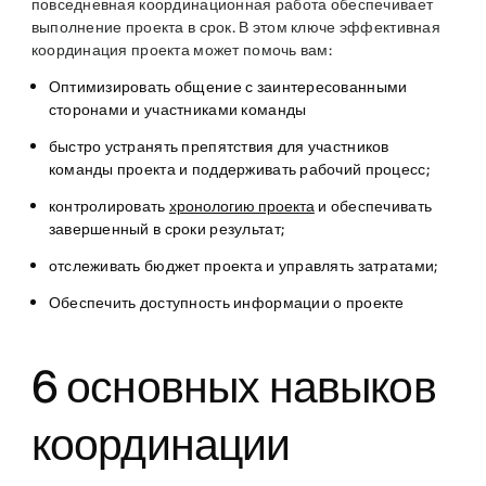
повседневная координационная работа обеспечивает
выполнение проекта в срок. В этом ключе эффективная
координация проекта может помочь вам:
Оптимизировать общение с заинтересованными
сторонами и участниками команды
быстро устранять препятствия для участников
команды проекта и поддерживать рабочий процесс;
контролировать
хронологию проекта
и обеспечивать
завершенный в сроки результат;
отслеживать бюджет проекта и управлять затратами;
Обеспечить доступность информации о проекте
6 основных навыков
координации