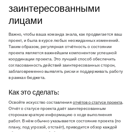
заинтересованными
лицами
Важно, чтобы ваша команда знала, как продвигается ваш
проект, и была в курсе любых неожиданных изменений.
Таким образом, регулярная отчётность о состоянии
проекта является важнейшим компонентом успешной
координации проекта. Это лучший способ обеспечить
согласованность действий заинтересованных сторон,
заблаговременно выявлять риски и поддерживать работу
в рамках бюджета.
Как это сделать:
Освойте искусство составления
отчётов о статусе проекта
.
Отчёт о статусе проекта даёт заинтересованным
сторонам краткую информацию о ходе выполнения
работ. В нём обычно указывается состояние проекта (по
плану, под угрозой, отстаёт), приводится обзор каждой