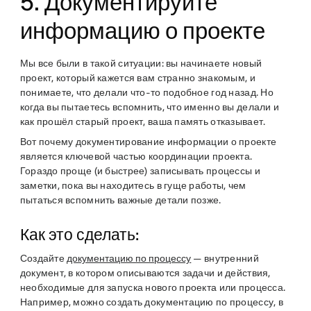
5. Документируйте
информацию о проекте
Мы все были в такой ситуации: вы начинаете новый
проект, который кажется вам странно знакомым, и
понимаете, что делали что-то подобное год назад. Но
когда вы пытаетесь вспомнить, что именно вы делали и
как прошёл старый проект, ваша память отказывает.
Вот почему документирование информации о проекте
является ключевой частью координации проекта.
Гораздо проще (и быстрее) записывать процессы и
заметки, пока вы находитесь в гуще работы, чем
пытаться вспомнить важные детали позже.
Как это сделать:
Создайте
документацию по процессу
— внутренний
документ, в котором описываются задачи и действия,
необходимые для запуска нового проекта или процесса.
Например, можно создать документацию по процессу, в