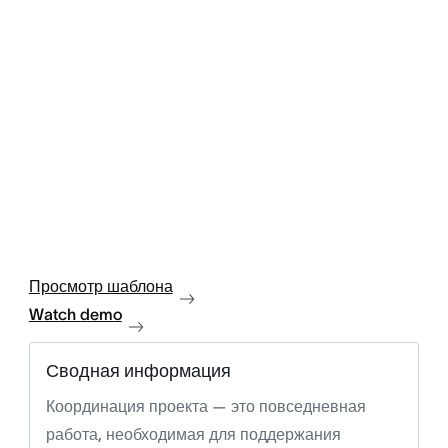
Просмотр шаблона
Watch demo
Сводная информация
Координация проекта — это повседневная
работа, необходимая для поддержания