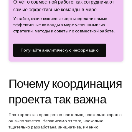
Отчёт о совместной работе: как сотрудничают
самые эффективные команды в мире
Узнайте, какие ключевые черты сделали самые
эффективные команды в мире успешными: их
стратегии, методы и советы по совместной работе.
Получайте аналитическую информацию
Почему координация
проекта так важна
План проекта хорош ровно настолько, насколько хорошо
он выполняется. Независимо от того, насколько
тщательно разработана инициатива, именно