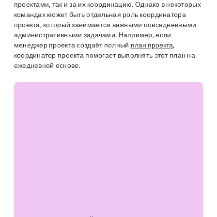
проектами, так и за их координацию. Однако в некоторых
командах может быть отдельная роль координатора
проекта, который занимается важными повседневными
административными задачами. Например, если
менеджер проекта создаёт полный
план проекта
,
координатор проекта помогает выполнять этот план на
ежедневной основе.