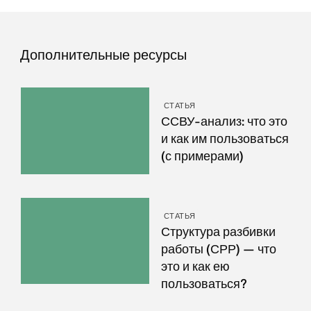
Дополнительные ресурсы
СТАТЬЯ
ССВУ-анализ: что это
и как им пользоваться
(с примерами)
СТАТЬЯ
Структура разбивки
работы (СРР) — что
это и как ею
пользоваться?