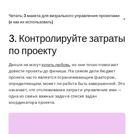
Читать: 3 макета для визуального управления проектами
(и как их использовать)
3. Контролируйте затраты
по проекту
Деньги не могут
купить любовь
, но они точно помогают
довести проекты до финиша. На самом деле бюджет
проекта часто является ограничивающим фактором,
определяющим, может ли работа быть завершенной. Это
означает, что отслеживание затрат и управление ими —
одна из самых важных задач в списке задач
координатора проекта.