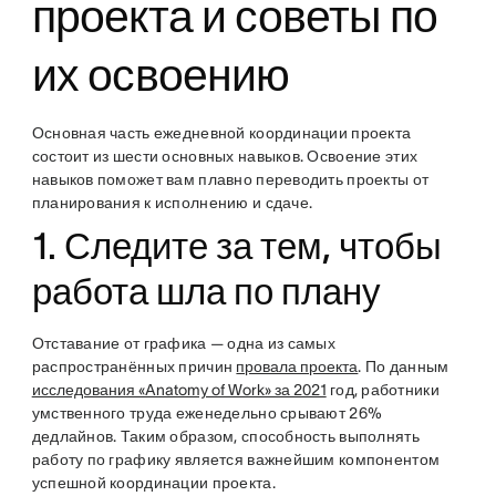
проекта и советы по
их освоению
Основная часть ежедневной координации проекта
состоит из шести основных навыков. Освоение этих
навыков поможет вам плавно переводить проекты от
планирования к исполнению и сдаче.
1. Следите за тем, чтобы
работа шла по плану
Отставание от графика — одна из самых
распространённых причин
провала проекта
. По данным
исследования «Anatomy of Work» за 2021
год, работники
умственного труда еженедельно срывают 26%
дедлайнов. Таким образом, способность выполнять
работу по графику является важнейшим компонентом
успешной координации проекта.