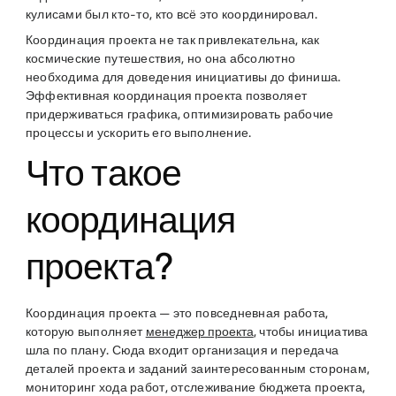
кулисами был кто-то, кто всё это координировал.
Координация проекта не так привлекательна, как
космические путешествия, но она абсолютно
необходима для доведения инициативы до финиша.
Эффективная координация проекта позволяет
придерживаться графика, оптимизировать рабочие
процессы и ускорить его выполнение.
Что такое
координация
проекта?
Координация проекта — это повседневная работа,
которую выполняет
менеджер проекта
, чтобы инициатива
шла по плану. Сюда входит организация и передача
деталей проекта и заданий заинтересованным сторонам,
мониторинг хода работ, отслеживание бюджета проекта,