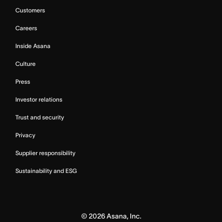
Customers
Careers
Inside Asana
Culture
Press
Investor relations
Trust and security
Privacy
Supplier responsibility
Sustainability and ESG
©
2026
Asana, Inc.