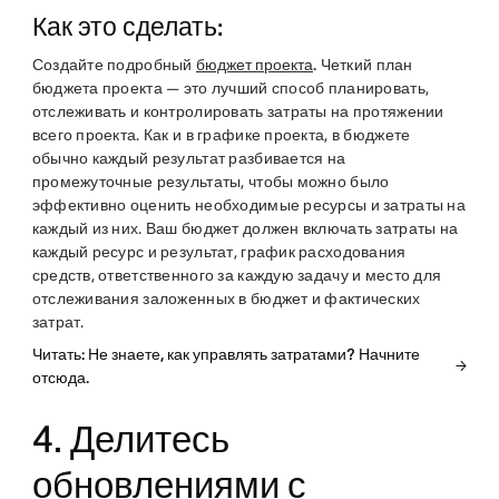
Как это сделать:
Создайте подробный
бюджет проекта
.
Четкий план
бюджета проекта — это лучший способ планировать,
отслеживать и контролировать затраты на протяжении
всего проекта. Как и в графике проекта, в бюджете
обычно каждый результат разбивается на
промежуточные результаты, чтобы можно было
эффективно оценить необходимые ресурсы и затраты на
каждый из них. Ваш бюджет должен включать затраты на
каждый ресурс и результат, график расходования
средств, ответственного за каждую задачу и место для
отслеживания заложенных в бюджет и фактических
затрат.
Читать: Не знаете, как управлять затратами? Начните
отсюда.
4. Делитесь
обновлениями с