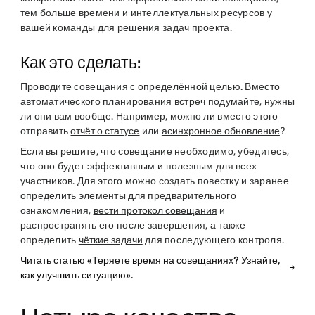
тем больше времени и интеллектуальных ресурсов у
вашей команды для решения задач проекта.
Как это сделать:
Проводите совещания с определённой целью.
Вместо
автоматического планирования встреч подумайте, нужны
ли они вам вообще. Например, можно ли вместо этого
отправить
отчёт о статусе
или
асинхронное обновление
?
Если вы решите, что совещание необходимо, убедитесь,
что оно будет эффективным и полезным для всех
участников. Для этого можно создать повестку и заранее
определить элементы для предварительного
ознакомления,
вести протокол совещания
и
распространять его после завершения, а также
определить
чёткие задачи
для последующего контроля.
Читать статью «Теряете время на совещаниях? Узнайте,
как улучшить ситуацию».