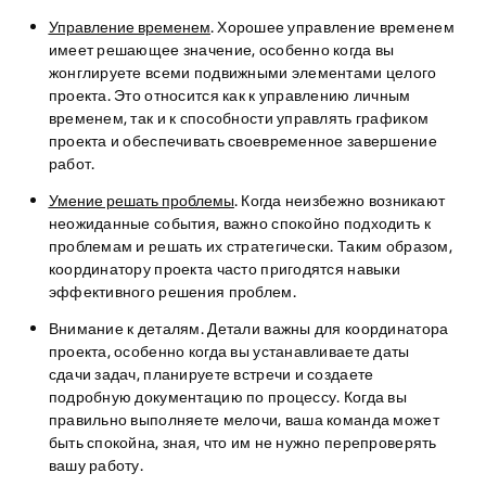
Управление временем
. Хорошее управление временем
имеет решающее значение, особенно когда вы
жонглируете всеми подвижными элементами целого
проекта. Это относится как к управлению личным
временем, так и к способности управлять графиком
проекта и обеспечивать своевременное завершение
работ.
Умение решать проблемы
. Когда неизбежно возникают
неожиданные события, важно спокойно подходить к
проблемам и решать их стратегически. Таким образом,
координатору проекта часто пригодятся навыки
эффективного решения проблем.
Внимание к деталям
. Детали важны для координатора
проекта, особенно когда вы устанавливаете даты
сдачи задач, планируете встречи и создаете
подробную документацию по процессу. Когда вы
правильно выполняете мелочи, ваша команда может
быть спокойна, зная, что им не нужно перепроверять
вашу работу.