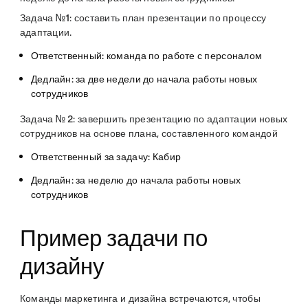
Задача №1
: составить план презентации по процессу
адаптации.
Ответственный: команда по работе с персоналом
Дедлайн: за две недели до начала работы новых
сотрудников
Задача № 2
: завершить презентацию по адаптации новых
сотрудников на основе плана, составленного командой
Ответственный за задачу: Кабир
Дедлайн: за неделю до начала работы новых
сотрудников
Пример задачи по
дизайну
Команды маркетинга и дизайна встречаются, чтобы