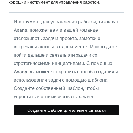
хороший
инструмент для управления работой
.
Инструмент для управления работой, такой как
Asana, поможет вам и вашей команде
отслеживать задачи проекта, заметки о
встречах и активы в одном месте. Можно даже
пойти дальше и связать эти задачи со
стратегическими инициативами. С помощью
Asana вы можете сохранить способ создания и
использования задач с помощью шаблона.
Создайте собственный шаблон, чтобы
упростить и оптимизировать задачи.
Создайте шаблон для элементов задач