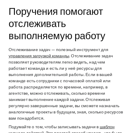
Поручения помогают
отслеживать
выполняемую работу
Отслеживание задач — полезный инструмент для
управления загрузкой команды
. Отслеживание задач
позволяет руководителям легко видеть, над чем
работает команда и есть ли у неё ресурсы для
выполнения дополнительной работы. Если в вашей
команде есть сотрудники с почасовой оплатой или
работа распределяется по времени, например, в
агентстве, можно отслеживать, сколько времени
занимает выполнение каждой задачи. Отслеживая
регулярно завершенные задачи, вы сможете назначать
аналогичные проекты в будущем, зная, сколько ресурсов
вам понадобится.
Подумайте о том, чтобы записывать задачи в
шаблон