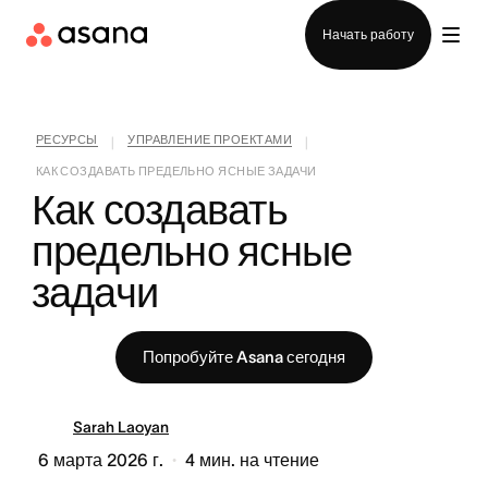
Отдел продаж
Начать работу
РЕСУРСЫ
УПРАВЛЕНИЕ ПРОЕКТАМИ
|
|
КАК СОЗДАВАТЬ ПРЕДЕЛЬНО ЯСНЫЕ ЗАДАЧИ
Как создавать 
предельно ясные 
задачи
Попробуйте Asana сегодня
Sarah Laoyan
6 марта 2026 г.
4
мин. на чтение