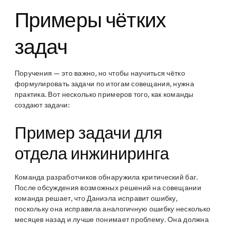
Примеры чётких
задач
Поручения — это важно, но чтобы научиться чётко
формулировать задачи по итогам совещания, нужна
практика. Вот несколько примеров того, как команды
создают задачи:
Пример задачи для
отдела инжиниринга
Команда разработчиков обнаружила критический баг.
После обсуждения возможных решений на совещании
команда решает, что Даниэла исправит ошибку,
поскольку она исправила аналогичную ошибку несколько
месяцев назад и лучше понимает проблему. Она должна