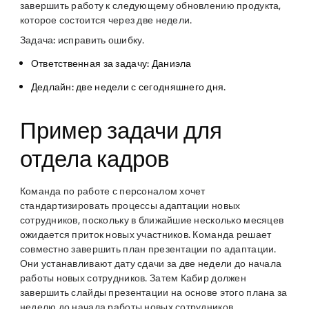
завершить работу к следующему обновлению продукта,
которое состоится через две недели.
Задача:
исправить ошибку.
Ответственная за задачу: Даниэла
Дедлайн: две недели с сегодняшнего дня.
Пример задачи для
отдела кадров
Команда по работе с персоналом хочет
стандартизировать процессы адаптации новых
сотрудников, поскольку в ближайшие несколько месяцев
ожидается приток новых участников. Команда решает
совместно завершить план презентации по адаптации.
Они устанавливают дату сдачи за две недели до начала
работы новых сотрудников. Затем Кабир должен
завершить слайды презентации на основе этого плана за
неделю до начала работы новых сотрудников.