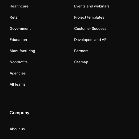
Healthcare
Events and webinars
Retail
Project templates
Government
Customer Success
Education
Developers and API
Manufacturing
Partners
Nonprofits
Sitemap
Agencies
All teams
Company
About us