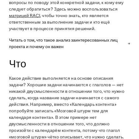
вопросы по поводу этой конкретной задачи, к кому ему
следует обратиться? Здесь можно воспользоваться
матрицей RACI
, чтобы точно знать, кто является
ответственным за выполнение задачи и кто ещё
участвует в процессе принятия решений.
Читать о том, что такое анализ заинтересованных лиц
проекта и почему он важен
Что
Какое действие выполняется на основе описания
задачи? Хорошие задачи начинаются с глаголов — нет
никакой двусмысленности в отношении того, что нужно
сделать, когда название задачи начинается с самого
действия. Например, вместо «Календарь контента»
попробуйте записать «Мозговой штурм тем для
календаря контента». В этом примере нет
двусмысленности в отношении того, что должно
произойти с календарём контента, потому что глагол
«мозговой штурм» чётко описывает, что нужно сделать.