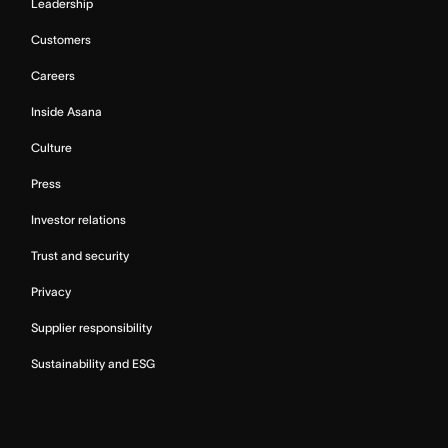
Leadership
Customers
Careers
Inside Asana
Culture
Press
Investor relations
Trust and security
Privacy
Supplier responsibility
Sustainability and ESG