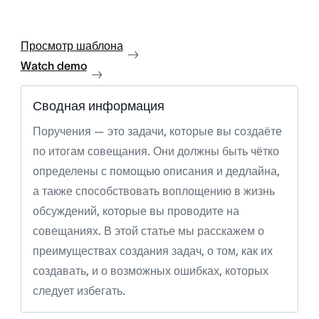
Просмотр шаблона
Watch demo
Сводная информация
Поручения — это задачи, которые вы создаёте
по итогам совещания. Они должны быть чётко
определены с помощью описания и дедлайна,
а также способствовать воплощению в жизнь
обсуждений, которые вы проводите на
совещаниях. В этой статье мы расскажем о
преимуществах создания задач, о том, как их
создавать, и о возможных ошибках, которых
следует избегать.