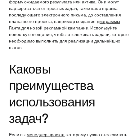
форму
ожидаемого результата
или актива. Они могут
варьироваться от простых задач, таких как отправка
последующего электронного письма, до составления
плана всего проекта, например создания
диаграммы
Ганта
для новой рекламной кампании. Используйте
повестку совещания, чтобы отслеживать задачи, которые
необходимо выполнить для реализации дальнейших
шагов.
Каковы
преимущества
использования
задач?
Если вы
менеджер проекта
, которому нужно отслеживать