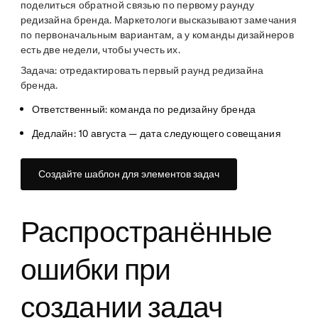
поделиться обратной связью по первому раунду
редизайна бренда. Маркетологи высказывают замечания
по первоначальным вариантам, а у команды дизайнеров
есть две недели, чтобы учесть их.
Задача
: отредактировать первый раунд редизайна
бренда.
Ответственный: команда по редизайну бренда
Дедлайн: 10 августа — дата следующего совещания
Создайте шаблон для элементов задач
Распространённые
ошибки при
создании задач