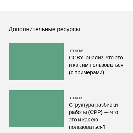
Дополнительные ресурсы
СТАТЬЯ
ССВУ-анализ: что это
и как им пользоваться
(с примерами)
СТАТЬЯ
Структура разбивки
работы (СРР) — что
это и как ею
пользоваться?