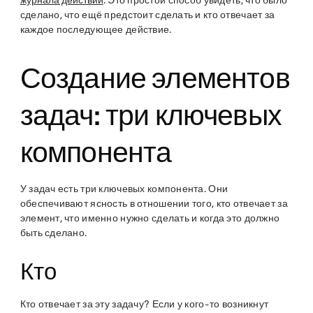
журнала действий
. Это простой способ увидеть, что было
сделано, что ещё предстоит сделать и кто отвечает за
каждое последующее действие.
Создание элементов
задач: три ключевых
компонента
У задач есть три ключевых компонента. Они
обеспечивают ясность в отношении того, кто отвечает за
элемент, что именно нужно сделать и когда это должно
быть сделано.
Кто
Кто отвечает за эту задачу? Если у кого-то возникнут