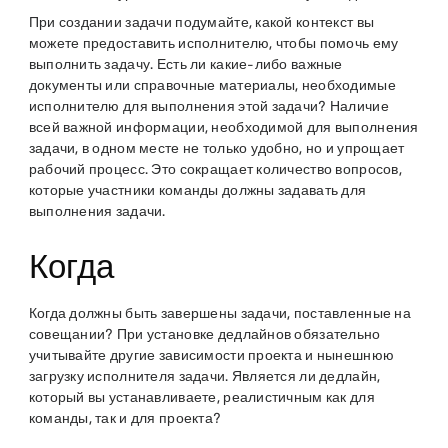
При создании задачи подумайте, какой контекст вы
можете предоставить исполнителю, чтобы помочь ему
выполнить задачу. Есть ли какие-либо важные
документы или справочные материалы, необходимые
исполнителю для выполнения этой задачи? Наличие
всей важной информации, необходимой для выполнения
задачи, в одном месте не только удобно, но и упрощает
рабочий процесс. Это сокращает количество вопросов,
которые участники команды должны задавать для
выполнения задачи.
Когда
Когда должны быть завершены задачи, поставленные на
совещании? При установке дедлайнов обязательно
учитывайте другие зависимости проекта и нынешнюю
загрузку исполнителя задачи. Является ли дедлайн,
который вы устанавливаете, реалистичным как для
команды, так и для проекта?