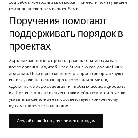
ход работ, контроль задач может принести пользу вашей
команде несколькими способами.
Поручения помогают
поддерживать порядок в
проектах
Хороший менеджер проекта разошлёт список задач
после совещания, чтобы все были в курсе дальнейших
действий. Некоторые менеджеры проектов организуют
свои задачи на основе протоколов или заметок,
сделанных в ходе совещаний, чтобы классифицировать
их. При составлении списка таким образом можно чётко
указать, какие элементы соответствуют конкретному
пункту в повестке совещания.
Создайте шаблон для элементов задач