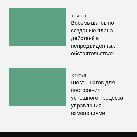
СТАТЬЯ
Восемь шагов по
созданию плана
действий в
непредвиденных
обстоятельствах
СТАТЬЯ
Шесть шагов для
построения
успешного процесса
управления
изменениями