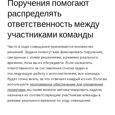
Поручения помогают
распределять
ответственность между
участниками команды
Часто в ходе совещания принимается множество
решений. Задачи помогут вам фиксировать поручения,
связанные с этими решениями, в режиме реального
времени, пока вы их обсуждаете. Если назначить
ответственного за составление списка задач и
последующую работу с исполнителями, вся команда
будет точно знать, за что отвечает каждый из них. Если вы
используете
программное обеспечение для управления
проектами
, вы также можете автоматизировать задачи,
назначая их соответствующим участникам команды в
режиме реального времени по ходу совещания.