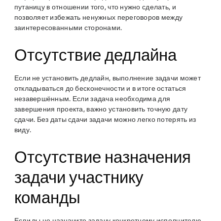
путаницу в отношении того, что нужно сделать, и
позволяет избежать ненужных переговоров между
заинтересованными сторонами.
Отсутствие дедлайна
Если не установить дедлайн, выполнение задачи может
откладываться до бесконечности и в итоге остаться
незавершённым. Если задача необходима для
завершения проекта, важно установить точную дату
сдачи. Без даты сдачи задачи можно легко потерять из
виду.
Отсутствие назначения
задачи участнику
команды
Если вы не назначите задачу конкретному исполнителю,