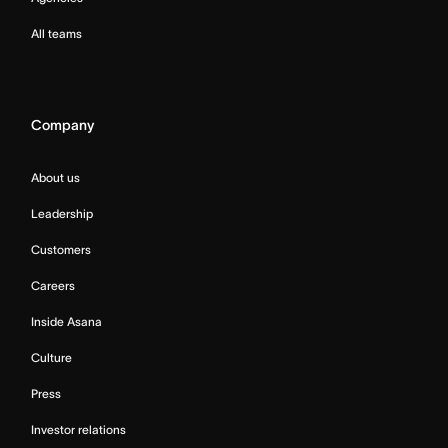
All teams
Company
About us
Leadership
Customers
Careers
Inside Asana
Culture
Press
Investor relations