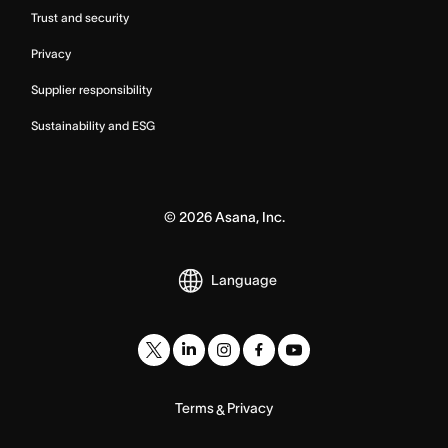
Trust and security
Privacy
Supplier responsibility
Sustainability and ESG
©
2026
Asana, Inc.
Language
Terms
Privacy
&