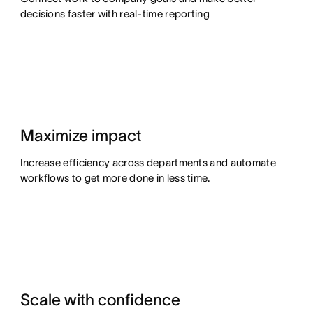
decisions faster with real-time reporting
Maximize impact
Increase efficiency across departments and automate
workflows to get more done in less time.
Scale with confidence