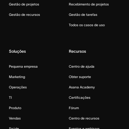
Gestão de projetos
Recebimento de projetos
Gestão de recursos
Gestão de tarefas
Todos os casos de uso
Soluções
Recursos
Pequena empresa
Centro de ajuda
Marketing
Obter suporte
Operações
Asana Academy
TI
Certificações
Produto
Fórum
Vendas
Centro de recursos
Saúde
Eventos e webinars