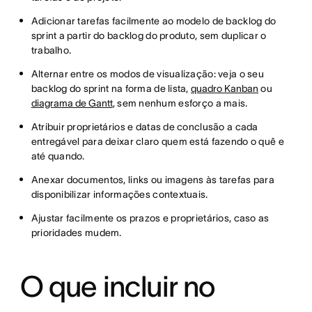
Adicionar tarefas facilmente ao modelo de backlog do
sprint a partir do backlog do produto, sem duplicar o
trabalho.
Alternar entre os modos de visualização: veja o seu
backlog do sprint na forma de lista,
quadro Kanban
ou
diagrama de Gantt
, sem nenhum esforço a mais.
Atribuir proprietários e datas de conclusão a cada
entregável para deixar claro quem está fazendo o quê e
até quando.
Anexar documentos, links ou imagens às tarefas para
disponibilizar informações contextuais.
Ajustar facilmente os prazos e proprietários, caso as
prioridades mudem.
O que incluir no