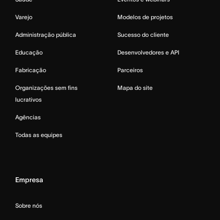
Varejo
Modelos de projetos
Administração pública
Sucesso do cliente
Educação
Desenvolvedores e API
Fabricação
Parceiros
Organizações sem fins
Mapa do site
lucrativos
Agências
Todas as equipes
Empresa
Sobre nós