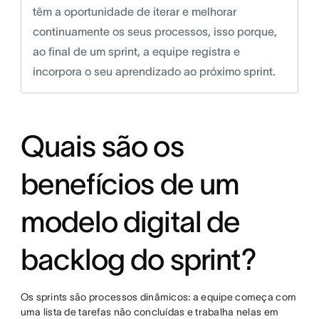
têm a oportunidade de iterar e melhorar
continuamente os seus processos, isso porque,
ao final de um sprint, a equipe registra e
incorpora o seu aprendizado ao próximo sprint.
Quais são os
benefícios de um
modelo digital de
backlog do sprint?
Os sprints são processos dinâmicos: a equipe começa com
uma lista de tarefas não concluídas e trabalha nelas em