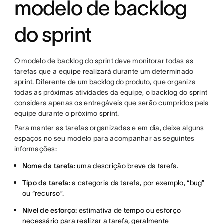
modelo de backlog
do sprint
O modelo de backlog do sprint deve monitorar todas as
tarefas que a equipe realizará durante um determinado
sprint. Diferente de um
backlog do produto
, que organiza
todas as próximas atividades da equipe, o backlog do sprint
considera apenas os entregáveis que serão cumpridos pela
equipe durante o próximo sprint.
Para manter as tarefas organizadas e em dia, deixe alguns
espaços no seu modelo para acompanhar as seguintes
informações:
Nome da tarefa:
uma descrição breve da tarefa.
Tipo da tarefa:
a categoria da tarefa, por exemplo, “bug”
ou “recurso”.
Nível de esforço:
estimativa de tempo ou esforço
necessário para realizar a tarefa, geralmente