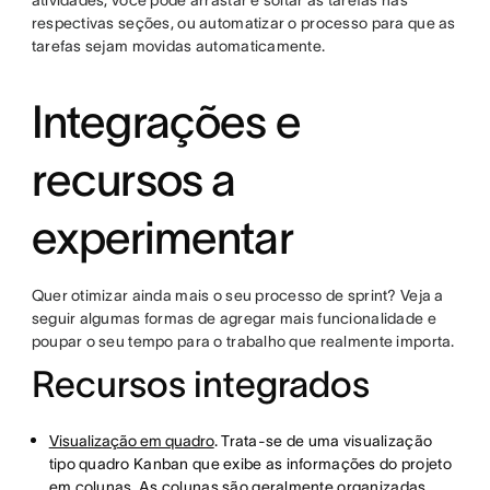
atividades, você pode arrastar e soltar as tarefas nas
respectivas seções, ou automatizar o processo para que as
tarefas sejam movidas automaticamente.
Integrações e
recursos a
experimentar
Quer otimizar ainda mais o seu processo de sprint? Veja a
seguir algumas formas de agregar mais funcionalidade e
poupar o seu tempo para o trabalho que realmente importa.
Recursos integrados
Visualização em quadro
. Trata-se de uma visualização
tipo quadro Kanban que exibe as informações do projeto
em colunas. As colunas são geralmente organizadas