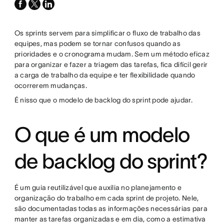
facebook
x-
linkedin
twitter
Os sprints servem para simplificar o fluxo de trabalho das
equipes, mas podem se tornar confusos quando as
prioridades e o cronograma mudam. Sem um método eficaz
para organizar e fazer a triagem das tarefas, fica difícil gerir
a carga de trabalho da equipe e ter flexibilidade quando
ocorrerem mudanças.
É nisso que o modelo de backlog do sprint pode ajudar.
O que é um modelo
de backlog do sprint?
É um guia reutilizável que auxilia no planejamento e
organização do trabalho em cada sprint de projeto. Nele,
são documentadas todas as informações necessárias para
manter as tarefas organizadas e em dia, como a estimativa