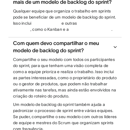
mais de um modelo de backlog do sprint?
Qualquer equipe que organiza o trabalho em sprints
pode se beneficiar de um modelo de backlog do sprint.
Isso inclui
e outras
, como o Kanban e a
.
Com quem devo compartilhar o meu
modelo de backlog do sprint?
Compartilhe o seu modelo com todos os participantes
do sprint, para que tenham uma visão completa de
como a equipe prioriza e realiza o trabalho. Isso inclui
as partes interessadas, como o proprietário do produto
ou o gestor de produtos, que podem não trabalhar
ativamente nas tarefas, mas ainda estão envolvidos na
criação do roteiro do produto.
Um modelo de backlog do sprint também ajuda a
padronizar o processo de sprint entre várias equipes.
Se puder, compartilhe o seu modelo com outros líderes
de equipe e mestres do Scrum que organizam sprints
com frequência.