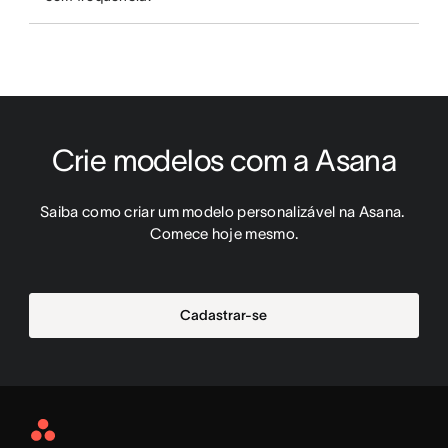
Crie modelos com a Asana
Saiba como criar um modelo personalizável na Asana. 
Comece hoje mesmo.
Cadastrar-se
Asana