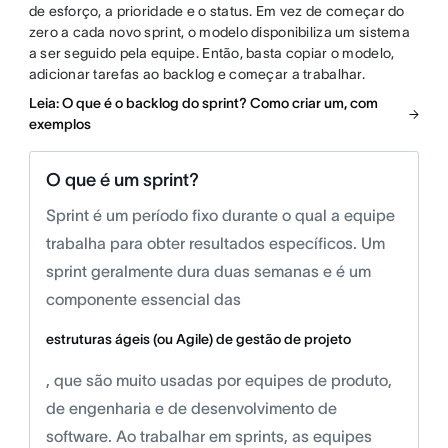
de esforço, a prioridade e o status. Em vez de começar do
zero a cada novo sprint, o modelo disponibiliza um sistema
a ser seguido pela equipe. Então, basta copiar o modelo,
adicionar tarefas ao backlog e começar a trabalhar.
Leia: O que é o backlog do sprint? Como criar um, com
exemplos
O que é um sprint?
Sprint é um período fixo durante o qual a equipe
trabalha para obter resultados específicos. Um
sprint geralmente dura duas semanas e é um
componente essencial das
estruturas ágeis (ou Agile) de gestão de projeto
, que são muito usadas por equipes de produto,
de engenharia e de desenvolvimento de
software. Ao trabalhar em sprints, as equipes