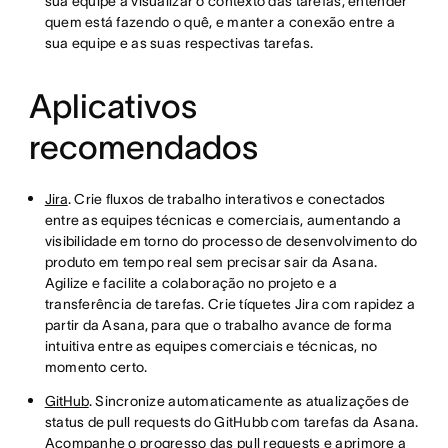
sua equipe a visualizar o contexto das tarefas, entender
quem está fazendo o quê, e manter a conexão entre a
sua equipe e as suas respectivas tarefas.
Aplicativos
recomendados
Jira
. Crie fluxos de trabalho interativos e conectados
entre as equipes técnicas e comerciais, aumentando a
visibilidade em torno do processo de desenvolvimento do
produto em tempo real sem precisar sair da Asana.
Agilize e facilite a colaboração no projeto e a
transferência de tarefas. Crie tíquetes Jira com rapidez a
partir da Asana, para que o trabalho avance de forma
intuitiva entre as equipes comerciais e técnicas, no
momento certo.
GitHub
. Sincronize automaticamente as atualizações de
status de pull requests do GitHubb com tarefas da Asana.
Acompanhe o progresso das pull requests e aprimore a