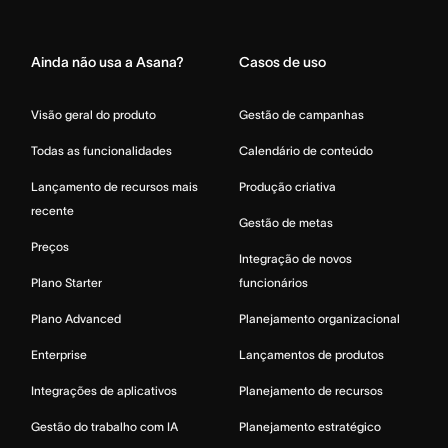
Home
Ainda não usa a Asana?
Casos de uso
Visão geral do produto
Gestão de campanhas
Todas as funcionalidades
Calendário de conteúdo
Lançamento de recursos mais
Produção criativa
recente
Gestão de metas
Preços
Integração de novos
Plano Starter
funcionários
Plano Advanced
Planejamento organizacional
Enterprise
Lançamentos de produtos
Integrações de aplicativos
Planejamento de recursos
Gestão do trabalho com IA
Planejamento estratégico