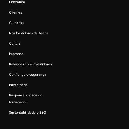
Liderança
Clientes
Carreiras
Nos bastidores da Asana
Cultura
Imprensa
Relações com investidores
Confiança e segurança
Privacidade
Responsabilidade do
fornecedor
Sustentabilidade e ESG