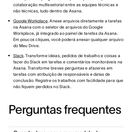
colaboração multissetorial entre as equipes técnicas e
não técnicas, tudo dentro da Asana.
Google Workplace
. Anexe arquivos diretamente a tarefas
na Asana com o seletor de arquivos do Google
Workplace, já integrado ao painel de tarefas da Asana.
Em poucos cliques, você poderá anexar qualquer arquivo
do Meu Drive.
Slack
. Transforme ideias, pedidos de trabalho e coisas a
fazer do Slack em tarefas e comentários monitoráveis na
Asana. Transforme breves perguntas e afazeres em
tarefas com atribuição de responsáveis e datas de
conclusão. Registre os trabalhos com facilidade para que
não fiquem perdidos no Slack.
Perguntas frequentes