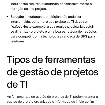
incluir esse recurso aumentaria consideravelmente a
duração do seu projeto.
Solução:
a mudança tecnológica não pode ser
interrompida, portanto, o seu projeto de TI deve ser
flexível. Neste exemplo, a sua equipe precisaria decidir
se dinamizar o projeto é uma boa estratégia de negócios
para competir com a tecnologia avançada de GPS para
telefones.
Tipos de ferramentas
de gestão de projetos
de TI
As ferramentas de gestão de projetos de TI podem manter a
equipe do projeto organizada e informada do início ao fim