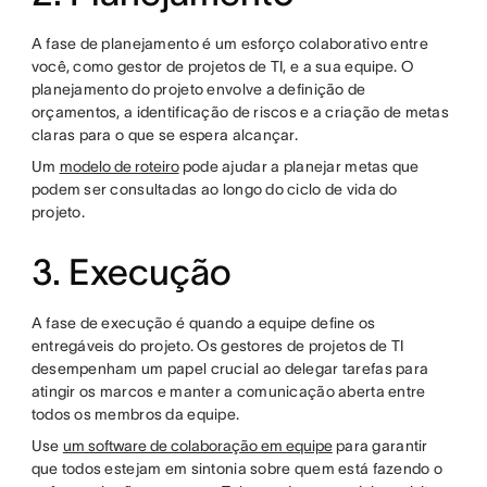
A fase de planejamento é um esforço colaborativo entre
você, como gestor de projetos de TI, e a sua equipe. O
planejamento do projeto envolve a definição de
orçamentos, a identificação de riscos e a criação de metas
claras para o que se espera alcançar.
Um
modelo de roteiro
pode ajudar a planejar metas que
podem ser consultadas ao longo do ciclo de vida do
projeto.
3. Execução
A fase de execução é quando a equipe define os
entregáveis do projeto. Os gestores de projetos de TI
desempenham um papel crucial ao delegar tarefas para
atingir os marcos e manter a comunicação aberta entre
todos os membros da equipe.
Use
um software de colaboração em equipe
para garantir
que todos estejam em sintonia sobre quem está fazendo o