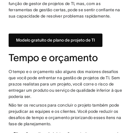
função de gestor de projetos de TI, mas, com as
ferramentas de gestão certas, pode se sentir confiante na
sua capacidade de resolver problemas rapidamente.
Modelo gratuito de plano de projeto de TI
Tempo e orçamento
O tempo e o orçamento são alguns dos maiores desafios
que você pode enfrentar na gestão de projetos de TI. Sem
prazos realistas para um projeto, você corre o risco de
entregar um produto ou serviço de qualidade inferior à que
poderia ser.
Não ter os recursos para concluir o projeto também pode
prejudicar as equipes e os clientes. Você pode reduzir os
desafios de tempo e orçamento priorizando esses itens na
fase de planejamento.