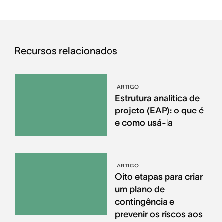
Recursos relacionados
ARTIGO
Estrutura analítica de
projeto (EAP): o que é
e como usá-la
ARTIGO
Oito etapas para criar
um plano de
contingência e
prevenir os riscos aos