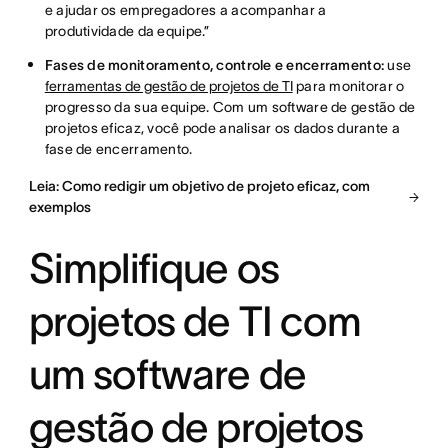
e ajudar os empregadores a acompanhar a
produtividade da equipe.”
Fases de monitoramento, controle e encerramento:
use
ferramentas de gestão de projetos de TI
para monitorar o
progresso da sua equipe. Com um software de gestão de
projetos eficaz, você pode analisar os dados durante a
fase de encerramento.
Leia: Como redigir um objetivo de projeto eficaz, com
exemplos
Simplifique os
projetos de TI com
um software de
gestão de projetos