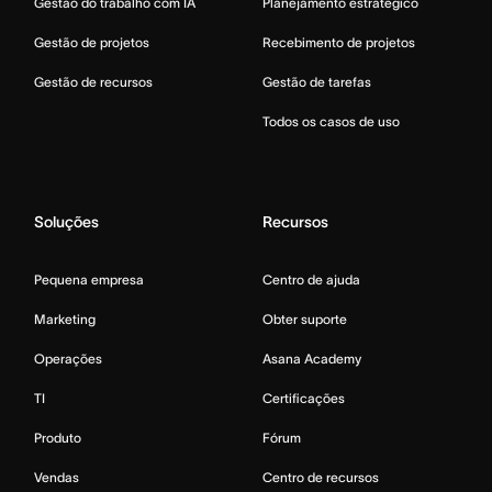
Gestão do trabalho com IA
Planejamento estratégico
Gestão de projetos
Recebimento de projetos
Gestão de recursos
Gestão de tarefas
Todos os casos de uso
Soluções
Recursos
Pequena empresa
Centro de ajuda
Marketing
Obter suporte
Operações
Asana Academy
TI
Certificações
Produto
Fórum
Vendas
Centro de recursos