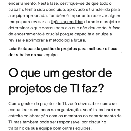
encerramento. Nesta fase, certifique-se de que todo o
trabalho tenha sido concluído, aprovado e transferido para
a equipe apropriada. Também é importante reservar algum
tempo para revisar as
lições aprendidas
durante o projeto e
determinar o que correu bem e o que não deu certo. A fase
de encerramento é crucial porque capacita a equipe a
revisar e aprimorar a metodologia futura.
Leia: 5 etapas da gestão de projetos para melhorar o fluxo
de trabalho da sua equipe
O que um gestor de
projetos de TI faz?
Como gestor de projetos de TI, você deve saber como se
comunicar com todos na organização. Você trabalhará em
estreita colaboração com os membros do departamento de
TI, mas também pode ser responsável por discutir o
trabalho da sua equipe com outras equipes.