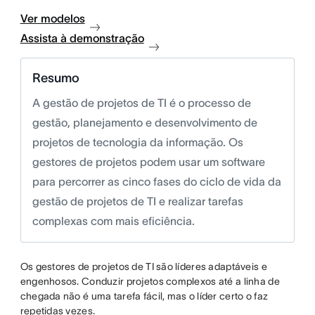
Ver modelos
Assista à demonstração
Resumo
A gestão de projetos de TI é o processo de
gestão, planejamento e desenvolvimento de
projetos de tecnologia da informação. Os
gestores de projetos podem usar um software
para percorrer as cinco fases do ciclo de vida da
gestão de projetos de TI e realizar tarefas
complexas com mais eficiência.
Os gestores de projetos de TI são líderes adaptáveis e
engenhosos. Conduzir projetos complexos até a linha de
chegada não é uma tarefa fácil, mas o líder certo o faz
repetidas vezes.