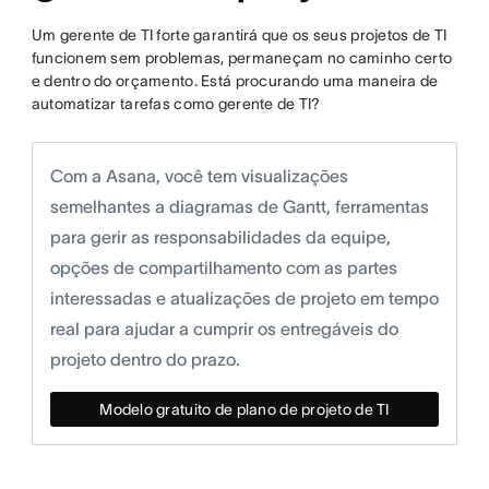
Um gerente de TI forte garantirá que os seus projetos de TI
funcionem sem problemas, permaneçam no caminho certo
e dentro do orçamento. Está procurando uma maneira de
automatizar tarefas como gerente de TI?
Com a Asana, você tem visualizações
semelhantes a diagramas de Gantt, ferramentas
para gerir as responsabilidades da equipe,
opções de compartilhamento com as partes
interessadas e atualizações de projeto em tempo
real para ajudar a cumprir os entregáveis do
projeto dentro do prazo.
Modelo gratuito de plano de projeto de TI