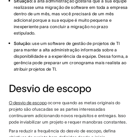
Situação:
a alta administração gostaria que a sua equipe
realizasse uma migração de software em toda a empresa
dentro de um mês, mas você precisará de um mês
adicional porque a sua equipe é muito pequena e
inexperiente para concluir a migração no prazo
estipulado.
Solução:
use um software de gestão de projetos de TI
para manter a alta administração informada sobre a
disponibilidade e a experiência da equipe. Dessa forma, a
gerência pode preparar um cronograma mais realista ao
atribuir projetos de TI.
Desvio de escopo
O desvio de escopo
ocorre quando as metas originais do
projeto são ofuscadas se as partes interessadas
continuarem adicionando novos requisitos e entregas. Isso
pode inviabilizar um projeto e requer manobras constantes.
Para reduzir a frequência do desvio de escopo, defina