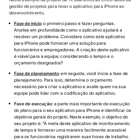
gestão de projetos para levar o aplicativo para iPhone ao
desenvolvimento.
Fase de início
:
o primeiro passo é fazer perguntas.
Analise em profundidade como o aplicativo ajudará a
resolver um problema. Considere como este aplicativo
para iPhone pode fornecer uma solução para
funcionários e empregadores. A criação deste aplicativo
é viável para a equipe, considerando o tempo e o
orçamento designados?
Fase de planejamento
:
em seguida, você inicia a fase de
planejamento. Para isso, determine o orçamento
necessário para criar o aplicativo e avalie quem na sua
equipe pode lidar com a codificação do aplicativo.
Fase de execução:
a parte mais importante da execução
do plano para o seu aplicativo para iPhone é identificar os
objetivos gerais do projeto. Neste exemplo, o objetivo do
seu projeto é: “A meta deste aplicativo de monitoramento
de tempo é fornecer uma maneira facilmente acessível
para os funcionários registrarem suas horas de trabalho