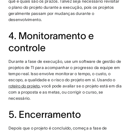
quê e quais são os prazos. Talvez seja necessário revisitar
o plano do projeto durante a execução, pois os projetos
geralmente passam por mudanças durante o
desenvolvimento.
4. Monitoramento e
controle
Durante a fase de execução, use um software de gestão de
projetos de TI para acompanhar o progresso da equipe em
tempo real. Isso envolve monitorar o tempo, o custo, o
escopo, a qualidade e o risco do projeto em si. Usando o
roteiro do projeto
, você pode avaliar se o projeto está em dia
com a proposta e as metas, ou corrigir o curso, se
necessário.
5. Encerramento
Depois que o projeto é concluído, começa a fase de