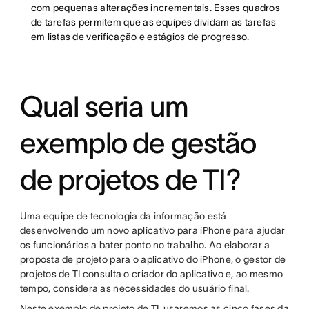
com pequenas alterações incrementais. Esses quadros
de tarefas permitem que as equipes dividam as tarefas
em listas de verificação e estágios de progresso.
Qual seria um
exemplo de gestão
de projetos de TI?
Uma equipe de tecnologia da informação está
desenvolvendo um novo aplicativo para iPhone para ajudar
os funcionários a bater ponto no trabalho. Ao elaborar a
proposta de projeto para o aplicativo do iPhone, o gestor de
projetos de TI consulta o criador do aplicativo e, ao mesmo
tempo, considera as necessidades do usuário final.
Neste exemplo de projeto de TI, usaremos as cinco fases da