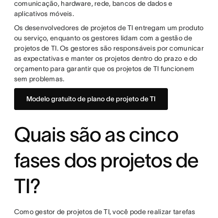
comunicação, hardware, rede, bancos de dados e
aplicativos móveis.
Os desenvolvedores de projetos de TI entregam um produto
ou serviço, enquanto os gestores lidam com a gestão de
projetos de TI. Os gestores são responsáveis por comunicar
as expectativas e manter os projetos dentro do prazo e do
orçamento para garantir que os projetos de TI funcionem
sem problemas.
Modelo gratuito de plano de projeto de TI
Quais são as cinco
fases dos projetos de
TI?
Como gestor de projetos de TI, você pode realizar tarefas