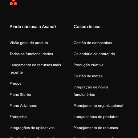
Asana
Home
Ainda não usa a Asana?
Casos de uso
Visão geral do produto
Gestão de campanhas
Todas as funcionalidades
Calendário de conteúdo
Lançamento de recursos mais
Produção criativa
recente
Gestão de metas
Preços
Integração de novos
Plano Starter
funcionários
Plano Advanced
Planejamento organizacional
Enterprise
Lançamentos de produtos
Integrações de aplicativos
Planejamento de recursos