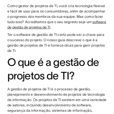
Como gestor de projetos de TI, você cria tecnologia flexível
e fácil de usar para os consumidores, além de acompanhar
o progresso dos membros da sua equipe. Mas como fazer
tudo isso? Acreditamos que o seu segredo seja um
software
de gestão de projetos de TI
.
Ter o software de gestão de TI certo pode ser a chave para
o sucesso do projeto. O nosso guia descreve o que é a
gestão de projetos de TI e fornece dicas para gerir projetos
de TI.
O que é a gestão de
projetos de TI?
A gestão de projetos de TI é o processo de gestão,
planejamento e desenvolvimento de projetos de tecnologia
da informação. Os projetos de TI existem em uma variedade
de setores, incluindo desenvolvimento de software,
segurança da informação, sistemas de informação,