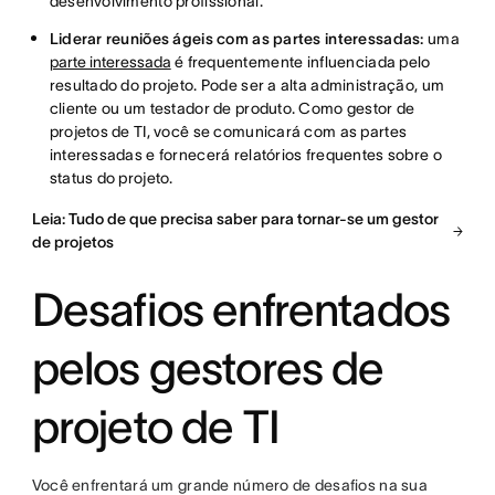
desenvolvimento profissional.
Liderar reuniões ágeis com as partes interessadas:
uma
parte interessada
é frequentemente influenciada pelo
resultado do projeto. Pode ser a alta administração, um
cliente ou um testador de produto. Como gestor de
projetos de TI, você se comunicará com as partes
interessadas e fornecerá relatórios frequentes sobre o
status do projeto.
Leia: Tudo de que precisa saber para tornar-se um gestor
de projetos
Desafios enfrentados
pelos gestores de
projeto de TI
Você enfrentará um grande número de desafios na sua