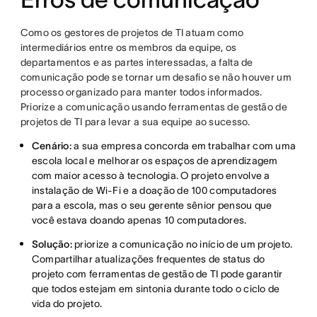
Como os gestores de projetos de TI atuam como
intermediários entre os membros da equipe, os
departamentos e as partes interessadas, a falta de
comunicação pode se tornar um desafio se não houver um
processo organizado para manter todos informados.
Priorize a comunicação usando ferramentas de gestão de
projetos de TI para levar a sua equipe ao sucesso.
Cenário:
a sua empresa concorda em trabalhar com uma
escola local e melhorar os espaços de aprendizagem
com maior acesso à tecnologia. O projeto envolve a
instalação de Wi-Fi e a doação de 100 computadores
para a escola, mas o seu gerente sênior pensou que
você estava doando apenas 10 computadores.
Solução:
priorize a comunicação no início de um projeto.
Compartilhar atualizações frequentes de status do
projeto com ferramentas de gestão de TI pode garantir
que todos estejam em sintonia durante todo o ciclo de
vida do projeto.