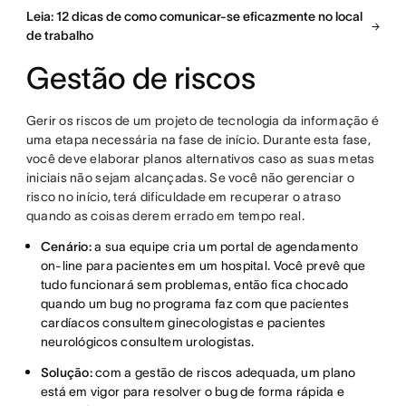
Leia: 12 dicas de como comunicar-se eficazmente no local
de trabalho
Gestão de riscos
Gerir os riscos de um projeto de tecnologia da informação é
uma etapa necessária na fase de início. Durante esta fase,
você deve elaborar planos alternativos caso as suas metas
iniciais não sejam alcançadas. Se você não gerenciar o
risco no início, terá dificuldade em recuperar o atraso
quando as coisas derem errado em tempo real.
Cenário:
a sua equipe cria um portal de agendamento
on-line para pacientes em um hospital. Você prevê que
tudo funcionará sem problemas, então fica chocado
quando um bug no programa faz com que pacientes
cardíacos consultem ginecologistas e pacientes
neurológicos consultem urologistas.
Solução:
com a gestão de riscos adequada, um plano
está em vigor para resolver o bug de forma rápida e