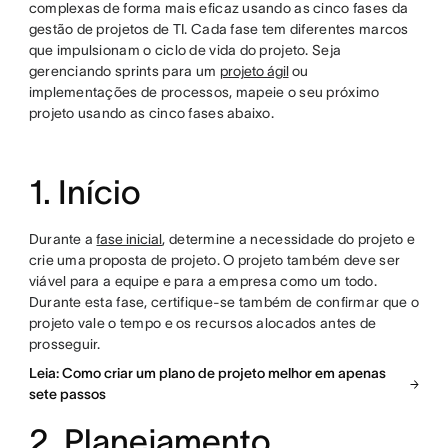
complexas de forma mais eficaz usando as cinco fases da
gestão de projetos de TI. Cada fase tem diferentes marcos
que impulsionam o ciclo de vida do projeto. Seja
gerenciando sprints para um
projeto ágil
ou
implementações de processos, mapeie o seu próximo
projeto usando as cinco fases abaixo.
1. Início
Durante a
fase inicial
, determine a necessidade do projeto e
crie uma proposta de projeto. O projeto também deve ser
viável para a equipe e para a empresa como um todo.
Durante esta fase, certifique-se também de confirmar que o
projeto vale o tempo e os recursos alocados antes de
prosseguir.
Leia: Como criar um plano de projeto melhor em apenas
sete passos
2. Planejamento