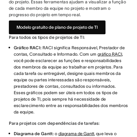
do projeto. Essas ferramentas ajudam a visualizar a função
de cada membro da equipe no projeto e mostram o
progresso do projeto em tempo real.
Modelo gratuito de plano de projeto de TI
Para todos os tipos de projetos de TI:
Gráfico RACI:
RACI significa Responsável, Prestador de
contas, Consultado e Informado. Com um
gráfico RACI
,
você pode esclarecer as funções e responsabilidades
dos membros da equipe ao trabalhar em projetos. Para
cada tarefa ou entregável, designe quais membros da
equipe ou partes interessadas são responsáveis,
prestadores de contas, consultados ou informados.
Esses gráficos podem ser úteis em todos os tipos de
projetos de TI, pois sempre há necessidade de
esclarecimento entre as responsabilidades dos membros
da equipe.
Para projetos com dependências de tarefas:
Diagrama de Gantt:
o
diagrama de Gantt
, que leva o