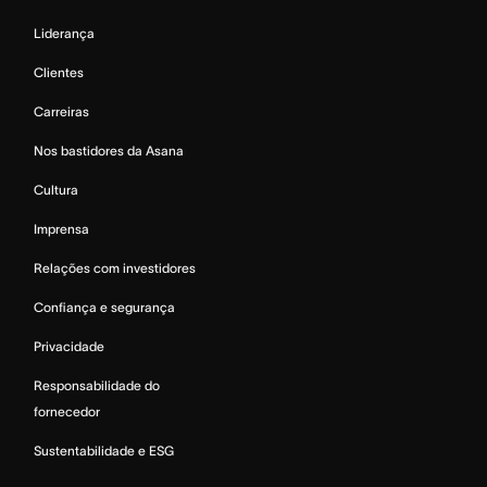
Liderança
Clientes
Carreiras
Nos bastidores da Asana
Cultura
Imprensa
Relações com investidores
Confiança e segurança
Privacidade
Responsabilidade do
fornecedor
Sustentabilidade e ESG