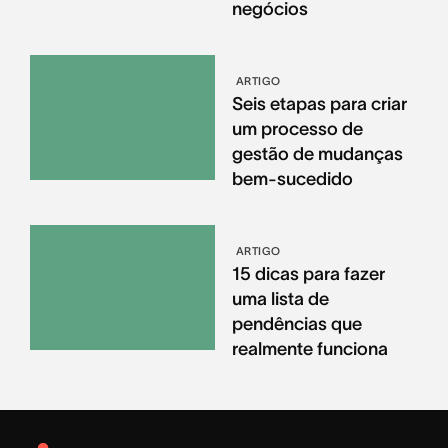
negócios
ARTIGO
Seis etapas para criar
um processo de
gestão de mudanças
bem-sucedido
ARTIGO
15 dicas para fazer
uma lista de
pendências que
realmente funciona