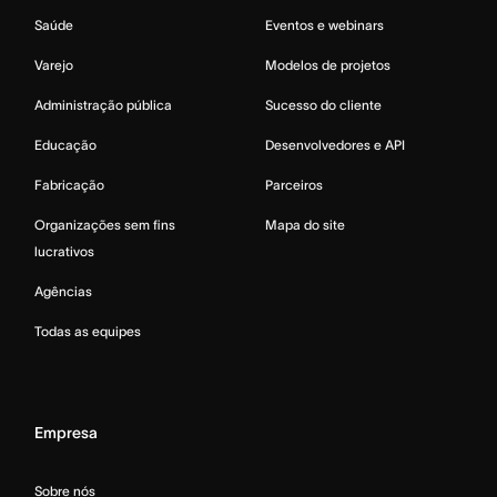
Saúde
Eventos e webinars
Varejo
Modelos de projetos
Administração pública
Sucesso do cliente
Educação
Desenvolvedores e API
Fabricação
Parceiros
Organizações sem fins
Mapa do site
lucrativos
Agências
Todas as equipes
Empresa
Sobre nós