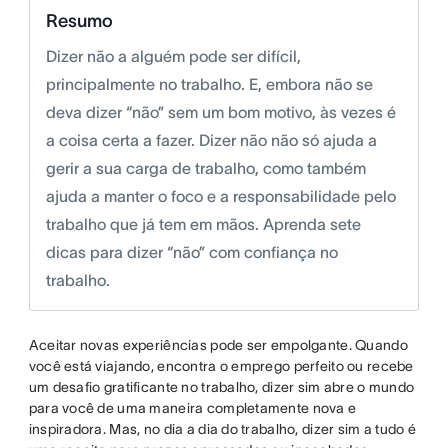
Resumo
Dizer não a alguém pode ser difícil,
principalmente no trabalho. E, embora não se
deva dizer “não” sem um bom motivo, às vezes é
a coisa certa a fazer. Dizer não não só ajuda a
gerir a sua carga de trabalho, como também
ajuda a manter o foco e a responsabilidade pelo
trabalho que já tem em mãos. Aprenda sete
dicas para dizer “não” com confiança no
trabalho.
Aceitar novas experiências pode ser empolgante. Quando
você está viajando, encontra o emprego perfeito ou recebe
um desafio gratificante no trabalho, dizer sim abre o mundo
para você de uma maneira completamente nova e
inspiradora. Mas, no dia a dia do trabalho, dizer sim a tudo é