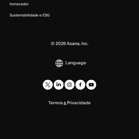
fornecedor
Sustentabilidade e ESG
©
2026
Asana, Inc.
Language
Termos
Privacidade
&