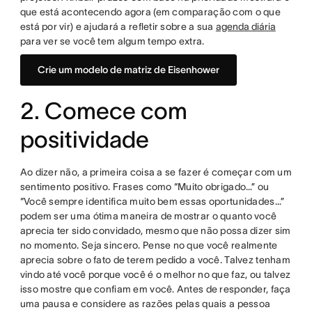
que está acontecendo agora (em comparação com o que
está por vir) e ajudará a refletir sobre a sua
agenda diária
para ver se você tem algum tempo extra.
Crie um modelo de matriz de Eisenhower
2. Comece com
positividade
Ao dizer não, a primeira coisa a se fazer é começar com um
sentimento positivo. Frases como “Muito obrigado…” ou
“Você sempre identifica muito bem essas oportunidades…”
podem ser uma ótima maneira de mostrar o quanto você
aprecia ter sido convidado, mesmo que não possa dizer sim
no momento. Seja sincero. Pense no que você realmente
aprecia sobre o fato de terem pedido a você. Talvez tenham
vindo até você porque você é o melhor no que faz, ou talvez
isso mostre que confiam em você. Antes de responder, faça
uma pausa e considere as razões pelas quais a pessoa