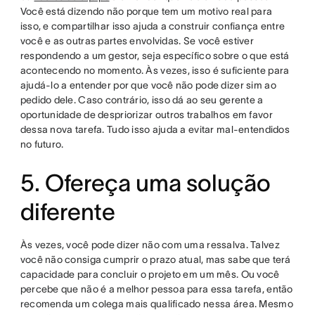
Você está dizendo não porque tem um motivo real para
isso, e compartilhar isso ajuda a construir confiança entre
você e as outras partes envolvidas. Se você estiver
respondendo a um gestor, seja específico sobre o que está
acontecendo no momento. Às vezes, isso é suficiente para
ajudá-lo a entender por que você não pode dizer sim ao
pedido dele. Caso contrário, isso dá ao seu gerente a
oportunidade de despriorizar outros trabalhos em favor
dessa nova tarefa. Tudo isso ajuda a evitar mal-entendidos
no futuro.
5. Ofereça uma solução
diferente
Às vezes, você pode dizer não com uma ressalva. Talvez
você não consiga cumprir o prazo atual, mas sabe que terá
capacidade para concluir o projeto em um mês. Ou você
percebe que não é a melhor pessoa para essa tarefa, então
recomenda um colega mais qualificado nessa área. Mesmo