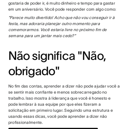
gostaria de poder ir, é muito dinheiro e tempo para gastar
em um aniversário. Você pode responder com algo como:
“Parece muito divertido! Acho que não vou conseguir ir à
festa, mas adoraria planejar outro momento para
comemorarmos. Você estaria livre no próximo fim de
semana para um jantar mais cedo?”
Não significa "Não,
obrigado"
No fim das contas, aprender a dizer não pode ajudar você a
se sentir mais confiante e menos sobrecarregado no
trabalho. Isso mostra à liderança que você é honesto e
pode lembrar à sua equipe por que eles fizeram a
solicitação em primeiro lugar. Seguindo uma estrutura e
usando essas dicas, você pode aprender a dizer não
profissionalmente.