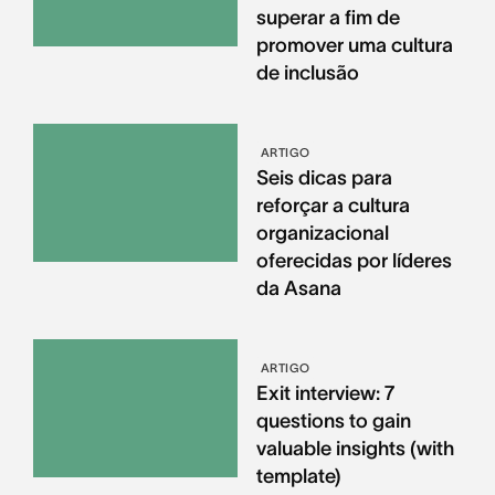
superar a fim de
promover uma cultura
de inclusão
ARTIGO
Seis dicas para
reforçar a cultura
organizacional
oferecidas por líderes
da Asana
ARTIGO
Exit interview: 7
questions to gain
valuable insights (with
template)