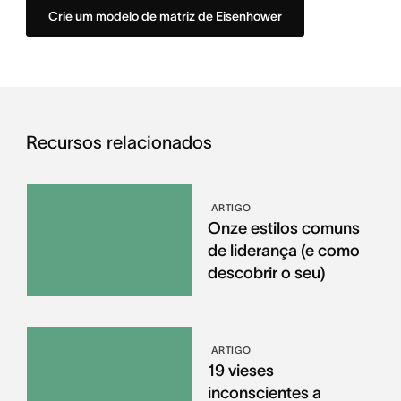
Crie um modelo de matriz de Eisenhower
Recursos relacionados
ARTIGO
Onze estilos comuns
de liderança (e como
descobrir o seu)
ARTIGO
19 vieses
inconscientes a