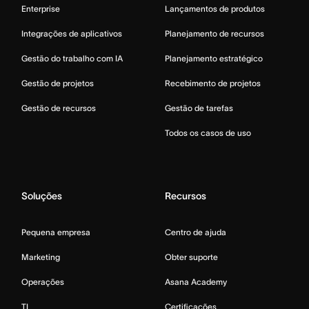
Enterprise
Lançamentos de produtos
Integrações de aplicativos
Planejamento de recursos
Gestão do trabalho com IA
Planejamento estratégico
Gestão de projetos
Recebimento de projetos
Gestão de recursos
Gestão de tarefas
Todos os casos de uso
Soluções
Recursos
Pequena empresa
Centro de ajuda
Marketing
Obter suporte
Operações
Asana Academy
TI
Certificações