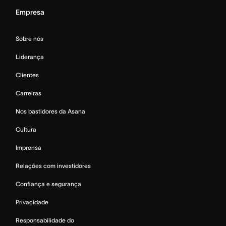
Empresa
Sobre nós
Liderança
Clientes
Carreiras
Nos bastidores da Asana
Cultura
Imprensa
Relações com investidores
Confiança e segurança
Privacidade
Responsabilidade do