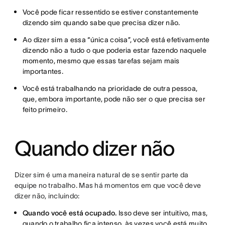
Você pode ficar ressentido se estiver constantemente
dizendo sim quando sabe que precisa dizer não.
Ao dizer sim a essa “única coisa”, você está efetivamente
dizendo não a tudo o que poderia estar fazendo naquele
momento, mesmo que essas tarefas sejam mais
importantes.
Você está trabalhando na prioridade de outra pessoa,
que, embora importante, pode não ser o que precisa ser
feito primeiro.
Quando dizer não
Dizer sim é uma maneira natural de se sentir parte da
equipe no trabalho. Mas há momentos em que você deve
dizer não, incluindo:
Quando você está ocupado.
Isso deve ser intuitivo, mas,
quando o trabalho fica intenso, às vezes você está muito