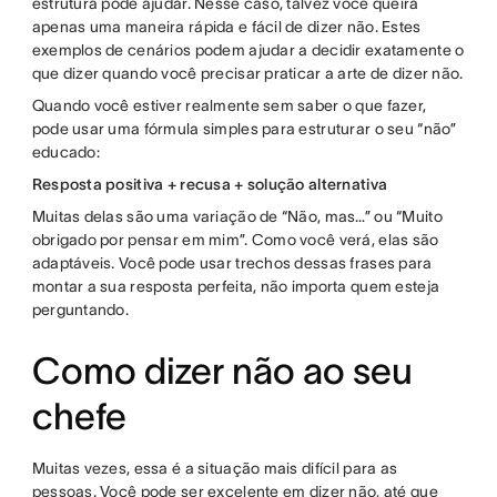
estrutura pode ajudar. Nesse caso, talvez você queira
apenas uma maneira rápida e fácil de dizer não. Estes
exemplos de cenários podem ajudar a decidir exatamente o
que dizer quando você precisar praticar a arte de dizer não.
Quando você estiver realmente sem saber o que fazer,
pode usar uma fórmula simples para estruturar o seu “não”
educado:
Resposta positiva + recusa + solução alternativa
Muitas delas são uma variação de “Não, mas…” ou “Muito
obrigado por pensar em mim”. Como você verá, elas são
adaptáveis. Você pode usar trechos dessas frases para
montar a sua resposta perfeita, não importa quem esteja
perguntando.
Como dizer não ao seu
chefe
Muitas vezes, essa é a situação mais difícil para as
pessoas. Você pode ser excelente em dizer não, até que