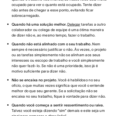
ocupado para ver o quanto está ocupado. Tente dizer
não antes de chegar a esse ponto, evitando ficar
sobrecarregado.
Quando há uma solução melhor.
Delegar
tarefas a outro
colaborador ou colega de equipe é uma ótima maneira
de dizer não e, ao mesmo tempo, fazer o trabalho.
Quando não está alinhado com o seu trabalho.
Nem
sempre é necessário justificar o não. Às vezes, o projeto
ou as tarefas simplesmente não se alinham aos seus
interesses ou escopo de trabalho e você simplesmente
não quer fazê-lo. Se não é uma prioridade, isso já é
motivo suficiente para dizer não.
Não se encaixa no projeto.
Você é habilidoso no seu
ofício, o que muitas vezes significa que você o entende
melhor do que seu gerente. Se a solicitação não se
encaixa no seu trabalho, fique à vontade para dizer não.
Quando você começa a sentir ressentimento ou raiva.
Talvez você esteja dizendo “sim” demais e este seja um