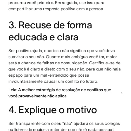
procurou você primeiro. Em seguida, use isso para
compartilhar uma resposta positiva com a pessoa.
3. Recuse de forma
educada e clara
Ser positivo ajuda, mas isso não significa que você deva
suavizar o seu não. Quanto mais ambíguo você for, maior
será a chance de falhas de comunicação. Certifique-se de
que você é claro e direto com o seu não, para que não haja
espaço para um mal-entendido que possa
involuntariamente causar um conflito no futuro.
Leia: A melhor estratégia de resolução de conflitos que
você provavelmente não aplica
4. Explique o motivo
Ser transparente com o seu “não” ajudará os seus colegas
ou
líderes de equipe
a entender que não é nada pessoal.