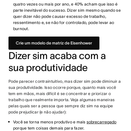
quatro vezes ou mais por ano, e 40% acham que isso é
parte inevitável do sucesso. Dizer sim mesmo quando se
quer dizer não pode causar excesso de trabalho,
ressentimento e, se não for controlado, pode levar ao
burnout.
Crie um modelo de matriz de Eisenhower
Dizer sim acaba com a
sua produtividade
Pode parecer contraintuitivo, mas dizer sim pode diminuir a
sua produtividade. Isso ocorre porque, quanto mais você
tem em mãos, mais difícil é se concentrar e priorizar o
trabalho que realmente importa. Veja algumas maneiras
pelas quais ser a pessoa que sempre diz sim na equipe
pode prejudicar (e não ajudar):
Você se torna menos produtivo e mais
sobrecarregado
porque tem coisas demais para fazer.