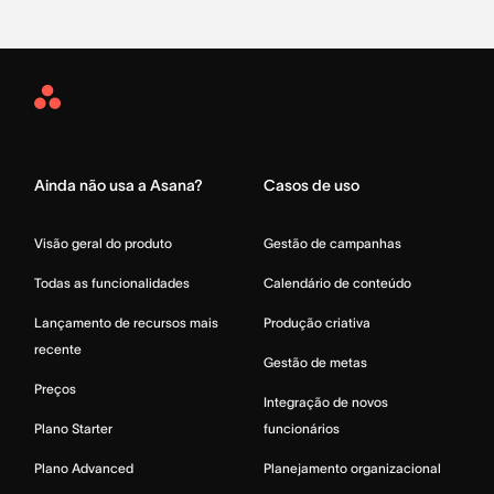
Asana
Home
Ainda não usa a Asana?
Casos de uso
Visão geral do produto
Gestão de campanhas
Todas as funcionalidades
Calendário de conteúdo
Lançamento de recursos mais
Produção criativa
recente
Gestão de metas
Preços
Integração de novos
Plano Starter
funcionários
Plano Advanced
Planejamento organizacional