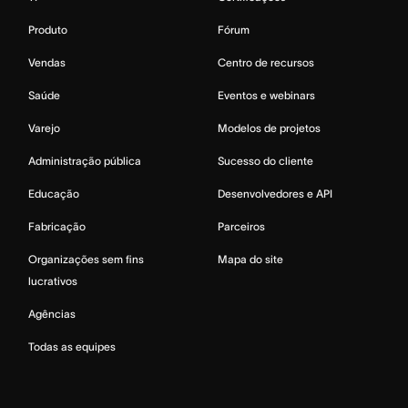
Produto
Fórum
Vendas
Centro de recursos
Saúde
Eventos e webinars
Varejo
Modelos de projetos
Administração pública
Sucesso do cliente
Educação
Desenvolvedores e API
Fabricação
Parceiros
Organizações sem fins
Mapa do site
lucrativos
Agências
Todas as equipes