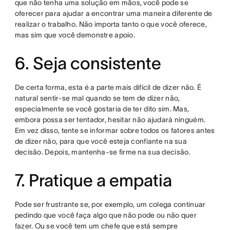
que não tenha uma solução em mãos, você pode se
oferecer para ajudar a encontrar uma maneira diferente de
realizar o trabalho. Não importa tanto o que você oferece,
mas sim que você demonstre apoio.
6. Seja consistente
De certa forma, esta é a parte mais difícil de dizer não. É
natural sentir-se mal quando se tem de dizer não,
especialmente se você gostaria de ter dito sim. Mas,
embora possa ser tentador, hesitar não ajudará ninguém.
Em vez disso, tente se informar sobre todos os fatores antes
de dizer não, para que você esteja confiante na sua
decisão. Depois, mantenha-se firme na sua decisão.
7. Pratique a empatia
Pode ser frustrante se, por exemplo, um colega continuar
pedindo que você faça algo que não pode ou não quer
fazer. Ou se você tem um chefe que está sempre