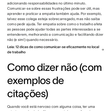
adicionando responsabilidades no último minuto.
Comunicar-se sobre essas frustrações pode ser útil, mas
aprender e praticar a empatia também ajuda. Por exemplo,
talvez esse colega esteja sobrecarregado, mas não saiba
como pedir ajuda. Ter empatia sobre como o trabalho afeta
as pessoas pode ajudar todas as partes interessadas a se
entenderem, melhorando a comunicação e facilitando dizer
não (e sim!) quando necessário.
Leia: 12 dicas de como comunicar-se eficazmente no local
de trabalho
Como dizer não (com
exemplos de
citações)
Quando você está nervoso com alguma coisa, ter uma