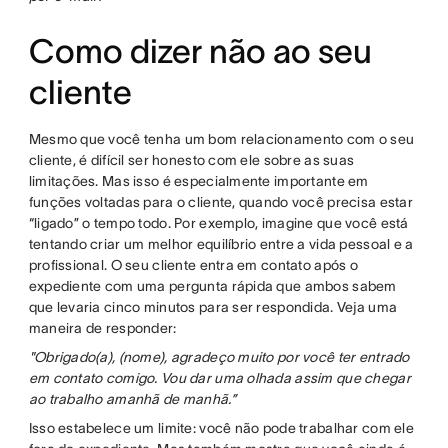
Como dizer não ao seu
cliente
Mesmo que você tenha um bom relacionamento com o seu
cliente, é difícil ser honesto com ele sobre as suas
limitações. Mas isso é especialmente importante em
funções voltadas para o cliente, quando você precisa estar
“ligado” o tempo todo. Por exemplo, imagine que você está
tentando criar um melhor equilíbrio entre a vida pessoal e a
profissional. O seu cliente entra em contato após o
expediente com uma pergunta rápida que ambos sabem
que levaria cinco minutos para ser respondida. Veja uma
maneira de responder:
"Obrigado(a), (nome), agradeço muito por você ter entrado
em contato comigo. Vou dar uma olhada assim que chegar
ao trabalho amanhã de manhã.”
Isso estabelece um limite: você não pode trabalhar com ele