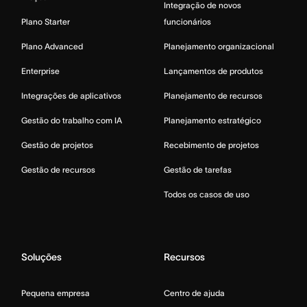
Integração de novos
Plano Starter
funcionários
Plano Advanced
Planejamento organizacional
Enterprise
Lançamentos de produtos
Integrações de aplicativos
Planejamento de recursos
Gestão do trabalho com IA
Planejamento estratégico
Gestão de projetos
Recebimento de projetos
Gestão de recursos
Gestão de tarefas
Todos os casos de uso
Soluções
Recursos
Pequena empresa
Centro de ajuda