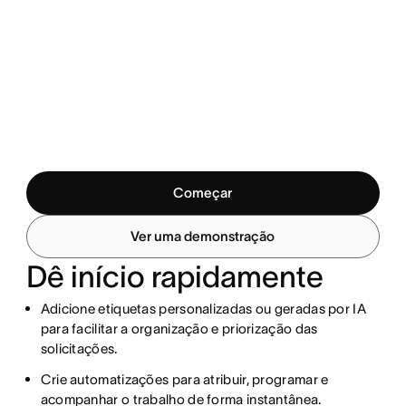
Começar
Ver uma demonstração
Dê início rapidamente
Adicione etiquetas personalizadas ou geradas por IA
para facilitar a organização e priorização das
solicitações.
Crie automatizações para atribuir, programar e
acompanhar o trabalho de forma instantânea.