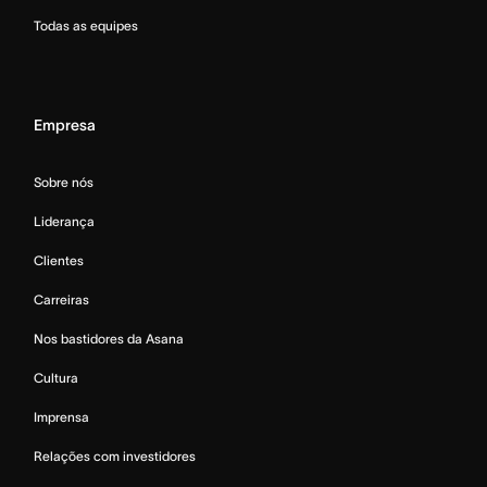
Todas as equipes
Empresa
Sobre nós
Liderança
Clientes
Carreiras
Nos bastidores da Asana
Cultura
Imprensa
Relações com investidores