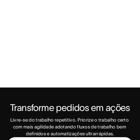
Transforme pedidos em ações
Livre-se do trabalho repetitivo. Priorize o trabalho certo 
com mais agilidade adotando fluxos de trabalho bem 
definidos e automatizações ultrarrápidas.