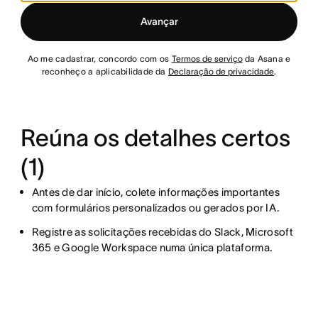
Avançar
Ao me cadastrar, concordo com os
Termos de serviço
da Asana e
reconheço a aplicabilidade da
Declaração de privacidade
.
Reúna os detalhes certos
(1)
Antes de dar início, colete informações importantes
com formulários personalizados ou gerados por IA.
Registre as solicitações recebidas do Slack, Microsoft
365 e Google Workspace numa única plataforma.