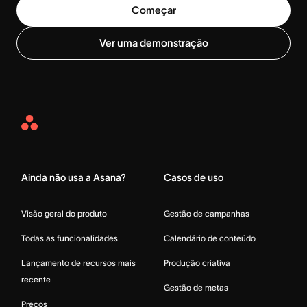
Começar
Ver uma demonstração
Asana
Home
Ainda não usa a Asana?
Casos de uso
Visão geral do produto
Gestão de campanhas
Todas as funcionalidades
Calendário de conteúdo
Lançamento de recursos mais
Produção criativa
recente
Gestão de metas
Preços