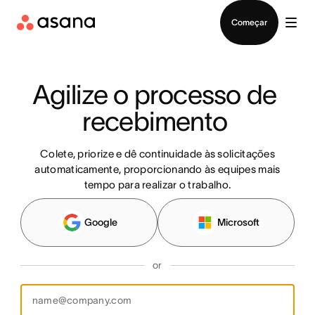
Falar com Vendas
Começar
Agilize o processo de 
recebimento 
Colete, priorize e dê continuidade às solicitações
automaticamente, proporcionando às equipes mais
tempo para realizar o trabalho.
Google
Microsoft
or