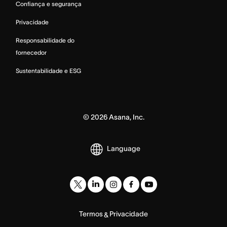
Confiança e segurança
Privacidade
Responsabilidade do
fornecedor
Sustentabilidade e ESG
©
2026
Asana, Inc.
Language
Termos
Privacidade
&