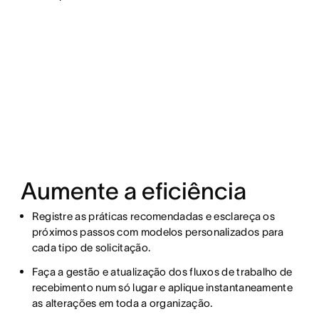
Aumente a eficiência
Registre as práticas recomendadas e esclareça os
próximos passos com modelos personalizados para
cada tipo de solicitação.
Faça a gestão e atualização dos fluxos de trabalho de
recebimento num só lugar e aplique instantaneamente
as alterações em toda a organização.