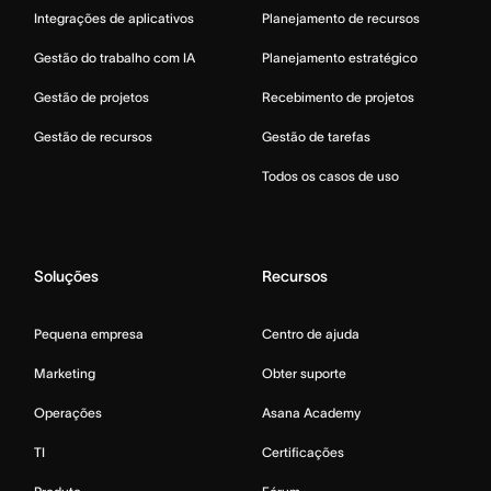
Integrações de aplicativos
Planejamento de recursos
Gestão do trabalho com IA
Planejamento estratégico
Gestão de projetos
Recebimento de projetos
Gestão de recursos
Gestão de tarefas
Todos os casos de uso
Soluções
Recursos
Pequena empresa
Centro de ajuda
Marketing
Obter suporte
Operações
Asana Academy
TI
Certificações