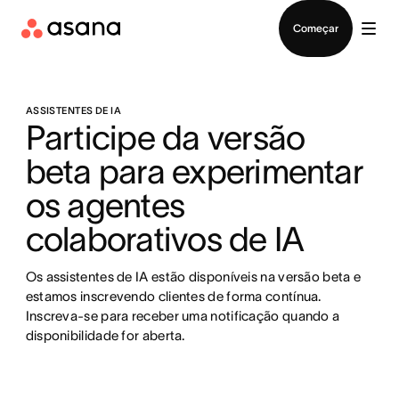
Falar com Vendas
Começar
ASSISTENTES DE IA
Participe da versão 
beta para experimentar 
os agentes 
colaborativos de IA
Os assistentes de IA estão disponíveis na versão beta e 
estamos inscrevendo clientes de forma contínua. 
Inscreva-se para receber uma notificação quando a 
disponibilidade for aberta.