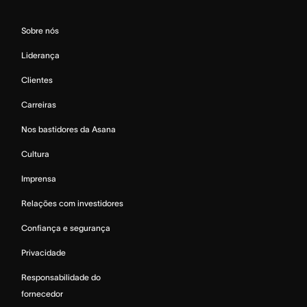
Sobre nós
Liderança
Clientes
Carreiras
Nos bastidores da Asana
Cultura
Imprensa
Relações com investidores
Confiança e segurança
Privacidade
Responsabilidade do
fornecedor