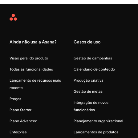
Asana
Home
Ainda não usa a Asana?
Casos de uso
Visão geral do produto
Gestão de campanhas
Todas as funcionalidades
Calendário de conteúdo
Lançamento de recursos mais
Produção criativa
recente
Gestão de metas
Preços
Integração de novos
Plano Starter
funcionários
Plano Advanced
Planejamento organizacional
Enterprise
Lançamentos de produtos