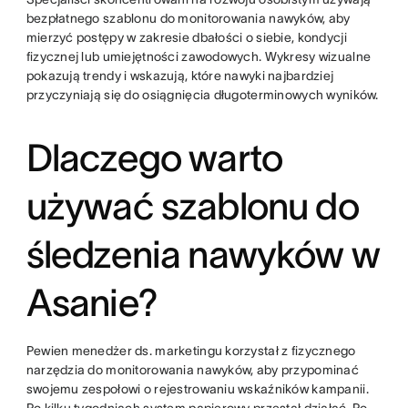
bezpłatnego szablonu do monitorowania nawyków, aby
mierzyć postępy w zakresie dbałości o siebie, kondycji
fizycznej lub umiejętności zawodowych. Wykresy wizualne
pokazują trendy i wskazują, które nawyki najbardziej
przyczyniają się do osiągnięcia długoterminowych wyników.
Dlaczego warto
używać szablonu do
śledzenia nawyków w
Asanie?
Pewien menedżer ds. marketingu korzystał z fizycznego
narzędzia do monitorowania nawyków, aby przypominać
swojemu zespołowi o rejestrowaniu wskaźników kampanii.