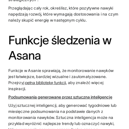
Przeglądając cały rok, określisz, które pozytywne nawyki
napędzają rozwój, które wymagają dostosowania i na czym
należy skupić energię w następnym cyklu.
Funkcje śledzenia w
Asana
Funkcje w Asanie sprawiają, że monitorowanie nawyków
jest łatwiejsze, bardziej wizualne i zautomatyzowane.
Przejrzyj
pełną bibliotekę funkcji
, aby znaleźć więcej
inspiracji.
Podsumowania generowane przez sztuczną inteligencję
Użyj sztucznej inteligencji, aby generować tygodniowe lub
miesięczne podsumowania na podstawie danych z
monitorowania nawyków. Sztuczna inteligencja może na
przykład wyróżnić najlepsze trendy lub oznaczyć nawyki,