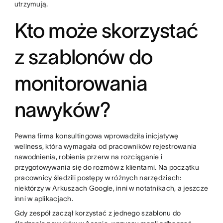
utrzymują.
Kto może skorzystać
z szablonów do
monitorowania
nawyków?
Pewna firma konsultingowa wprowadziła inicjatywę
wellness, która wymagała od pracowników rejestrowania
nawodnienia, robienia przerw na rozciąganie i
przygotowywania się do rozmów z klientami. Na początku
pracownicy śledzili postępy w różnych narzędziach:
niektórzy w Arkuszach Google, inni w notatnikach, a jeszcze
inni w aplikacjach.
Gdy zespół zaczął korzystać z jednego szablonu do