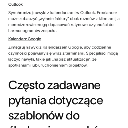
Outlook
Synchronizuj nawyki z kalendarzami w Outlook. Freelancer
może zobaczyć „wyłanie faktury” obok rozmów z klientami, a
menedżerowie mogą dopasować rutynowe czynności do
harmonogramów zespołu.
Kalendarz Google
Zintegruj nawyki z Kalendarzem Google, aby codzienne
czynności pojawiały się wraz z terminami. Specjaliści mogą
łączyć nawyki, takie jak „napisz aktualizację”, ze
spotkaniami lub uruchomieniem projektów.
Często zadawane
pytania dotyczące
szablonów do