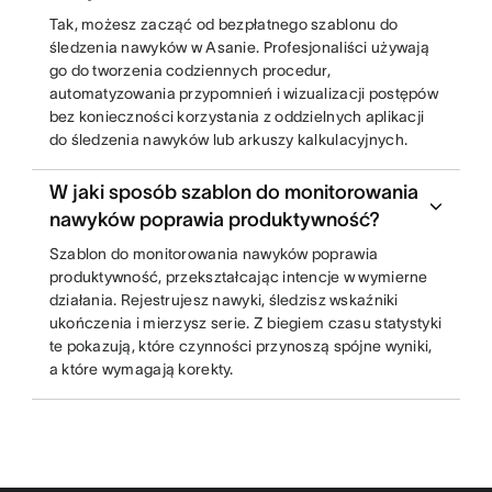
Tak, możesz zacząć od bezpłatnego szablonu do
śledzenia nawyków w Asanie. Profesjonaliści używają
go do tworzenia codziennych procedur,
automatyzowania przypomnień i wizualizacji postępów
bez konieczności korzystania z oddzielnych aplikacji
do śledzenia nawyków lub arkuszy kalkulacyjnych.
W jaki sposób szablon do monitorowania
nawyków poprawia produktywność?
Szablon do monitorowania nawyków poprawia
produktywność, przekształcając intencje w wymierne
działania. Rejestrujesz nawyki, śledzisz wskaźniki
ukończenia i mierzysz serie. Z biegiem czasu statystyki
te pokazują, które czynności przynoszą spójne wyniki,
a które wymagają korekty.