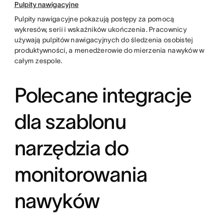
Pulpity nawigacyjne
Pulpity nawigacyjne pokazują postępy za pomocą
wykresów, serii i wskaźników ukończenia. Pracownicy
używają pulpitów nawigacyjnych do śledzenia osobistej
produktywności, a menedżerowie do mierzenia nawyków w
całym zespole.
Polecane integracje
dla szablonu
narzędzia do
monitorowania
nawyków