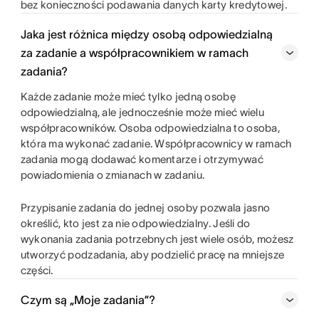
bez konieczności podawania danych karty kredytowej.
Jaka jest różnica między osobą odpowiedzialną
za zadanie a współpracownikiem w ramach
zadania?
Każde zadanie może mieć tylko jedną osobę
odpowiedzialną, ale jednocześnie może mieć wielu
współpracowników. Osoba odpowiedzialna to osoba,
która ma wykonać zadanie. Współpracownicy w ramach
zadania mogą dodawać komentarze i otrzymywać
powiadomienia o zmianach w zadaniu.
Przypisanie zadania do jednej osoby pozwala jasno
określić, kto jest za nie odpowiedzialny. Jeśli do
wykonania zadania potrzebnych jest wiele osób, możesz
utworzyć podzadania, aby podzielić pracę na mniejsze
części.
Czym są „Moje zadania”?