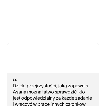
Dzięki przejrzystości, jaką zapewnia
Asana można łatwo sprawdzić, kto
jest odpowiedzialny za każde zadanie
i włączyć w pracę innych członków