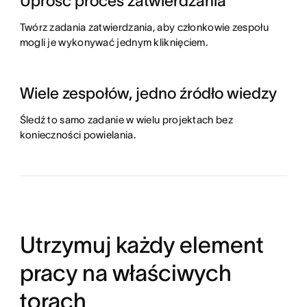
Uprość proces zatwierdzania
Twórz zadania zatwierdzania, aby członkowie zespołu
mogli je wykonywać jednym kliknięciem.
Wiele zespołów, jedno źródło wiedzy
Śledź to samo zadanie w wielu projektach bez
konieczności powielania.
Utrzymuj każdy element
pracy na właściwych
torach