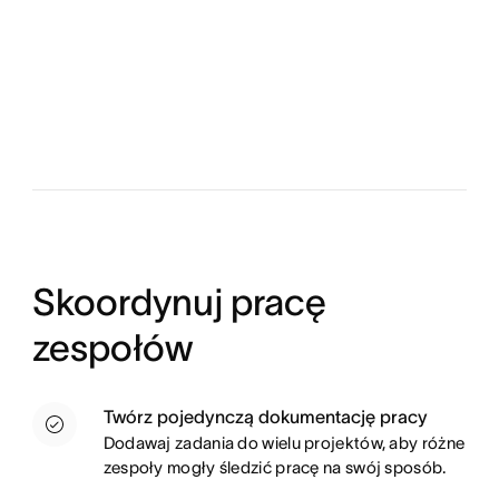
Skoordynuj pracę
zespołów
Twórz pojedynczą dokumentację pracy
Dodawaj zadania do wielu projektów, aby różne
zespoły mogły śledzić pracę na swój sposób.