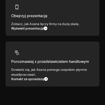
Obejrzyj prezentację
Zobacz, jak Asana łączy firmy na dużą skalę.
Wyświetl prezentację
Porozmawiaj z przedstawicielem handlowym
Dowiedz się, jak Asana pomaga zespołom płynnie
współpracować.
Kontakt ze sprzedażą