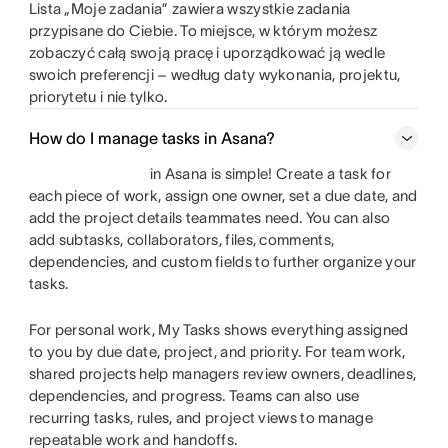
Lista „Moje zadania” zawiera wszystkie zadania
przypisane do Ciebie. To miejsce, w którym możesz
zobaczyć całą swoją pracę i uporządkować ją wedle
swoich preferencji – według daty wykonania, projektu,
priorytetu i nie tylko.
How do I manage tasks in Asana?
in Asana is simple! Create a task for
each piece of work, assign one owner, set a due date, and
add the project details teammates need. You can also
add subtasks, collaborators, files, comments,
dependencies, and custom fields to further organize your
tasks.
For personal work, My Tasks shows everything assigned
to you by due date, project, and priority. For team work,
shared projects help managers review owners, deadlines,
dependencies, and progress. Teams can also use
recurring tasks, rules, and project views to manage
repeatable work and handoffs.