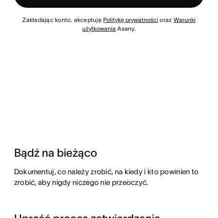
Zakładając konto, akceptuję
Politykę prywatności
oraz
Warunki
użytkowania
Asany.
Bądź na bieżąco
Dokumentuj, co należy zrobić, na kiedy i kto powinien to
zrobić, aby nigdy niczego nie przeoczyć.