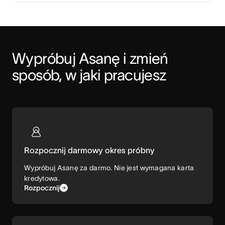
Wypróbuj Asanę i zmień 
sposób, w jaki pracujesz
Rozpocznij darmowy okres próbny
Wypróbuj Asanę za darmo. Nie jest wymagana karta
kredytowa.
Rozpocznij