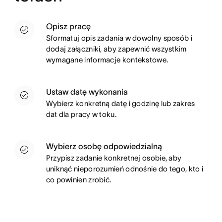
Opisz pracę
Sformatuj opis zadania w dowolny sposób i
dodaj załączniki, aby zapewnić wszystkim
wymagane informacje kontekstowe.
Ustaw datę wykonania
Wybierz konkretną datę i godzinę lub zakres
dat dla pracy w toku.
Wybierz osobę odpowiedzialną
Przypisz zadanie konkretnej osobie, aby
uniknąć nieporozumień odnośnie do tego, kto i
co powinien zrobić.