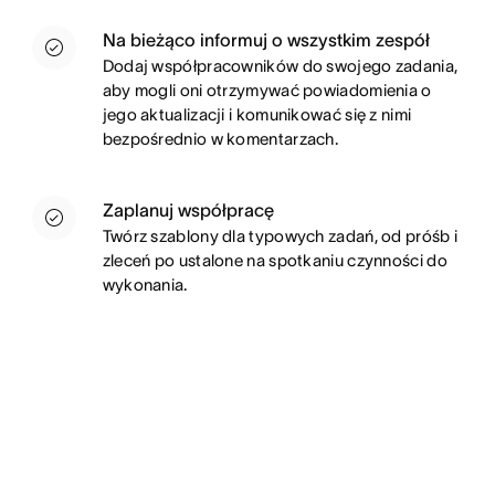
Na bieżąco informuj o wszystkim zespół
Dodaj współpracowników do swojego zadania,
aby mogli oni otrzymywać powiadomienia o
jego aktualizacji i komunikować się z nimi
bezpośrednio w komentarzach.
Zaplanuj współpracę
Twórz szablony dla typowych zadań, od próśb i
zleceń po ustalone na spotkaniu czynności do
wykonania.