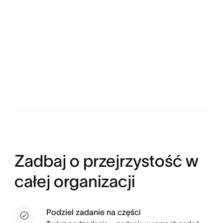
Zadbaj o przejrzystość w
całej organizacji
Podziel zadanie na części