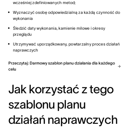
wcześniej zdefiniowanych metod;
Wyznaczyć osobę odpowiedzialną za każdą czynność do
wykonania
Śledzić daty wykonania, kamienie milowe i okresy
przeglądu
Utrzymywać uporządkowany, powtarzalny proces działań
naprawczych
Przeczytaj: Darmowy szablon planu działania dla każdego
celu
Jak korzystać z tego
szablonu planu
działań naprawczych