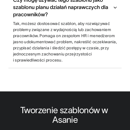
Czy mogę używać tego szablonu jako
szablonu planu działań naprawczych dla
pracowników?
Tak, możesz dostosować szablon, aby rozwiązywać
problemy związane z wydajnością lub zachowaniem
pracowników. Pomaga on zespołom HR i menedżerom
jasno udokumentować problem, nakreślić oczekiwania,
przypisać działania i śledzić postępy w czasie, przy
jednoczesnym zachowaniu przejrzystości
i sprawiedliwości procesu.
Tworzenie szablonów w 
Asanie