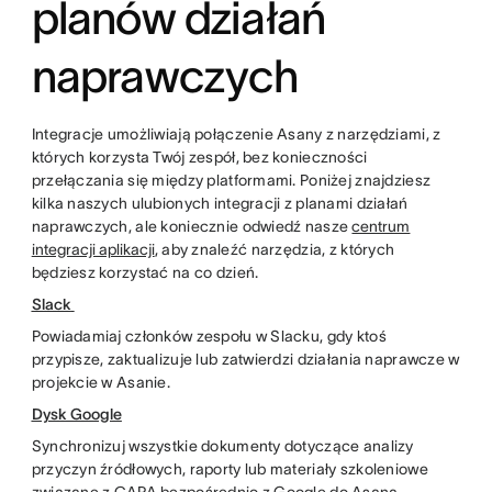
planów działań
naprawczych
Integracje umożliwiają połączenie Asany z narzędziami, z
których korzysta Twój zespół, bez konieczności
przełączania się między platformami. Poniżej znajdziesz
kilka naszych ulubionych integracji z planami działań
naprawczych, ale koniecznie odwiedź nasze
centrum
integracji aplikacji
, aby znaleźć narzędzia, z których
będziesz korzystać na co dzień.
Slack
Powiadamiaj członków zespołu w Slacku, gdy ktoś
przypisze, zaktualizuje lub zatwierdzi działania naprawcze w
projekcie w Asanie.
Dysk Google
Synchronizuj wszystkie dokumenty dotyczące analizy
przyczyn źródłowych, raporty lub materiały szkoleniowe