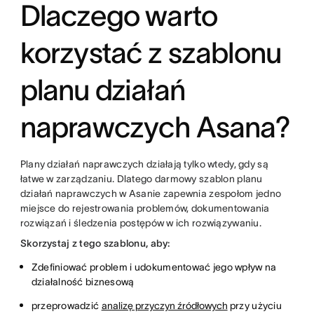
Dlaczego warto
korzystać z szablonu
planu działań
naprawczych Asana?
Plany działań naprawczych działają tylko wtedy, gdy są
łatwe w zarządzaniu. Dlatego darmowy szablon planu
działań naprawczych w Asanie zapewnia zespołom jedno
miejsce do rejestrowania problemów, dokumentowania
rozwiązań i śledzenia postępów w ich rozwiązywaniu.
Skorzystaj z tego szablonu, aby:
Zdefiniować problem i udokumentować jego wpływ na
działalność biznesową
przeprowadzić
analizę przyczyn źródłowych
przy użyciu