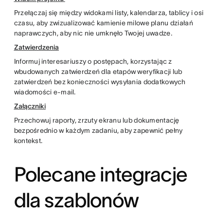
Przełączaj się między widokami listy, kalendarza, tablicy i osi
czasu, aby zwizualizować kamienie milowe planu działań
naprawczych, aby nic nie umknęło Twojej uwadze.
Zatwierdzenia
Informuj interesariuszy o postępach, korzystając z
wbudowanych zatwierdzeń dla etapów weryfikacji lub
zatwierdzeń bez konieczności wysyłania dodatkowych
wiadomości e-mail.
Załączniki
Przechowuj raporty, zrzuty ekranu lub dokumentację
bezpośrednio w każdym zadaniu, aby zapewnić pełny
kontekst.
Polecane integracje
dla szablonów