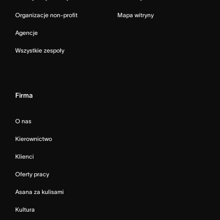
Organizacje non-profit
Mapa witryny
Agencje
Wszystkie zespoły
Firma
O nas
Kierownictwo
Klienci
Oferty pracy
Asana za kulisami
Kultura