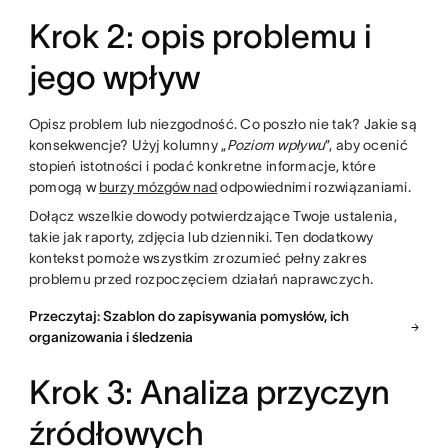
Krok 2: opis problemu i
jego wpływ
Opisz problem lub niezgodność. Co poszło nie tak? Jakie są
konsekwencje? Użyj kolumny „
Poziom wpływu
”, aby ocenić
stopień istotności i podać konkretne informacje, które
pomogą w
burzy mózgów nad
odpowiednimi rozwiązaniami.
Dołącz wszelkie dowody potwierdzające Twoje ustalenia,
takie jak raporty, zdjęcia lub dzienniki. Ten dodatkowy
kontekst pomoże wszystkim zrozumieć pełny zakres
problemu przed rozpoczęciem działań naprawczych.
Przeczytaj: Szablon do zapisywania pomysłów, ich
organizowania i śledzenia
Krok 3: Analiza przyczyn
źródłowych