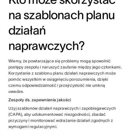
na szablonach planu
działań
naprawczych?
Wiemy, że powtarzające się problemy mogą spowolnić
postępy zespołu i naruszyć zaufanie między jego członkami.
Korzystanie z szablonu planu działań naprawczych może
pomóc wszystkim w osiągnięciu porozumienia, dzięki
czemu odpowiedzialność i przejrzystość nie umkną
uwadze.
Zespoły ds. zapewnienia jakości
Użyj szablonów działań naprawczych i zapobiegawczych
(CAPA), aby udokumentować niezgodności, zbadać
przyczyny i monitorować wdrażanie działań zgodnych z
wymogami regulacyjnymi.