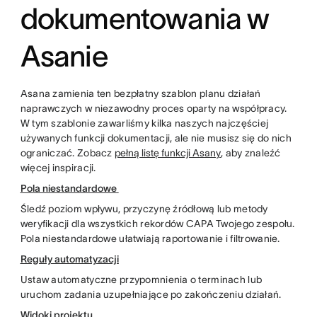
dokumentowania w
Asanie
Asana zamienia ten bezpłatny szablon planu działań
naprawczych w niezawodny proces oparty na współpracy.
W tym szablonie zawarliśmy kilka naszych najczęściej
używanych funkcji dokumentacji, ale nie musisz się do nich
ograniczać. Zobacz
pełną listę funkcji Asany
, aby znaleźć
więcej inspiracji.
Pola niestandardowe
Śledź poziom wpływu, przyczynę źródłową lub metody
weryfikacji dla wszystkich rekordów CAPA Twojego zespołu.
Pola niestandardowe ułatwiają raportowanie i filtrowanie.
Reguły automatyzacji
Ustaw automatyczne przypomnienia o terminach lub
uruchom zadania uzupełniające po zakończeniu działań.
Widoki projektu