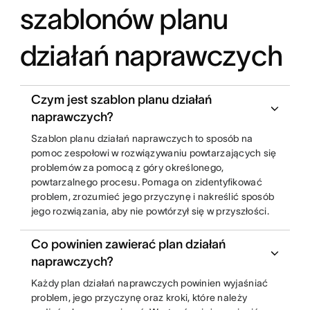
szablonów planu
działań naprawczych
Czym jest szablon planu działań
naprawczych?
Szablon planu działań naprawczych to sposób na
pomoc zespołowi w rozwiązywaniu powtarzających się
problemów za pomocą z góry określonego,
powtarzalnego procesu. Pomaga on zidentyfikować
problem, zrozumieć jego przyczynę i nakreślić sposób
jego rozwiązania, aby nie powtórzył się w przyszłości.
Co powinien zawierać plan działań
naprawczych?
Każdy plan działań naprawczych powinien wyjaśniać
problem, jego przyczynę oraz kroki, które należy