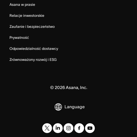
Asana w prasie
Relacje inwestorskie
Zaufanie i bezpieczeństwo
Prywatność
Odpowiedzialność dostawcy
Zrównoważony rozwój i ESG
©
2026
Asana, Inc.
Language