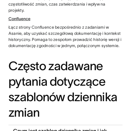
częstotliwość zmian, czas zatwierdzania i wpływ na
projekty.
Confluence
Łącz strony Confluence bezpośrednio z zadaniami w
Asanie, aby uzyskać szczegółową dokumentację i kontekst
historyczny. Pomaga to zespołom prowadzić historię wersji i
dokumentację zgodności w jednym, połączonym systemie.
Często zadawane
pytania dotyczące
szablonów dziennika
zmian