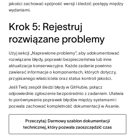
jakości zachować spójność wersji i śledzić postępy między
wydaniami.
Krok 5: Rejestruj
rozwiązane problemy
Użyj sekcji „Naprawione problemy”, aby udokumentować
rozwiązane błędy, poprawki bezpieczeństwa lub inne
aktualizacje konserwacyjne. Każde zadanie powinno
zawierać informacje o komponentach, których dotyczy,
przypisanego właściciela oraz status kontroli jakości.
Jeśli Twój zespół śledzi błędy w GitHubie, połącz
odpowiednie zgłoszenie bezpośrednio z zadaniem. Ułatwia
to porównywanie poprawek błędów między systemami i
pozwala zachować kompletność dokumentacji w Asanie.
Przeczytaj: Darmowy szablon dokumentacji
technicznej, który pozwala zaoszczędzić czas