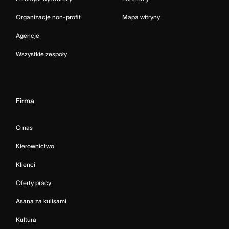
Organizacje non-profit
Mapa witryny
Agencje
Wszystkie zespoły
Firma
O nas
Kierownictwo
Klienci
Oferty pracy
Asana za kulisami
Kultura