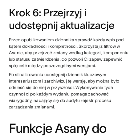
Krok 6: Przejrzyj i
udostępnij aktualizacje
Przed opublikowaniem dziennika sprawdź każdy wpis pod
kątem dokładności i kompletności. Skorzystaj z filtrów w
Asanie, aby przejrzeć zmiany według kategorii, komponentu
lub statusu zatwierdzenia, co pozwoli Ci zapew zapewnić
spójność między poszczególnymi wersjami.
Po sfinalizowaniu udostępnij dziennik kluczowym
interesariuszom i zarchiwizuj tę wersję, aby można było
odnieść się do niej w przyszłości. Wykonywanie tych
czynności po każdym wydaniu pomaga zachować
wiarygodny, nadający się do audytu rejestr procesu
zarządzania zmianami.
Funkcje Asany do