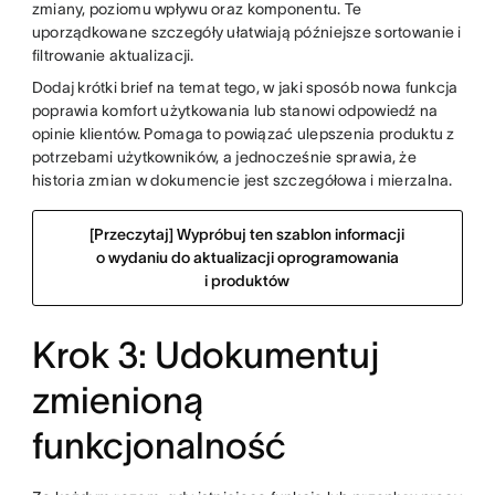
zmiany, poziomu wpływu oraz komponentu. Te
uporządkowane szczegóły ułatwiają późniejsze sortowanie i
filtrowanie aktualizacji.
Dodaj krótki brief na temat tego, w jaki sposób nowa funkcja
poprawia komfort użytkowania lub stanowi odpowiedź na
opinie klientów. Pomaga to powiązać ulepszenia produktu z
potrzebami użytkowników, a jednocześnie sprawia, że
historia zmian w dokumencie jest szczegółowa i mierzalna.
[Przeczytaj] Wypróbuj ten szablon informacji
o wydaniu do aktualizacji oprogramowania
i produktów
Krok 3: Udokumentuj
zmienioną
funkcjonalność