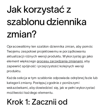
Jak korzystać z
szablonu dziennika
zmian?
Opracowaliśmy ten szablon dziennika zmian, aby pomóc
Twojemu zespołowi projektowemu w porządkowaniu
aktualizacji różnych wersji produktu. Wykorzystaj go jako
element większego
procesu zarządzania zmianami
, aby
zapewnić spójność i przejrzystość kolejnych wersji
produktu.
Każda sekcja w tym szablonie odpowiada odrębnej fazie lub
kategorii zmiany. Postępuj zgodnie z poniższymi
wskazówkami, aby dowiedzieć się, jak w pełni wykorzystać
możliwości każdego elementu.
Krok 1: Zacznij od