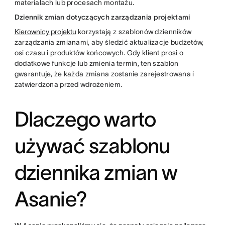
materiałach lub procesach montażu.
Dziennik zmian dotyczących zarządzania projektami
Kierownicy projektu
korzystają z szablonów dzienników
zarządzania zmianami, aby śledzić aktualizacje budżetów,
osi czasu i produktów końcowych. Gdy klient prosi o
dodatkowe funkcje lub zmienia termin, ten szablon
gwarantuje, że każda zmiana zostanie zarejestrowana i
zatwierdzona przed wdrożeniem.
Dlaczego warto
używać szablonu
dziennika zmian w
Asanie?