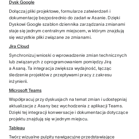
Dysk Google
Dołączaj pliki projektowe, formularze zatwierdzeń i
dokumentację bezpośrednio do zadań w Asanie. Dzięki
Dyskowi Google szablon dziennika zarządzania zmianami
staje się jednym centralnym miejscem, w którym znajdują
się wszystkie pliki związane ze zmianami.
Jira Cloud
Synchronizuj wnioski o wprowadzenie zmian technicznych
lub związanych z oprogramowaniem pomiędzy Jirą
a Asaną. Ta integracja zwiększa wydajność, łącząc
śledzenie projektów z przepływami pracy z zakresu
inżynierii.
Microsoft Teams
Współpracuj przy dyskusjach na temat zmian i udostępniaj
aktualizacje z Asany bez wychodzenia z aplikacji Teams.
Dzięki tej integracji konwersacje i dokumentacja dotyczące
projektu znajdują się w jednym miejscu.
Tableau
Twórz wizualne pulpity nawigacyjne przedstawiające