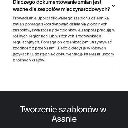
Dlaczego dokumentowanie zmian jest
ważne dla zespołów międzynarodowych?
Prowadzenie uporządkowanego szablonu dziennika
zmian pomaga skoordynować działania globalnych
zespołów, zwłaszcza gdy członkowie zespołu pracują w
różnych regionach lub w różnych środowiskach
regulacyjnych. Pomaga on organizacjom utrzymywać
zgodność z przepisami, śledzić decyzje w różnych
językach i udostępniać dokumentację interesariuszom
z różnych krajów.
Tworzenie szablonów w 
Asanie