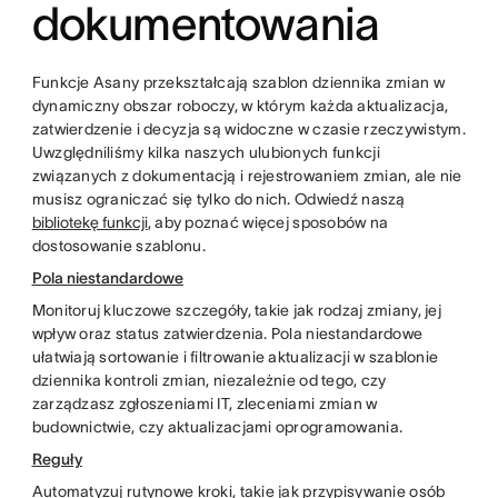
dokumentowania
Funkcje Asany przekształcają szablon dziennika zmian w
dynamiczny obszar roboczy, w którym każda aktualizacja,
zatwierdzenie i decyzja są widoczne w czasie rzeczywistym.
Uwzględniliśmy kilka naszych ulubionych funkcji
związanych z dokumentacją i rejestrowaniem zmian, ale nie
musisz ograniczać się tylko do nich. Odwiedź naszą
bibliotekę funkcji
, aby poznać więcej sposobów na
dostosowanie szablonu.
Pola niestandardowe
Monitoruj kluczowe szczegóły, takie jak rodzaj zmiany, jej
wpływ oraz status zatwierdzenia. Pola niestandardowe
ułatwiają sortowanie i filtrowanie aktualizacji w szablonie
dziennika kontroli zmian, niezależnie od tego, czy
zarządzasz zgłoszeniami IT, zleceniami zmian w
budownictwie, czy aktualizacjami oprogramowania.
Reguły
Automatyzuj rutynowe kroki, takie jak przypisywanie osób