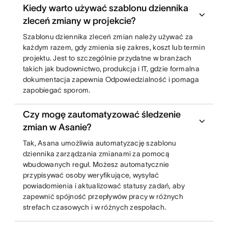
Kiedy warto używać szablonu dziennika
zleceń zmiany w projekcie?
Szablonu dziennika zleceń zmian należy używać za
każdym razem, gdy zmienia się zakres, koszt lub termin
projektu. Jest to szczególnie przydatne w branżach
takich jak budownictwo, produkcja i IT, gdzie formalna
dokumentacja zapewnia Odpowiedzialność i pomaga
zapobiegać sporom.
Czy mogę zautomatyzować śledzenie
zmian w Asanie?
Tak, Asana umożliwia automatyzację szablonu
dziennika zarządzania zmianami za pomocą
wbudowanych reguł. Możesz automatycznie
przypisywać osoby weryfikujące, wysyłać
powiadomienia i aktualizować statusy zadań, aby
zapewnić spójność przepływów pracy w różnych
strefach czasowych i w różnych zespołach.