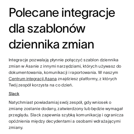
Polecane integracje
dla szablonów
dziennika zmian
Integracje pozwalają płynnie połączyć szablon dziennika
zmian w Asanie z innymi narzędziami, których używasz do
dokumentowania, komunikacji i raportowania. W naszym
Centrum integracji Asana
znajdziesz platformy, z których
Twój zespół korzysta na co dzień.
Slack
Natychmiast powiadamiaj swój zespół, gdy wniosek o
zmianę zostanie dodany, zatwierdzony lub będzie wymagał
przeglądu. Slack zapewnia szybką komunikację i ogranicza
opóźnienia między decydentami a osobami wdrażającymi
zmiany.