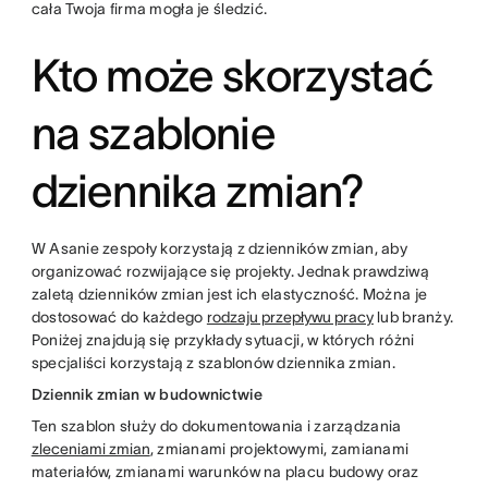
cała Twoja firma mogła je śledzić.
Kto może skorzystać
na szablonie
dziennika zmian?
W Asanie zespoły korzystają z dzienników zmian, aby
organizować rozwijające się projekty. Jednak prawdziwą
zaletą dzienników zmian jest ich elastyczność. Można je
dostosować do każdego
rodzaju przepływu pracy
lub branży.
Poniżej znajdują się przykłady sytuacji, w których różni
specjaliści korzystają z szablonów dziennika zmian.
Dziennik zmian w budownictwie
Ten szablon służy do dokumentowania i zarządzania
zleceniami zmian
, zmianami projektowymi, zamianami
materiałów, zmianami warunków na placu budowy oraz