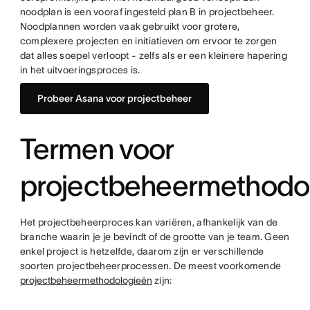
noodplan is een vooraf ingesteld plan B in projectbeheer.
Noodplannen worden vaak gebruikt voor grotere,
complexere projecten en initiatieven om ervoor te zorgen
dat alles soepel verloopt - zelfs als er een kleinere hapering
in het uitvoeringsproces is.
Probeer Asana voor projectbeheer
Termen voor
projectbeheermethodo
Het projectbeheerproces kan variëren, afhankelijk van de
branche waarin je je bevindt of de grootte van je team. Geen
enkel project is hetzelfde, daarom zijn er verschillende
soorten projectbeheerprocessen. De meest voorkomende
projectbeheermethodologieën
zijn: