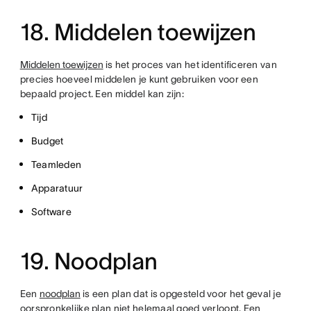
18. Middelen toewijzen
Middelen toewijzen
is het proces van het identificeren van
precies hoeveel middelen je kunt gebruiken voor een
bepaald project. Een middel kan zijn:
Tijd
Budget
Teamleden
Apparatuur
Software
19. Noodplan
Een
noodplan
is een plan dat is opgesteld voor het geval je
oorspronkelijke plan niet helemaal goed verloopt. Een