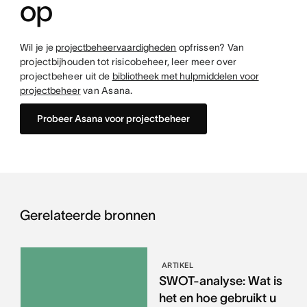
op
Wil je je
projectbeheervaardigheden
opfrissen? Van
projectbijhouden tot risicobeheer, leer meer over
projectbeheer uit de
bibliotheek met hulpmiddelen voor
projectbeheer
van Asana.
Probeer Asana voor projectbeheer
Gerelateerde bronnen
ARTIKEL
SWOT-analyse: Wat is
het en hoe gebruikt u