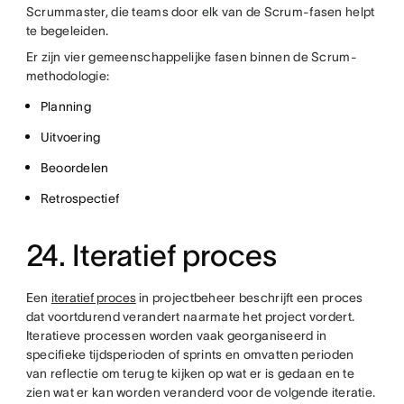
Scrummaster, die teams door elk van de Scrum-fasen helpt
te begeleiden.
Er zijn vier gemeenschappelijke fasen binnen de Scrum-
methodologie:
Planning
Uitvoering
Beoordelen
Retrospectief
24. Iteratief proces
Een
iteratief proces
in projectbeheer beschrijft een proces
dat voortdurend verandert naarmate het project vordert.
Iteratieve processen worden vaak georganiseerd in
specifieke tijdsperioden of sprints en omvatten perioden
van reflectie om terug te kijken op wat er is gedaan en te
zien wat er kan worden veranderd voor de volgende iteratie.