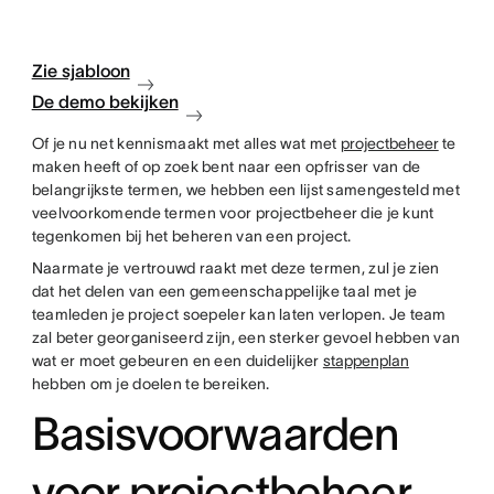
Zie sjabloon
De demo bekijken
Of je nu net kennismaakt met alles wat met
projectbeheer
te
maken heeft of op zoek bent naar een opfrisser van de
belangrijkste termen, we hebben een lijst samengesteld met
veelvoorkomende termen voor projectbeheer die je kunt
tegenkomen bij het beheren van een project.
Naarmate je vertrouwd raakt met deze termen, zul je zien
dat het delen van een gemeenschappelijke taal met je
teamleden je project soepeler kan laten verlopen. Je team
zal beter georganiseerd zijn, een sterker gevoel hebben van
wat er moet gebeuren en een duidelijker
stappenplan
hebben om je doelen te bereiken.
Basisvoorwaarden
voor projectbeheer