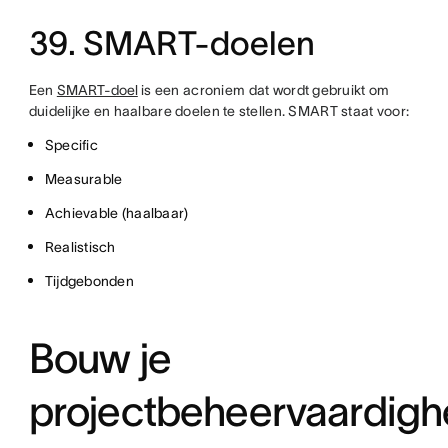
39. SMART-doelen
Een
SMART-doel
is een acroniem dat wordt gebruikt om
duidelijke en haalbare doelen te stellen. SMART staat voor:
Specific
Measurable
Achievable (haalbaar)
Realistisch
Tijdgebonden
Bouw je
projectbeheervaardig