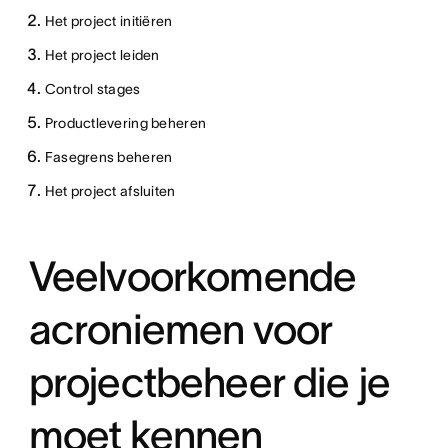
Het project initiëren
Het project leiden
Control stages
Productlevering beheren
Fasegrens beheren
Het project afsluiten
Veelvoorkomende
acroniemen voor
projectbeheer die je
moet kennen