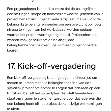
Een
projectcharter
is een document dat de belangrijkste
doelstellingen, scope en hoofdverantwoordelijkheden van je
project benadrukt. Projectcharters zijn een manier voor de
belangrijkste belanghebbenden om een overzicht op hoog
niveau te krijgen van het werk dat zal worden gedaan
voordat het project wordt goedgekeurd. Projectcharters
worden vaak gebruikt om de belangrijkste
belanghebbenden te overtuigen om een project goed te
keuren.
17. Kick-off-vergadering
Een
kick-off-vergadering
is een gelegenheid voor jou om
samen te komen met alle belanghebbenden van een
specifiek project om ervoor te zorgen dat iedereen op één
lijn zit wat betreft het projectplan. Het stelt teamleden in
staat om vragen te stellen en zorgt ervoor dat iedereen die
een belang heeft bij het project de kans krijgt om meningen
te uiten.