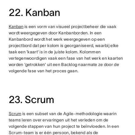
22. Kanban
Kanban
is een vorm van visueel projectbeheer die vaak
wordt weergegeven door Kanbanborden. In een
Kanbanbord wordt het werk weergegeven op een
projectbord dat per kolom is georganiseerd, waarbij elke
taak een 'kaart' is in de juiste kolom. Kolommen
vertegenwoordigen vaak een fase van het werk en kaarten
worden 'getrokken' uit een Backlog naarmate ze door de
volgende fase van het proces gaan.
23. Scrum
Scrum
is een subset van de Agile-methodologie waarin
teams leren over ervaringen uit het verleden om de
volgende stappen van hun project te beïnvloeden. In een
Scrum-team is er één persoon, bekend als de