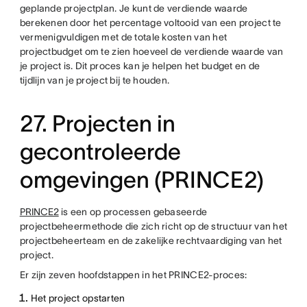
geplande projectplan. Je kunt de verdiende waarde
berekenen door het percentage voltooid van een project te
vermenigvuldigen met de totale kosten van het
projectbudget om te zien hoeveel de verdiende waarde van
je project is. Dit proces kan je helpen het budget en de
tijdlijn van je project bij te houden.
27. Projecten in
gecontroleerde
omgevingen (PRINCE2)
PRINCE2
is een op processen gebaseerde
projectbeheermethode die zich richt op de structuur van het
projectbeheerteam en de zakelijke rechtvaardiging van het
project.
Er zijn zeven hoofdstappen in het PRINCE2-proces:
Het project opstarten