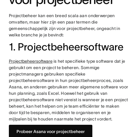
Projectbeheer kan een breed scala aan onderwerpen
omvatten, maar hier zijn een paar termen die
gemeenschappelijk zijn voor projectbeheer, ongeacht in
welke branche je je bevindt:
1. Projectbeheersoftware
Projectbeheersoftware
is het specifieke type software dat je
gebruikt om een project te beheren. Sommige
projectmanagers gebruiken specifieke
projectbeheersoftware in hun projectbeheerproces, zoals
Asana, en anderen gebruiken meer algemene software voor
hun planning, zoals Excel. Hoewel het gebruik van
projectbeheersoftware niet vereist is wanneer je een project
beheert, kan het helpen om je team efficiënter te maken
door tijd te besparen, middelen te organiseren en je
mijlpalen bij te houden naarmate het project vordert.
Probeer Asana voor projectbeheer