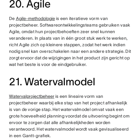
20. Agile
De
Agile-methodologie
is een iteratieve vorm van
projectbeheer. Softwareontwikkelingsteams gebruiken vaak
Agile, omdat hun projectbehoeften zeer snel kunnen
veranderen. In plaats van in één groot stuk werk te werken,
richt Agile zich op kleinere stappen, zodat het werk indien
nodig snel kan overschakelen naar een andere strategie. Dit
zorgt ervoor dat de wijzigingen in het product zijn gericht op
wat het beste is voor de eindgebruiker.
21. Watervalmodel
Watervalprojectbeheer
is een lineaire vorm van
projectbeheer waarbij elke stap van het project afhankelijk
is van de vorige stap. Het watervalmodel omvat vaak een
grote hoeveelheid planning voordat de uitvoering begint om
ervoor te zorgen dat alle afhankelijkheden worden
verantwoord. Het watervalmodel wordt vaak gevisualiseerd
in een Gantt-grafiek.