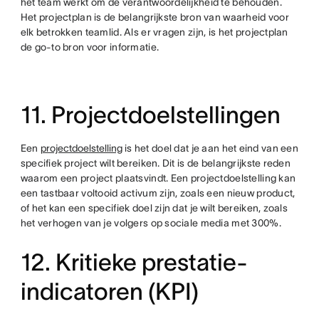
het team werkt om de verantwoordelijkheid te behouden.
Het projectplan is de belangrijkste bron van waarheid voor
elk betrokken teamlid. Als er vragen zijn, is het projectplan
de go-to bron voor informatie.
11. Projectdoelstellingen
Een
projectdoelstelling
is het doel dat je aan het eind van een
specifiek project wilt bereiken. Dit is de belangrijkste reden
waarom een project plaatsvindt. Een projectdoelstelling kan
een tastbaar voltooid activum zijn, zoals een nieuw product,
of het kan een specifiek doel zijn dat je wilt bereiken, zoals
het verhogen van je volgers op sociale media met 300%.
12. Kritieke prestatie-
indicatoren (KPI)