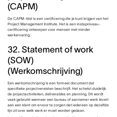
(CAPM)
De CAPM-titel is een certificering die je kunt krijgen van het
Project Management Institute. Het is een instapniveau-
certificering ontworpen voor mensen met minder
werkervaring.
32. Statement of work
(SOW)
(Werkomschrijving)
Een werkomschrijving is een formeel document dat
specifieke projectvereisten beschrijft. Het schetst duidelijk
de projectactiviteiten, deliverables en planning. Dit wordt
vaak gebruikt wanneer een bureau of aannemer werk levert
aan een klant om ervoor te zorgen dat iedereen op dezelfde
lijn zit over welk werk er moet worden gedaan.