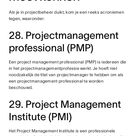
Als je in projectbeheer duikt, kom je een reeks acroniemen
tegen, waaronder:
28. Projectmanagement
professional (PMP)
Een project management professional (PMP) is iedereen die
in het projectmanagementprofessie werkt. Je hoeft niet
noodzakelijk de titel van projectmanager te hebben om als
een projectmanagement professional te worden
beschouwd.
29. Project Management
Institute (PMI)
Het Project Management Institute is een professionele