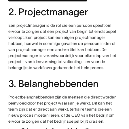
2. Projectmanager
Een
projectmanager
is de rol die een persoon speelt om
ervoor te zorgen dat een project van begin tot eind soepel
verloopt. Een project kan een eigen projectmanager
hebben, hoewel in sommige gevallen de persoon in de rol
van projectmanager een andere titel kan hebben. De
projectmanager is verantwoordelijk voor elke stap van het
project - van ideevorming tot voltooiing - en voor de
belangrijkste workflows gedurende het hele proces.
3. Belanghebbenden
Projectbelanghebbenden
zijn de mensen die direct worden
beïnvloed door het project waaraan je werkt. Dit kan het
team zijn dat er direct aan werkt, tertiaire teams die een
nieuw proces moeten leren, of de CEO van het bedrijf om
ervoor te zorgen dat het bedrijf soepel blijft draaien.