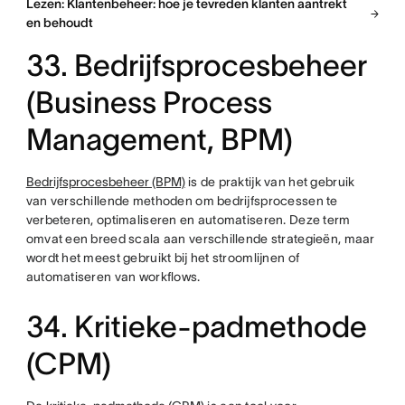
Lezen: Klantenbeheer: hoe je tevreden klanten aantrekt
en behoudt
33. Bedrijfsprocesbeheer
(Business Process
Management, BPM)
Bedrijfsprocesbeheer (BPM)
is de praktijk van het gebruik
van verschillende methoden om bedrijfsprocessen te
verbeteren, optimaliseren en automatiseren. Deze term
omvat een breed scala aan verschillende strategieën, maar
wordt het meest gebruikt bij het stroomlijnen of
automatiseren van workflows.
34. Kritieke-padmethode
(CPM)