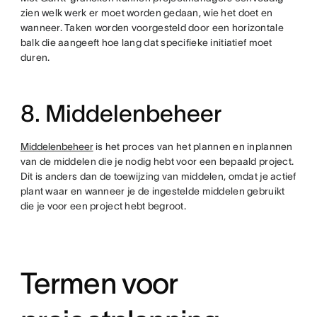
zien welk werk er moet worden gedaan, wie het doet en
wanneer. Taken worden voorgesteld door een horizontale
balk die aangeeft hoe lang dat specifieke initiatief moet
duren.
8. Middelenbeheer
Middelenbeheer
is het proces van het plannen en inplannen
van de middelen die je nodig hebt voor een bepaald project.
Dit is anders dan de toewijzing van middelen, omdat je actief
plant waar en wanneer je de ingestelde middelen gebruikt
die je voor een project hebt begroot.
Termen voor