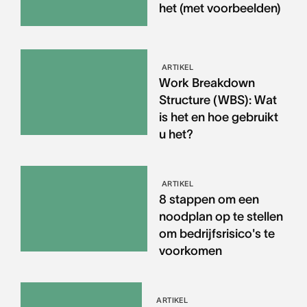
het (met voorbeelden)
ARTIKEL
Work Breakdown
Structure (WBS): Wat
is het en hoe gebruikt
u het?
ARTIKEL
8 stappen om een
noodplan op te stellen
om bedrijfsrisico's te
voorkomen
ARTIKEL