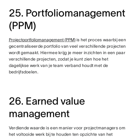
25. Portfoliomanagement
(PPM)
Projectportfoliomanagement (PPM)
is het proces waarbij een
gecentraliseerde portfolio van veel verschillende projecten
wordt gemaakt. Hiermee krijg je meer inzichten in een paar
verschillende projecten, zodat je kunt zien hoe het
dagelijkse werk van je team verband houdt met de
bedrijfsdoelen.
26. Earned value
management
Verdiende waarde is een manier voor projectmanagers om
het voltooide werk bij te houden ten opzichte van het