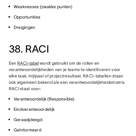
Weaknesses (zwakke punten)
Opportunities
Dreigingen
38. RACI
Een
RACI-tabel
wordt gebruikt om de rollen en
verantwoordelijkheden van je teams te identificeren voor
elke taak, mijlpaal of projectresultaat. RACI-tabellen staan
ook algemeen bekend als een verantwoordelijkheidsmatrix.
RACI staat voor:
Verantwoordelijk (Responsible)
Eindverantwoordelijk
Geraadpleegd
Geïnformeerd