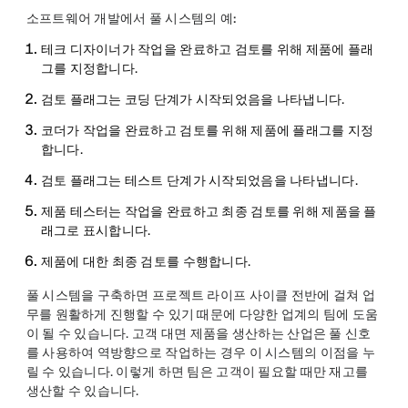
소프트웨어 개발에서 풀 시스템의 예:
테크 디자이너가 작업을 완료하고 검토를 위해 제품에 플래
그를 지정합니다.
검토 플래그는 코딩 단계가 시작되었음을 나타냅니다.
코더가 작업을 완료하고 검토를 위해 제품에 플래그를 지정
합니다.
검토 플래그는 테스트 단계가 시작되었음을 나타냅니다.
제품 테스터는 작업을 완료하고 최종 검토를 위해 제품을 플
래그로 표시합니다.
제품에 대한 최종 검토를 수행합니다.
풀 시스템을 구축하면 프로젝트 라이프 사이클 전반에 걸쳐 업
무를 원활하게 진행할 수 있기 때문에 다양한 업계의 팀에 도움
이 될 수 있습니다. 고객 대면 제품을 생산하는 산업은 풀 신호
를 사용하여 역방향으로 작업하는 경우 이 시스템의 이점을 누
릴 수 있습니다. 이렇게 하면 팀은 고객이 필요할 때만 재고를
생산할 수 있습니다.