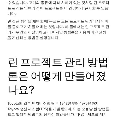
수 있습니다. 고기의 종류에 따라 차이가 있는 것처럼 린 프로젝
트 관리는 잉여가 적어 프로젝트를 더 건강하게 유지할 수 있습
니다.
린 접근 방식을 채택할 때 목표는 모든 프로젝트 단계에서 낭비
를 줄이고 가치를 더하는 것입니다. 이 글에서는 린 프로젝트 관
리가 무엇인지 설명하고 이
애자일 방법론을
사용하여
생산성
을
개선하는 방법을 설명합니다.
린 프로젝트 관리 방법
론은 어떻게 만들어졌
나요?
Toyota의 일본 엔지니어링 팀은 1948년부터 1975년까지
Toyota 생산 시스템(TPS)을 개발했으며, 이는 오늘날 린 방법론
으로 알려진 방법론의 원천이 되었습니다. TPS는 제조를 개선