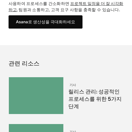
사용하여 프로세스를 간소화하면
프로젝트 일정을 더 잘 시각화
하고
, 팀원과 소통하고, 고객 요구 사항을 충족할 수 있습니다.
Asana로 생산성을 극대화하세요
관련 리소스
기사
릴리스 관리: 성공적인
프로세스를 위한 5가지
단계
기사