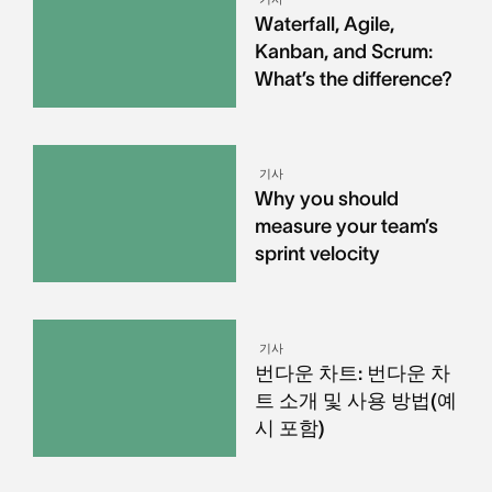
Waterfall, Agile,
Kanban, and Scrum:
What’s the difference?
기사
Why you should
measure your team’s
sprint velocity
기사
번다운 차트: 번다운 차
트 소개 및 사용 방법(예
시 포함)