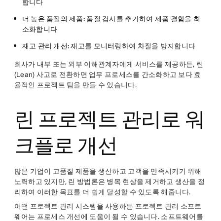
합니다
더 높은 품질의 제품:
품질 검사를 추가하여 제품 결함을 최
소화합니다
재고 관리 개선:
재고를 모니터링하여 차질을 방지합니다
회사가 내부 또는 외부 이해관계자에게 서비스를 제공하든, 린
(Lean) 사고로 전환하면 업무 프로세스를 간소화하고 보다 효
율적인 프로젝트 팀을 만들 수 있습니다.
린 프로젝트 관리로 워
크플로 개선
많은 기업이 고품질 제품을 생산하고 고객을 만족시키기 위해
노력하고 있지만, 린 방법론은 병목 현상을 제거하고 생산을 정
리하여 이러한 목표를 더 쉽게 달성할 수 있도록 해줍니다.
어떤 프로젝트 관리 시스템을 사용하든 프로젝트 관리 소프트
웨어는 프로세스 개선에 도움이 될 수 있습니다. 소프트웨어를