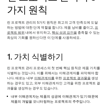
가지 원칙
린 프로젝트 관리의 5가지 원칙은 최고의 고객 만족도에 도달
하는 방법에 대한 단계 역할을 합니다. 제품 낭비를 줄이고,
프
로젝트 범위
내에서 유지하고,
핵심 성공 요인을
충족할 수 있는
최상의 기회를 원하신다면 이 단계를 사용하세요.
1. 가치 식별하기
린 프로젝트 관리 프로세스의 첫 번째 핵심 원칙은 제품 가치를
식별하는 것입니다. 이를 위해서는 이해관계자를 파악해야 합
니다. 때로는 내부
이해관계자를
위한
프로젝트 결과물을
생성
하는 경우도 있고, 외부 이해관계자인 고객을 위한 프로젝트 결
과물을 생성하는 경우도 있습니다.
내부 이해관계자는
제품의 성공에 이해관계가 있기 때문에
제품의 개발을 모니터링하는
프로젝트의 주주입니다.