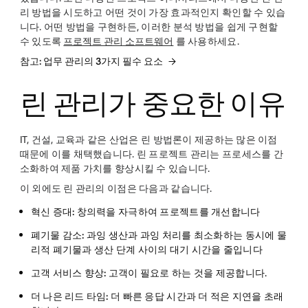
리 방법을 시도하고 어떤 것이 가장 효과적인지 확인할 수 있습
니다. 어떤 방법을 구현하든, 이러한 분석 방법을 쉽게 구현할
수 있도록
프로젝트 관리 소프트웨어
를 사용하세요.
참고: 업무 관리의 3가지 필수 요소
린 관리가 중요한 이유
IT, 건설, 교육과 같은 산업은 린 방법론이 제공하는 많은 이점
때문에 이를 채택했습니다. 린 프로젝트 관리는 프로세스를 간
소화하여 제품 가치를 향상시킬 수 있습니다.
이 외에도 린 관리의 이점은 다음과 같습니다.
혁신 증대:
창의력을 자극하여 프로젝트를 개선합니다
폐기물 감소:
과잉 생산과 과잉 처리를 최소화하는 동시에 물
리적 폐기물과 생산 단계 사이의 대기 시간을 줄입니다
고객 서비스 향상:
고객이 필요로 하는 것을 제공합니다.
더 나은 리드 타임:
더 빠른 응답 시간과 더 적은 지연을 초래