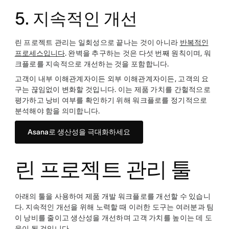
5. 지속적인 개선
린 프로젝트 관리는 일회성으로 끝나는 것이 아니라
반복적인
프로세스입니다
. 완벽을 추구하는 것은 다섯 번째 원칙이며, 워
크플로를 지속적으로 개선하는 것을 포함합니다.
고객이 내부 이해관계자이든 외부 이해관계자이든, 고객의 요
구는 끊임없이 변화할 것입니다. 이는 제품 가치를 간헐적으로
평가하고 낭비 여부를 확인하기 위해 워크플로를 정기적으로
분석해야 함을 의미합니다.
Asana로 생산성을 극대화하세요
린 프로젝트 관리 툴
아래의 툴을 사용하여 제품 개발 워크플로를 개선할 수 있습니
다. 지속적인 개선을 위해 노력할 때 이러한 도구는 여러분과 팀
이 낭비를 줄이고 생산성을 개선하며 고객 가치를 높이는 데 도
움이 될 것입니다.