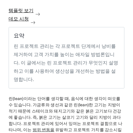
템플릿 보기
데모 시청
요약
린 프로젝트 관리는 각 프로젝트 단계에서 낭비를
제거하여 고객 가치를 높이는 애자일 방법론입니
다. 이 글에서는 린 프로젝트 관리가 무엇인지 설명
하고 이를 사용하여 생산성을 개선하는 방법을 설
명합니다.
린(lean)이라는 단어를 생각할 때, 음식에 대한 생각이 떠오를
수 있습니다. 가금류와 생선과 같은 린(lean)한 고기는 지방이
적기 때문에 스테이크와 돼지고기와 같은 붉은 고기보다 건강
에 좋습니다. 즉, 붉은 고기는 살코기 고기와 달리 지방이 과다
합니다. 프로젝트 관리에 있어서 잉여는 프로젝트 결함으로 나
타나며, 이는
범위 변동을
유발하고 프로젝트 가치를 감소시킬