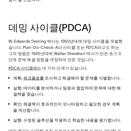
데밍 사이클(PDCA)
W. Edwards Deming 박사는 1950년대에 데밍 사이클을 개발했
습니다. Plan-Do-Check-Act 사이클 또는 PDCA라고도 하는
그의 방법은 1920년대에 Walter Shewhart 박사가 만든 초기 3
단계 문제 해결 방법을 개정하여 만든 것입니다.
PDCA 사이클에는
네 가지 단계가 있습니다.
계획:
워크플로를
조사하고 해결해야 할 문제를 식별합니다.
실행:
데이터를 분석하거나 팀원과 협업하여 문제에 대한 해
결책을 찾습니다.
확인:
해결책이 효과적인지 모니터링하고 필요한 경우 계획
을 개선합니다.
실행:
수정된 솔루션을 적용하고 학습한 내용을 평가합니다.