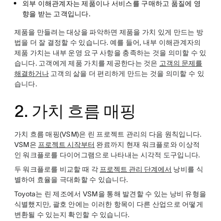
외부 이해관계자는
제품이나 서비스를 구매하고 품질에 영
향을 받는 고객입니다.
제품을 만들려는 대상을 파악하면 제품을 가치 있게 만드는 방
법을 더 잘 결정할 수 있습니다. 예를 들어, 내부 이해관계자의
제품 가치는 내부 운영 요구 사항을 충족하는 것을 의미할 수 있
습니다. 고객에게 제품 가치를 제공한다는 것은
고객의 문제를
해결하거나
고객의 삶을 더 편리하게 만드는 것을 의미할 수 있
습니다.
2. 가치 흐름 매핑
가치 흐름 매핑(VSM)은 린 프로젝트 관리의 다음 원칙입니다.
VSM은
프로젝트 시작부터
완료까지 현재 워크플로와 이상적
인 워크플로를 다이어그램으로 나타내는 시각적 도구입니다.
두 워크플로를 비교할 때 각
프로젝트 관리 단계에서
낭비를 식
별하여 효율을 극대화할 수 있습니다.
Toyota는 린 제조에서 VSM을 통해 발견할 수 있는 낭비 유형을
식별했지만, 괄호 안에는 이러한 항목이 다른 산업으로 어떻게
변환될 수 있는지 확인할 수 있습니다.