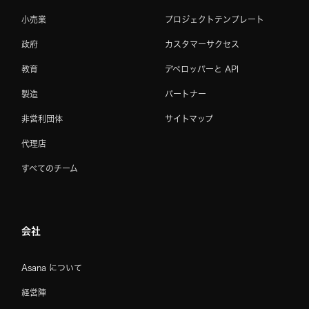
小売業
プロジェクトテンプレート
政府
カスタマーサクセス
教育
デベロッパーと API
製造
パートナー
非営利団体
サイトマップ
代理店
すべてのチーム
会社
Asana について
経営陣