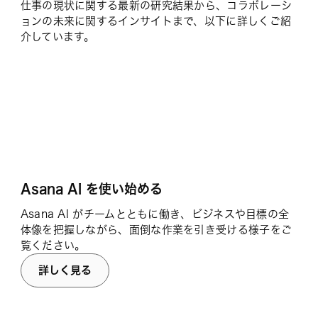
仕事の現状に関する最新の研究結果から、コラボレーシ
ョンの未来に関するインサイトまで、以下に詳しくご紹
介しています。
Asana AI を使い始める
Asana AI がチームとともに働き、ビジネスや目標の全
体像を把握しながら、面倒な作業を引き受ける様子をご
覧ください。
詳しく見る