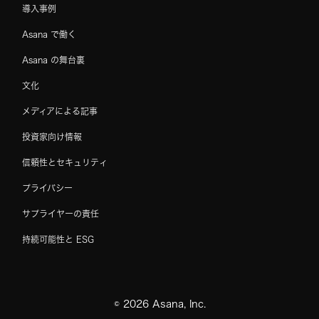
導入事例
Asana で働く
Asana の舞台裏
文化
メディアによる記事
投資家向け情報
信頼性とセキュリティ
プライバシー
サプライヤーの責任
持続可能性と ESG
©
2026
Asana, Inc.