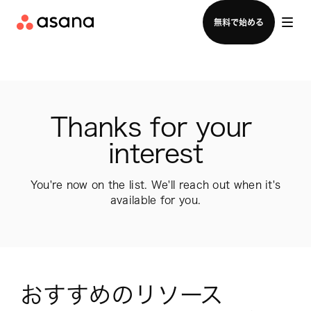
セールスチームに問い合わせる
無料で始める
Thanks for your 
interest
You're now on the list. We'll reach out when it's
available for you.
おすすめのリソース