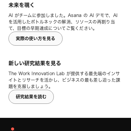
未来を覗く
AI がチームに参加しました。Asana の AI デモで、AI
を活用したボトルネックの解消、リソースの再割り当
て、目標の早期達成についてご覧ください。
実際の使い方を見る
新しい研究結果を見る
The Work Innovation Lab が提供する最先端のインサ
イトとリサーチを活かし、ビジネスの最も差し迫った課
題を克服しましょう。
研究結果を読む