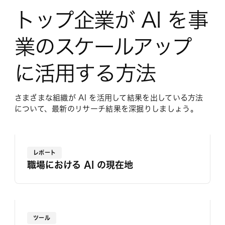
トップ企業が AI を事
業のスケールアップ
に活用する方法
さまざまな組織が AI を活用して結果を出している方法
について、最新のリサーチ結果を深掘りしましょう。
レポート
職場における AI の現在地
ツール