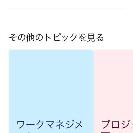
その他のトピックを見る
ワークマネジメ
プロジ