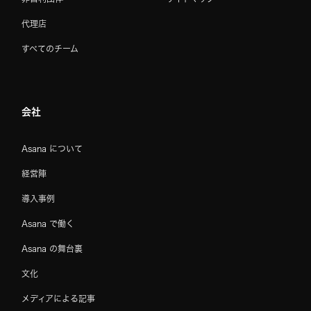
代理店
すべてのチーム
会社
Asana について
経営陣
導入事例
Asana で働く
Asana の舞台裏
文化
メディアによる記事