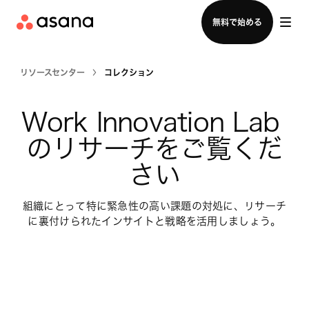
セールスチームに問い合わせる
無料で始める
リソースセンター
コレクション
Work Innovation Lab 
のリサーチをご覧くだ
さい
組織にとって特に緊急性の高い課題の対処に、リサーチ
に裏付けられたインサイトと戦略を活用しましょう。