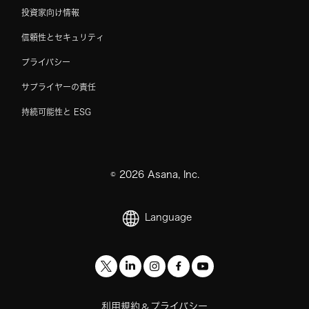
投資家向け情報
信頼性とセキュリティ
プライバシー
サプライヤーの責任
持続可能性と ESG
©
2026
Asana, Inc.
Language
利用規約
プライバシー
&