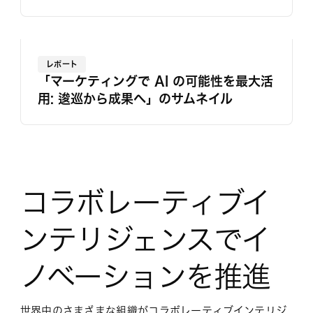
レポート
「マーケティングで AI の可能性を最大活
用: 逡巡から成果へ」のサムネイル
コラボレーティブイ
ンテリジェンスでイ
ノベーションを推進
世界中のさまざまな組織がコラボレーティブインテリジ