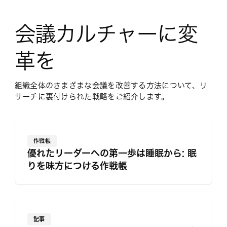
会議カルチャーに変
革を
組織全体のさまざまな会議を改善する方法について、リ
サーチに裏付けられた戦略をご紹介します。
作戦帳
優れたリーダーへの第一歩は睡眠から: 眠
りを味方につける作戦帳
記事