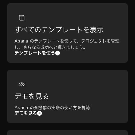
すべてのテンプレートを表示
Asana のテンプレートを使って、プロジェクトを管理
し、さらなる成功へと導きましょう。
テンプレートを使う
デモを見る
Asana の全機能の実際の使い方を視聴
デモを見る