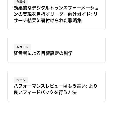
作戦帳
効果的なデジタルトランスフォーメーショ
ンの実現を目指すリーダー向けガイド: リ
サーチ結果に裏付けられた戦略集
レポート
経営者による目標設定の科学
ツール
パフォーマンスレビューはもう古い: より
良いフィードバックを行う方法