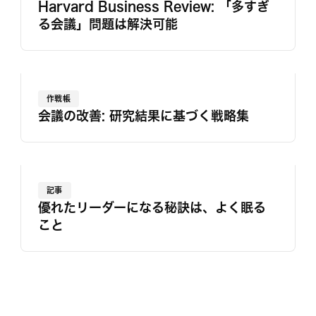
Harvard Business Review: 「多すぎ
る会議」問題は解決可能
作戦帳
会議の改善: 研究結果に基づく戦略集
記事
優れたリーダーになる秘訣は、よく眠る
こと