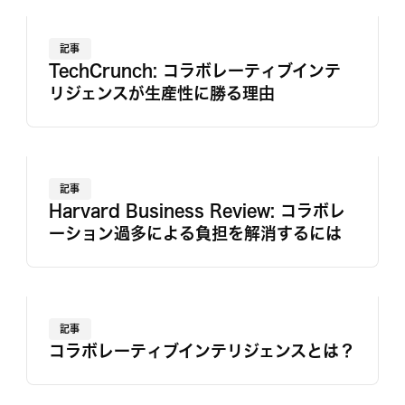
記事
TechCrunch: コラボレーティブインテ
リジェンスが生産性に勝る理由
記事
Harvard Business Review: コラボレ
ーション過多による負担を解消するには
記事
コラボレーティブインテリジェンスとは？