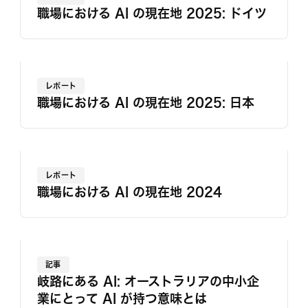
職場における AI の現在地 2025: ドイツ
レポート
職場における AI の現在地 2025: 日本
レポート
職場における AI の現在地 2024
記事
岐路にある AI: オーストラリアの中小企
業にとって AI が持つ意味とは