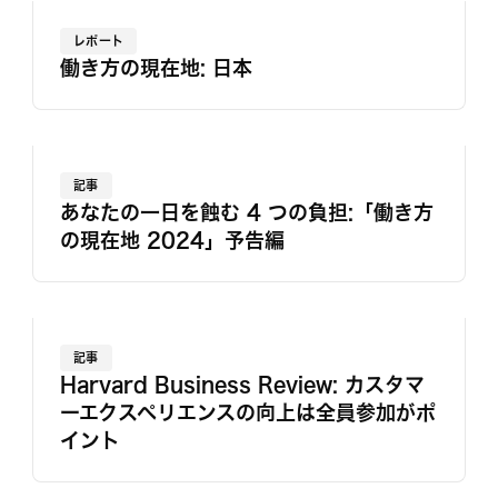
レポート
働き方の現在地: 日本
記事
あなたの一日を蝕む 4 つの負担:「働き方
の現在地 2024」予告編
記事
Harvard Business Review: カスタマ
ーエクスペリエンスの向上は全員参加がポ
イント