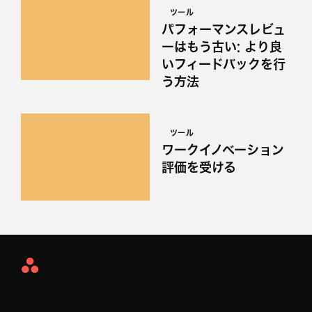
ツール
パフォーマンスレビュ
ーはもう古い: より良
いフィードバックを行
う方法
ツール
ワークイノベーション
評価を受ける
Asana
Home