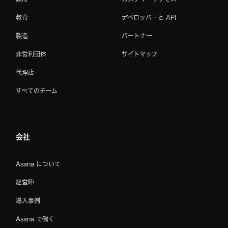
教育
デベロッパーと API
製造
パートナー
非営利団体
サイトマップ
代理店
すべてのチーム
会社
Asana について
経営陣
導入事例
Asana で働く