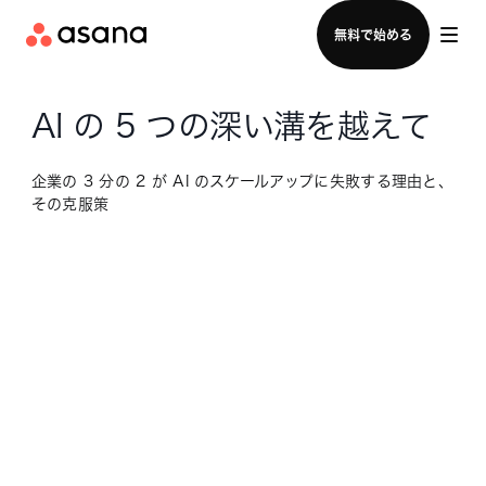
セールスチームに問い合わせる
無料で始める
AI の 5 つの深い溝を越えて
企業の 3 分の 2 が AI のスケールアップに失敗する理由と、
その克服策