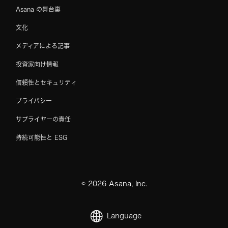
Asana の舞台裏
文化
メディアによる記事
投資家向け情報
信頼性とセキュリティ
プライバシー
サプライヤーの責任
持続可能性と ESG
©
2026
Asana, Inc.
Language