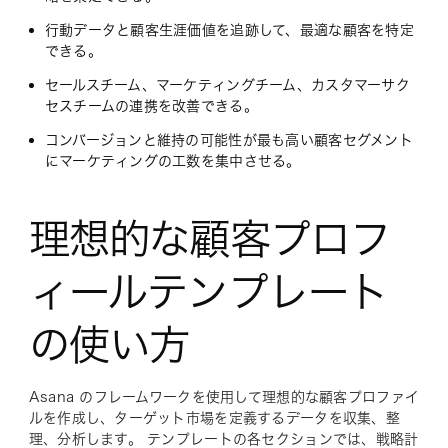
行動データと顧客生涯価値を追跡して、最適な顧客を特定
できる。
セールスチーム、マーケティングチーム、カスタマーサク
セスチームの連携を改善できる。
コンバージョンと維持の可能性が最も高い顧客セグメント
にマーケティングの工数を集中させる。
理想的な顧客プロフ
ィールテンプレート
の使い方
Asana のフレームワークを使用して理想的な顧客プロファイ
ルを作成し、ターゲット市場を定義するデータを収集、整
理、分析します。 テンプレートの各セクションでは、戦略計