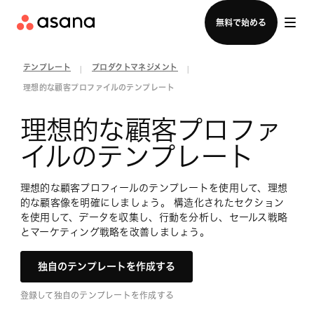
セールスチームに問い合わせる
無料で始める
テンプレート
プロダクトマネジメント
|
|
理想的な顧客プロファイルのテンプレート
理想的な顧客プロファ
イルのテンプレート
理想的な顧客プロフィールのテンプレートを使用して、理想
的な顧客像を明確にしましょう。 構造化されたセクション
を使用して、データを収集し、行動を分析し、セールス戦略
とマーケティング戦略を改善しましょう。
独自のテンプレートを作成する
登録して独自のテンプレートを作成する