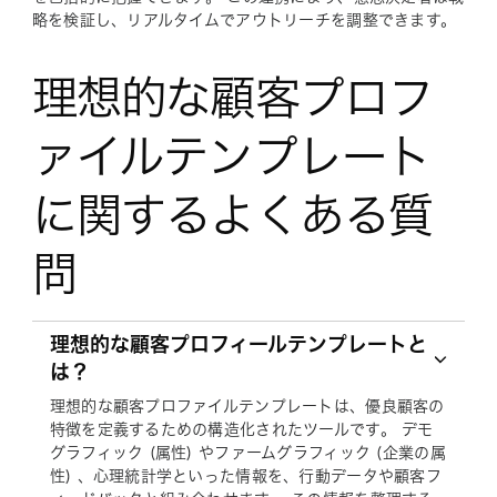
略を検証し、リアルタイムでアウトリーチを調整できます。
理想的な顧客プロフ
ァイルテンプレート
に関するよくある質
問
理想的な顧客プロフィールテンプレートと
は？
理想的な顧客プロファイルテンプレートは、優良顧客の
特徴を定義するための構造化されたツールです。 デモ
グラフィック (属性) やファームグラフィック (企業の属
性) 、心理統計学といった情報を、行動データや顧客フ