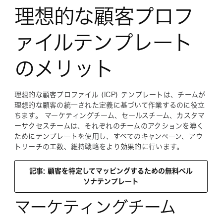
理想的な顧客プロフ
ァイルテンプレート
のメリット
理想的な顧客プロファイル (ICP) テンプレートは、チームが
理想的な顧客の統一された定義に基づいて作業するのに役立
ちます。 マーケティングチーム、セールスチーム、カスタマ
ーサクセスチームは、それぞれのチームのアクションを導く
ためにテンプレートを使用し、すべてのキャンペーン、アウ
トリーチの工数、維持戦略をより効果的に行います。
記事: 顧客を特定してマッピングするための無料ペル
ソナテンプレート
マーケティングチーム