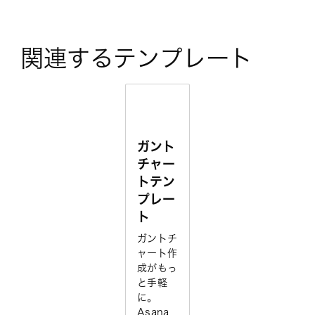
関連するテンプレート
ガント
チャー
トテン
プレー
ト
ガントチ
ャート作
成がもっ
と手軽
に。
Asana