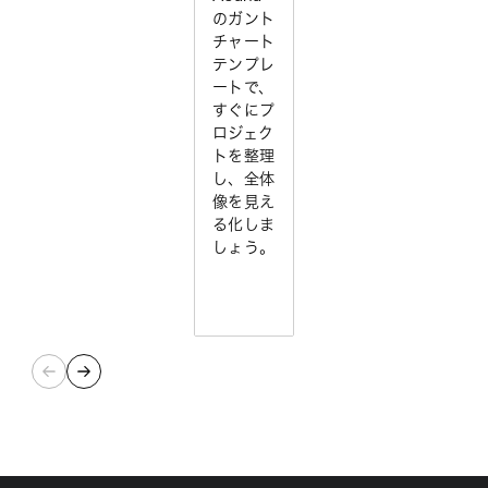
のガント
チャート
テンプレ
ートで、
すぐにプ
ロジェク
トを整理
し、全体
像を見え
る化しま
しょう。