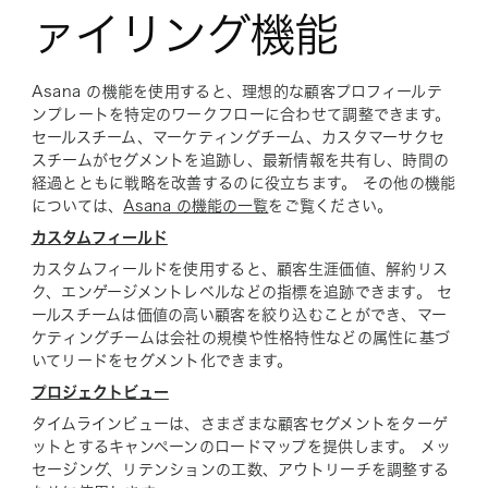
ァイリング機能
Asana の機能を使用すると、理想的な顧客プロフィールテ
ンプレートを特定のワークフローに合わせて調整できます。
セールスチーム、マーケティングチーム、カスタマーサクセ
スチームがセグメントを追跡し、最新情報を共有し、時間の
経過とともに戦略を改善するのに役立ちます。 その他の機能
については、
Asana の機能の一覧
をご覧ください。
カスタムフィールド
カスタムフィールドを使用すると、顧客生涯価値、解約リス
ク、エンゲージメントレベルなどの指標を追跡できます。 セ
ールスチームは価値の高い顧客を絞り込むことができ、マー
ケティングチームは会社の規模や性格特性などの属性に基づ
いてリードをセグメント化できます。
プロジェクトビュー
タイムラインビューは、さまざまな顧客セグメントをターゲ
ットとするキャンペーンのロードマップを提供します。 メッ
セージング、リテンションの工数、アウトリーチを調整する