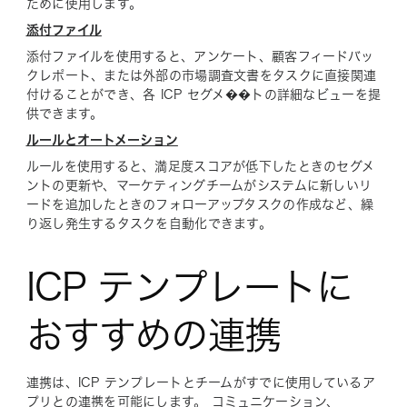
ために使用します。
添付ファイル
添付ファイルを使用すると、アンケート、顧客フィードバッ
クレポート、または外部の市場調査文書をタスクに直接関連
付けることができ、各 ICP セグメ��トの詳細なビューを提
供できます。
ルールとオートメーション
ルールを使用すると、満足度スコアが低下したときのセグメ
ントの更新や、マーケティングチームがシステムに新しいリ
ードを追加したときのフォローアップタスクの作成など、繰
り返し発生するタスクを自動化できます。
ICP テンプレートに
おすすめの連携
連携は、ICP テンプレートとチームがすでに使用しているア
プリとの連携を可能にします。 コミュニケーション、