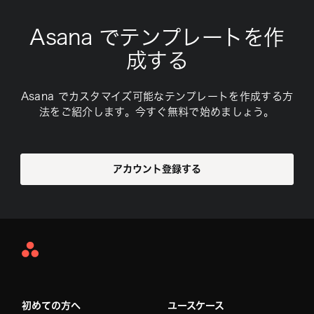
Asana でテンプレートを作
成する
Asana でカスタマイズ可能なテンプレートを作成する方
法をご紹介します。今すぐ無料で始めましょう。
アカウント登録する
Asana
Home
初めての方へ
ユースケース