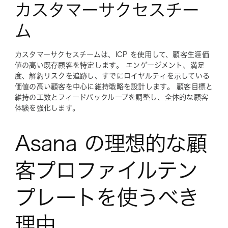
カスタマーサクセスチー
ム
カスタマーサクセスチームは、ICP を使用して、顧客生涯価
値の高い既存顧客を特定します。 エンゲージメント、満足
度、解約リスクを追跡し、すでにロイヤルティを示している
価値の高い顧客を中心に維持戦略を設計します。 顧客目標と
維持の工数とフィードバックループを調整し、全体的な顧客
体験を強化します。
Asana の理想的な顧
客プロファイルテン
プレートを使うべき
理由