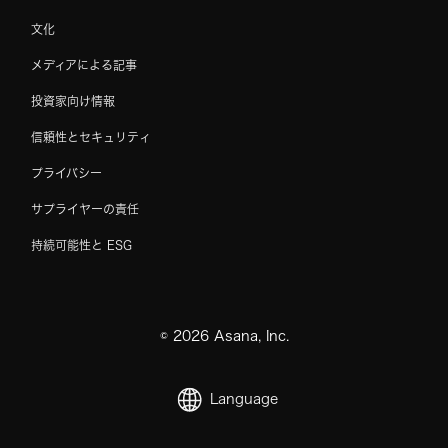
文化
メディアによる記事
投資家向け情報
信頼性とセキュリティ
プライバシー
サプライヤーの責任
持続可能性と ESG
©
2026
Asana, Inc.
Language