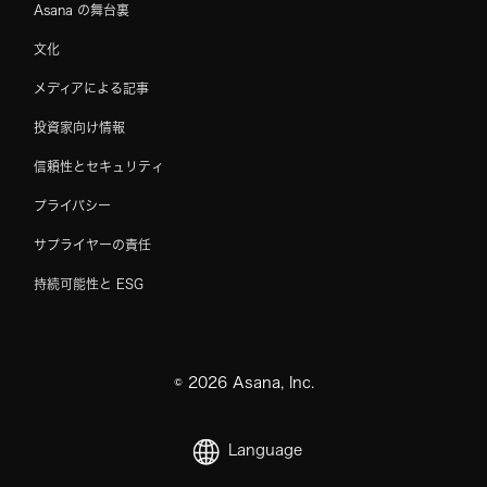
Asana の舞台裏
文化
メディアによる記事
投資家向け情報
信頼性とセキュリティ
プライバシー
サプライヤーの責任
持続可能性と ESG
©
2026
Asana, Inc.
Language