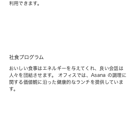
利用できます。
社食プログラム
おいしい食事はエネルギーを与えてくれ、良い会話は
人々を団結させます。 オフィスでは、Asana の調理に
関する価値観に沿った健康的なランチを提供していま
す。