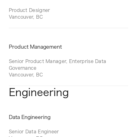
Product Designer
Vancouver, BC
Product Management
Senior Product Manager, Enterprise Data
Governance
Vancouver, BC
Engineering
Data Engineering
Senior Data Engineer