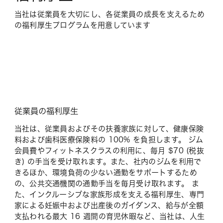
当社は従業員を大切にし、各従業員の成長を支えるため
の福利厚生プログラムを用意しています
従業員の福利厚生
当社は、従業員およびその扶養家族に対して、健康保険
料および歯科医療保険料の 100% を負担します。 ジム
会員費やフィットネスクラスの利用に、毎月 $70 (税抜
き) の手当を受け取れます。また、社内のジムを利用で
きるほか、環境負荷の少ない通勤をサポートするため
の、公共交通機関の通勤手当を毎月受け取れます。 ま
た、インクルーシブな家族形成を支える福利厚生、専門
家による妊娠中および出産後のガイダンス、給与が全額
支払われる最大 16 週間の育児休暇など、当社は、人生