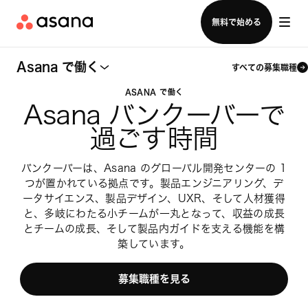
セールスチームに問い合わせる
無料で始める
Asana で働く
すべての募集職種
ASANA で働く
Asana バンクーバーで
過ごす時間
バンクーバーは、Asana のグローバル開発センターの 1
つが置かれている拠点です。製品エンジニアリング、デ
ータサイエンス、製品デザイン、UXR、そして人材獲得
と、多岐にわたる小チームが一丸となって、収益の成長
とチームの成長、そして製品内ガイドを支える機能を構
築しています。
募集職種を見る