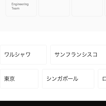
Engineering
Team
ワルシャワ
サンフランシスコ
東京
シンガポール