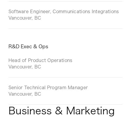
Software Engineer, Communications Integrations
Vancouver, BC
R&D Exec & Ops
Head of Product Operations
Vancouver, BC
Senior Technical Program Manager
Vancouver, BC
Business & Marketing