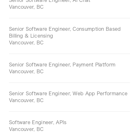
Senior Software Engineer, AI Chat
Vancouver, BC
Senior Software Engineer, Consumption Based
Billing & Licensing
Vancouver, BC
Senior Software Engineer, Payment Platform
Vancouver, BC
Senior Software Engineer, Web App Performance
Vancouver, BC
Software Engineer, APIs
Vancouver, BC