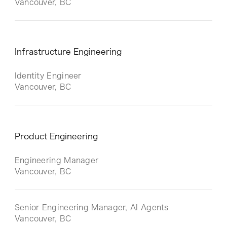
Vancouver, BC
Infrastructure Engineering
Identity Engineer
Vancouver, BC
Product Engineering
Engineering Manager
Vancouver, BC
Senior Engineering Manager, AI Agents
Vancouver, BC