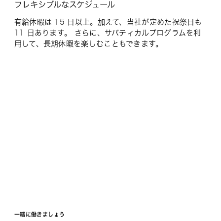
フレキシブルなスケジュール
有給休暇は 15 日以上。加えて、当社が定めた祝祭日も
11 日あります。 さらに、サバティカルプログラムを利
用して、長期休暇を楽しむこともできます。
一緒に働きましょう