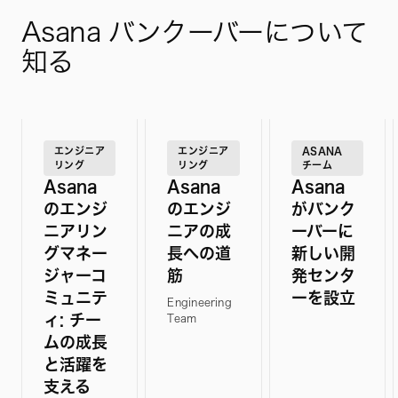
Asana バンクーバーについて
知る
エンジニア
エンジニア
ASANA
リング
リング
チーム
Asana
Asana
Asana
のエンジ
のエンジ
がバンク
ニアリン
ニアの成
ーバーに
グマネー
長への道
新しい開
ジャーコ
筋
発センタ
ミュニテ
ーを設立
Engineering
ィ: チー
Team
ムの成長
と活躍を
支える