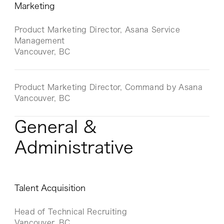
Marketing
Product Marketing Director, Asana Service
Management
Vancouver, BC
Product Marketing Director, Command by Asana
Vancouver, BC
General &
Administrative
Talent Acquisition
Head of Technical Recruiting
Vancouver, BC