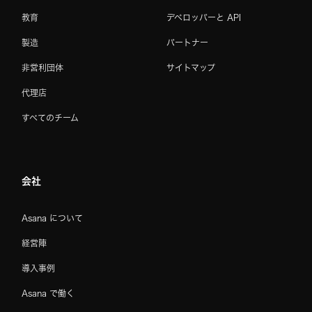
教育
デベロッパーと API
製造
パートナー
非営利団体
サイトマップ
代理店
すべてのチーム
会社
Asana について
経営陣
導入事例
Asana で働く