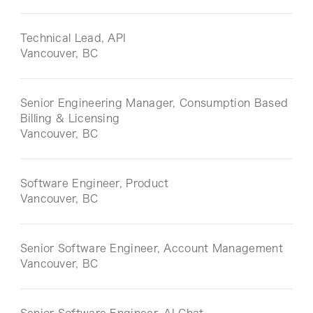
Technical Lead, API
Vancouver, BC
Senior Engineering Manager, Consumption Based
Billing & Licensing
Vancouver, BC
Software Engineer, Product
Vancouver, BC
Senior Software Engineer, Account Management
Vancouver, BC