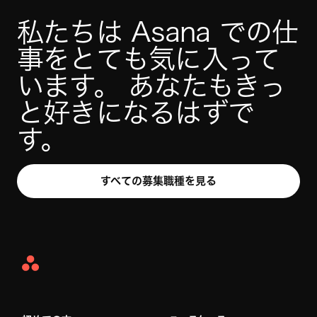
私たちは Asana での仕
事をとても気に入って
います。 あなたもきっ
と好きになるはずで
す。
すべての募集職種を見る
Asana
Home