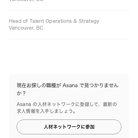
Head of Talent Operations & Strategy
Vancouver, BC
現在お探しの職種が Asana で見つかりません
か？
Asana の人材ネットワークに登録して、最新の
求人情報を入手しましょう。
人材ネットワークに参加