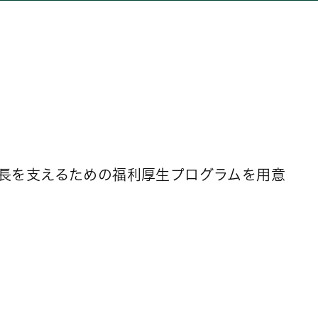
長を支えるための福利厚生プログラムを用意