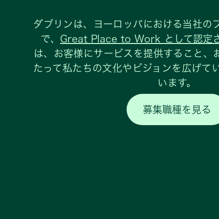
ダブリンは、ヨーロッパにおける当社の
で、
Great Place to Work として
は、お客様にサービスを提供すること、およ
たって私たちの文化やビジョンを広げて
います。
募集職種を見る