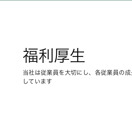
福利厚生
当社は従業員を大切にし、各従業員の成
しています