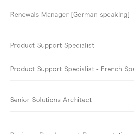
Renewals Manager [German speaking]
Product Support Specialist
Product Support Specialist - French Sp
Senior Solutions Architect