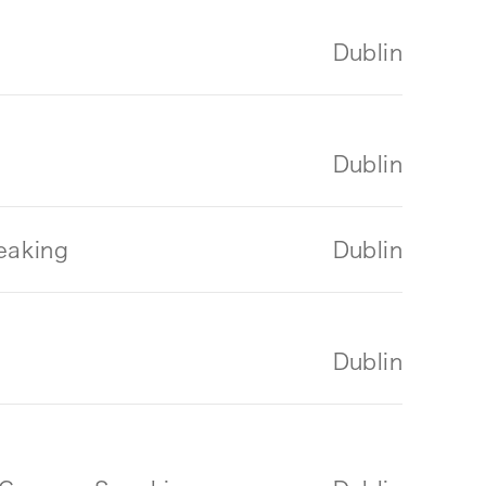
Dublin
Dublin
eaking
Dublin
Dublin