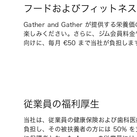
フードおよびフィットネス
Gather and Gather が提供する
楽しみください。さらに、ジム会員料金
向けに、毎月 €50 まで当社が負担しま
従業員の福利厚生
当社は、従業員の健康保険および歯科医療
負担し、その被扶養者の方には 50% を