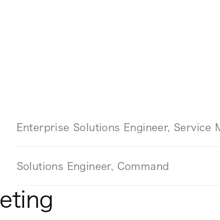
Enterprise Solutions Engineer, Servic
Solutions Engineer, Command
eting