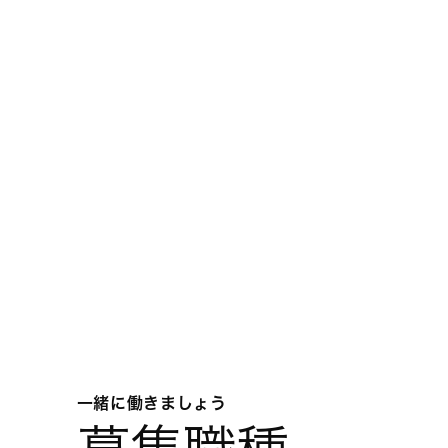
一緒に働きましょう