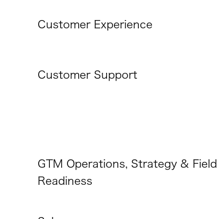
Customer Experience
Customer Support
GTM Operations, Strategy & Field
Readiness