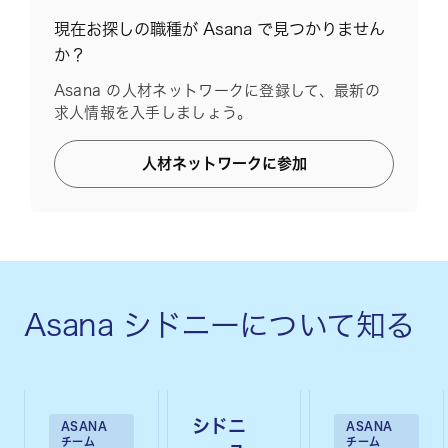
現在お探しの職種が Asana で見つかりません
か？
Asana の人材ネットワークに登録して、最新の
求人情報を入手しましょう。
人材ネットワークに参加
Asana シドニーについて知る
シドニ
ASANA
ASANA
チーム
チーム