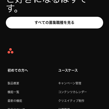
す。
すべての募集職種を見る
Asana
Home
初めての方へ
ユースケース
製品概要
キャンペーン管理
機能一覧
コンテンツカレンダー
最新の機能
クリエイティブ制作