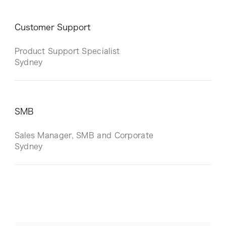
Customer Support
Product Support Specialist
Sydney
SMB
Sales Manager, SMB and Corporate
Sydney