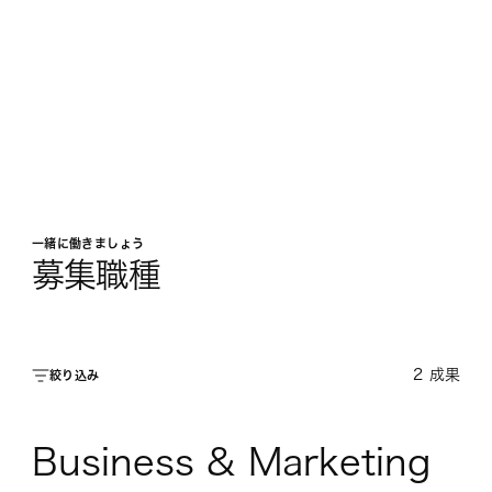
一緒に働きましょう
募集職種
2
成果
絞り込み
Business & Marketing