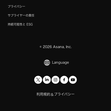
プライバシー
サプライヤーの責任
持続可能性と ESG
©
2026
Asana, Inc.
Language
利用規約
プライバシー
&