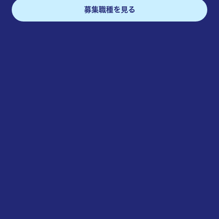
募集職種を見る