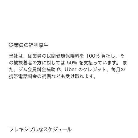
従業員の福利厚生
当社は、従業員の民間健康保険料を 100% 負担し、そ
の被扶養者の方に対しては 50% を支払っています。 ま
た、ジム会員料金補助や、Uber のクレジット、毎月の
携帯電話料金の補償なども受け取れます。
フレキシブルなスケジュール