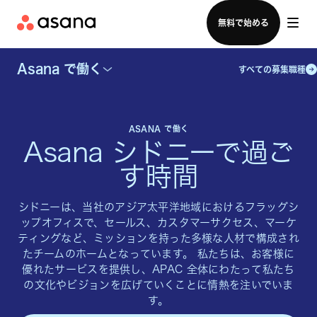
セールスチームに問い合わせる
無料で始める
Asana で働く
すべての募集職種
ASANA で働く
Asana シドニーで過ご
す時間
シドニーは、当社のアジア太平洋地域におけるフラッグシ
ップオフィスで、セールス、カスタマーサクセス、マーケ
ティングなど、ミッションを持った多様な人材で構成され
たチームのホームとなっています。 私たちは、お客様に
優れたサービスを提供し、APAC 全体にわたって私たち
の文化やビジョンを広げていくことに情熱を注いでいま
す。