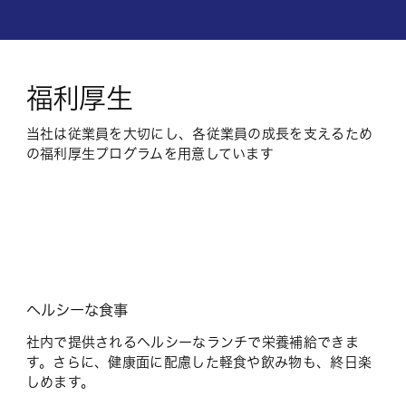
福利厚生
当社は従業員を大切にし、各従業員の成長を支えるため
の福利厚生プログラムを用意しています
ヘルシーな食事
社内で提供されるヘルシーなランチで栄養補給できま
す。さらに、健康面に配慮した軽食や飲み物も、終日楽
しめます。