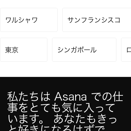
ワルシャワ
サンフランシスコ
東京
シンガポール
私たちは Asana での仕
事をとても気に入って
います。 あなたもきっ
と好きになるはずで