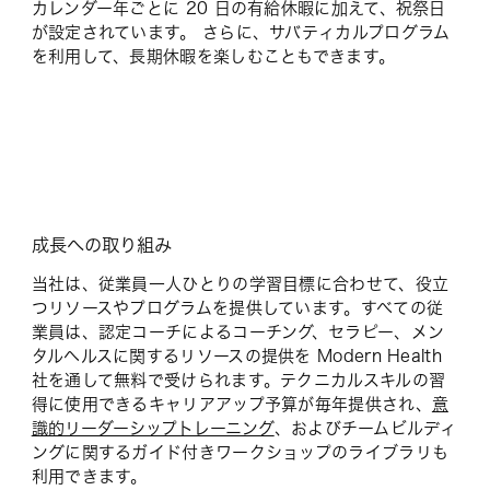
カレンダー年ごとに 20 日の有給休暇に加えて、祝祭日
が設定されています。 さらに、サバティカルプログラム
を利用して、長期休暇を楽しむこともできます。
成長への取り組み
当社は、従業員一人ひとりの学習目標に合わせて、役立
つリソースやプログラムを提供しています。すべての従
業員は、認定コーチによるコーチング、セラピー、メン
タルヘルスに関するリソースの提供を Modern Health
社を通して無料で受けられます。テクニカルスキルの習
得に使用できるキャリアアップ予算が毎年提供され、
意
識的リーダーシップトレーニング
、およびチームビルディ
ングに関するガイド付きワークショップのライブラリも
利用できます。