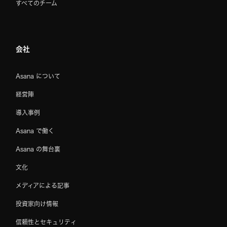
すべてのチーム
会社
Asana について
経営陣
導入事例
Asana で働く
Asana の舞台裏
文化
メディアによる記事
投資家向け情報
信頼性とセキュリティ