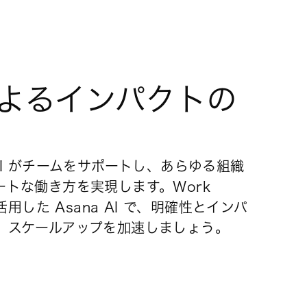
 によるインパクトの
AI がチームをサポートし、あらゆる組織
ートな働き方を実現します。Work
を活用した Asana AI で、明確性とインパ
、スケールアップを加速しましょう。