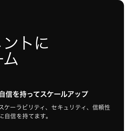
メントに
ーム
自信を持ってスケールアップ
スケーラビリティ、セキュリティ、信頼性
に自信を持てます。