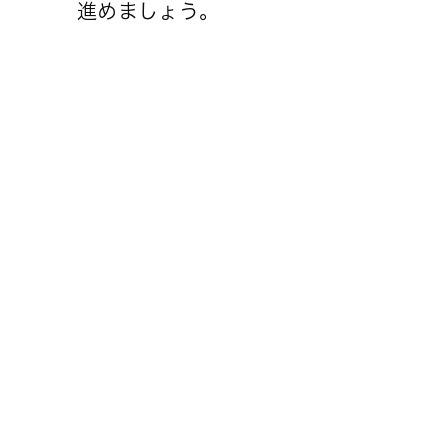
進めましょう。