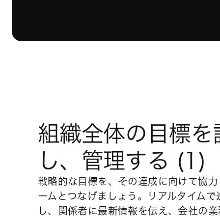
組織全体の目標を
し、管理する (1)
戦略的な目標を、その達成に向けて協力
ームとつなげましょう。リアルタイムで
し、関係者に最新情報を伝え、会社の業