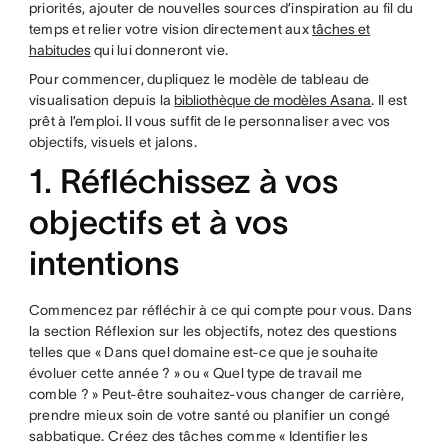
priorités, ajouter de nouvelles sources d’inspiration au fil du
temps et relier votre vision directement aux
tâches et
habitudes
qui lui donneront vie.
Pour commencer, dupliquez le modèle de tableau de
visualisation depuis la
bibliothèque de modèles Asana
. Il est
prêt à l’emploi. Il vous suffit de le personnaliser avec vos
objectifs, visuels et jalons.
1. Réfléchissez à vos
objectifs et à vos
intentions
Commencez par réfléchir à ce qui compte pour vous. Dans
la section Réflexion sur les objectifs, notez des questions
telles que « Dans quel domaine est-ce que je souhaite
évoluer cette année ? » ou « Quel type de travail me
comble ? » Peut-être souhaitez-vous changer de carrière,
prendre mieux soin de votre santé ou planifier un congé
sabbatique. Créez des tâches comme « Identifier les