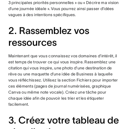
3 principales priorités personnelles » ou « Décrire ma vision
d’une journée idéale ». Vous pourrez ainsi passer d’idées
vagues à des intentions spécifiques.
2. Rassemblez vos
ressources
Maintenant que vous connaissez vos domaines d’intérêt, il
est temps de trouver ce qui vous inspire. Rassemblez une
citation qui vous inspire, une photo d’une destination de
rêve ou une maquette d’une idée de Business à laquelle
vous réfléchissez. Utilisez la section Fichiers pour importer
ces éléments (pages de journal numérisées, graphique
Canva ou même note vocale). Créez une tâche pour
chaque idée afin de pouvoir les trier et les étiqueter
facilement.
3. Créez votre tableau de