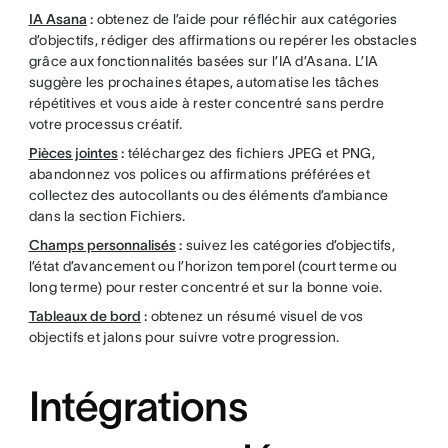
IA Asana
:
obtenez de l’aide pour réfléchir aux catégories
d’objectifs, rédiger des affirmations ou repérer les obstacles
grâce aux fonctionnalités basées sur l’IA d’Asana. L’IA
suggère les prochaines étapes, automatise les tâches
répétitives et vous aide à rester concentré sans perdre
votre processus créatif.
Pièces jointes
:
téléchargez des fichiers JPEG et PNG,
abandonnez vos polices ou affirmations préférées et
collectez des autocollants ou des éléments d’ambiance
dans la section Fichiers.
Champs personnalisés
:
suivez les catégories d’objectifs,
l’état d’avancement ou l’horizon temporel (court terme ou
long terme) pour rester concentré et sur la bonne voie.
Tableaux de bord
:
obtenez un résumé visuel de vos
objectifs et jalons pour suivre votre progression.
Intégrations