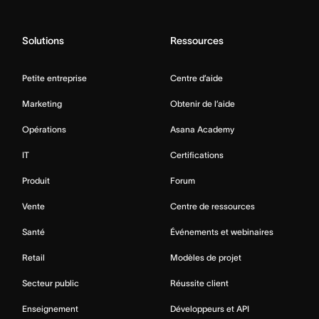
Solutions
Ressources
Petite entreprise
Centre d’aide
Marketing
Obtenir de l’aide
Opérations
Asana Academy
IT
Certifications
Produit
Forum
Vente
Centre de ressources
Santé
Événements et webinaires
Retail
Modèles de projet
Secteur public
Réussite client
Enseignement
Développeurs et API