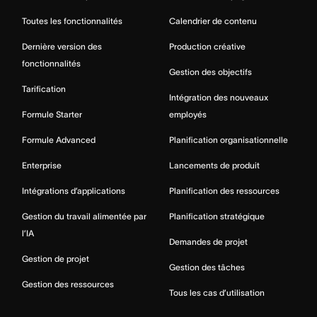
Toutes les fonctionnalités
Calendrier de contenu
Dernière version des
Production créative
fonctionnalités
Gestion des objectifs
Tarification
Intégration des nouveaux
Formule Starter
employés
Formule Advanced
Planification organisationnelle
Enterprise
Lancements de produit
Intégrations d’applications
Planification des ressources
Gestion du travail alimentée par
Planification stratégique
l’IA
Demandes de projet
Gestion de projet
Gestion des tâches
Gestion des ressources
Tous les cas d’utilisation