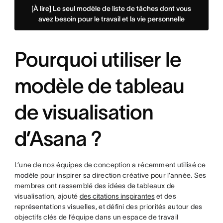
[À lire] Le seul modèle de liste de tâches dont vous
avez besoin pour le travail et la vie personnelle
Pourquoi utiliser le
modèle de tableau
de visualisation
d’Asana ?
L’une de nos équipes de conception a récemment utilisé ce
modèle pour inspirer sa direction créative pour l’année. Ses
membres ont rassemblé des idées de tableaux de
visualisation, ajouté
des citations inspirantes
et des
représentations visuelles, et défini des priorités autour des
objectifs clés de l’équipe dans un espace de travail