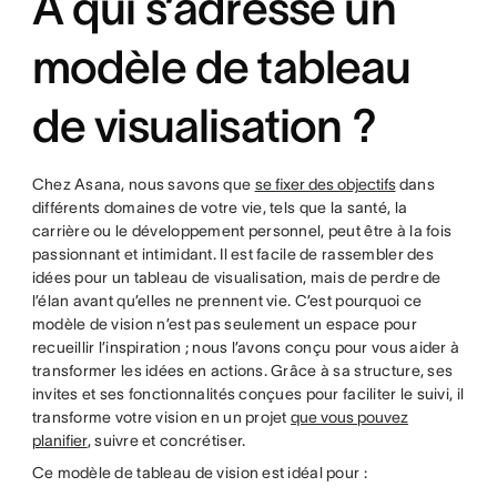
À qui s’adresse un
modèle de tableau
de visualisation ?
Chez Asana, nous savons que
se fixer des objectifs
dans
différents domaines de votre vie, tels que la santé, la
carrière ou le développement personnel, peut être à la fois
passionnant et intimidant. Il est facile de rassembler des
idées pour un tableau de visualisation, mais de perdre de
l’élan avant qu’elles ne prennent vie. C’est pourquoi ce
modèle de vision n’est pas seulement un espace pour
recueillir l’inspiration ; nous l’avons conçu pour vous aider à
transformer les idées en actions. Grâce à sa structure, ses
invites et ses fonctionnalités conçues pour faciliter le suivi, il
transforme votre vision en un projet
que vous pouvez
planifier
, suivre et concrétiser.
Ce modèle de tableau de vision est idéal pour :