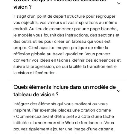
vision ?
Il s’agit d’un point de départ structuré pour regrouper
vos objectifs, vos valeurs et vos inspirations au même
endroit. Au lieu de commencer par une page blanche,
le modèle vous fournit des instructions, des sections et
des outils utiles pour créer un tableau qui vous est
propre. C’est aussi un moyen pratique de relier la
réflexion globale au travail quotidien. Vous pouvez
convertir vos idées en tâches, définir des échéances et
suivre la progression, ce qui facilite la transition entre
la vision et l’exécution.
Quels éléments inclure dans un modèle de
tableau de vision ?
Intégrez des éléments qui vous motivent ou vous
inspirent. Par exemple, placez une citation comme
« Commencez avant d’être prêt » à côté d’une tâche
intitulée « Lancer mon site Web de freelance ». Vous
pouvez également ajouter une image d’une cabane