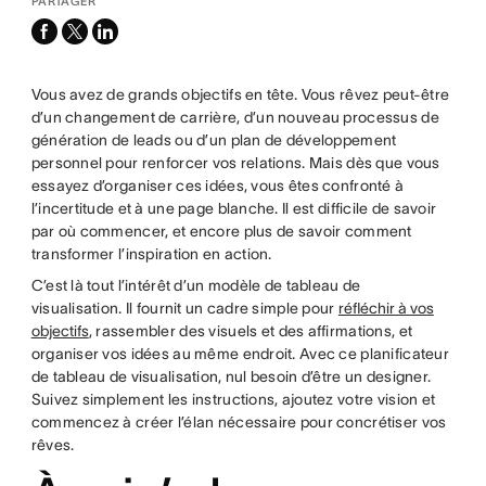
PARTAGER
facebook
x-
linkedin
twitter
Vous avez de grands objectifs en tête. Vous rêvez peut-être
d’un changement de carrière, d’un nouveau processus de
génération de leads ou d’un plan de développement
personnel pour renforcer vos relations. Mais dès que vous
essayez d’organiser ces idées, vous êtes confronté à
l’incertitude et à une page blanche. Il est difficile de savoir
par où commencer, et encore plus de savoir comment
transformer l’inspiration en action.
C’est là tout l’intérêt d’un modèle de tableau de
visualisation. Il fournit un cadre simple pour
réfléchir à vos
objectifs
, rassembler des visuels et des affirmations, et
organiser vos idées au même endroit. Avec ce planificateur
de tableau de visualisation, nul besoin d’être un designer.
Suivez simplement les instructions, ajoutez votre vision et
commencez à créer l’élan nécessaire pour concrétiser vos
rêves.