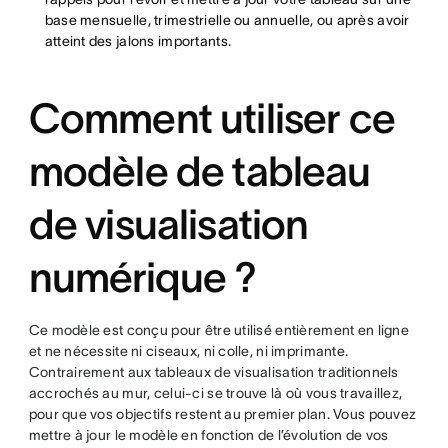
base mensuelle, trimestrielle ou annuelle, ou après avoir
atteint des jalons importants.
Comment utiliser ce
modèle de tableau
de visualisation
numérique ?
Ce modèle est conçu pour être utilisé entièrement en ligne
et ne nécessite ni ciseaux, ni colle, ni imprimante.
Contrairement aux tableaux de visualisation traditionnels
accrochés au mur, celui-ci se trouve là où vous travaillez,
pour que vos objectifs restent au premier plan. Vous pouvez
mettre à jour le modèle en fonction de l’évolution de vos