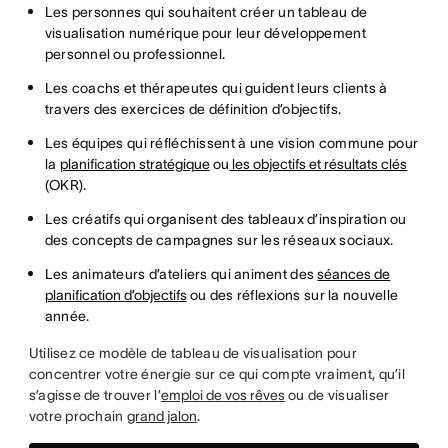
Les personnes qui souhaitent créer un tableau de
visualisation numérique pour leur développement
personnel ou professionnel.
Les coachs et thérapeutes qui guident leurs clients à
travers des exercices de définition d’objectifs.
Les équipes qui réfléchissent à une vision commune pour
la
planification stratégique
ou
les objectifs et résultats clés
(OKR).
Les créatifs qui organisent des tableaux d’inspiration ou
des concepts de campagnes sur les réseaux sociaux.
Les animateurs d’ateliers qui animent des
séances de
planification d’objectifs
ou des réflexions sur la nouvelle
année.
Utilisez ce modèle de tableau de visualisation pour
concentrer votre énergie sur ce qui compte vraiment, qu’il
s’agisse de trouver l’
emploi de vos rêves
ou de visualiser
votre prochain
grand jalon
.