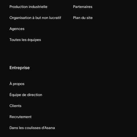
Production industrielle
Partenaires
Organisation à but non lucratif
Plan du site
Agences
Toutes les équipes
Entreprise
À propos
Équipe de direction
Clients
Recrutement
Dans les coulisses d’Asana