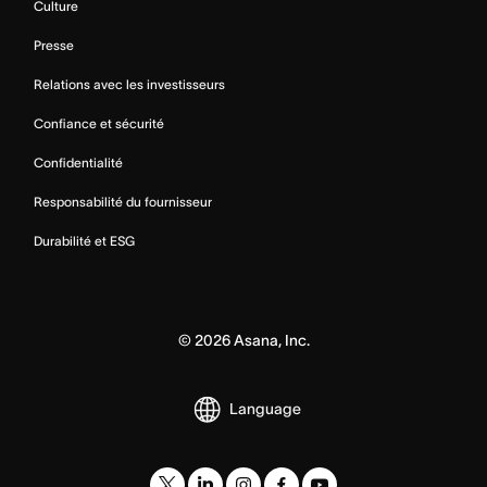
Culture
Presse
Relations avec les investisseurs
Confiance et sécurité
Confidentialité
Responsabilité du fournisseur
Durabilité et ESG
©
2026
Asana, Inc.
Language