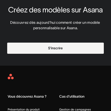
Créez des modèles sur Asana
Découvrez dès aujourd’hui comment créer un modèle 
personnalisable sur Asana.
S’inscrire
Asana
Home
Vous découvrez Asana ?
Cas d’utilisation
Présentation du produit
Gestion de campagnes