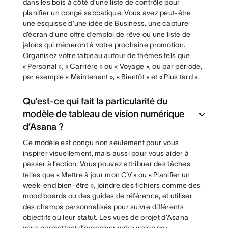
dans les bois à côté d’une liste de contrôle pour
planifier un congé sabbatique. Vous avez peut-être
une esquisse d’une idée de Business, une capture
d’écran d’une offre d’emploi de rêve ou une liste de
jalons qui mèneront à votre prochaine promotion.
Organisez votre tableau autour de thèmes tels que
« Personal », « Carrière » ou « Voyage », ou par période,
par exemple « Maintenant », « Bientôt » et « Plus tard ».
Qu’est-ce qui fait la particularité du
modèle de tableau de vision numérique
d’Asana ?
Ce modèle est conçu non seulement pour vous
inspirer visuellement, mais aussi pour vous aider à
passer à l’action. Vous pouvez attribuer des tâches
telles que « Mettre à jour mon CV » ou « Planifier un
week-end bien-être », joindre des fichiers comme des
mood boards ou des guides de référence, et utiliser
des champs personnalisés pour suivre différents
objectifs ou leur statut. Les vues de projet d’Asana