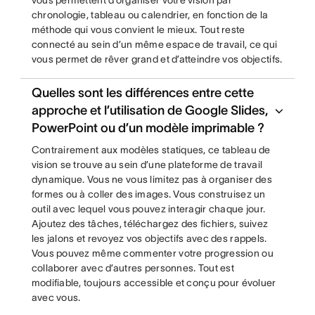
vous permettent d’organiser votre vision par
chronologie, tableau ou calendrier, en fonction de la
méthode qui vous convient le mieux. Tout reste
connecté au sein d’un même espace de travail, ce qui
vous permet de rêver grand et d’atteindre vos objectifs.
Quelles sont les différences entre cette
approche et l’utilisation de Google Slides,
PowerPoint ou d’un modèle imprimable ?
Contrairement aux modèles statiques, ce tableau de
vision se trouve au sein d’une plateforme de travail
dynamique. Vous ne vous limitez pas à organiser des
formes ou à coller des images. Vous construisez un
outil avec lequel vous pouvez interagir chaque jour.
Ajoutez des tâches, téléchargez des fichiers, suivez
les jalons et revoyez vos objectifs avec des rappels.
Vous pouvez même commenter votre progression ou
collaborer avec d’autres personnes. Tout est
modifiable, toujours accessible et conçu pour évoluer
avec vous.