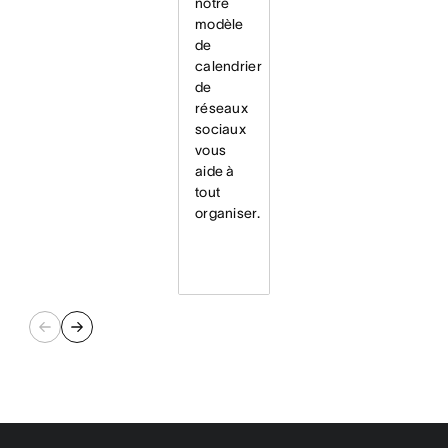
notre
modèle
de
calendrier
de
réseaux
sociaux
vous
aide à
tout
organiser.