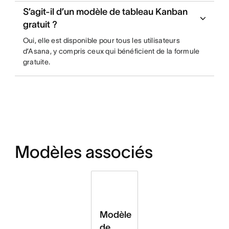
S’agit-il d’un modèle de tableau Kanban
gratuit ?
Oui, elle est disponible pour tous les utilisateurs
d’Asana, y compris ceux qui bénéficient de la formule
gratuite.
Modèles associés
Modèle
de