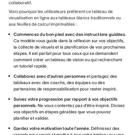
collaboratif.
Voici pourquoi les utilisateurs préfèrent ce tableau de
visualisation en ligne aux tableaux blancs traditionnels ou
aux feuilles de calcul imprimables :
Commencez du bon pied avec des instructions guidées.
Ce modèle vous guide dans la réflexion sur vos objectifs,
la collecte de visuels et la planification de vos prochaines
étapes. Il est parfait pour tous ceux qui se demandent
comment créer un tableau de vision ou qui recherchent
un tutoriel rapide.
Collaborez avec d’autres personnes
et partagez des
tableaux avec des coachs, des équipes ou des
partenaires de responsabilisation pour rester inspiré.
Suivez votre progression par rapport à vos objectifs
personnels.
Ne vous contentez pas d’être inspiré. Divisez
vos objectifs en étapes gérables que vous pouvez
planifier et valider.
Gardez votre motivation toute l'année.
Définissez des
rappels pour revoir et mettre à jour votre tableau sur une