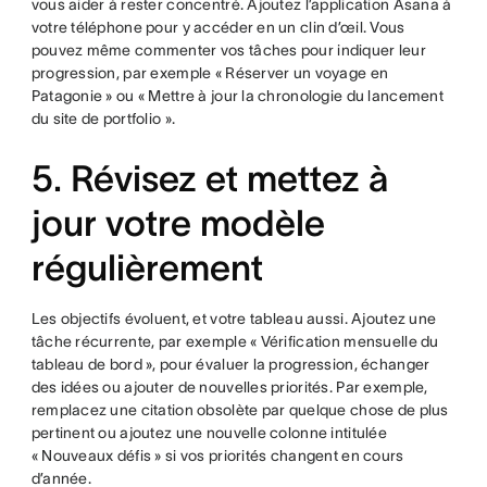
vous aider à rester concentré. Ajoutez l’application Asana à
votre téléphone pour y accéder en un clin d’œil. Vous
pouvez même commenter vos tâches pour indiquer leur
progression, par exemple « Réserver un voyage en
Patagonie » ou « Mettre à jour la chronologie du lancement
du site de portfolio ».
5. Révisez et mettez à
jour votre modèle
régulièrement
Les objectifs évoluent, et votre tableau aussi. Ajoutez une
tâche récurrente, par exemple « Vérification mensuelle du
tableau de bord », pour évaluer la progression, échanger
des idées ou ajouter de nouvelles priorités. Par exemple,
remplacez une citation obsolète par quelque chose de plus
pertinent ou ajoutez une nouvelle colonne intitulée
« Nouveaux défis » si vos priorités changent en cours
d’année.