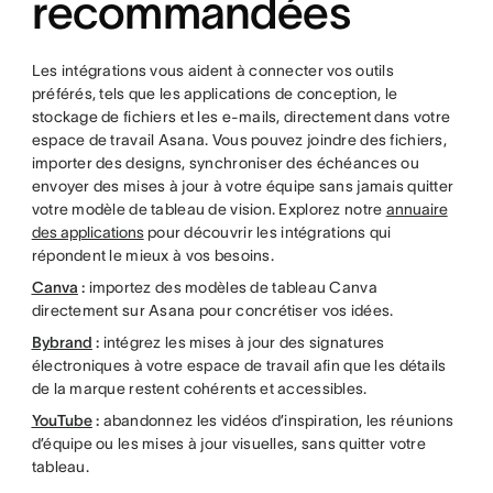
recommandées
Les intégrations vous aident à connecter vos outils
préférés, tels que les applications de conception, le
stockage de fichiers et les e-mails, directement dans votre
espace de travail Asana. Vous pouvez joindre des fichiers,
importer des designs, synchroniser des échéances ou
envoyer des mises à jour à votre équipe sans jamais quitter
votre modèle de tableau de vision. Explorez notre
annuaire
des applications
pour découvrir les intégrations qui
répondent le mieux à vos besoins.
Canva
:
importez des modèles de tableau Canva
directement sur Asana pour concrétiser vos idées.
Bybrand
:
intégrez les mises à jour des signatures
électroniques à votre espace de travail afin que les détails
de la marque restent cohérents et accessibles.
YouTube
:
abandonnez les vidéos d’inspiration, les réunions
d’équipe ou les mises à jour visuelles, sans quitter votre
tableau.