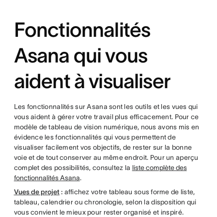
Fonctionnalités
Asana qui vous
aident à visualiser
Les fonctionnalités sur Asana sont les outils et les vues qui
vous aident à gérer votre travail plus efficacement. Pour ce
modèle de tableau de vision numérique, nous avons mis en
évidence les fonctionnalités qui vous permettent de
visualiser facilement vos objectifs, de rester sur la bonne
voie et de tout conserver au même endroit. Pour un aperçu
complet des possibilités, consultez la
liste complète des
fonctionnalités Asana
.
Vues de projet
:
affichez votre tableau sous forme de liste,
tableau, calendrier ou chronologie, selon la disposition qui
vous convient le mieux pour rester organisé et inspiré.