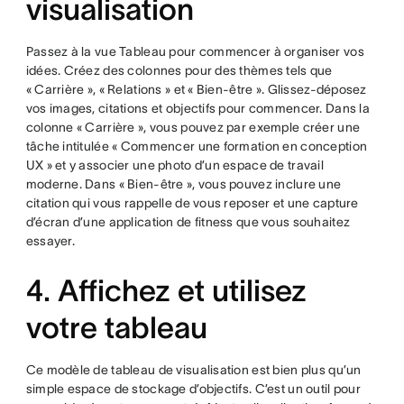
visualisation
Passez à la vue Tableau pour commencer à organiser vos
idées. Créez des colonnes pour des thèmes tels que
« Carrière », « Relations » et « Bien-être ». Glissez-déposez
vos images, citations et objectifs pour commencer. Dans la
colonne « Carrière », vous pouvez par exemple créer une
tâche intitulée « Commencer une formation en conception
UX » et y associer une photo d’un espace de travail
moderne. Dans « Bien-être », vous pouvez inclure une
citation qui vous rappelle de vous reposer et une capture
d’écran d’une application de fitness que vous souhaitez
essayer.
4. Affichez et utilisez
votre tableau
Ce modèle de tableau de visualisation est bien plus qu’un
simple espace de stockage d’objectifs. C’est un outil pour