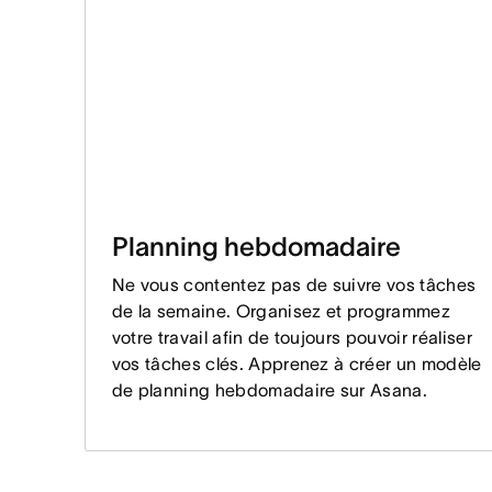
Planning hebdomadaire
Ne vous contentez pas de suivre vos tâches
de la semaine. Organisez et programmez
votre travail afin de toujours pouvoir réaliser
vos tâches clés. Apprenez à créer un modèle
de planning hebdomadaire sur Asana.