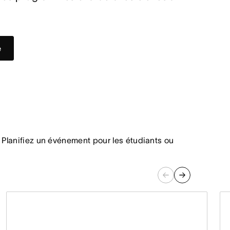
e
. Planifiez un événement pour les étudiants ou