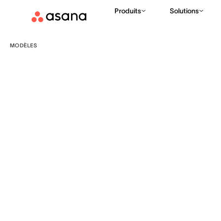
Produits
Solutions
MODÈLES