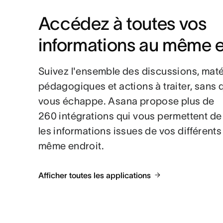
Accédez à toutes vos 
informations au même e
Suivez l'ensemble des discussions, mat
pédagogiques et actions à traiter, sans 
vous échappe. Asana propose plus de
260 intégrations qui vous permettent d
les informations issues de vos différents 
même endroit.
Afficher toutes les applications