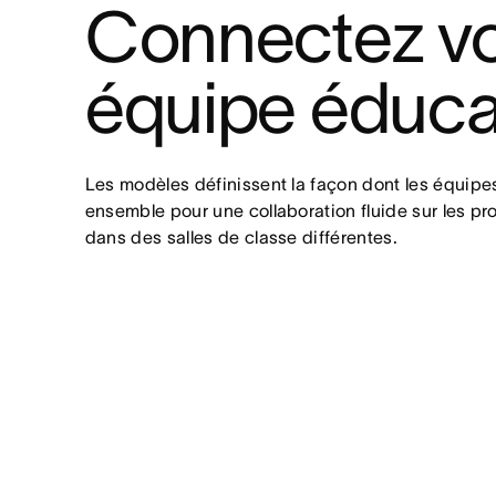
Connectez vot
équipe éduca
Les modèles définissent la façon dont les équipes 
ensemble pour une collaboration fluide sur les pr
dans des salles de classe différentes.