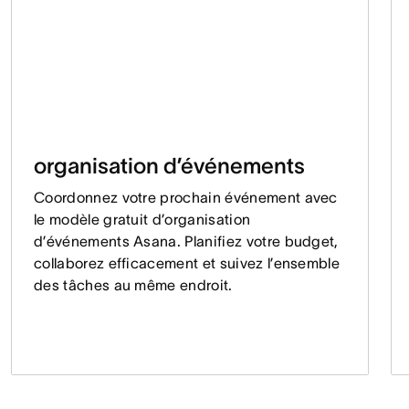
organisation d’événements
Coordonnez votre prochain événement avec
le modèle gratuit d’organisation
d’événements Asana. Planifiez votre budget,
collaborez efficacement et suivez l’ensemble
des tâches au même endroit.