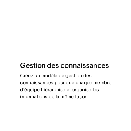
Gestion des connaissances
Créez un modèle de gestion des
connaissances pour que chaque membre
d’équipe hiérarchise et organise les
informations de la même façon.