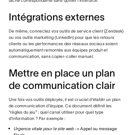
tâche correspondante sans quitter l'interface.
Intégrations externes
De même, connectez vos outils de service client (Zendesk)
ou vos outils marketing (LinkedIn) pour que les retours
clients ou les performances des réseaux sociaux soient
automatiquement remontés aux équipes produit et
communication, sans copier-coller manuel.
Mettre en place un plan
de communication clair
Une fois vos outils déployés, il est crucial d'établir un plan
de communication d'équipe. Ce document définit les
"règles du jeu" : quel canal utiliser pour quel type
d'information ? Par exemple :
Urgence vitale pour le site web
-> Appel ou message