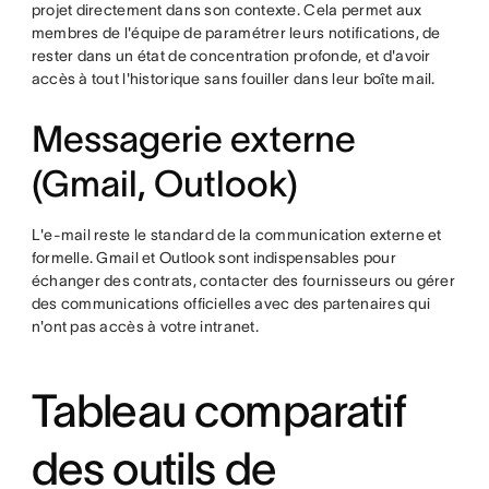
projet directement dans son contexte. Cela permet aux
membres de l'équipe de paramétrer leurs notifications, de
rester dans un état de concentration profonde, et d'avoir
accès à tout l'historique sans fouiller dans leur boîte mail.
Messagerie externe
(Gmail, Outlook)
L'e-mail reste le standard de la communication externe et
formelle. Gmail et Outlook sont indispensables pour
échanger des contrats, contacter des fournisseurs ou gérer
des communications officielles avec des partenaires qui
n'ont pas accès à votre intranet.
Tableau comparatif
des outils de