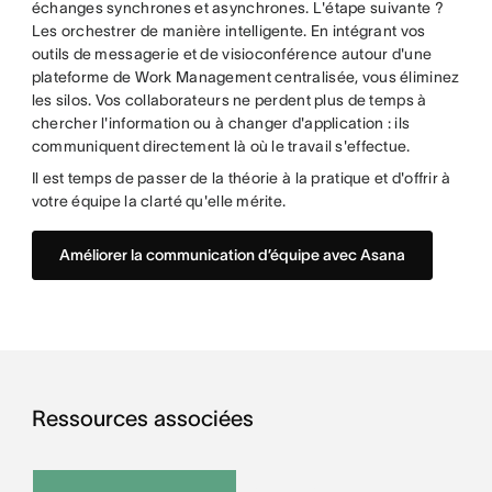
échanges synchrones et asynchrones. L'étape suivante ?
Les orchestrer de manière intelligente. En intégrant vos
outils de messagerie et de visioconférence autour d'une
plateforme de Work Management centralisée, vous éliminez
les silos. Vos collaborateurs ne perdent plus de temps à
chercher l'information ou à changer d'application : ils
communiquent directement là où le travail s'effectue.
Il est temps de passer de la théorie à la pratique et d'offrir à
votre équipe la clarté qu'elle mérite.
Améliorer la communication d’équipe avec Asana
Ressources associées