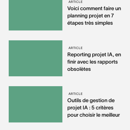
ARTICLE
Voici comment faire un
planning projet en 7
étapes très simples
ARTICLE
Reporting projet IA, en
finir avec les rapports
obsolètes
ARTICLE
Outils de gestion de
projet IA : 5 critères
pour choisir le meilleur