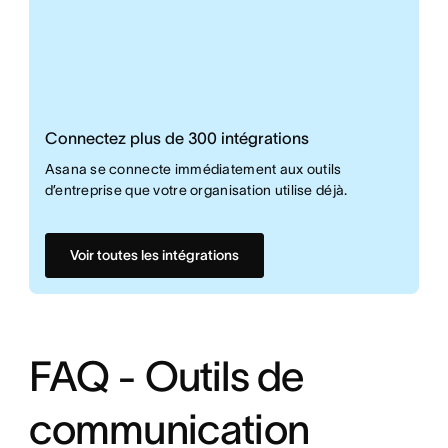
Connectez plus de 300 intégrations
Asana se connecte immédiatement aux outils
d’entreprise que votre organisation utilise déjà.
Voir toutes les intégrations
FAQ - Outils de
communication