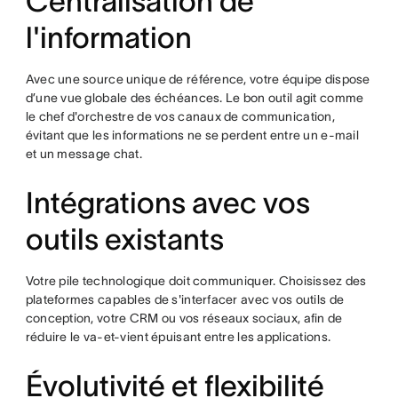
Centralisation de
l'information
Avec une source unique de référence, votre équipe dispose
d’une vue globale des échéances. Le bon outil agit comme
le chef d'orchestre de vos canaux de communication,
évitant que les informations ne se perdent entre un e-mail
et un message chat.
Intégrations avec vos
outils existants
Votre pile technologique doit communiquer. Choisissez des
plateformes capables de s'interfacer avec vos outils de
conception, votre CRM ou vos réseaux sociaux, afin de
réduire le va-et-vient épuisant entre les applications.
Évolutivité et flexibilité