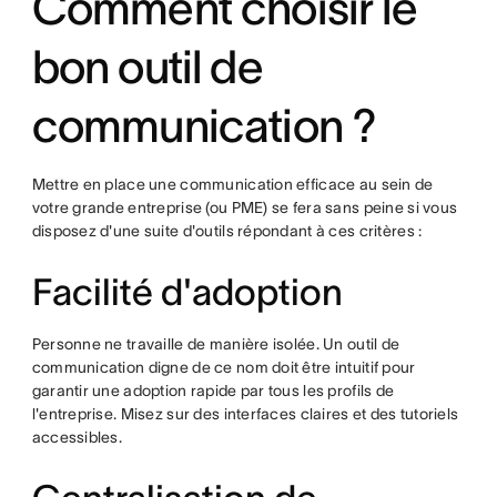
Comment choisir le
bon outil de
communication ?
Mettre en place une communication efficace au sein de
votre grande entreprise (ou PME) se fera sans peine si vous
disposez d'une suite d'outils répondant à ces critères :
Facilité d'adoption
Personne ne travaille de manière isolée. Un outil de
communication digne de ce nom doit être intuitif pour
garantir une adoption rapide par tous les profils de
l'entreprise. Misez sur des interfaces claires et des tutoriels
accessibles.