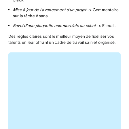
Slack.
Mise à jour de l'avancement d'un projet
-> Commentaire
sur la tâche Asana.
Envoi d'une plaquette commerciale au client
-> E-mail.
Des règles claires sont le meilleur moyen de fidéliser vos
talents en leur offrant un cadre de travail sain et organisé.