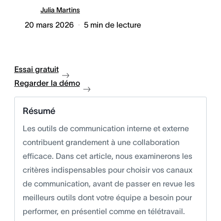
Julia Martins
20 mars 2026
5
min de lecture
Essai gratuit
Regarder la démo
Résumé
Les outils de communication interne et externe
contribuent grandement à une collaboration
efficace. Dans cet article, nous examinerons les
critères indispensables pour choisir vos canaux
de communication, avant de passer en revue les
meilleurs outils dont votre équipe a besoin pour
performer, en présentiel comme en télétravail.