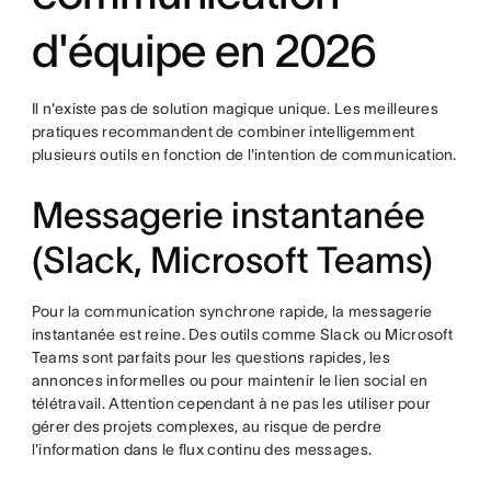
d'équipe en 2026
Il n'existe pas de solution magique unique. Les meilleures
pratiques recommandent de combiner intelligemment
plusieurs outils en fonction de l'intention de communication.
Messagerie instantanée
(Slack, Microsoft Teams)
Pour la communication synchrone rapide, la messagerie
instantanée est reine. Des outils comme Slack ou Microsoft
Teams sont parfaits pour les questions rapides, les
annonces informelles ou pour maintenir le lien social en
télétravail. Attention cependant à ne pas les utiliser pour
gérer des projets complexes, au risque de perdre
l'information dans le flux continu des messages.