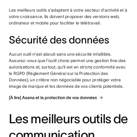
Les meilleurs outils s'adaptent à votre secteur d'activité et à
votre croissance. Ils doivent proposer des versions web,
ordinateur et mobile pour faciliter le télétravail.
Sécurité des données
Aucun outil n'est abouti sans une sécurité infaillible.
Assurez-vous que l'outil choisi permet une gestion fine des
autorisations et, surtout, qu'il est en stricte conformité avec
le RGPD (Règlement Général sur la Protection des
Données), un critère non négociable pour protéger votre
image de marque et les données de vos clients potentiels.
[À lire] Asana et la protection de vos données
Les meilleurs outils de
communication