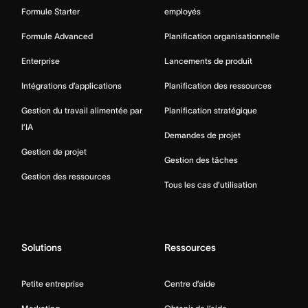
Formule Starter
employés
Formule Advanced
Planification organisationnelle
Enterprise
Lancements de produit
Intégrations d’applications
Planification des ressources
Gestion du travail alimentée par
Planification stratégique
l’IA
Demandes de projet
Gestion de projet
Gestion des tâches
Gestion des ressources
Tous les cas d’utilisation
Solutions
Ressources
Petite entreprise
Centre d’aide