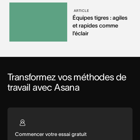
ARTICLE
Équipes tigres : agiles
et rapides comme
l’éclair
Transformez vos méthodes de 
travail avec Asana
Commencer votre essai gratuit