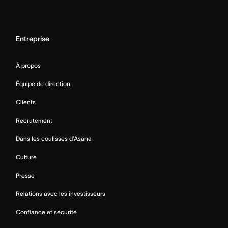
Entreprise
À propos
Équipe de direction
Clients
Recrutement
Dans les coulisses d’Asana
Culture
Presse
Relations avec les investisseurs
Confiance et sécurité