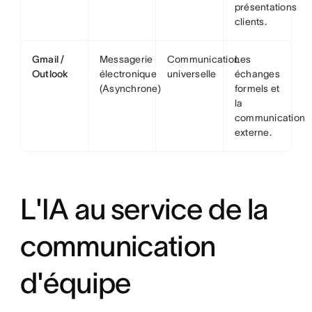
présentations
clients.
Gmail /
Messagerie
Communication
Les
Outlook
électronique
universelle
échanges
(Asynchrone)
formels et
la
communication
externe.
L'IA au service de la
communication
d'équipe