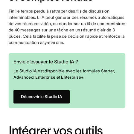
Fini le temps perdu à rattraper des fils de discussion
interminables. L'IA peut générer des résumés automatiques
de vos réunions vidéo, ou condenser un fil de commentaires
de 40 messages sur une tâche en un résumé clair de 3
puces. Cela facilite la prise de décision rapide et renforce la
communication asynchrone.
Envie d’essayer le Studio IA ?
Le Studio IA est disponible avec les formules Starter,
Advanced, Enterprise et Enterprise+.
Découvrir le Studio IA
Intégrer vos outils