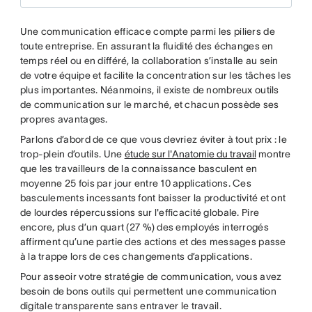
Une communication efficace compte parmi les piliers de
toute entreprise. En assurant la fluidité des échanges en
temps réel ou en différé, la collaboration s’installe au sein
de votre équipe et facilite la concentration sur les tâches les
plus importantes. Néanmoins, il existe de nombreux outils
de communication sur le marché, et chacun possède ses
propres avantages.
Parlons d’abord de ce que vous devriez éviter à tout prix : le
trop-plein d’outils. Une
étude sur l'Anatomie du travail
montre
que les travailleurs de la connaissance basculent en
moyenne 25 fois par jour entre 10 applications. Ces
basculements incessants font baisser la productivité et ont
de lourdes répercussions sur l'efficacité globale. Pire
encore, plus d’un quart (27 %) des employés interrogés
affirment qu’une partie des actions et des messages passe
à la trappe lors de ces changements d’applications.
Pour asseoir votre stratégie de communication, vous avez
besoin de bons outils qui permettent une communication
digitale transparente sans entraver le travail.