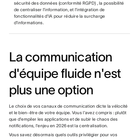
sécurité des données (conformité RGPD) , la possibilité
de centraliser l'information, et l'intégration de
fonctionnalités d'IA pour réduire la surcharge
d'informations.
La communication
d'équipe fluide n'est
plus une option
Le choix de vos canaux de communication dicte la vélocité
et le bien-être de votre équipe. Vous l'avez compris : plutôt
que d'empiler les applications et de subir le chaos des
notifications, l'enjeu en 2026 est la centralisation.
Vous savez désormais quels outils privilégier pour vos