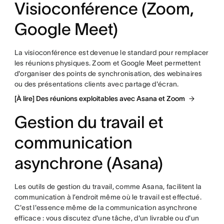
Visioconférence (Zoom,
Google Meet)
La visioconférence est devenue le standard pour remplacer
les réunions physiques. Zoom et Google Meet permettent
d'organiser des points de synchronisation, des webinaires
ou des présentations clients avec partage d'écran.
[À lire] Des réunions exploitables avec Asana et Zoom
Gestion du travail et
communication
asynchrone (Asana)
Les outils de gestion du travail, comme Asana, facilitent la
communication à l’endroit même où le travail est effectué.
C'est l'essence même de la communication asynchrone
efficace : vous discutez d'une tâche, d'un livrable ou d'un