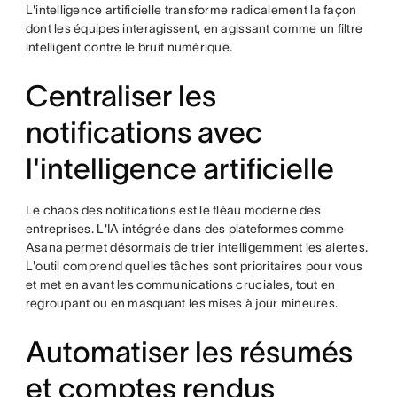
L'intelligence artificielle transforme radicalement la façon
dont les équipes interagissent, en agissant comme un filtre
intelligent contre le bruit numérique.
Centraliser les
notifications avec
l'intelligence artificielle
Le chaos des notifications est le fléau moderne des
entreprises. L'IA intégrée dans des plateformes comme
Asana permet désormais de trier intelligemment les alertes.
L'outil comprend quelles tâches sont prioritaires pour vous
et met en avant les communications cruciales, tout en
regroupant ou en masquant les mises à jour mineures.
Automatiser les résumés
et comptes rendus