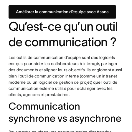
Améliorer la communication d’équipe avec Asana
Qu’est-ce qu’un outil
de communication ?
Les outils de communication d'équipe sont des logiciels
conçus pour aider les collaborateurs à interagir, partager
des documents et aligner leurs objectifs. Ils englobent aussi
bien l'outil de communication interne (comme un intranet
moderne ou un logiciel de gestion de projet) que l'outil de
communication externe utilisé pour échanger avec les
clients, agences et prestataires.
Communication
synchrone vs asynchrone