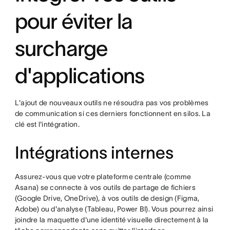
pour éviter la
surcharge
d'applications
L'ajout de nouveaux outils ne résoudra pas vos problèmes
de communication si ces derniers fonctionnent en silos. La
clé est l'intégration.
Intégrations internes
Assurez-vous que votre plateforme centrale (comme
Asana) se connecte à vos outils de partage de fichiers
(Google Drive, OneDrive), à vos outils de design (Figma,
Adobe) ou d'analyse (Tableau, Power BI). Vous pourrez ainsi
joindre la maquette d'une identité visuelle directement à la