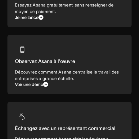
Essayez Asana gratuitement, sans renseigner de
moyen de paiement.
Je me lance
Observez Asana à l'œuvre
Découvrez comment Asana centralise le travail des
entreprises à grande échelle.
Voir une démo
Échangez avec un représentant commercial