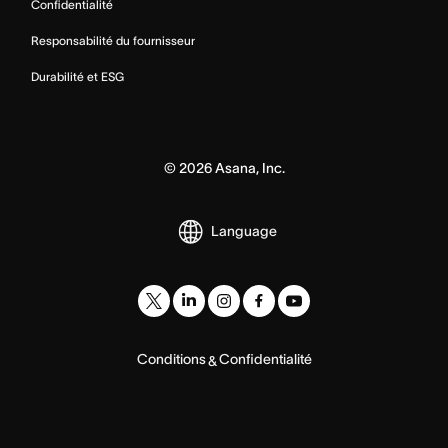
Confidentialité
Responsabilité du fournisseur
Durabilité et ESG
©
2026
Asana, Inc.
Language
Conditions
Confidentialité
&