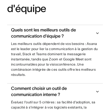
d'équipe
Quels sont les meilleurs outils de
communication d'équipe ?
Les meilleurs outils dépendent de vos besoins : Asana
est le leader pour lier la communication à la gestion du
travail, Slack et Teams dominent la messagerie
instantanée, tandis que Zoom et Google Meet sont
incontournables pour la visioconférence. Une
combinaison intégrée de ces outils offre les meilleurs
résultats.
Comment choisir un outil de
communication interne ?
Évaluez l'outil sur 5 critères : sa facilité d'adoption, sa
capacité à s'intégrer à vos logiciels existants, la