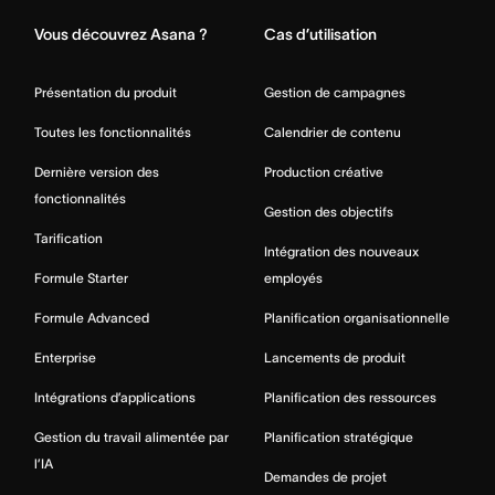
Vous découvrez Asana ?
Cas d’utilisation
Présentation du produit
Gestion de campagnes
Toutes les fonctionnalités
Calendrier de contenu
Dernière version des
Production créative
fonctionnalités
Gestion des objectifs
Tarification
Intégration des nouveaux
Formule Starter
employés
Formule Advanced
Planification organisationnelle
Enterprise
Lancements de produit
Intégrations d’applications
Planification des ressources
Gestion du travail alimentée par
Planification stratégique
l’IA
Demandes de projet