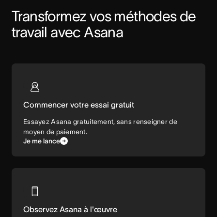
Transformez vos méthodes de 
travail avec Asana
Commencer votre essai gratuit
Essayez Asana gratuitement, sans renseigner de
moyen de paiement.
Je me lance
Observez Asana à l'œuvre