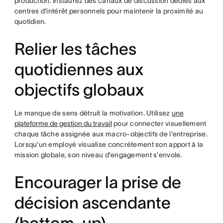
production. Instaurez des canaux de discussion dédiés aux
centres d'intérêt personnels pour maintenir la proximité au
quotidien.
Relier les tâches
quotidiennes aux
objectifs globaux
Le manque de sens détruit la motivation. Utilisez
une
plateforme de gestion du travail
pour connecter visuellement
chaque tâche assignée aux macro-objectifs de l'entreprise.
Lorsqu'un employé visualise concrètement son apport à la
mission globale, son niveau d'engagement s'envole.
Encourager la prise de
décision ascendante