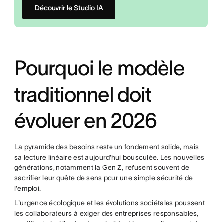
Découvrir le Studio IA
Pourquoi le modèle
traditionnel doit
évoluer en 2026
La pyramide des besoins reste un fondement solide, mais
sa lecture linéaire est aujourd'hui bousculée. Les nouvelles
générations, notamment la Gen Z, refusent souvent de
sacrifier leur quête de sens pour une simple sécurité de
l'emploi.
L'urgence écologique et les évolutions sociétales poussent
les collaborateurs à exiger des entreprises responsables,