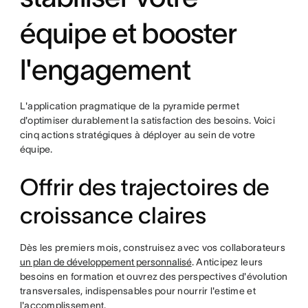
équipe et booster
l'engagement
L'application pragmatique de la pyramide permet
d'optimiser durablement la satisfaction des besoins. Voici
cinq actions stratégiques à déployer au sein de votre
équipe.
Offrir des trajectoires de
croissance claires
Dès les premiers mois, construisez avec vos collaborateurs
un plan de développement personnalisé
. Anticipez leurs
besoins en formation et ouvrez des perspectives d'évolution
transversales, indispensables pour nourrir l'estime et
l'accomplissement.