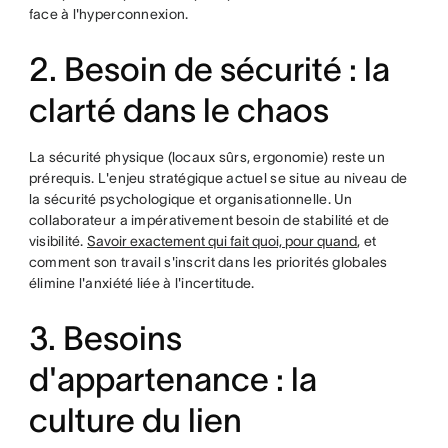
face à l'hyperconnexion.
2. Besoin de sécurité : la
clarté dans le chaos
La sécurité physique (locaux sûrs, ergonomie) reste un
prérequis. L'enjeu stratégique actuel se situe au niveau de
la sécurité psychologique et organisationnelle. Un
collaborateur a impérativement besoin de stabilité et de
visibilité.
Savoir exactement qui fait quoi, pour quand
, et
comment son travail s'inscrit dans les priorités globales
élimine l'anxiété liée à l'incertitude.
3. Besoins
d'appartenance : la
culture du lien