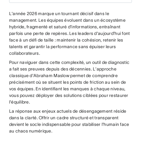
L'année 2026 marque un tournant décisif dans le
management. Les équipes évoluent dans un écosystème
hybride, fragmenté et saturé d'informations, entraînant
parfois une perte de repères. Les leaders d'aujourd'hui font
face à un défi de taille : maintenir la cohésion, retenir les
talents et garantir la performance sans épuiser leurs
collaborateurs.
Pour naviguer dans cette complexité, un outil de diagnostic
a fait ses preuves depuis des décennies. L'approche
classique d'Abraham Maslow permet de comprendre
précisément où se situent les points de friction au sein de
vos équipes. En identifiant les manques à chaque niveau,
vous pouvez déployer des solutions ciblées pour restaurer
l'équilibre.
La réponse aux enjeux actuels de désengagement réside
dans la clarté. Offrir un cadre structuré et transparent
devient le socle indispensable pour stabiliser l'humain face
au chaos numérique.