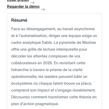
Regarder la démo
Résumé
Face au désengagement, au travail asynchrone
et à l'automatisation, diriger une équipe exige un
cadre analytique fiable. La pyramide de Maslow
offre une grille de lecture intemporelle pour
décoder les attentes complexes de vos
collaborateurs en 2026. En revisitant cette
hiérarchie à travers le prisme de la clarté
opérationnelle, les leaders peuvent bâtir un
écosystème où chaque talent trouve sa place,
comprend son impact et s'engage durablement.
Découvrez comment transformer cette théorie en
plan d'action pragmatique.