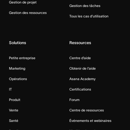
Gestion de projet
Gestion des tâches
Gestion des ressources
Tous les cas d’utilisation
Solutions
Ressources
Petite entreprise
Centre d’aide
Marketing
Obtenir de l’aide
Opérations
Asana Academy
IT
Certifications
Produit
Forum
Vente
Centre de ressources
Santé
Événements et webinaires