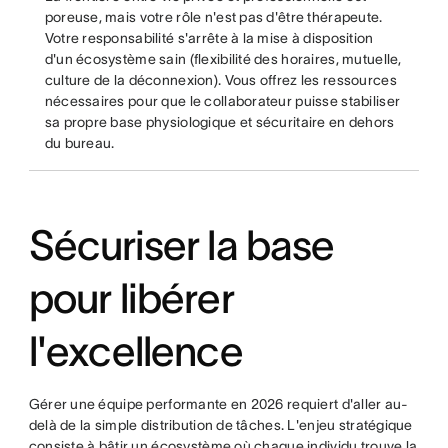
poreuse, mais votre rôle n'est pas d'être thérapeute.
Votre responsabilité s'arrête à la mise à disposition
d'un écosystème sain (flexibilité des horaires, mutuelle,
culture de la déconnexion). Vous offrez les ressources
nécessaires pour que le collaborateur puisse stabiliser
sa propre base physiologique et sécuritaire en dehors
du bureau.
Sécuriser la base
pour libérer
l'excellence
Gérer une équipe performante en 2026 requiert d'aller au-
delà de la simple distribution de tâches. L'enjeu stratégique
consiste à bâtir un écosystème où chaque individu trouve la