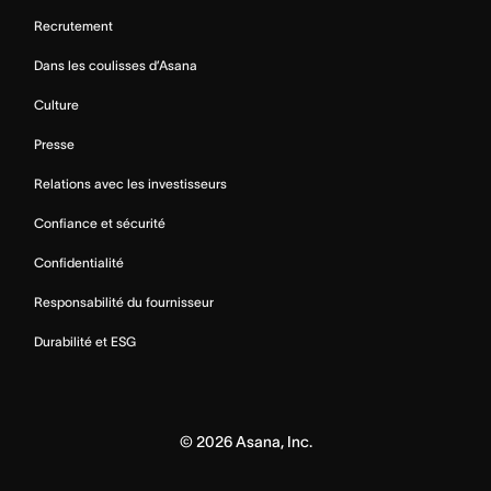
Recrutement
Dans les coulisses d’Asana
Culture
Presse
Relations avec les investisseurs
Confiance et sécurité
Confidentialité
Responsabilité du fournisseur
Durabilité et ESG
©
2026
Asana, Inc.