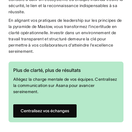
sécurité, le lien et la reconnaissance indispensables à sa
réussite.
En alignant vos pratiques de leadership sur les principes de
la pyramide de Maslow, vous transformez l'incertitude en
clarté opérationnelle. Investir dans un environnement de
travail transparent et structuré demeure la clé pour
permettre à vos collaborateurs d'atteindre l'excellence
sereinement.
Plus de clarté, plus de résultats
Allégez la charge mentale de vos équipes. Centralisez
la communication sur Asana pour avancer
sereinement.
Centralisez vos échanges