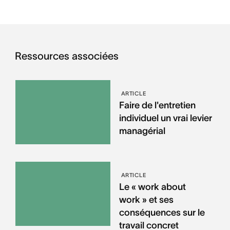
Ressources associées
ARTICLE
Faire de l'entretien
individuel un vrai levier
managérial
ARTICLE
Le « work about
work » et ses
conséquences sur le
travail concret