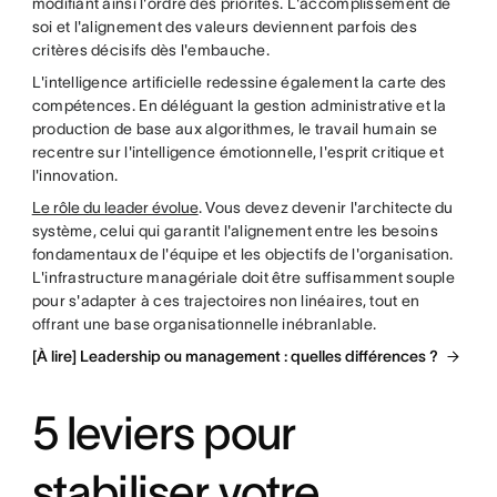
modifiant ainsi l'ordre des priorités. L'accomplissement de
soi et l'alignement des valeurs deviennent parfois des
critères décisifs dès l'embauche.
L'intelligence artificielle redessine également la carte des
compétences. En déléguant la gestion administrative et la
production de base aux algorithmes, le travail humain se
recentre sur l'intelligence émotionnelle, l'esprit critique et
l'innovation.
Le rôle du leader évolue
. Vous devez devenir l'architecte du
système, celui qui garantit l'alignement entre les besoins
fondamentaux de l'équipe et les objectifs de l'organisation.
L'infrastructure managériale doit être suffisamment souple
pour s'adapter à ces trajectoires non linéaires, tout en
offrant une base organisationnelle inébranlable.
[À lire] Leadership ou management : quelles différences ?
5 leviers pour
stabiliser votre