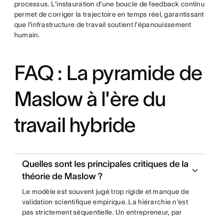
processus. L'instauration d'une boucle de feedback continu
permet de corriger la trajectoire en temps réel, garantissant
que l'infrastructure de travail soutient l'épanouissement
humain.
FAQ : La pyramide de
Maslow à l'ère du
travail hybride
Quelles sont les principales critiques de la
théorie de Maslow ?
Le modèle est souvent jugé trop rigide et manque de
validation scientifique empirique. La hiérarchie n'est
pas strictement séquentielle. Un entrepreneur, par