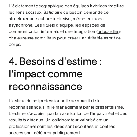
L'éclatement géographique des équipes hybrides fragilise
les liens sociaux. Satisfaire ce besoin demande de
structurer une culture inclusive, même en mode
asynchrone. Les rituels d'équipe, les espaces de
communication informels et une intégration (
onboarding
)
chaleureuse sont vitaux pour créer un véritable esprit de
corps.
4. Besoins d'estime :
l'impact comme
reconnaissance
L'estime de soi professionnelle se nourrit de la
reconnaissance. Fini le management par le présentéisme.
L'estime s'acquiert par la valorisation de l'impact réel et des
résultats obtenus. Un collaborateur valorisé est un
professionnel dont les idées sont écoutées et dont les
succès sont célébrés publiquement.