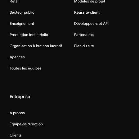
Retail
Modèles de projet
Secteur public
Réussite client
Enseignement
Développeurs et API
Production industrielle
Partenaires
Organisation à but non lucratif
Plan du site
Agences
Toutes les équipes
Entreprise
À propos
Équipe de direction
Clients