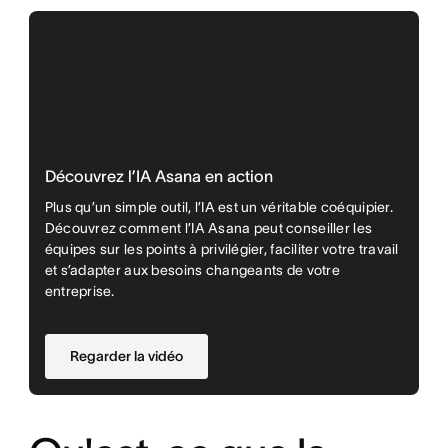
Découvrez l’IA Asana en action
Plus qu’un simple outil, l’IA est un véritable coéquipier.
Découvrez comment l’IA Asana peut conseiller les
équipes sur les points à privilégier, faciliter votre travail
et s’adapter aux besoins changeants de votre
entreprise.
Regarder la vidéo