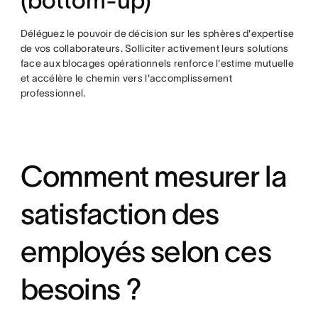
(bottom-up)
Déléguez le pouvoir de décision sur les sphères d'expertise
de vos collaborateurs. Solliciter activement leurs solutions
face aux blocages opérationnels renforce l'estime mutuelle
et accélère le chemin vers l'accomplissement
professionnel.
Comment mesurer la
satisfaction des
employés selon ces
besoins ?