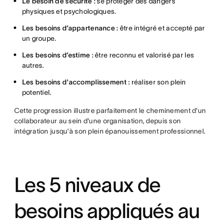
Le besoin de sécurité :
se protéger des dangers
physiques et psychologiques.
Les besoins d’appartenance :
être intégré et accepté par
un groupe.
Les besoins d’estime :
être reconnu et valorisé par les
autres.
Les besoins d'accomplissement :
réaliser son plein
potentiel.
Cette progression illustre parfaitement le cheminement d'un
collaborateur au sein d'une organisation, depuis son
intégration jusqu'à son plein épanouissement professionnel.
Les 5 niveaux de
besoins appliqués au