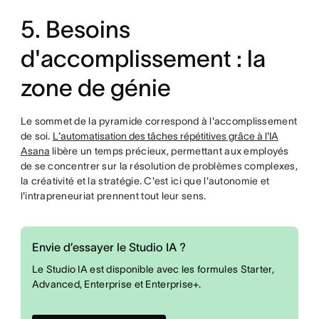
5. Besoins
d'accomplissement : la
zone de génie
Le sommet de la pyramide correspond à l'accomplissement
de soi.
L'automatisation des tâches répétitives grâce à l'IA
Asana
libère un temps précieux, permettant aux employés
de se concentrer sur la résolution de problèmes complexes,
la créativité et la stratégie. C'est ici que l'autonomie et
l'intrapreneuriat prennent tout leur sens.
Envie d’essayer le Studio IA ?
Le Studio IA est disponible avec les formules Starter,
Advanced, Enterprise et Enterprise+.