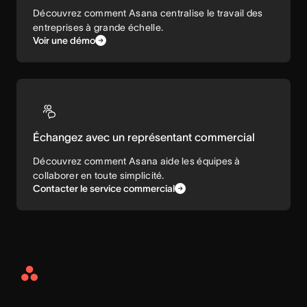
Découvrez comment Asana centralise le travail des
entreprises à grande échelle.
Voir une démo
Échangez avec un représentant commercial
Découvrez comment Asana aide les équipes à
collaborer en toute simplicité.
Contacter le service commercial
Asana
Home