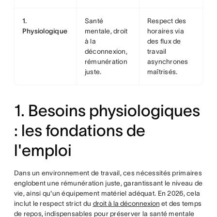
1.
Santé
Respect des
Physiologique
mentale, droit
horaires via
à la
des flux de
déconnexion,
travail
rémunération
asynchrones
juste.
maîtrisés.
1. Besoins physiologiques
: les fondations de
l'emploi
Dans un environnement de travail, ces nécessités primaires
englobent une rémunération juste, garantissant le niveau de
vie, ainsi qu'un équipement matériel adéquat. En 2026, cela
inclut le respect strict du
droit à la déconnexion
et des temps
de repos, indispensables pour préserver la santé mentale