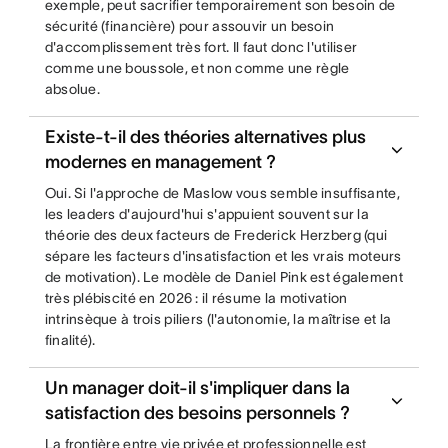
exemple, peut sacrifier temporairement son besoin de
sécurité (financière) pour assouvir un besoin
d'accomplissement très fort. Il faut donc l'utiliser
comme une boussole, et non comme une règle
absolue.
Existe-t-il des théories alternatives plus
modernes en management ?
Oui. Si l'approche de Maslow vous semble insuffisante,
les leaders d'aujourd'hui s'appuient souvent sur la
théorie des deux facteurs de Frederick Herzberg (qui
sépare les facteurs d'insatisfaction et les vrais moteurs
de motivation). Le modèle de Daniel Pink est également
très plébiscité en 2026 : il résume la motivation
intrinsèque à trois piliers (l'autonomie, la maîtrise et la
finalité).
Un manager doit-il s'impliquer dans la
satisfaction des besoins personnels ?
La frontière entre vie privée et professionnelle est