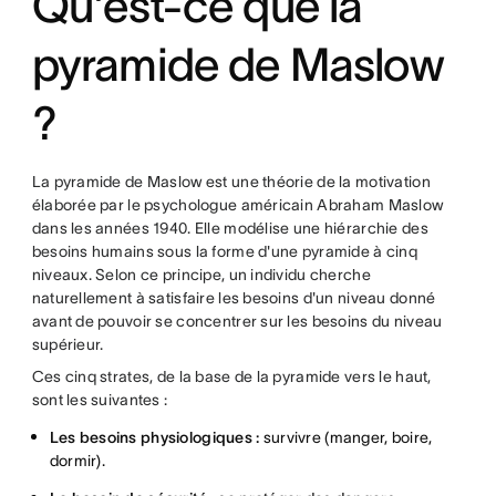
Qu'est-ce que la
pyramide de Maslow
?
La pyramide de Maslow est une théorie de la motivation
élaborée par le psychologue américain Abraham Maslow
dans les années 1940. Elle modélise une hiérarchie des
besoins humains sous la forme d'une pyramide à cinq
niveaux. Selon ce principe, un individu cherche
naturellement à satisfaire les besoins d'un niveau donné
avant de pouvoir se concentrer sur les besoins du niveau
supérieur.
Ces cinq strates, de la base de la pyramide vers le haut,
sont les suivantes :
Les besoins physiologiques :
survivre (manger, boire,
dormir).