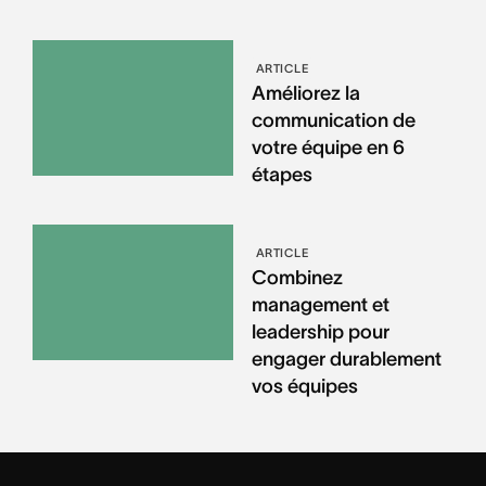
ARTICLE
Améliorez la
communication de
votre équipe en 6
étapes
ARTICLE
Combinez
management et
leadership pour
engager durablement
vos équipes