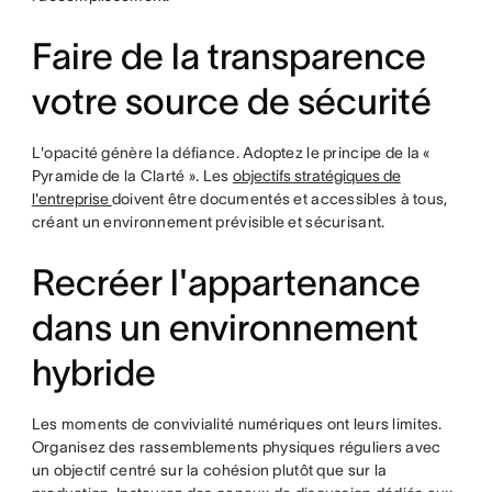
Faire de la transparence
votre source de sécurité
L'opacité génère la défiance. Adoptez le principe de la «
Pyramide de la Clarté ». Les
objectifs stratégiques de
l'entreprise
doivent être documentés et accessibles à tous,
créant un environnement prévisible et sécurisant.
Recréer l'appartenance
dans un environnement
hybride
Les moments de convivialité numériques ont leurs limites.
Organisez des rassemblements physiques réguliers avec
un objectif centré sur la cohésion plutôt que sur la