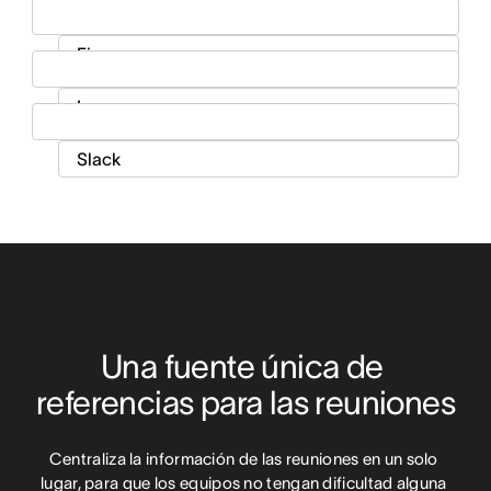
Una fuente única de 
referencias para las reuniones
Centraliza la información de las reuniones en un solo 
lugar, para que los equipos no tengan dificultad alguna 