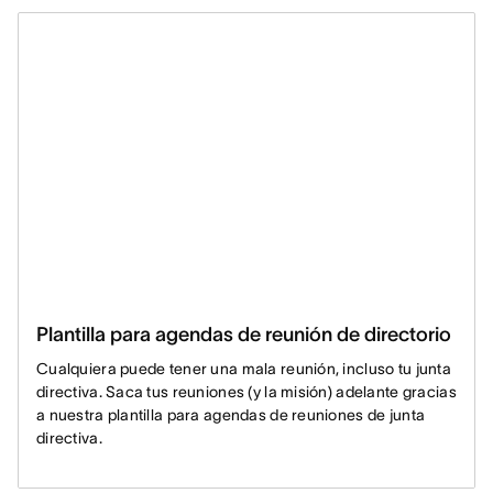
Plantilla para agendas de reunión de directorio
Cualquiera puede tener una mala reunión, incluso tu junta
directiva. Saca tus reuniones (y la misión) adelante gracias
a nuestra plantilla para agendas de reuniones de junta
directiva.