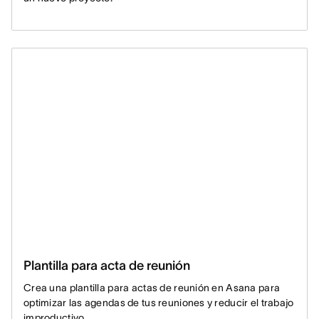
Plantilla para acta de reunión
Crea una plantilla para actas de reunión en Asana para
optimizar las agendas de tus reuniones y reducir el trabajo
improductivo.