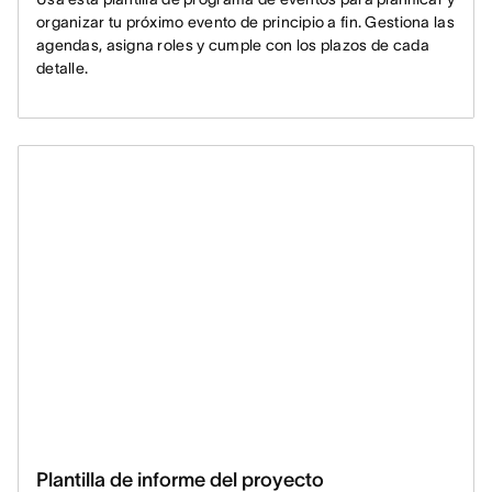
organizar tu próximo evento de principio a fin. Gestiona las
agendas, asigna roles y cumple con los plazos de cada
detalle.
Plantilla de informe del proyecto