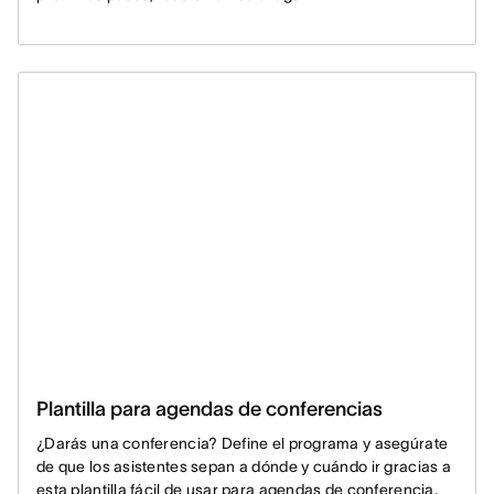
Plantilla para agendas de conferencias
¿Darás una conferencia? Define el programa y asegúrate
de que los asistentes sepan a dónde y cuándo ir gracias a
esta plantilla fácil de usar para agendas de conferencia.