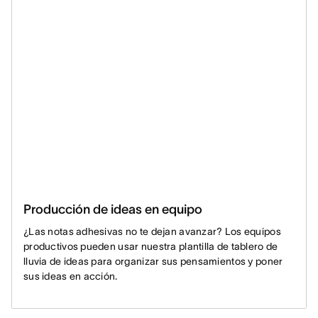
Producción de ideas en equipo
¿Las notas adhesivas no te dejan avanzar? Los equipos
productivos pueden usar nuestra plantilla de tablero de
lluvia de ideas para organizar sus pensamientos y poner
sus ideas en acción.