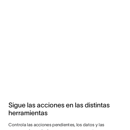
Sigue las acciones en las distintas 
herramientas
Controla las acciones pendientes, los datos y las