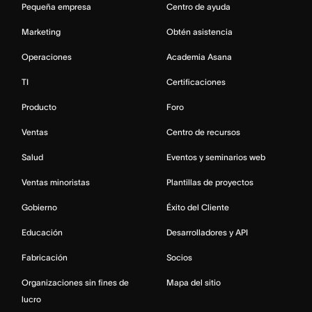
Pequeña empresa
Centro de ayuda
Marketing
Obtén asistencia
Operaciones
Academia Asana
TI
Certificaciones
Producto
Foro
Ventas
Centro de recursos
Salud
Eventos y seminarios web
Ventas minoristas
Plantillas de proyectos
Gobierno
Éxito del Cliente
Educación
Desarrolladores y API
Fabricación
Socios
Organizaciones sin fines de
Mapa del sitio
lucro