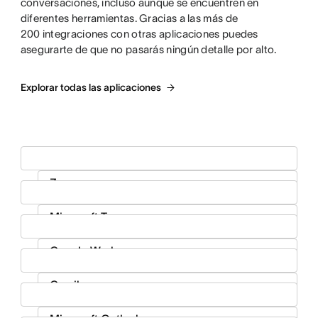
conversaciones, incluso aunque se encuentren en
diferentes herramientas. Gracias a las más de
200 integraciones con otras aplicaciones puedes
asegurarte de que no pasarás ningún detalle por alto.
Explorar todas las aplicaciones