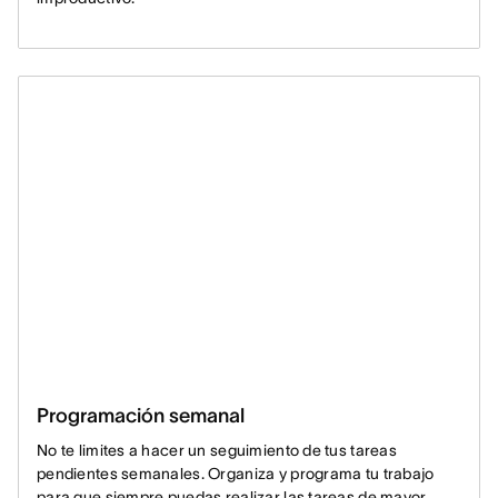
Programación semanal
No te limites a hacer un seguimiento de tus tareas
pendientes semanales. Organiza y programa tu trabajo
para que siempre puedas realizar las tareas de mayor