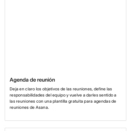
Agenda de reunión
Deja en claro los objetivos de las reuniones, define las
responsabilidades del equipo y vuelve a darles sentido a
las reuniones con una plantilla gratuita para agendas de
reuniones de Asana.