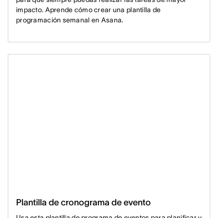
impacto. Aprende cómo crear una plantilla de
programación semanal en Asana.
Plantilla de cronograma de evento
Usa esta plantilla de programa de eventos para planificar y