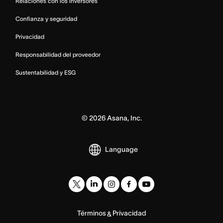
Relaciones con los inversores
Confianza y seguridad
Privacidad
Responsabilidad del proveedor
Sustentabilidad y ESG
©
2026
Asana, Inc.
Language
Términos
Privacidad
&