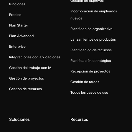
Gestión de objetivos
funciones
Incorporación de empleados
Precios
nuevos
Plan Starter
Planificación organizativa
Plan Advanced
Lanzamientos de productos
Enterprise
Planificación de recursos
Integraciones con aplicaciones
Planificación estratégica
Gestión del trabajo con IA
Recepción de proyectos
Gestión de proyectos
Gestión de tareas
Gestión de recursos
Todos los casos de uso
Soluciones
Recursos