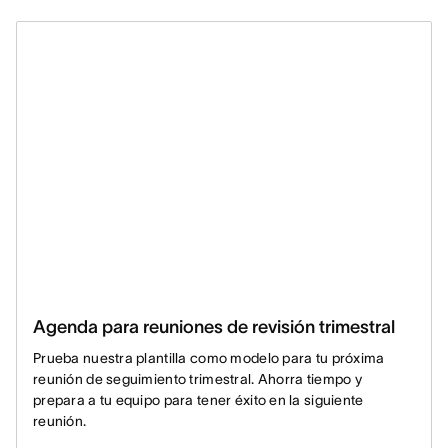
Agenda para reuniones de revisión trimestral
Prueba nuestra plantilla como modelo para tu próxima
reunión de seguimiento trimestral. Ahorra tiempo y
prepara a tu equipo para tener éxito en la siguiente
reunión.