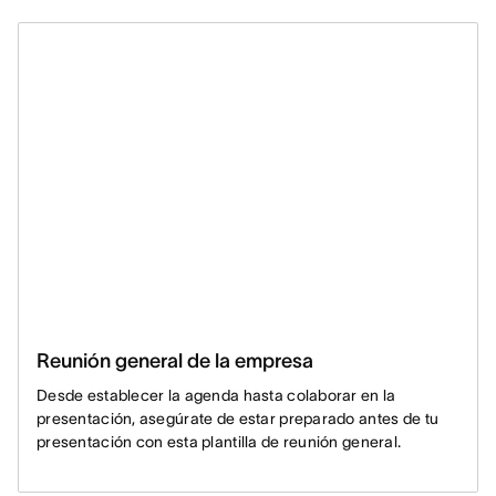
Reunión general de la empresa
Desde establecer la agenda hasta colaborar en la
presentación, asegúrate de estar preparado antes de tu
presentación con esta plantilla de reunión general.