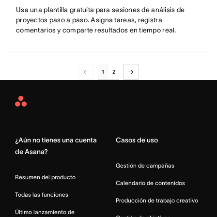
Usa una plantilla gratuita para sesiones de análisis de
proyectos paso a paso. Asigna tareas, registra
comentarios y comparte resultados en tiempo real.
1
2
Asana
Home
¿Aún no tienes una cuenta
Casos de uso
de Asana?
Gestión de campañas
Resumen del producto
Calendario de contenidos
Todas las funciones
Producción de trabajo creativo
Último lanzamiento de