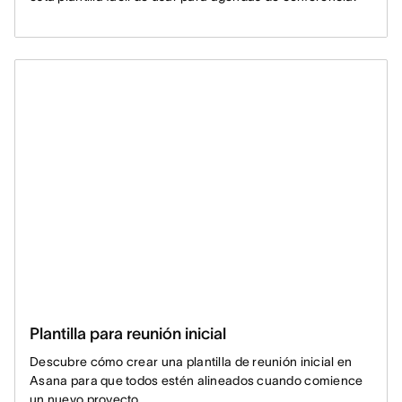
Plantilla para reunión inicial
Descubre cómo crear una plantilla de reunión inicial en
Asana para que todos estén alineados cuando comience
un nuevo proyecto.