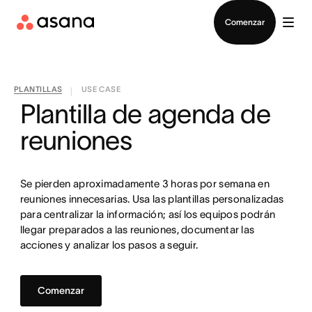
Contactar a Ventas
Comenzar
PLANTILLAS
USE CASE
|
Plantilla de agenda de
reuniones
Se pierden aproximadamente 3 horas por semana en
reuniones innecesarias. Usa las plantillas personalizadas
para centralizar la información; así los equipos podrán
llegar preparados a las reuniones, documentar las
acciones y analizar los pasos a seguir.
Comenzar