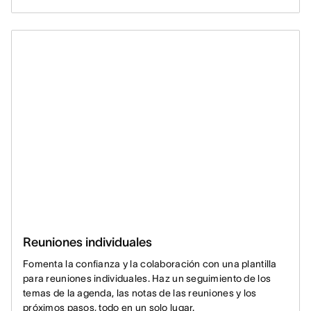
Reuniones individuales
Fomenta la confianza y la colaboración con una plantilla
para reuniones individuales. Haz un seguimiento de los
temas de la agenda, las notas de las reuniones y los
próximos pasos, todo en un solo lugar.