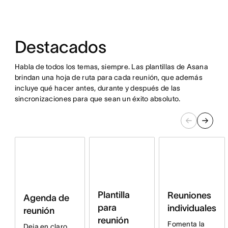
Destacados
Habla de todos los temas, siempre. Las plantillas de Asana
brindan una hoja de ruta para cada reunión, que además
incluye qué hacer antes, durante y después de las
sincronizaciones para que sean un éxito absoluto.
Plantilla
Reuniones
Agenda de
para
individuales
reunión
reunión
Fomenta la
Deja en claro