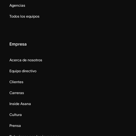
Agencias
Todos los equipos
Empresa
Acerca de nosotros
Equipo directivo
Clientes
Carreras
Inside Asana
Cultura
Prensa