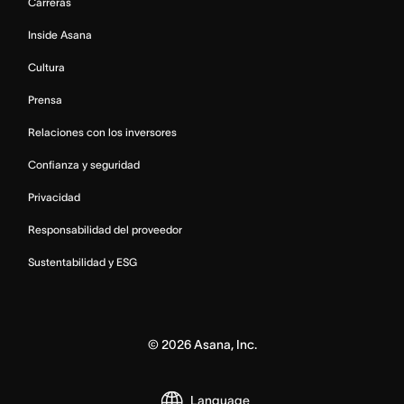
Carreras
Inside Asana
Cultura
Prensa
Relaciones con los inversores
Confianza y seguridad
Privacidad
Responsabilidad del proveedor
Sustentabilidad y ESG
©
2026
Asana, Inc.
Language