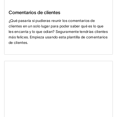
Comentarios de clientes
¿Qué pasaría si pudieras reunir los comentarios de
clientes en un solo lugar para poder saber qué es lo que
les encanta y lo que odian? Seguramente tendrías clientes
más felices. Empieza usando esta plantilla de comentarios
de clientes.