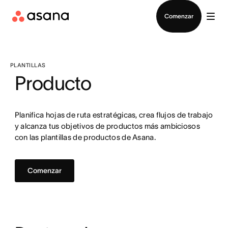
Contactar a Ventas
Comenzar
PLANTILLAS
Producto
Planifica hojas de ruta estratégicas, crea flujos de trabajo
y alcanza tus objetivos de productos más ambiciosos
con las plantillas de productos de Asana.
Comenzar