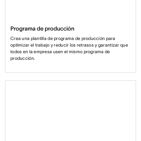
Programa de producción
Crea una plantilla de programa de producción para
optimizar el trabajo y reducir los retrasos y garantizar que
todos en la empresa usen el mismo programa de
producción.