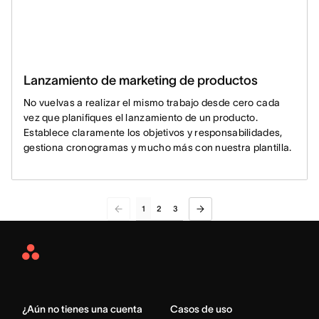
Lanzamiento de marketing de productos
No vuelvas a realizar el mismo trabajo desde cero cada
vez que planifiques el lanzamiento de un producto.
Establece claramente los objetivos y responsabilidades,
gestiona cronogramas y mucho más con nuestra plantilla.
1
2
3
Asana
Home
¿Aún no tienes una cuenta
Casos de uso