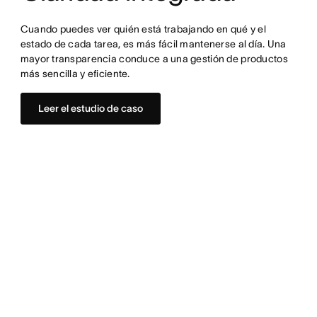
Cuando puedes ver quién está trabajando en qué y el 
estado de cada tarea, es más fácil mantenerse al día. Una 
mayor transparencia conduce a una gestión de productos 
más sencilla y eficiente.
Leer el estudio de caso