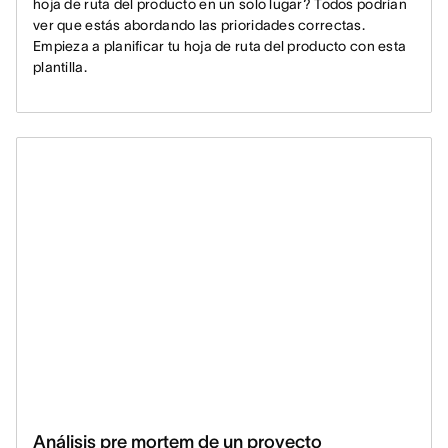
hoja de ruta del producto en un solo lugar? Todos podrían
ver que estás abordando las prioridades correctas.
Empieza a planificar tu hoja de ruta del producto con esta
plantilla.
Análisis pre mortem de un proyecto