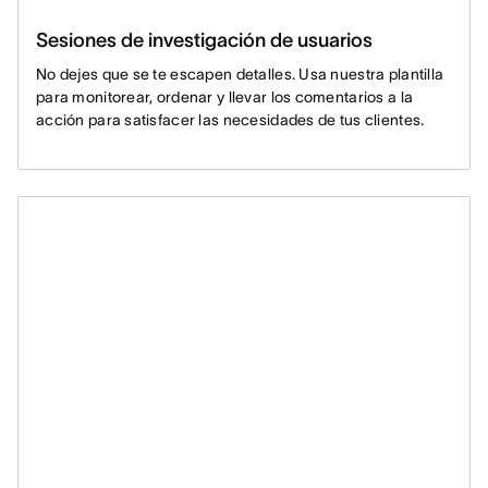
Sesiones de investigación de usuarios
No dejes que se te escapen detalles. Usa nuestra plantilla
para monitorear, ordenar y llevar los comentarios a la
acción para satisfacer las necesidades de tus clientes.