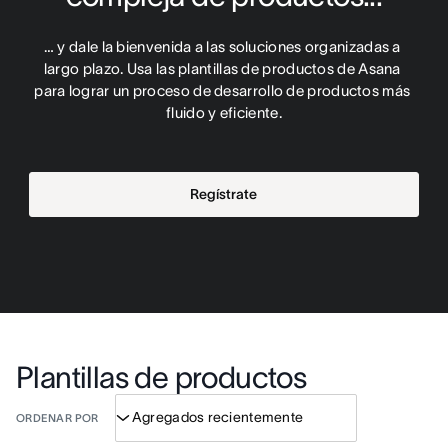
… y dale la bienvenida a las soluciones organizadas a 
largo plazo. Usa las plantillas de productos de Asana 
para lograr un proceso de desarrollo de productos más 
fluido y eficiente.
Regístrate
Plantillas de productos
ORDENAR POR