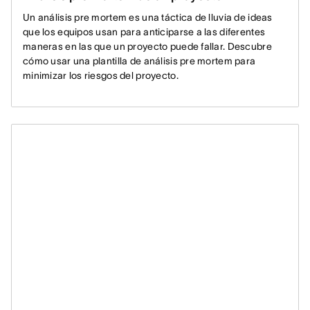
Un análisis pre mortem es una táctica de lluvia de ideas
que los equipos usan para anticiparse a las diferentes
maneras en las que un proyecto puede fallar. Descubre
cómo usar una plantilla de análisis pre mortem para
minimizar los riesgos del proyecto.