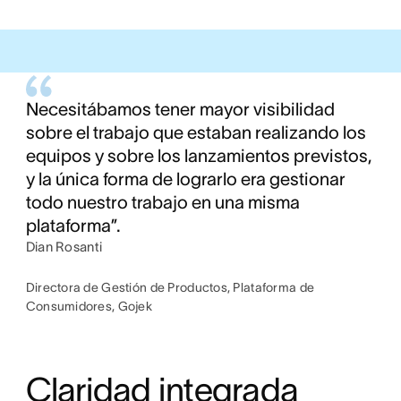
Necesitábamos tener mayor visibilidad
sobre el trabajo que estaban realizando los
equipos y sobre los lanzamientos previstos,
y la única forma de lograrlo era gestionar
todo nuestro trabajo en una misma
plataforma”.
Dian Rosanti
Directora de Gestión de Productos, Plataforma de
Consumidores, Gojek
Claridad integrada