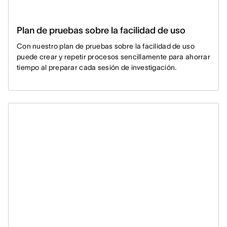
Plan de pruebas sobre la facilidad de uso
Con nuestro plan de pruebas sobre la facilidad de uso
puede crear y repetir procesos sencillamente para ahorrar
tiempo al preparar cada sesión de investigación.