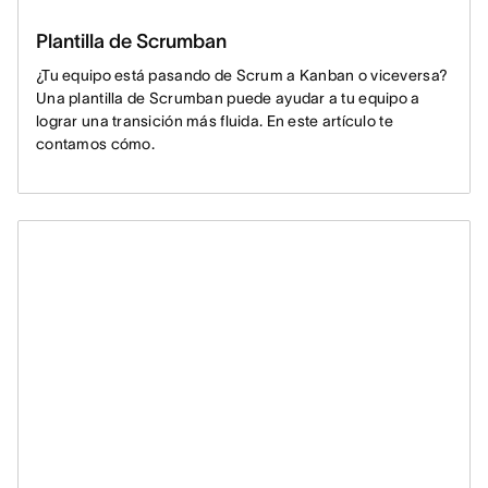
Plantilla de Scrumban
¿Tu equipo está pasando de Scrum a Kanban o viceversa?
Una plantilla de Scrumban puede ayudar a tu equipo a
lograr una transición más fluida. En este artículo te
contamos cómo.