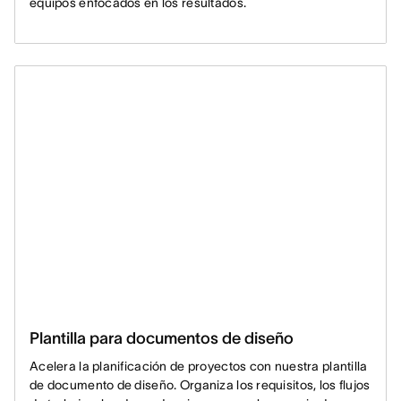
equipos enfocados en los resultados.
Plantilla para documentos de diseño
Acelera la planificación de proyectos con nuestra plantilla
de documento de diseño. Organiza los requisitos, los flujos