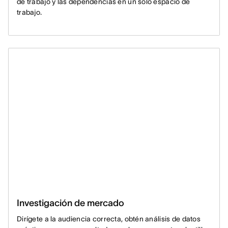
de trabajo y las dependencias en un solo espacio de
trabajo.
Investigación de mercado
Dirígete a la audiencia correcta, obtén análisis de datos