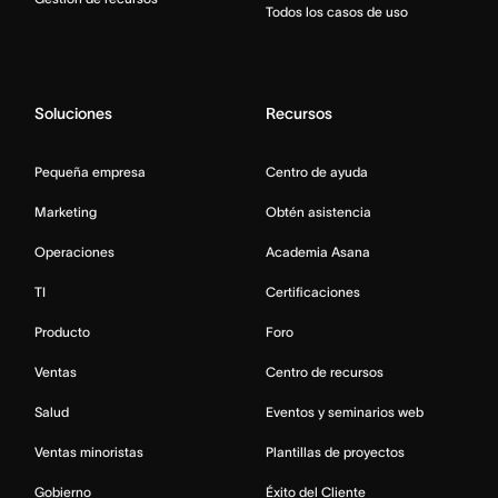
Todos los casos de uso
Soluciones
Recursos
Pequeña empresa
Centro de ayuda
Marketing
Obtén asistencia
Operaciones
Academia Asana
TI
Certificaciones
Producto
Foro
Ventas
Centro de recursos
Salud
Eventos y seminarios web
Ventas minoristas
Plantillas de proyectos
Gobierno
Éxito del Cliente