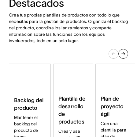
Destacados
Crea tus propias plantillas de productos con todo lo que
necesitas para la gestión de productos. Organiza el backlog
del producto, coordina los lanzamientos y comparte
información sobre las funciones con los equipos
involucrados, todo en un solo lugar.
Plantilla de
Plan de
Backlog del
desarrollo
proyecto
producto
de
ágil
Mantener el
productos
Con una
backlog del
plantilla para
producto de
Crea y usa
plan de
forma