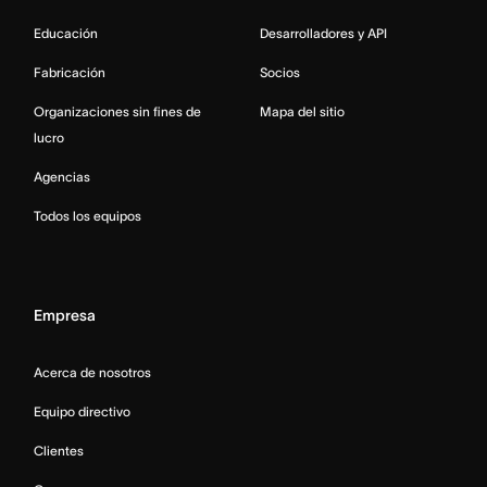
Educación
Desarrolladores y API
Fabricación
Socios
Organizaciones sin fines de
Mapa del sitio
lucro
Agencias
Todos los equipos
Empresa
Acerca de nosotros
Equipo directivo
Clientes