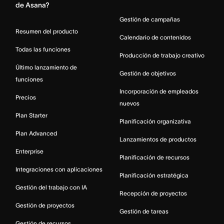
de Asana?
Gestión de campañas
Resumen del producto
Calendario de contenidos
Todas las funciones
Producción de trabajo creativo
Último lanzamiento de
Gestión de objetivos
funciones
Incorporación de empleados
Precios
nuevos
Plan Starter
Planificación organizativa
Plan Advanced
Lanzamientos de productos
Enterprise
Planificación de recursos
Integraciones con aplicaciones
Planificación estratégica
Gestión del trabajo con IA
Recepción de proyectos
Gestión de proyectos
Gestión de tareas
Gestión de recursos