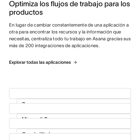
Optimiza los flujos de trabajo para los 
productos
En lugar de cambiar constantemente de una aplicación a
otra para encontrar los recursos y la información que
necesitas, centraliza todo tu trabajo en Asana gracias sus
más de 200 integraciones de aplicaciones.
Explorar todas las aplicaciones