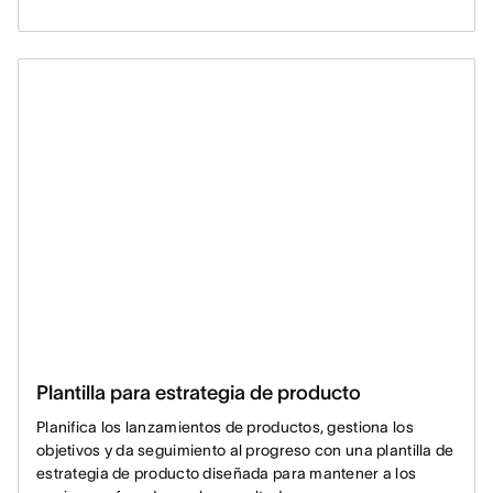
Plantilla para estrategia de producto
Planifica los lanzamientos de productos, gestiona los
objetivos y da seguimiento al progreso con una plantilla de
estrategia de producto diseñada para mantener a los