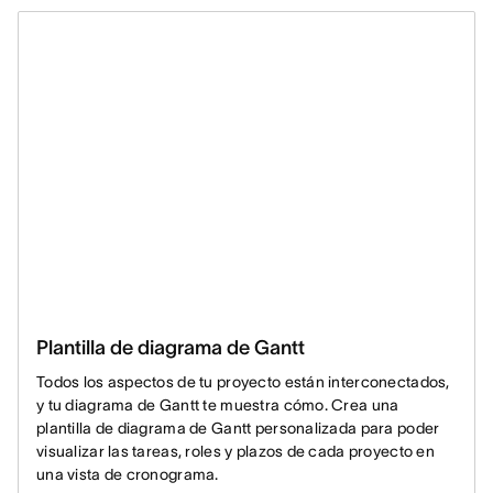
Plantilla de diagrama de Gantt
Todos los aspectos de tu proyecto están interconectados,
y tu diagrama de Gantt te muestra cómo. Crea una
plantilla de diagrama de Gantt personalizada para poder
visualizar las tareas, roles y plazos de cada proyecto en
una vista de cronograma.