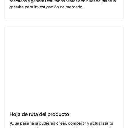
prácticos y genera resultados reales con nuestra plantilla
gratuita para investigación de mercado.
Hoja de ruta del producto
¿Qué pasaría si pudieras crear, compartir y actualizar tu