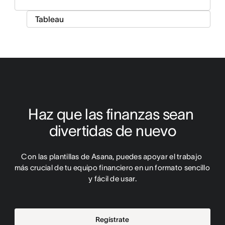
Haz que las finanzas sean 
divertidas de nuevo
Con las plantillas de Asana, puedes apoyar el trabajo 
más crucial de tu equipo financiero en un formato sencillo 
y fácil de usar.
Regístrate