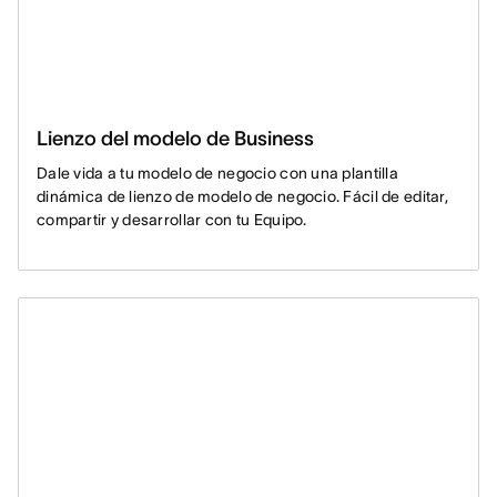
Lienzo del modelo de Business
Dale vida a tu modelo de negocio con una plantilla
dinámica de lienzo de modelo de negocio. Fácil de editar,
compartir y desarrollar con tu Equipo.