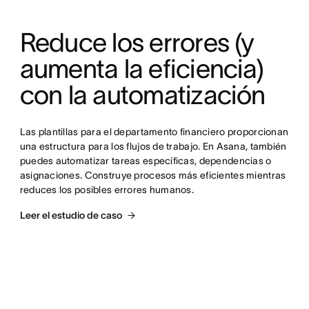
Reduce los errores (y 
aumenta la eficiencia) 
con la automatización
Las plantillas para el departamento financiero proporcionan 
una estructura para los flujos de trabajo. En Asana, también 
puedes automatizar tareas específicas, dependencias o 
asignaciones. Construye procesos más eficientes mientras 
reduces los posibles errores humanos.
Leer el estudio de caso