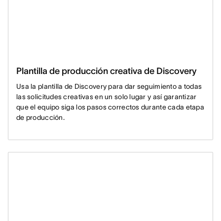
Plantilla de producción creativa de Discovery
Usa la plantilla de Discovery para dar seguimiento a todas
las solicitudes creativas en un solo lugar y así garantizar
que el equipo siga los pasos correctos durante cada etapa
de producción.