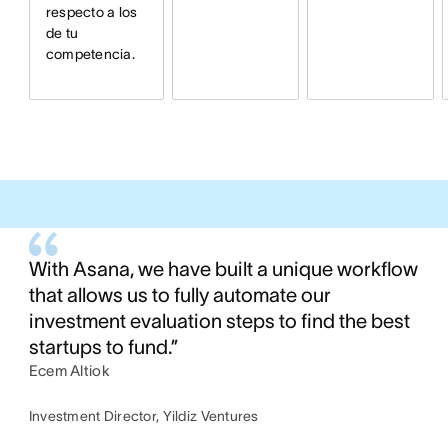
respecto a los
de tu
competencia.
With Asana, we have built a unique workflow
that allows us to fully automate our
investment evaluation steps to find the best
startups to fund.”
Ecem Altiok
Investment Director, Yildiz Ventures