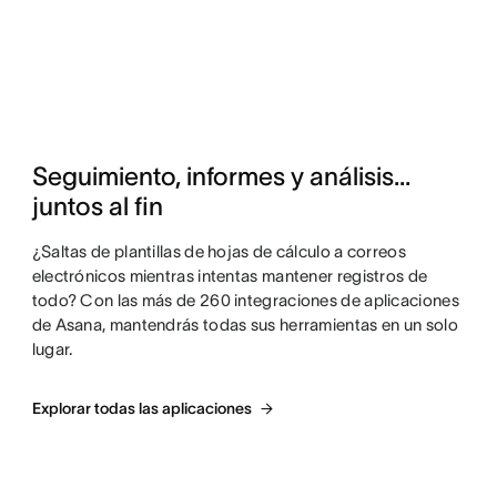
Seguimiento, informes y análisis... 
juntos al fin
¿Saltas de plantillas de hojas de cálculo a correos
electrónicos mientras intentas mantener registros de
todo? Con las más de 260 integraciones de aplicaciones
de Asana, mantendrás todas sus herramientas en un solo
lugar.
Explorar todas las aplicaciones