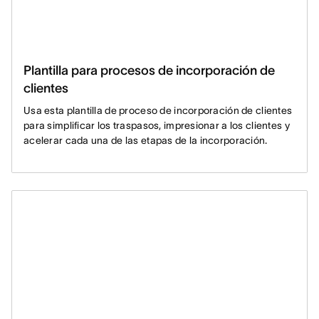
Plantilla para procesos de incorporación de
clientes
Usa esta plantilla de proceso de incorporación de clientes
para simplificar los traspasos, impresionar a los clientes y
acelerar cada una de las etapas de la incorporación.