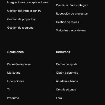
Integraciones con aplicaciones
Planificación estratégica
Gestión del trabajo con IA
Recepción de proyectos
Gestión de proyectos
Gestión de tareas
Gestión de recursos
Todos los casos de uso
Soluciones
Recursos
Pequeña empresa
Centro de ayuda
Marketing
Obtén asistencia
Operaciones
Academia Asana
TI
Certificaciones
Producto
Foro