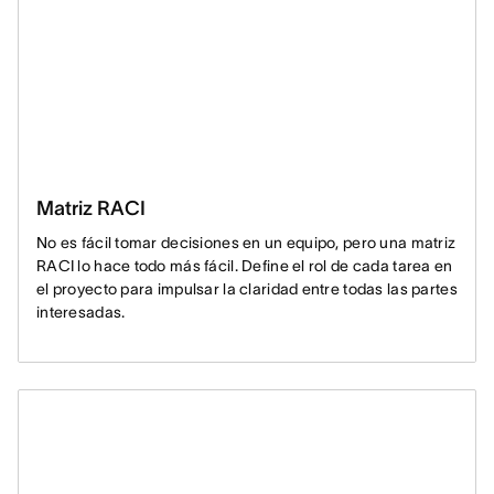
Matriz RACI
No es fácil tomar decisiones en un equipo, pero una matriz
RACI lo hace todo más fácil. Define el rol de cada tarea en
el proyecto para impulsar la claridad entre todas las partes
interesadas.