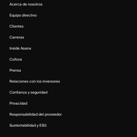
Acerca de nosotros
Equipo directivo
Clientes
Carreras
Inside Asana
Cultura
Prensa
Relaciones con los inversores
Confianza y seguridad
Privacidad
Responsabilidad del proveedor
Sustentabilidad y ESG