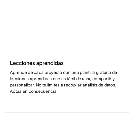
Lecciones aprendidas
Aprende de cada proyecto con una plantilla gratuita de
lecciones aprendidas que es fácil de usar, compartir y
personalizar. No te limites a recopilar análisis de datos.
Actúa en consecuencia.