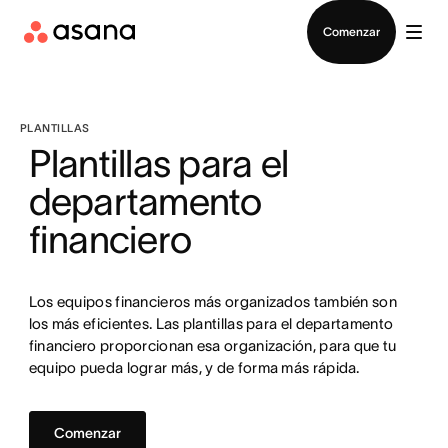
Contactar a Ventas
Comenzar
PLANTILLAS
Plantillas para el
departamento
financiero
Los equipos financieros más organizados también son
los más eficientes. Las plantillas para el departamento
financiero proporcionan esa organización, para que tu
equipo pueda lograr más, y de forma más rápida.
Comenzar