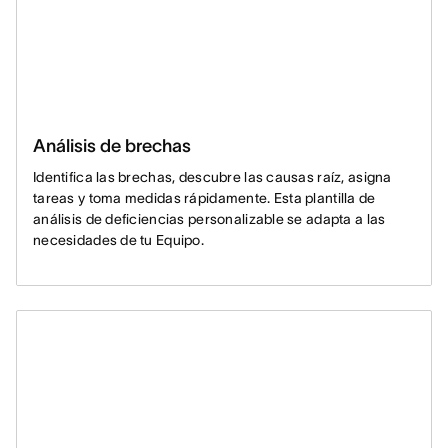
Análisis de brechas
Identifica las brechas, descubre las causas raíz, asigna
tareas y toma medidas rápidamente. Esta plantilla de
análisis de deficiencias personalizable se adapta a las
necesidades de tu Equipo.