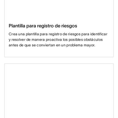
Plantilla para registro de riesgos
Crea una plantilla para registro de riesgos para identificar
y resolver de manera proactiva los posibles obstáculos
antes de que se conviertan en un problema mayor.