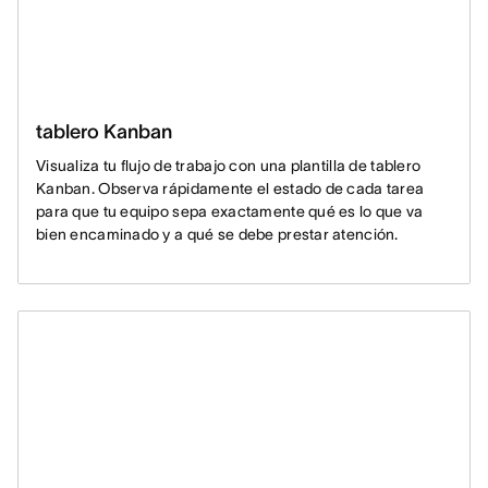
tablero Kanban
Visualiza tu flujo de trabajo con una plantilla de tablero
Kanban. Observa rápidamente el estado de cada tarea
para que tu equipo sepa exactamente qué es lo que va
bien encaminado y a qué se debe prestar atención.