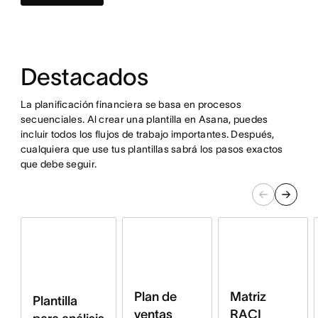
Destacados
La planificación financiera se basa en procesos
secuenciales. Al crear una plantilla en Asana, puedes
incluir todos los flujos de trabajo importantes. Después,
cualquiera que use tus plantillas sabrá los pasos exactos
que debe seguir.
Plan de
Matriz
Plantilla
ventas
RACI