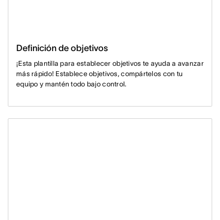
Definición de objetivos
¡Esta plantilla para establecer objetivos te ayuda a avanzar
más rápido! Establece objetivos, compártelos con tu
equipo y mantén todo bajo control.