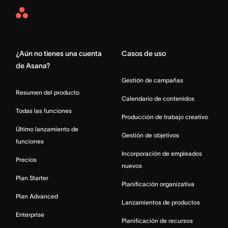
Asana
Home
¿Aún no tienes una cuenta
Casos de uso
de Asana?
Gestión de campañas
Resumen del producto
Calendario de contenidos
Todas las funciones
Producción de trabajo creativo
Último lanzamiento de
Gestión de objetivos
funciones
Incorporación de empleados
Precios
nuevos
Plan Starter
Planificación organizativa
Plan Advanced
Lanzamientos de productos
Enterprise
Planificación de recursos