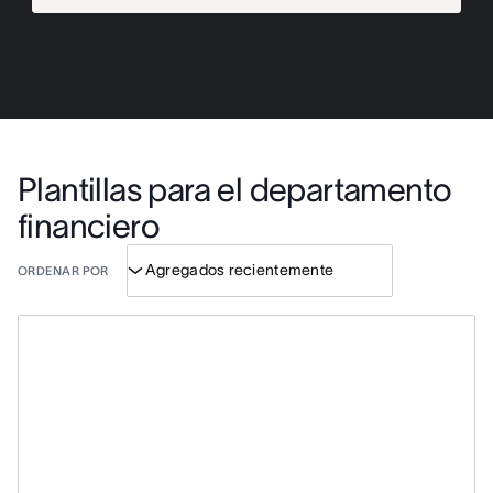
Plantillas para el departamento
financiero
ORDENAR POR