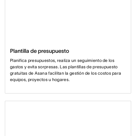
Plantilla de presupuesto
Planifica presupuestos, realiza un seguimiento de los
gastos y evita sorpresas. Las plantillas de presupuesto
gratuitas de Asana facilitan la gestión de los costos para
equipos, proyectos u hogares.