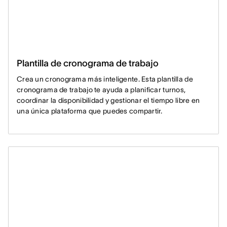
Plantilla de cronograma de trabajo
Crea un cronograma más inteligente. Esta plantilla de
cronograma de trabajo te ayuda a planificar turnos,
coordinar la disponibilidad y gestionar el tiempo libre en
una única plataforma que puedes compartir.