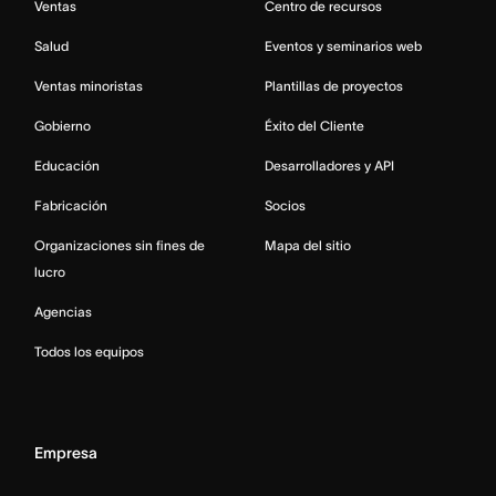
Ventas
Centro de recursos
Salud
Eventos y seminarios web
Ventas minoristas
Plantillas de proyectos
Gobierno
Éxito del Cliente
Educación
Desarrolladores y API
Fabricación
Socios
Organizaciones sin fines de
Mapa del sitio
lucro
Agencias
Todos los equipos
Empresa