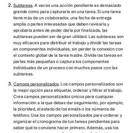
Subtareas
. A veces una acción pendiente es demasiado
grande como para capturarla en una tarea. Si una tarea
tiene más de un colaborador, una fecha de entrega
amplia o partes interesadas que deben revisarla y
aprobarla antes de poder darla por finalizada, las
subtareas pueden ser de gran utilidad. Las subtareas son
muy eficaces para distribuir el trabajo y dividir las tareas
en componentes individuales, sin perder la conexión con
el contexto global de la tarea madre. Divide las tareas en
partes más pequeñas o captura los componentes
individuales de un proceso con muchos pasos con las
subtareas.
Campos personalizados
. Los campos personalizados son
la mejor opción para etiquetar, ordenar y filtrar el trabajo.
Crea campos personalizados únicos para cualquier
información a la que debas dar seguimiento, por ejemplo,
la prioridad, el estado de los emails o los números de
teléfono. Usa los campos personalizados para ordenar y
organizar el cronograma de tus tareas pendientes para
saber qué te conviene hacer primero. Además, usa los