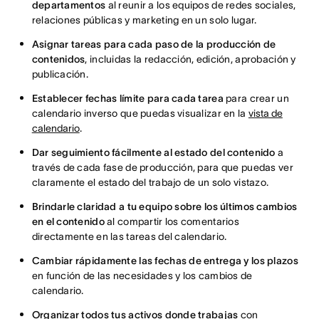
departamentos
al reunir a los equipos de redes sociales,
relaciones públicas y marketing en un solo lugar.
Asignar tareas para cada paso de la producción de
contenidos
, incluidas la redacción, edición, aprobación y
publicación.
Establecer fechas límite para cada tarea
para crear un
calendario inverso que puedas visualizar en la
vista de
calendario
.
Dar seguimiento fácilmente al estado del contenido
a
través de cada fase de producción, para que puedas ver
claramente el estado del trabajo de un solo vistazo.
Brindarle claridad a tu equipo sobre los últimos cambios
en el contenido
al compartir los comentarios
directamente en las tareas del calendario.
Cambiar rápidamente las fechas de entrega y los plazos
en función de las necesidades y los cambios de
calendario.
Organizar todos tus activos donde trabajas
con