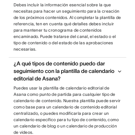
Debes incluir la información esencial sobre la que
necesitas para hacer un seguimiento para la creación
de los próximos contenidos. Al completar la plantilla de
referencia, ten en cuenta qué detalles debes incluir
para mantener tu cronograma de contenidos
encaminado. Puede tratarse del canal, el estado o el
tipo de contenido o del estado de las aprobaciones
necesarias.
¿A qué tipos de contenido puedo dar
seguimiento con la plantilla de calendario
editorial de Asana?
Puedes usar la plantilla de calendario editorial de
Asana como punto de partida para cualquier tipo de
calendario de contenido. Nuestra plantilla puede servir
como base para un calendario de contenido editorial
centralizado, o puedes modificarla para crear un
calendario específico para tu tipo de contenido, como
un calendario de blog o un calendario de producción
de videos.