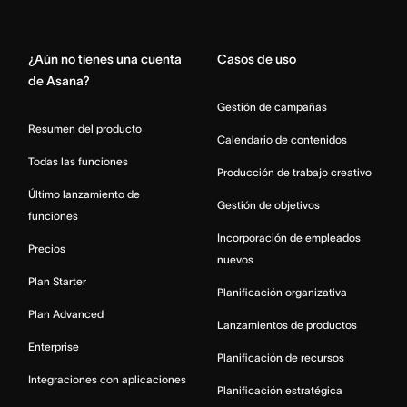
Home
¿Aún no tienes una cuenta
Casos de uso
de Asana?
Gestión de campañas
Resumen del producto
Calendario de contenidos
Todas las funciones
Producción de trabajo creativo
Último lanzamiento de
Gestión de objetivos
funciones
Incorporación de empleados
Precios
nuevos
Plan Starter
Planificación organizativa
Plan Advanced
Lanzamientos de productos
Enterprise
Planificación de recursos
Integraciones con aplicaciones
Planificación estratégica