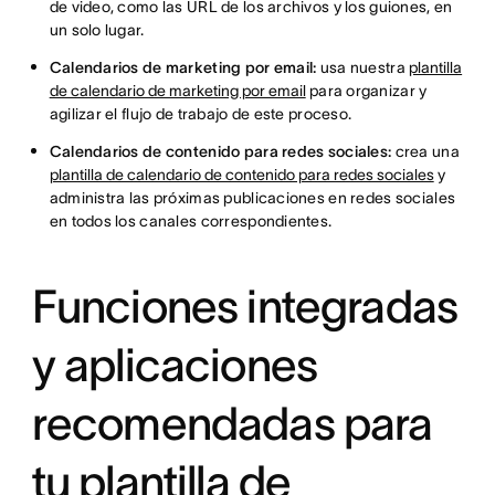
de video, como las URL de los archivos y los guiones, en
un solo lugar.
Calendarios de marketing por email:
usa nuestra
plantilla
de calendario de marketing por email
para organizar y
agilizar el flujo de trabajo de este proceso.
Calendarios de contenido para redes sociales:
crea una
plantilla de calendario de contenido para redes sociales
y
administra las próximas publicaciones en redes sociales
en todos los canales correspondientes.
Funciones integradas
y aplicaciones
recomendadas para
tu plantilla de