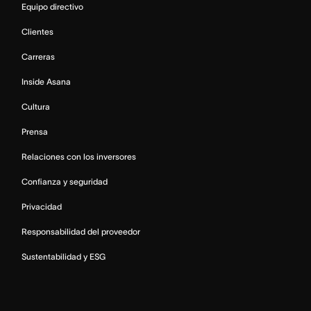
Equipo directivo
Clientes
Carreras
Inside Asana
Cultura
Prensa
Relaciones con los inversores
Confianza y seguridad
Privacidad
Responsabilidad del proveedor
Sustentabilidad y ESG