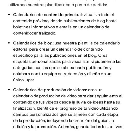
utilizando nuestras plantillas como punto de partida:
Calendarios de contenido principal:
visualiza todo el
contenido próximo, desde publicaciones de blog hasta
boletines informativos e emails en un
calendario de
contenido
centralizado.
Calendarios de blog:
usa nuestra plantilla de calendario
editorial para crear un calendario de contenido
específico para las publicaciones en el blog. Crea
etiquetas personalizadas para visualizar rápidamente las
categorías con las que se alinea cada publicación y
colabora con tu equipo de redacción y diseño en un
único lugar.
Calendarios de producción de videos:
crea un
calendario de producción de video
para dar seguimiento al
contenido de tus videos desde la lluvia de ideas hasta su
finalización. Identifica el progreso de tu video utilizando
campos personalizados que se alineen con cada etapa
de la producción, incluyendo la creación del guion, la
edición y la promoción. Además, guarda todos los activos