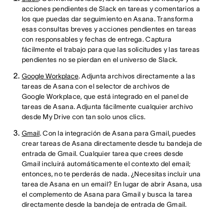
acciones pendientes de Slack en tareas y comentarios a
los que puedas dar seguimiento en Asana. Transforma
esas consultas breves y acciones pendientes en tareas
con responsables y fechas de entrega. Captura
fácilmente el trabajo para que las solicitudes y las tareas
pendientes no se pierdan en el universo de Slack.
Google Workplace
. Adjunta archivos directamente a las
tareas de Asana con el selector de archivos de
Google Workplace, que está integrado en el panel de
tareas de Asana. Adjunta fácilmente cualquier archivo
desde My Drive con tan solo unos clics.
Gmail
. Con la integración de Asana para Gmail, puedes
crear tareas de Asana directamente desde tu bandeja de
entrada de Gmail. Cualquier tarea que crees desde
Gmail incluirá automáticamente el contexto del email;
entonces, no te perderás de nada. ¿Necesitas incluir una
tarea de Asana en un email? En lugar de abrir Asana, usa
el complemento de Asana para Gmail y busca la tarea
directamente desde la bandeja de entrada de Gmail.