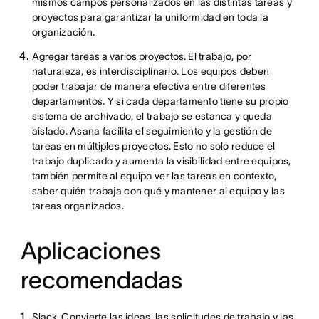
mismos campos personalizados en las distintas tareas y
proyectos para garantizar la uniformidad en toda la
organización.
Agregar tareas a varios proyectos
. El trabajo, por
naturaleza, es interdisciplinario. Los equipos deben
poder trabajar de manera efectiva entre diferentes
departamentos. Y si cada departamento tiene su propio
sistema de archivado, el trabajo se estanca y queda
aislado. Asana facilita el seguimiento y la gestión de
tareas en múltiples proyectos. Esto no solo reduce el
trabajo duplicado y aumenta la visibilidad entre equipos,
también permite al equipo ver las tareas en contexto,
saber quién trabaja con qué y mantener al equipo y las
tareas organizados.
Aplicaciones
recomendadas
Slack
. Convierte las ideas, las solicitudes de trabajo y las