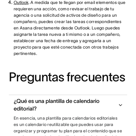
Outlook
. A medida que te llegan por email elementos que
requieren una acción, como revisar el trabajo de tu
agencia o una solicitud de activos de diseño para un
compañero, puedes crear las tareas correspondientes
en Asana directamente desde Outlook. Luego puedes
asignarte la tarea nueva a ti mismo o a un compañero,
establecer una fecha de entrega y agregarla a un
proyecto para que esté conectada con otros trabajos
pertinentes.
Preguntas frecuentes
¿Qué es una plantilla de calendario
editorial?
En esencia, una plantilla para calendarios editoriales
es un calendario reutilizable que puedes usar para
organizar y programar tu plan para el contenido que se