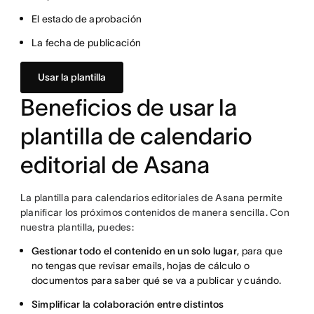
El estado de aprobación
La fecha de publicación
Usar la plantilla
Beneficios de usar la
plantilla de calendario
editorial de Asana
La plantilla para calendarios editoriales de Asana permite
planificar los próximos contenidos de manera sencilla. Con
nuestra plantilla, puedes:
Gestionar todo el contenido en un solo lugar
, para que
no tengas que revisar emails, hojas de cálculo o
documentos para saber qué se va a publicar y cuándo.
Simplificar la colaboración entre distintos