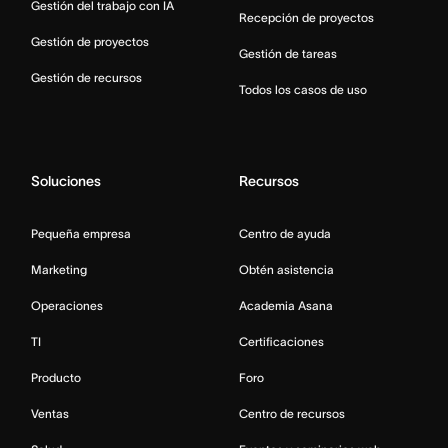
Gestión del trabajo con IA
Recepción de proyectos
Gestión de proyectos
Gestión de tareas
Gestión de recursos
Todos los casos de uso
Soluciones
Recursos
Pequeña empresa
Centro de ayuda
Marketing
Obtén asistencia
Operaciones
Academia Asana
TI
Certificaciones
Producto
Foro
Ventas
Centro de recursos