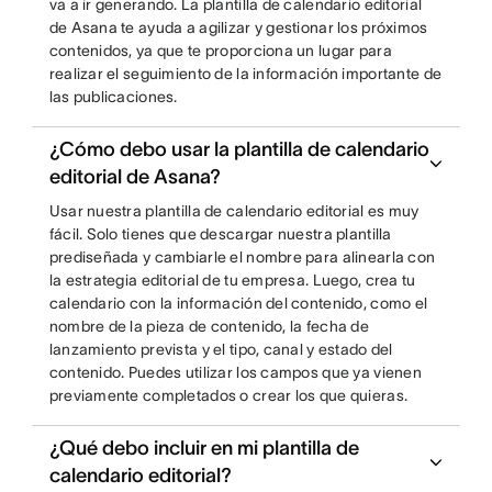
va a ir generando. La plantilla de calendario editorial
de Asana te ayuda a agilizar y gestionar los próximos
contenidos, ya que te proporciona un lugar para
realizar el seguimiento de la información importante de
las publicaciones.
¿Cómo debo usar la plantilla de calendario
editorial de Asana?
Usar nuestra plantilla de calendario editorial es muy
fácil. Solo tienes que descargar nuestra plantilla
prediseñada y cambiarle el nombre para alinearla con
la estrategia editorial de tu empresa. Luego, crea tu
calendario con la información del contenido, como el
nombre de la pieza de contenido, la fecha de
lanzamiento prevista y el tipo, canal y estado del
contenido. Puedes utilizar los campos que ya vienen
previamente completados o crear los que quieras.
¿Qué debo incluir en mi plantilla de
calendario editorial?