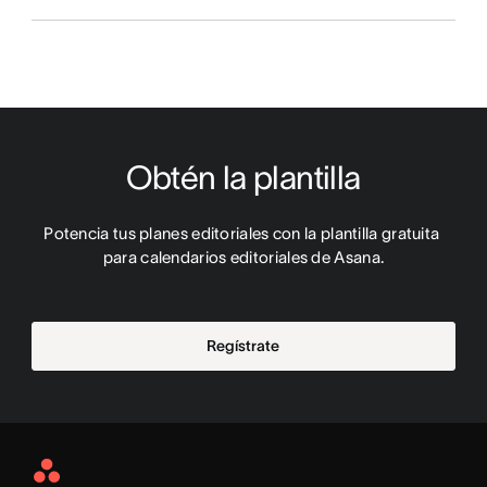
Obtén la plantilla
Potencia tus planes editoriales con la plantilla gratuita 
para calendarios editoriales de Asana.
Regístrate
Asana