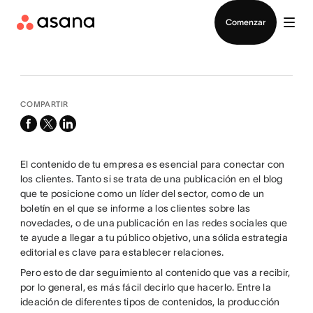
Contactar a Ventas
Comenzar
COMPARTIR
facebook
x-
linkedin
twitter
El contenido de tu empresa es esencial para conectar con
los clientes. Tanto si se trata de una publicación en el blog
que te posicione como un líder del sector, como de un
boletín en el que se informe a los clientes sobre las
novedades, o de una publicación en las redes sociales que
te ayude a llegar a tu público objetivo, una sólida estrategia
editorial es clave para establecer relaciones.
Pero esto de dar seguimiento al contenido que vas a recibir,
por lo general, es más fácil decirlo que hacerlo. Entre la
ideación de diferentes tipos de contenidos, la producción