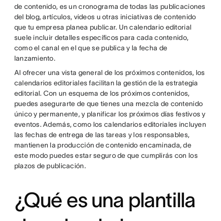
de contenido, es un cronograma de todas las publicaciones
del blog, artículos, videos u otras iniciativas de contenido
que tu empresa planea publicar. Un calendario editorial
suele incluir detalles específicos para cada contenido,
como el canal en el que se publica y la fecha de
lanzamiento.
Al ofrecer una vista general de los próximos contenidos, los
calendarios editoriales facilitan la gestión de la estrategia
editorial. Con un esquema de los próximos contenidos,
puedes asegurarte de que tienes una mezcla de contenido
único y permanente, y planificar los próximos días festivos y
eventos. Además, como los calendarios editoriales incluyen
las fechas de entrega de las tareas y los responsables,
mantienen la producción de contenido encaminada, de
este modo puedes estar seguro de que cumplirás con los
plazos de publicación.
¿Qué es una plantilla