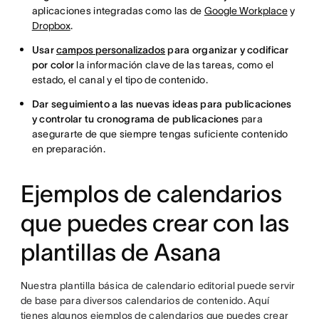
aplicaciones integradas como las de
Google Workplace
y
Dropbox
.
Usar
campos personalizados
para organizar y codificar
por color
la información clave de las tareas, como el
estado, el canal y el tipo de contenido.
Dar seguimiento a las nuevas ideas para publicaciones
y controlar tu cronograma de publicaciones
para
asegurarte de que siempre tengas suficiente contenido
en preparación.
Ejemplos de calendarios
que puedes crear con las
plantillas de Asana
Nuestra plantilla básica de calendario editorial puede servir
de base para diversos calendarios de contenido. Aquí
tienes algunos ejemplos de calendarios que puedes crear