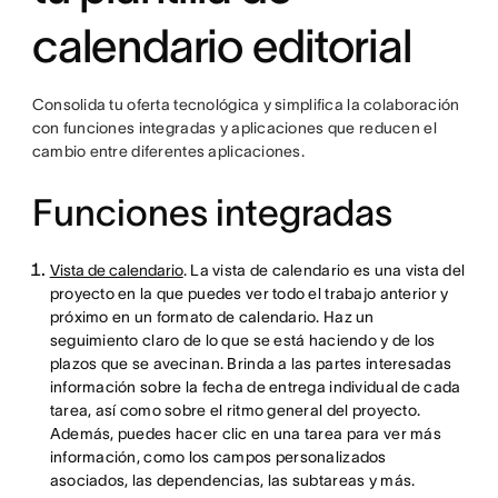
calendario editorial
Consolida tu oferta tecnológica y simplifica la colaboración
con funciones integradas y aplicaciones que reducen el
cambio entre diferentes aplicaciones.
Funciones integradas
Vista de calendario
. La vista de calendario es una vista del
proyecto en la que puedes ver todo el trabajo anterior y
próximo en un formato de calendario. Haz un
seguimiento claro de lo que se está haciendo y de los
plazos que se avecinan. Brinda a las partes interesadas
información sobre la fecha de entrega individual de cada
tarea, así como sobre el ritmo general del proyecto.
Además, puedes hacer clic en una tarea para ver más
información, como los campos personalizados
asociados, las dependencias, las subtareas y más.