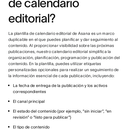
de calendario
editorial?
La plantilla de calendario editorial de Asana es un marco
duplicable en el que puedes planificar y dar seguimiento al
contenido. Al proporcionar visibilidad sobre las próximas
publicaciones, nuestro calendario editorial simplifica la
organización, planificación, programación y publicación del
contenido. En la plantilla, puedes utilizar etiquetas
personalizadas opcionales para realizar un seguimiento de
la información esencial de cada publicación, incluyendo:
La fecha de entrega de la publicación y los activos
correspondientes
El canal principal
El estado del contenido (por ejemplo, “sin iniciar”, “en
revisión” o “listo para publicar”)
El tipo de contenido