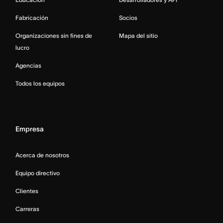
Fabricación
Socios
Organizaciones sin fines de
Mapa del sitio
lucro
Agencias
Todos los equipos
Empresa
Acerca de nosotros
Equipo directivo
Clientes
Carreras