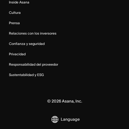
Inside Asana
Cultura
Prensa
Relaciones con los inversores
Confianza y seguridad
Privacidad
Responsabilidad del proveedor
Sustentabilidad y ESG
©
2026
Asana, Inc.
Language