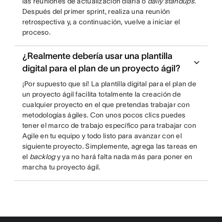
las reuniones de actualización diaria o
daily standups
.
Después del primer sprint, realiza una reunión
retrospectiva y, a continuación, vuelve a iniciar el
proceso.
¿Realmente debería usar una plantilla
digital para el plan de un proyecto ágil?
¡Por supuesto que sí! La plantilla digital para el plan de
un proyecto ágil facilita totalmente la creación de
cualquier proyecto en el que pretendas trabajar con
metodologías ágiles. Con unos pocos clics puedes
tener el marco de trabajo específico para trabajar con
Agile en tu equipo y todo listo para avanzar con el
siguiente proyecto. Simplemente, agrega las tareas en
el
backlog
y ya no hará falta nada más para poner en
marcha tu proyecto ágil.