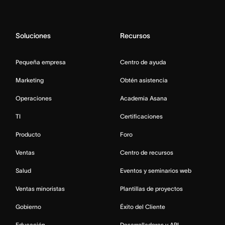
Soluciones
Recursos
Pequeña empresa
Centro de ayuda
Marketing
Obtén asistencia
Operaciones
Academia Asana
TI
Certificaciones
Producto
Foro
Ventas
Centro de recursos
Salud
Eventos y seminarios web
Ventas minoristas
Plantillas de proyectos
Gobierno
Éxito del Cliente
Educación
Desarrolladores y API