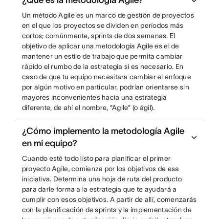
¿Qué es la metodología Agile?
Un método Agile es un marco de gestión de proyectos
en el que los proyectos se dividen en períodos más
cortos; comúnmente, sprints de dos semanas. El
objetivo de aplicar una metodología Agile es el de
mantener un estilo de trabajo que permita cambiar
rápido el rumbo de la estrategia si es necesario. En
caso de que tu equipo necesitara cambiar el enfoque
por algún motivo en particular, podrían orientarse sin
mayores inconvenientes hacia una estrategia
diferente, de ahí el nombre, “Agile” (o ágil).
¿Cómo implemento la metodología Agile
en mi equipo?
Cuando esté todo listo para planificar el primer
proyecto Agile, comienza por los objetivos de esa
iniciativa. Determina una hoja de ruta del producto
para darle forma a la estrategia que te ayudará a
cumplir con esos objetivos. A partir de allí, comenzarás
con la planificación de sprints y la implementación de