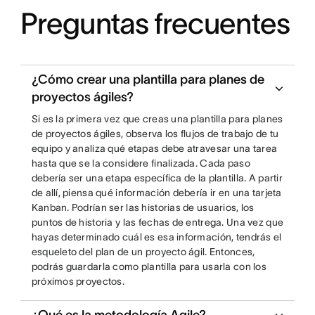
Preguntas frecuentes
¿Cómo crear una plantilla para planes de
proyectos ágiles?
Si es la primera vez que creas una plantilla para planes
de proyectos ágiles, observa los flujos de trabajo de tu
equipo y analiza qué etapas debe atravesar una tarea
hasta que se la considere finalizada. Cada paso
debería ser una etapa específica de la plantilla. A partir
de allí, piensa qué información debería ir en una tarjeta
Kanban. Podrían ser las historias de usuarios, los
puntos de historia y las fechas de entrega. Una vez que
hayas determinado cuál es esa información, tendrás el
esqueleto del plan de un proyecto ágil. Entonces,
podrás guardarla como plantilla para usarla con los
próximos proyectos.