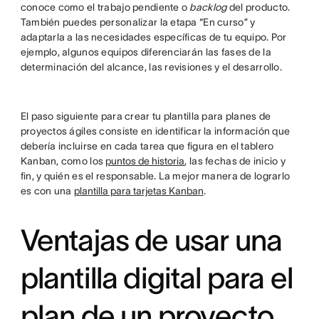
conoce como el trabajo pendiente o
backlog
del producto.
También puedes personalizar la etapa “En curso” y
adaptarla a las necesidades específicas de tu equipo. Por
ejemplo, algunos equipos diferenciarán las fases de la
determinación del alcance, las revisiones y el desarrollo.
El paso siguiente para crear tu plantilla para planes de
proyectos ágiles consiste en identificar la información que
debería incluirse en cada tarea que figura en el tablero
Kanban, como los
puntos de historia
, las fechas de inicio y
fin, y quién es el responsable. La mejor manera de lograrlo
es con una
plantilla para tarjetas Kanban
.
Ventajas de usar una
plantilla digital para el
plan de un proyecto