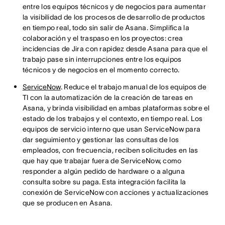
entre los equipos técnicos y de negocios para aumentar
la visibilidad de los procesos de desarrollo de productos
en tiempo real, todo sin salir de Asana. Simplifica la
colaboración y el traspaso en los proyectos: crea
incidencias de Jira con rapidez desde Asana para que el
trabajo pase sin interrupciones entre los equipos
técnicos y de negocios en el momento correcto.
ServiceNow
. Reduce el trabajo manual de los equipos de
TI con la automatización de la creación de tareas en
Asana, y brinda visibilidad en ambas plataformas sobre el
estado de los trabajos y el contexto, en tiempo real. Los
equipos de servicio interno que usan ServiceNow para
dar seguimiento y gestionar las consultas de los
empleados, con frecuencia, reciben solicitudes en las
que hay que trabajar fuera de ServiceNow, como
responder a algún pedido de hardware o a alguna
consulta sobre su paga. Esta integración facilita la
conexión de ServiceNow con acciones y actualizaciones
que se producen en Asana.