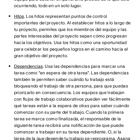
ocurriendo, todo en un solo lugar.
Hitos
. Los hitos representan puntos de control
importantes del proyecto. Al establecer hitos a lo largo de
tu proyecto, permites que los miembros del equipo y las
partes interesadas del proyecto sepan cómo progresan
hacia los objetivos. Usa los hitos como una oportunidad
para celebrar los pequeños logros en el camino hacia el
gran objetivo del proyecto.
Dependencias
. Usa las dependencias para marcar una
tarea como “en espera de otra tarea”. Las dependencias
también te permiten saber cuándo tu trabajo está
bloqueando el trabajo de otra persona, para que puedas
priorizarlo en consecuencia. Los equipos que trabajan
con flujos de trabajo colaborativos pueden ver fácilmente
qué tareas están a la espera de otras para saber cuándo
comenzar con su parte del trabajo. Cuando la primera
tarea se marca como finalizada, el responsable de la
siguiente tarea recibirá una notificación de que puede
comenzar a trabajar en su tarea dependiente. O, si la
tarea de la que depende tu trabajo se reprograma, Asana