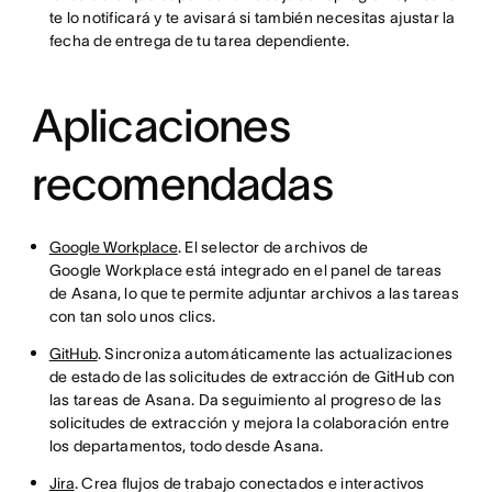
te lo notificará y te avisará si también necesitas ajustar la
fecha de entrega de tu tarea dependiente.
Aplicaciones
recomendadas
Google Workplace
. El selector de archivos de
Google Workplace está integrado en el panel de tareas
de Asana, lo que te permite adjuntar archivos a las tareas
con tan solo unos clics.
GitHub
. Sincroniza automáticamente las actualizaciones
de estado de las solicitudes de extracción de GitHub con
las tareas de Asana. Da seguimiento al progreso de las
solicitudes de extracción y mejora la colaboración entre
los departamentos, todo desde Asana.
Jira
. Crea flujos de trabajo conectados e interactivos