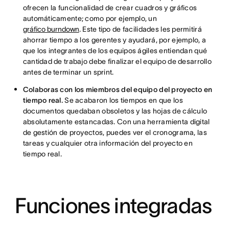
ofrecen la funcionalidad de crear cuadros y gráficos
automáticamente; como por ejemplo, un
gráfico burndown
. Este tipo de facilidades les permitirá
ahorrar tiempo a los gerentes y ayudará, por ejemplo, a
que los integrantes de los equipos ágiles entiendan qué
cantidad de trabajo debe finalizar el equipo de desarrollo
antes de terminar un sprint.
Colaboras con los miembros del equipo del proyecto en
tiempo real.
Se acabaron los tiempos en que los
documentos quedaban obsoletos y las hojas de cálculo
absolutamente estancadas. Con una herramienta digital
de gestión de proyectos, puedes ver el cronograma, las
tareas y cualquier otra información del proyecto en
tiempo real.
Funciones integradas