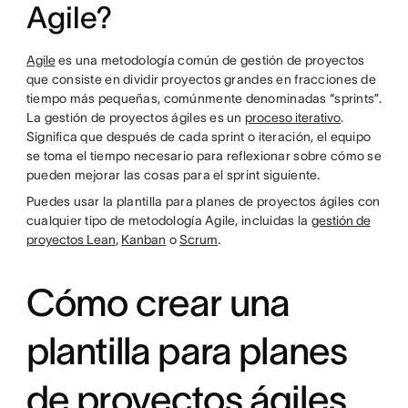
Agile?
Agile
es una metodología común de gestión de proyectos
que consiste en dividir proyectos grandes en fracciones de
tiempo más pequeñas, comúnmente denominadas “sprints”.
La gestión de proyectos ágiles es un
proceso iterativo
.
Significa que después de cada sprint o iteración, el equipo
se toma el tiempo necesario para reflexionar sobre cómo se
pueden mejorar las cosas para el sprint siguiente.
Puedes usar la plantilla para planes de proyectos ágiles con
cualquier tipo de metodología Agile, incluidas la
gestión de
proyectos Lean
,
Kanban
o
Scrum
.
Cómo crear una
plantilla para planes
de proyectos ágiles