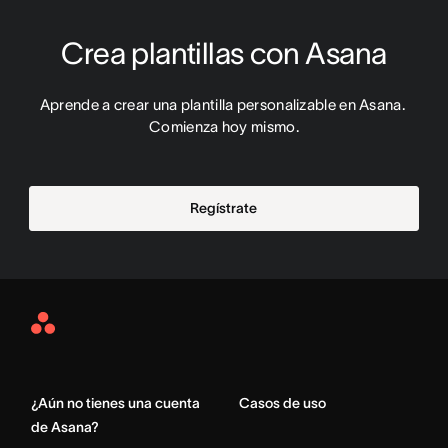
Crea plantillas con Asana
Aprende a crear una plantilla personalizable en Asana. 
Comienza hoy mismo.
Regístrate
Asana
Home
¿Aún no tienes una cuenta
Casos de uso
de Asana?