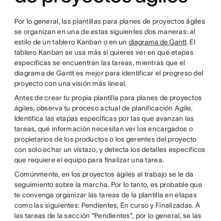
Por lo general, las plantillas para planes de proyectos ágiles
se organizan en una de estas siguientes dos maneras: al
estilo de un tablero Kanban o en un
diagrama de Gantt
. El
tablero Kanban se usa más si quieres ver en qué etapas
específicas se encuentran las tareas, mientras que el
diagrama de Gantt es mejor para identificar el progreso del
proyecto con una visión más lineal.
Antes de crear tu propia plantilla para planes de proyectos
ágiles, observa tu proceso actual de planificación Agile.
Identifica las etapas específicas por las que avanzan las
tareas, qué información necesitan ver los encargados o
propietarios de los productos o los gerentes del proyecto
con solo echar un vistazo, y detecta los detalles específicos
que requiere el equipo para finalizar una tarea.
Comúnmente, en los proyectos ágiles al trabajo se le da
seguimiento sobre la marcha. Por lo tanto, es probable que
te convenga organizar las tareas de la plantilla en etapas
como las siguientes: Pendientes, En curso y Finalizadas. A
las tareas de la sección “Pendientes”, por lo general, se las