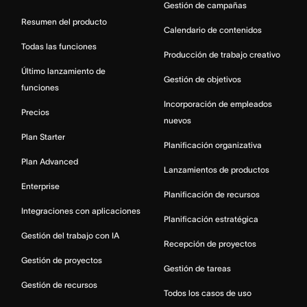
Gestión de campañas
Resumen del producto
Calendario de contenidos
Todas las funciones
Producción de trabajo creativo
Último lanzamiento de
Gestión de objetivos
funciones
Incorporación de empleados
Precios
nuevos
Plan Starter
Planificación organizativa
Plan Advanced
Lanzamientos de productos
Enterprise
Planificación de recursos
Integraciones con aplicaciones
Planificación estratégica
Gestión del trabajo con IA
Recepción de proyectos
Gestión de proyectos
Gestión de tareas
Gestión de recursos
Todos los casos de uso