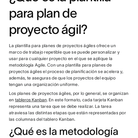
para plan de
proyecto ágil?
La plantilla para planes de proyectos ágiles ofrece un
marco de trabajo repetible que se puede personalizar y
usar para cualquier proyecto en el que se aplique la
metodología Agile. Con una plantilla para planes de
proyectos ágiles el proceso de planificación se acelera y,
además, te aseguras de que los proyectos del equipo
tengan una organización uniforme.
Los planes de proyectos ágiles, por lo general, se organizan
en
tableros Kanban
. En este formato, cada tarjeta Kanban
representa una tarea que se debe realizar. La tarea
atraviesa las distintas etapas que están representadas por
las columnas del tablero Kanban.
¿Qué es la metodología