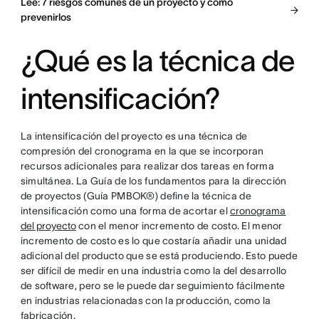
Lee: 7 riesgos comunes de un proyecto y cómo
prevenirlos
¿Qué es la técnica de
intensificación?
La intensificación del proyecto es una técnica de
compresión del cronograma en la que se incorporan
recursos adicionales para realizar dos tareas en forma
simultánea. La Guía de los fundamentos para la dirección
de proyectos (Guía PMBOK®) define la técnica de
intensificación como una forma de acortar el
cronograma
del proyecto
con el menor incremento de costo. El menor
incremento de costo es lo que costaría añadir una unidad
adicional del producto que se está produciendo. Esto puede
ser difícil de medir en una industria como la del desarrollo
de software, pero se le puede dar seguimiento fácilmente
en industrias relacionadas con la producción, como la
fabricación.