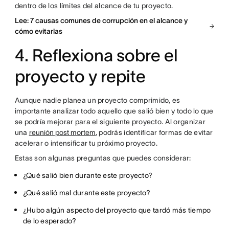
dentro de los límites del alcance de tu proyecto.
Lee: 7 causas comunes de corrupción en el alcance y
cómo evitarlas
4. Reflexiona sobre el
proyecto y repite
Aunque nadie planea un proyecto comprimido, es
importante analizar todo aquello que salió bien y todo lo que
se podría mejorar para el siguiente proyecto. Al organizar
una
reunión post mortem
, podrás identificar formas de evitar
acelerar o intensificar tu próximo proyecto.
Estas son algunas preguntas que puedes considerar:
¿Qué salió bien durante este proyecto?
¿Qué salió mal durante este proyecto?
¿Hubo algún aspecto del proyecto que tardó más tiempo
de lo esperado?