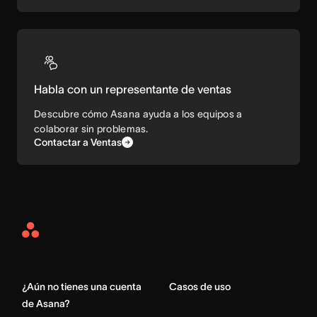
Habla con un representante de ventas
Descubre cómo Asana ayuda a los equipos a
colaborar sin problemas.
Contactar a Ventas
Asana
Home
¿Aún no tienes una cuenta
Casos de uso
de Asana?