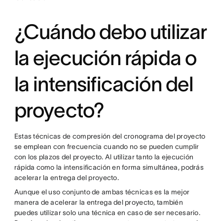
¿Cuándo debo utilizar
la ejecución rápida o
la intensificación del
proyecto?
Estas técnicas de compresión del cronograma del proyecto
se emplean con frecuencia cuando no se pueden cumplir
con los plazos del proyecto. Al utilizar tanto la ejecución
rápida como la intensificación en forma simultánea, podrás
acelerar la entrega del proyecto.
Aunque el uso conjunto de ambas técnicas es la mejor
manera de acelerar la entrega del proyecto, también
puedes utilizar solo una técnica en caso de ser necesario.