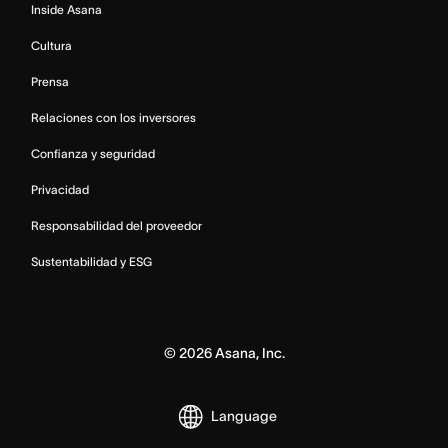
Inside Asana
Cultura
Prensa
Relaciones con los inversores
Confianza y seguridad
Privacidad
Responsabilidad del proveedor
Sustentabilidad y ESG
©
2026
Asana, Inc.
Language