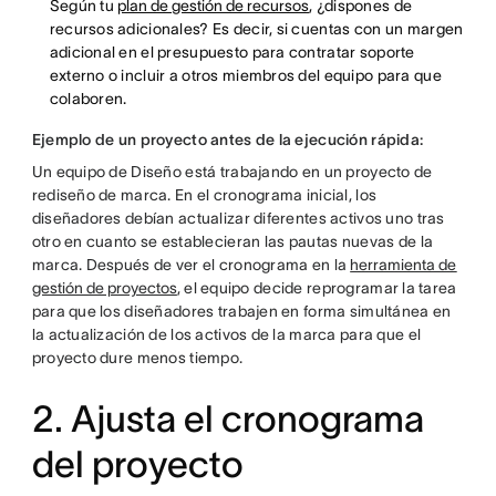
Según tu
plan de gestión de recursos
, ¿dispones de
recursos adicionales? Es decir, si cuentas con un margen
adicional en el presupuesto para contratar soporte
externo o incluir a otros miembros del equipo para que
colaboren.
Ejemplo de un proyecto antes de la ejecución rápida:
Un equipo de Diseño está trabajando en un proyecto de
rediseño de marca. En el cronograma inicial, los
diseñadores debían actualizar diferentes activos uno tras
otro en cuanto se establecieran las pautas nuevas de la
marca. Después de ver el cronograma en la
herramienta de
gestión de proyectos
, el equipo decide reprogramar la tarea
para que los diseñadores trabajen en forma simultánea en
la actualización de los activos de la marca para que el
proyecto dure menos tiempo.
2. Ajusta el cronograma
del proyecto