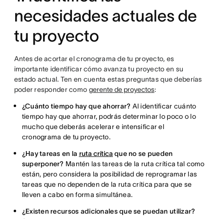
necesidades actuales de
tu proyecto
Antes de acortar el cronograma de tu proyecto, es
importante identificar cómo avanza tu proyecto en su
estado actual. Ten en cuenta estas preguntas que deberías
poder responder como
gerente de proyectos
:
¿Cuánto tiempo hay que ahorrar?
Al identificar cuánto
tiempo hay que ahorrar, podrás determinar lo poco o lo
mucho que deberás acelerar e intensificar el
cronograma de tu proyecto.
¿Hay tareas en la
ruta crítica
que no se pueden
superponer?
Mantén las tareas de la ruta crítica tal como
están, pero considera la posibilidad de reprogramar las
tareas que no dependen de la ruta crítica para que se
lleven a cabo en forma simultánea.
¿Existen recursos adicionales que se puedan utilizar?