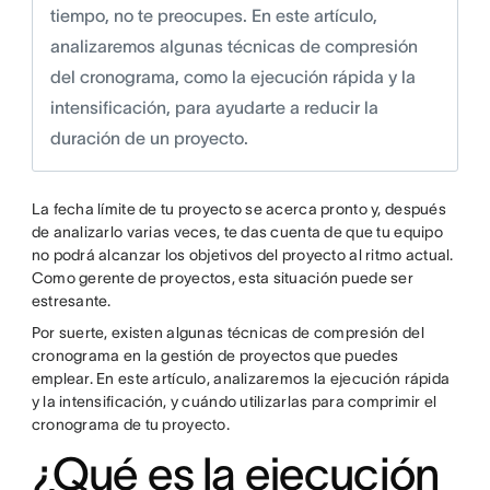
tiempo, no te preocupes. En este artículo,
analizaremos algunas técnicas de compresión
del cronograma, como la ejecución rápida y la
intensificación, para ayudarte a reducir la
duración de un proyecto.
La fecha límite de tu proyecto se acerca pronto y, después
de analizarlo varias veces, te das cuenta de que tu equipo
no podrá alcanzar los objetivos del proyecto al ritmo actual.
Como gerente de proyectos, esta situación puede ser
estresante.
Por suerte, existen algunas técnicas de compresión del
cronograma en la gestión de proyectos que puedes
emplear. En este artículo, analizaremos la ejecución rápida
y la intensificación, y cuándo utilizarlas para comprimir el
cronograma de tu proyecto.
¿Qué es la ejecución