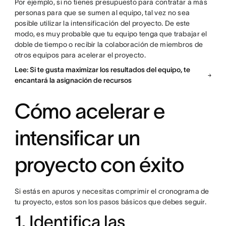
Por ejemplo, si no tienes presupuesto para contratar a más
personas para que se sumen al equipo, tal vez no sea
posible utilizar la intensificación del proyecto. De este
modo, es muy probable que tu equipo tenga que trabajar el
doble de tiempo o recibir la colaboración de miembros de
otros equipos para acelerar el proyecto.
Lee: Si te gusta maximizar los resultados del equipo, te
encantará la asignación de recursos
Cómo acelerar e
intensificar un
proyecto con éxito
Si estás en apuros y necesitas comprimir el cronograma de
tu proyecto, estos son los pasos básicos que debes seguir.
1. Identifica las