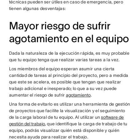
técnicas pueden ser útiles en caso de emergencia, pero
tienen algunas desventajas:
Mayor riesgo de sufrir
agotamiento en el equipo
Dada la naturaleza de la ejecución rápida, es muy probable
que tu equipo tenga que realizar varias tareas a la vez.
Los miembros del equipo esperan asumir una cierta
cantidad de tareas al principio del proyecto, pero a medida
que este se acelera, es posible que tengan que realizar
trabajo adicional e inesperado; lo que a su vez puede
aumentar el riesgo de sufrir
agotamiento
.
Una forma de evitarlo es utilizar una herramienta de gestión
de proyectos que facilite la visualización y el seguimiento
de la carga laboral de tu equipo. Al utilizar un
software de
gestión del trabajo
, que identifique la carga de trabajo de tu
equipo, podrás visualizar quién está disponible y quién
necesita ayuda para realizar el trabajo.