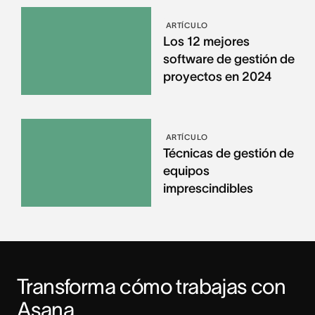
ARTÍCULO
Los 12 mejores
software de gestión de
proyectos en 2024
ARTÍCULO
Técnicas de gestión de
equipos
imprescindibles
Transforma cómo trabajas con 
Asana