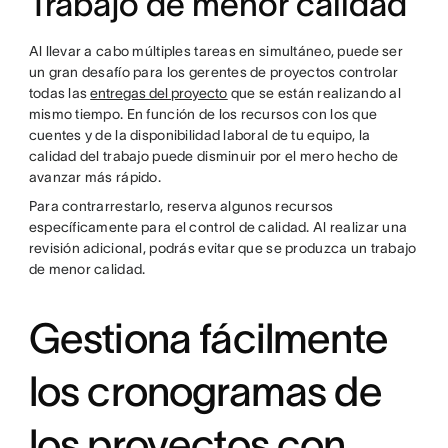
Trabajo de menor calidad
Al llevar a cabo múltiples tareas en simultáneo, puede ser
un gran desafío para los gerentes de proyectos controlar
todas las
entregas del proyecto
que se están realizando al
mismo tiempo. En función de los recursos con los que
cuentes y de la disponibilidad laboral de tu equipo, la
calidad del trabajo puede disminuir por el mero hecho de
avanzar más rápido.
Para contrarrestarlo, reserva algunos recursos
específicamente para el control de calidad. Al realizar una
revisión adicional, podrás evitar que se produzca un trabajo
de menor calidad.
Gestiona fácilmente
los cronogramas de
los proyectos con