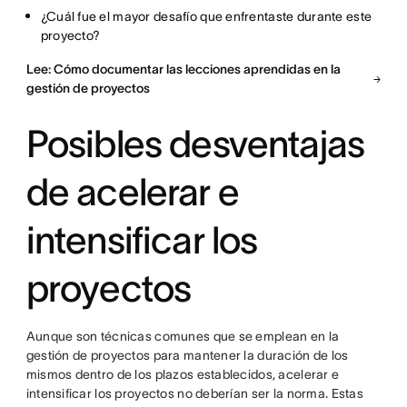
¿Cuál fue el mayor desafío que enfrentaste durante este
proyecto?
Lee: Cómo documentar las lecciones aprendidas en la
gestión de proyectos
Posibles desventajas
de acelerar e
intensificar los
proyectos
Aunque son técnicas comunes que se emplean en la
gestión de proyectos para mantener la duración de los
mismos dentro de los plazos establecidos, acelerar e
intensificar los proyectos no deberían ser la norma. Estas