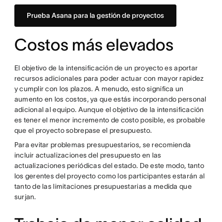
Prueba Asana para la gestión de proyectos
Costos más elevados
El objetivo de la intensificación de un proyecto es aportar
recursos adicionales para poder actuar con mayor rapidez
y cumplir con los plazos. A menudo, esto significa un
aumento en los costos, ya que estás incorporando personal
adicional al equipo. Aunque el objetivo de la intensificación
es tener el menor incremento de costo posible, es probable
que el proyecto sobrepase el presupuesto.
Para evitar problemas presupuestarios, se recomienda
incluir actualizaciones del presupuesto en las
actualizaciones periódicas del estado. De este modo, tanto
los gerentes del proyecto como los participantes estarán al
tanto de las limitaciones presupuestarias a medida que
surjan.