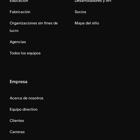
Educación
Desarrolladores y API
Fabricación
Socios
Organizaciones sin fines de
Mapa del sitio
lucro
Agencias
Todos los equipos
Empresa
Acerca de nosotros
Equipo directivo
Clientes
Carreras