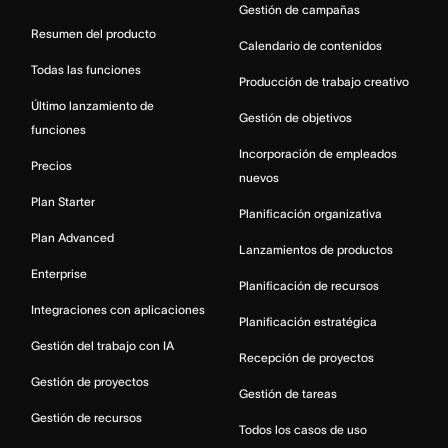
Gestión de campañas
Resumen del producto
Calendario de contenidos
Todas las funciones
Producción de trabajo creativo
Último lanzamiento de
Gestión de objetivos
funciones
Incorporación de empleados
Precios
nuevos
Plan Starter
Planificación organizativa
Plan Advanced
Lanzamientos de productos
Enterprise
Planificación de recursos
Integraciones con aplicaciones
Planificación estratégica
Gestión del trabajo con IA
Recepción de proyectos
Gestión de proyectos
Gestión de tareas
Gestión de recursos
Todos los casos de uso