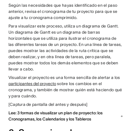
Según las necesidades que hayas identificado en el paso
anterior, revisa el cronograma de tu proyecto para que se
ajuste a tu cronograma comprimido.
Para visualizar este proceso, utiliza un diagrama de Gantt.
Un diagrama de Gantt es un diagrama de barras
horizontales que se utiliza para ilustrar el cronograma de
las diferentes tareas de un proyecto. En una línea de tareas,
puedes mostrar las actividades de la ruta crítica que se
deben realizar, y en otra línea de tareas, pero paralela,
puedes mostrar todos los demás elementos que se deben
llevar a cabo.
Visualizar el proyecto es una forma sencilla de alertar a los
participantes del proyecto
sobre los cambios en el
cronograma, y también de mostrar quién está haciendo qué
y para cuándo.
[Captura de pantalla del antes y después]
Lee: 3 formas de visualizar un plan de proyecto: los
Cronogramas, los Calendarios y los Tableros