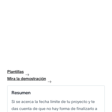
Plantillas
Mira la demostración
Resumen
Si se acerca la fecha límite de tu proyecto y te
das cuenta de que no hay forma de finalizarlo a