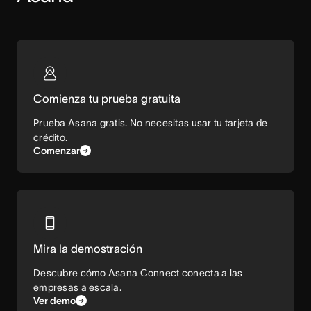
Comienza tu prueba gratuita
Prueba Asana gratis. No necesitas usar tu tarjeta de
crédito.
Comenzar
Mira la demostración
Descubre cómo Asana Connect conecta a las
empresas a escala.
Ver demo