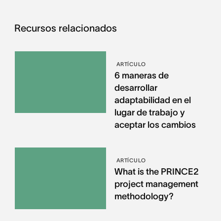
Recursos relacionados
ARTÍCULO
6 maneras de
desarrollar
adaptabilidad en el
lugar de trabajo y
aceptar los cambios
ARTÍCULO
What is the PRINCE2
project management
methodology?