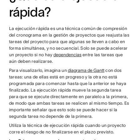
rápida?
La ejecución rápida es una técnica común de compresión
del cronograma en la gestión de proyectos que reajusta las
tareas del proyecto para que algunas se lleven a cabo en
forma simultánea, y no secuencial. Solo se puede acelerar
un proyecto si no hay
dependencias
entre las tareas que
aún deben realizarse.
Para visualizarlo, imagina un
diagrama de Gantt
con dos
tareas: una de ellas está en progreso y la otra no está
programada para comenzar hasta que la anterior se haya
finalizado. La ejecución rápida mueve la segunda tarea
para que se ejecute directamente en paralelo a la primera,
de modo que ambas tareas se realicen al mismo tiempo. Es
importante señalar que esto solo se puede hacer si la
segunda tarea no depende de la primera.
Utiliza la técnica de ejecución rápida cuando un proyecto
corre el riesgo de no finalizarse en el plazo previsto.