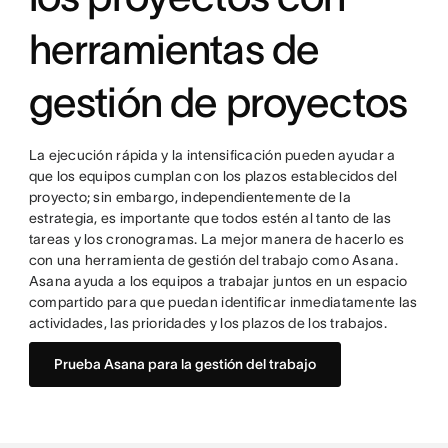
herramientas de
gestión de proyectos
La ejecución rápida y la intensificación pueden ayudar a
que los equipos cumplan con los plazos establecidos del
proyecto; sin embargo, independientemente de la
estrategia, es importante que todos estén al tanto de las
tareas y los cronogramas. La mejor manera de hacerlo es
con una herramienta de gestión del trabajo como Asana.
Asana ayuda a los equipos a trabajar juntos en un espacio
compartido para que puedan identificar inmediatamente las
actividades, las prioridades y los plazos de los trabajos.
Prueba Asana para la gestión del trabajo