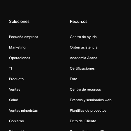
Soluciones
Recursos
Pequeña empresa
Centro de ayuda
Marketing
Obtén asistencia
Operaciones
Academia Asana
TI
Certificaciones
Producto
Foro
Ventas
Centro de recursos
Salud
Eventos y seminarios web
Ventas minoristas
Plantillas de proyectos
Gobierno
Éxito del Cliente