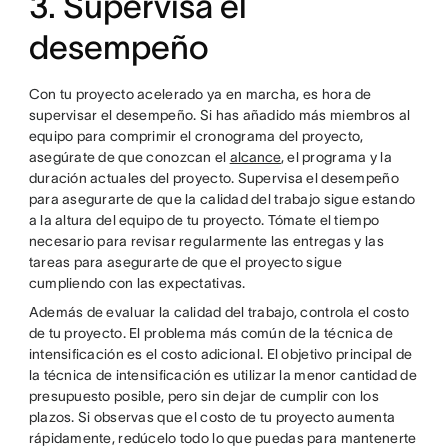
3. Supervisa el
desempeño
Con tu proyecto acelerado ya en marcha, es hora de
supervisar el desempeño. Si has añadido más miembros al
equipo para comprimir el cronograma del proyecto,
asegúrate de que conozcan el
alcance
, el programa y la
duración actuales del proyecto. Supervisa el desempeño
para asegurarte de que la calidad del trabajo sigue estando
a la altura del equipo de tu proyecto. Tómate el tiempo
necesario para revisar regularmente las entregas y las
tareas para asegurarte de que el proyecto sigue
cumpliendo con las expectativas.
Además de evaluar la calidad del trabajo, controla el costo
de tu proyecto. El problema más común de la técnica de
intensificación es el costo adicional. El objetivo principal de
la técnica de intensificación es utilizar la menor cantidad de
presupuesto posible, pero sin dejar de cumplir con los
plazos. Si observas que el costo de tu proyecto aumenta
rápidamente, redúcelo todo lo que puedas para mantenerte