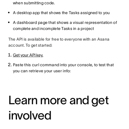
when submitting code.
A desktop app that shows the Tasks assigned to you
A dashboard page that shows a visual representation of
complete and incomplete Tasks in a project
The API is available for free to everyone with an Asana
account. To get started:
Get your API key.
Paste this curl command into your console, to test that
you can retrieve your user info:
Learn more and get
involved