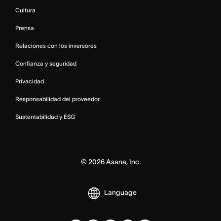
Cultura
Prensa
Relaciones con los inversores
Confianza y seguridad
Privacidad
Responsabilidad del proveedor
Sustentabilidad y ESG
©
2026
Asana, Inc.
Language