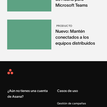
Microsoft Teams
PRODUCTO
Nuevo: Mantén
conectados a los
equipos distribuidos
Asana
Home
¿Aún no tienes una cuenta
Casos de uso
de Asana?
Gestión de campañas