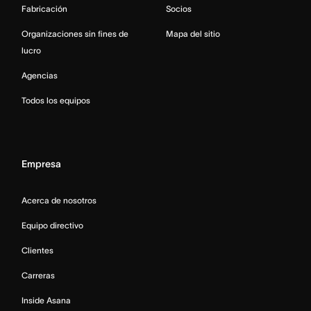
Fabricación
Socios
Organizaciones sin fines de
Mapa del sitio
lucro
Agencias
Todos los equipos
Empresa
Acerca de nosotros
Equipo directivo
Clientes
Carreras
Inside Asana