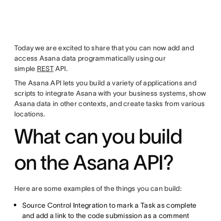
Today we are excited to share that you can now add and
access Asana data programmatically using our
simple
REST
API.
The Asana API lets you build a variety of applications and
scripts to integrate Asana with your business systems, show
Asana data in other contexts, and create tasks from various
locations.
What can you build
on the Asana API?
Here are some examples of the things you can build:
Source Control Integration to mark a Task as complete
and add a link to the code submission as a comment