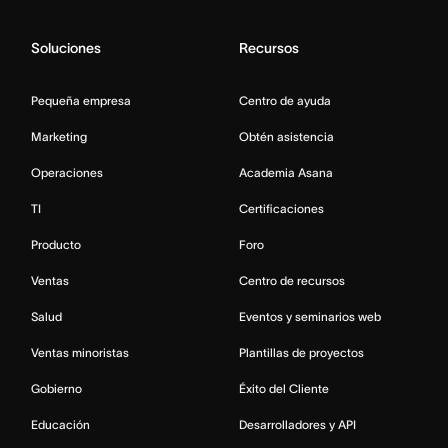
Soluciones
Recursos
Pequeña empresa
Centro de ayuda
Marketing
Obtén asistencia
Operaciones
Academia Asana
TI
Certificaciones
Producto
Foro
Ventas
Centro de recursos
Salud
Eventos y seminarios web
Ventas minoristas
Plantillas de proyectos
Gobierno
Éxito del Cliente
Educación
Desarrolladores y API