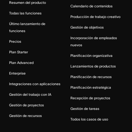
Resumen del producto
Calendario de contenidos
Todas las funciones
Producción de trabajo creativo
Último lanzamiento de
Gestión de objetivos
funciones
Incorporación de empleados
Precios
nuevos
Plan Starter
Planificación organizativa
Plan Advanced
Lanzamientos de productos
Enterprise
Planificación de recursos
Integraciones con aplicaciones
Planificación estratégica
Gestión del trabajo con IA
Recepción de proyectos
Gestión de proyectos
Gestión de tareas
Gestión de recursos
Todos los casos de uso