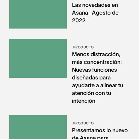
Las novedades en
Asana | Agosto de
2022
PRODUCTO
Menos distracción,
más concentración:
Nuevas funciones
diseñadas para
ayudarte a alinear tu
atención con tu
intención
PRODUCTO
Presentamos lo nuevo
de Asana para