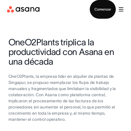
Contactar a Ventas
Comenzar
OneO2Plants triplica la
productividad con Asana en
una década
OneO2Plants, la empresa líder en alquiler de plantas de
Singapur, se propuso reemplazar los flujos de trabajo
manuales y fragmentados que limitaban la visibilidad y la
colaboración. Con Asana como plataforma central,
triplicaron el procesamiento de las facturas de los
proveedores sin aumentar el personal, lo que permitió el
crecimiento en toda la empresa y, al mismo tiempo,
mantener el control operativo.