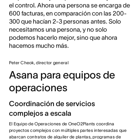
el control. Ahora una persona se encarga de
600 facturas, en comparación con las 200-
300 que hacían 2-3 personas antes. Solo
necesitamos una persona, y no solo
podemos hacerlo mejor, sino que ahora
hacemos mucho más.
Peter Cheok, director general
Asana para equipos de
operaciones
Coordinación de servicios
complejos a escala
El Equipo de Operaciones de OneO2Plants coordina
proyectos complejos con múltiples partes interesadas que
abarcan contratos de alquiler de plantas, programas de