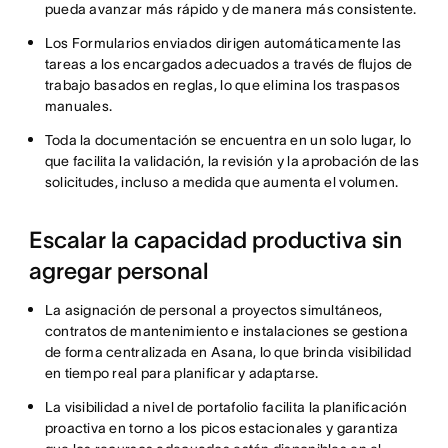
pueda avanzar más rápido y de manera más consistente.
Los Formularios enviados dirigen automáticamente las
tareas a los encargados adecuados a través de flujos de
trabajo basados en reglas, lo que elimina los traspasos
manuales.
Toda la documentación se encuentra en un solo lugar, lo
que facilita la validación, la revisión y la aprobación de las
solicitudes, incluso a medida que aumenta el volumen.
Escalar la capacidad productiva sin
agregar personal
La asignación de personal a proyectos simultáneos,
contratos de mantenimiento e instalaciones se gestiona
de forma centralizada en Asana, lo que brinda visibilidad
en tiempo real para planificar y adaptarse.
La visibilidad a nivel de portafolio facilita la planificación
proactiva en torno a los picos estacionales y garantiza