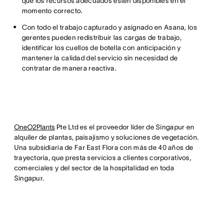
que los recursos adecuados estén disponibles en el
momento correcto.
Con todo el trabajo capturado y asignado en Asana, los
gerentes pueden redistribuir las cargas de trabajo,
identificar los cuellos de botella con anticipación y
mantener la calidad del servicio sin necesidad de
contratar de manera reactiva.
OneO2Plants
Pte Ltd es el proveedor líder de Singapur en
alquiler de plantas, paisajismo y soluciones de vegetación.
Una subsidiaria de Far East Flora con más de 40 años de
trayectoria, que presta servicios a clientes corporativos,
comerciales y del sector de la hospitalidad en toda
Singapur.