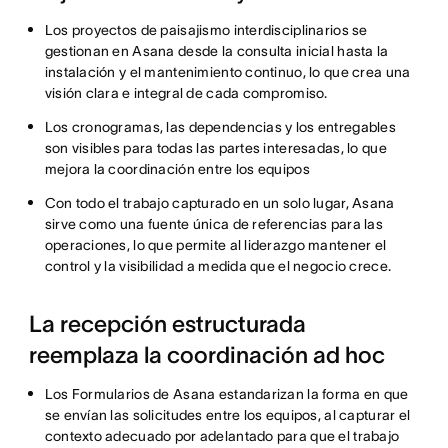
Los proyectos de paisajismo interdisciplinarios se
gestionan en Asana desde la consulta inicial hasta la
instalación y el mantenimiento continuo, lo que crea una
visión clara e integral de cada compromiso.
Los cronogramas, las dependencias y los entregables
son visibles para todas las partes interesadas, lo que
mejora la coordinación entre los equipos
Con todo el trabajo capturado en un solo lugar, Asana
sirve como una fuente única de referencias para las
operaciones, lo que permite al liderazgo mantener el
control y la visibilidad a medida que el negocio crece.
La recepción estructurada
reemplaza la coordinación ad hoc
Los Formularios de Asana estandarizan la forma en que
se envían las solicitudes entre los equipos, al capturar el
contexto adecuado por adelantado para que el trabajo