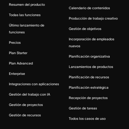
Resumen del producto
Calendario de contenidos
Todas las funciones
Producción de trabajo creativo
Último lanzamiento de
Gestión de objetivos
funciones
Incorporación de empleados
Precios
nuevos
Plan Starter
Planificación organizativa
Plan Advanced
Lanzamientos de productos
Enterprise
Planificación de recursos
Integraciones con aplicaciones
Planificación estratégica
Gestión del trabajo con IA
Recepción de proyectos
Gestión de proyectos
Gestión de tareas
Gestión de recursos
Todos los casos de uso