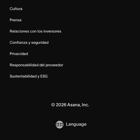
Cultura
Prensa
Relaciones con los inversores
Confianza y seguridad
Privacidad
Responsabilidad del proveedor
Sustentabilidad y ESG
©
2026
Asana, Inc.
Language