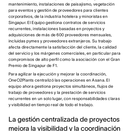
mantenimiento, instalaciones de paisajismo, vegetación
para eventos y gestión de proveedores para clientes
corporativos, de la industria hotelera y minoristas en
Singapur. El Equipo gestiona contratos de servicios
recurrentes, instalaciones basadas en proyectos y
adquisiciones de más de 600 proveedores mensuales,
incluidas pymes y proveedores extranjeros. Su trabajo
afecta directamente la satisfacción del cliente, la calidad
del servicio y los márgenes comerciales, en particular para
compromisos de alto perfil como la asociación con el Gran
Premio de Singapur de F1.
Para agilizar la ejecución y mejorar la coordinación,
OneO2Plants centralizó las operaciones en Asana. El
equipo ahora gestiona proyectos simultáneos, flujos de
trabajo de proveedores y la prestación de servicios
recurrentes en un solo lugar, con responsabilidades claras
y visibilidad en tiempo real de todo el trabajo.
La gestión centralizada de proyectos
mejora la visibilidad y la coordinación