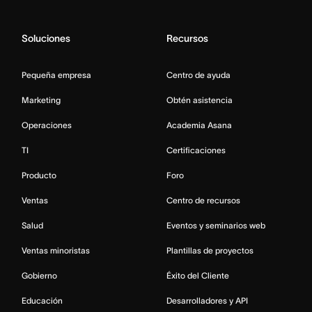
Soluciones
Recursos
Pequeña empresa
Centro de ayuda
Marketing
Obtén asistencia
Operaciones
Academia Asana
TI
Certificaciones
Producto
Foro
Ventas
Centro de recursos
Salud
Eventos y seminarios web
Ventas minoristas
Plantillas de proyectos
Gobierno
Éxito del Cliente
Educación
Desarrolladores y API