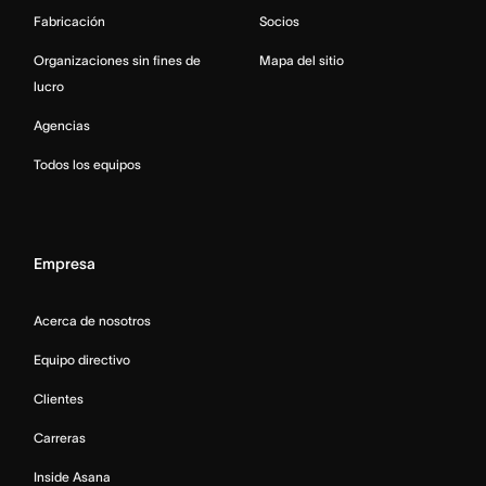
Fabricación
Socios
Organizaciones sin fines de
Mapa del sitio
lucro
Agencias
Todos los equipos
Empresa
Acerca de nosotros
Equipo directivo
Clientes
Carreras
Inside Asana