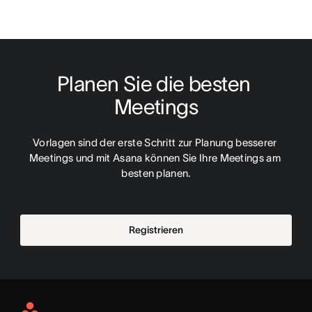
Planen Sie die besten 
Meetings
Vorlagen sind der erste Schritt zur Planung besserer 
Meetings und mit Asana können Sie Ihre Meetings am 
besten planen.
Registrieren