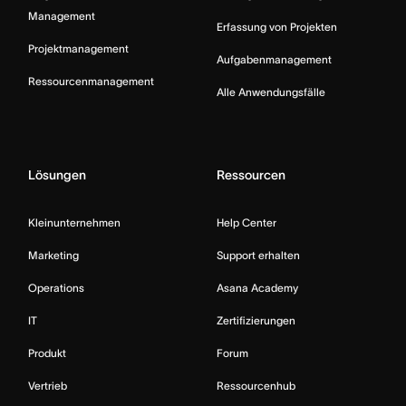
Management
Erfassung von Projekten
Projektmanagement
Aufgabenmanagement
Ressourcenmanagement
Alle Anwendungsfälle
Lösungen
Ressourcen
Kleinunternehmen
Help Center
Marketing
Support erhalten
Operations
Asana Academy
IT
Zertifizierungen
Produkt
Forum
Vertrieb
Ressourcenhub