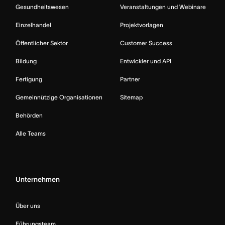
Gesundheitswesen
Veranstaltungen und Webinare
Einzelhandel
Projektvorlagen
Öffentlicher Sektor
Customer Success
Bildung
Entwickler und API
Fertigung
Partner
Gemeinnützige Organisationen
Sitemap
Behörden
Alle Teams
Unternehmen
Über uns
Führungsteam