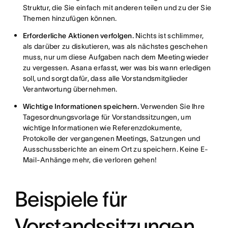
Struktur, die Sie einfach mit anderen teilen und zu der Sie
Themen hinzufügen können.
Erforderliche Aktionen verfolgen.
Nichts ist schlimmer,
als darüber zu diskutieren, was als nächstes geschehen
muss, nur um diese Aufgaben nach dem Meeting wieder
zu vergessen. Asana erfasst, wer was bis wann erledigen
soll, und sorgt dafür, dass alle Vorstandsmitglieder
Verantwortung übernehmen.
Wichtige Informationen speichern.
Verwenden Sie Ihre
Tagesordnungsvorlage für Vorstandssitzungen, um
wichtige Informationen wie Referenzdokumente,
Protokolle der vergangenen Meetings, Satzungen und
Ausschussberichte an einem Ort zu speichern. Keine E-
Mail-Anhänge mehr, die verloren gehen!
Beispiele für
Vorstandssitzungen,