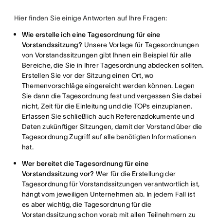
Hier finden Sie einige Antworten auf Ihre Fragen:
Wie erstelle ich eine Tagesordnung für eine
Vorstandssitzung?
Unsere Vorlage für Tagesordnungen
von Vorstandssitzungen gibt Ihnen ein Beispiel für alle
Bereiche, die Sie in Ihrer Tagesordnung abdecken sollten.
Erstellen Sie vor der Sitzung einen Ort, wo
Themenvorschläge eingereicht werden können. Legen
Sie dann die Tagesordnung fest und vergessen Sie dabei
nicht, Zeit für die Einleitung und die TOPs einzuplanen.
Erfassen Sie schließlich auch Referenzdokumente und
Daten zukünftiger Sitzungen, damit der Vorstand über die
Tagesordnung Zugriff auf alle benötigten Informationen
hat.
Wer bereitet die Tagesordnung für eine
Vorstandssitzung vor?
Wer für die Erstellung der
Tagesordnung für Vorstandssitzungen verantwortlich ist,
hängt vom jeweiligen Unternehmen ab. In jedem Fall ist
es aber wichtig, die Tagesordnung für die
Vorstandssitzung schon vorab mit allen Teilnehmern zu