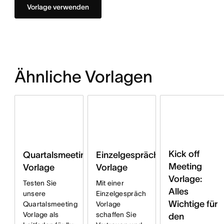
Vorlage verwenden
Ähnliche Vorlagen
Kick off
Quartalsmeeting
Einzelgespräch
Meeting
Vorlage
Vorlage
Vorlage:
Testen Sie
Mit einer
Alles
unsere
Einzelgespräch
Wichtige für
Quartalsmeeting
Vorlage
Vorlage als
schaffen Sie
den