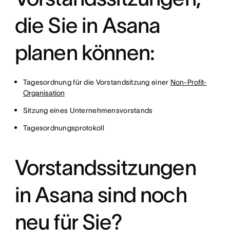
die Sie in Asana
planen können:
Tagesordnung für die Vorstandsitzung einer
Non-Profit-
Organisation
Sitzung eines Unternehmensvorstands
Tagesordnungsprotokoll
Vorstandssitzungen
in Asana sind noch
neu für Sie?