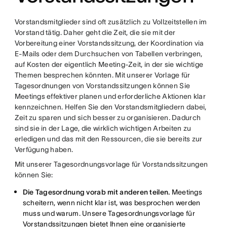
Vorstandsmitglieder sind oft zusätzlich zu Vollzeitstellen im
Vorstand tätig. Daher geht die Zeit, die sie mit der
Vorbereitung einer Vorstandssitzung, der Koordination via
E-Mails oder dem Durchsuchen von Tabellen verbringen,
auf Kosten der eigentlich Meeting-Zeit, in der sie wichtige
Themen besprechen könnten. Mit unserer Vorlage für
Tagesordnungen von Vorstandssitzungen können Sie
Meetings effektiver planen und erforderliche Aktionen klar
kennzeichnen. Helfen Sie den Vorstandsmitgliedern dabei,
Zeit zu sparen und sich besser zu organisieren. Dadurch
sind sie in der Lage, die wirklich wichtigen Arbeiten zu
erledigen und das mit den Ressourcen, die sie bereits zur
Verfügung haben.
Mit unserer Tagesordnungsvorlage für Vorstandssitzungen
können Sie:
Die Tagesordnung vorab mit anderen teilen.
Meetings
scheitern, wenn nicht klar ist, was besprochen werden
muss und warum. Unsere Tagesordnungsvorlage für
Vorstandssitzungen bietet Ihnen eine organisierte