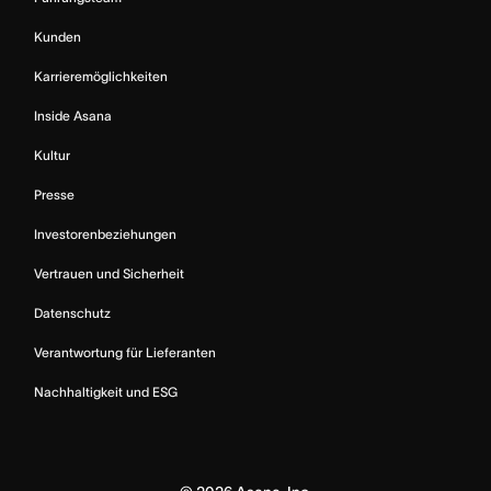
Kunden
Karrieremöglichkeiten
Inside Asana
Kultur
Presse
Investorenbeziehungen
Vertrauen und Sicherheit
Datenschutz
Verantwortung für Lieferanten
Nachhaltigkeit und ESG